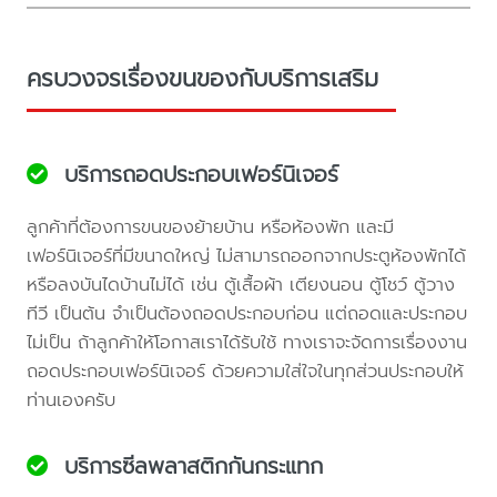
ครบวงจรเรื่องขนของกับบริการเสริม
บริการถอดประกอบเฟอร์นิเจอร์
ลูกค้าที่ต้องการขนของย้ายบ้าน หรือห้องพัก และมี
เฟอร์นิเจอร์ที่มีขนาดใหญ่ ไม่สามารถออกจากประตูห้องพักได้
หรือลงบันไดบ้านไม่ได้ เช่น ตู้เสื้อผ้า เตียงนอน ตู้โชว์ ตู้วาง
ทีวี เป็นต้น จำเป็นต้องถอดประกอบก่อน แต่ถอดและประกอบ
ไม่เป็น ถ้าลูกค้าให้โอกาสเราได้รับใช้ ทางเราจะจัดการเรื่องงาน
ถอดประกอบเฟอร์นิเจอร์ ด้วยความใส่ใจในทุกส่วนประกอบให้
ท่านเองครับ
บริการซีลพลาสติกกันกระแทก