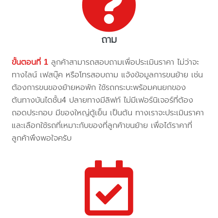
ถาม
ขั้นตอนที่ 1
ลูกค้าสามารถสอบถามเพื่อประเมินราคา ไม่ว่าจะ
ทางไลน์ เฟสบุ๊ค หรือโทรสอบถาม แจ้งข้อมูลการขนย้าย เช่น
ต้องการขนของย้ายหอพัก ใช้รถกระบะพร้อมคนยกของ
ต้นทางบันไดชั้น4 ปลายทางมีลิฟท์ ไม่มีเฟอร์นิเจอร์ที่ต้อง
ถอดประกอบ มีของใหญ่ตู้เย็น เป็นต้น ทางเราจะประเมินราคา
และเลือกใช้รถที่เหมาะกับของที่ลูกค้าขนย้าย เพื่อได้ราคาที่
ลูกค้าพึงพอใจครับ