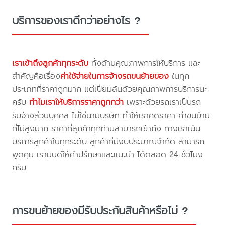
บริการของเราดีกว่าอย่างไร ?
เราเข้าถึงลูกค้าทุกระดับ
ทั้งด้านคุณภาพการให้บริการ และ
สำคัญคือเรื่อง
ค่าใช้จ่ายในการจ้างรถขนย้ายของ
ในทุก
ประเภทที่ราคาถูกมาก แต่เปี่ยมล้นด้วยคุณภาพการบริการนะ
ครับ
ทำไมเราให้บริการราคาถูกกว่า
เพราะด้วยรถเราเป็นรถ
รับจ้างส่วนบุคคล ไม่ใช่นามบริษัท ทำให้เราคิดราคา ค่าขนย้าย
ที่ไม่สูงมาก ราคาที่ลูกค้าทุกท่านสามารถเข้าถึง ทางเราเน้น
บริการลูกค้าในทุกระดับ ลูกค้าที่มีงบประมาณจำกัด สามารถ
พูดคุย เรายินดีให้คำปรึกษาและแนะนำ ได้ตลอด 24 ชั่วโมง
ครับ
การขนย้ายของมีรับประกันสินค้าหรือไม่ ?