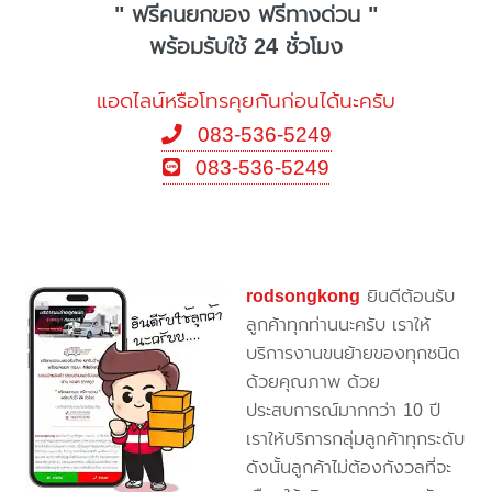
" ฟรีคนยกของ ฟรีทางด่วน "
พร้อมรับใช้ 24 ชั่วโมง
แอดไลน์หรือโทรคุยกันก่อนได้นะครับ
083-536-5249
083-536-5249
rodsongkong
ยินดีต้อนรับ
ลูกค้าทุกท่านนะครับ เราให้
บริการงานขนย้ายของทุกชนิด
ด้วยคุณภาพ ด้วย
ประสบการณ์มากกว่า 10 ปี
เราให้บริการกลุ่มลูกค้าทุกระดับ
ดังนั้นลูกค้าไม่ต้องกังวลที่จะ