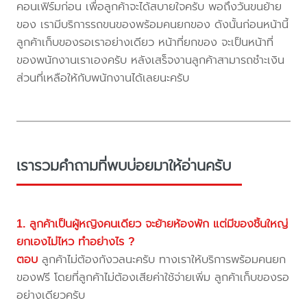
คอนเฟิร์มก่อน เพื่อลูกค้าจะได้สบายใจครับ พอถึงวันขนย้าย
ของ เรามีบริการรถขนของพร้อมคนยกของ ดังนั้นก่อนหน้านี้
ลูกค้าเก็บของรอเราอย่างเดียว หน้าที่ยกของ จะเป็นหน้าที่
ของพนักงานเราเองครับ หลังเสร็จงานลูกค้าสามารถชำะเงิน
ส่วนที่เหลือให้กับพนักงานได้เลยนะครับ
เรารวมคำถามที่พบบ่อยมาให้อ่านครับ
1. ลูกค้าเป็นผู้หญิงคนเดียว จะย้ายห้องพัก แต่มีของชิ้นใหญ่
ยกเองไม่ไหว ทำอย่างไร ?
ตอบ
ลูกค้าไม่ต้องกังวลนะครับ ทางเราให้บริการพร้อมคนยก
ของฟรี โดยที่ลูกค้าไม่ต้องเสียค่าใช้จ่ายเพิ่ม ลูกค้าเก็บของรอ
อย่างเดียวครับ