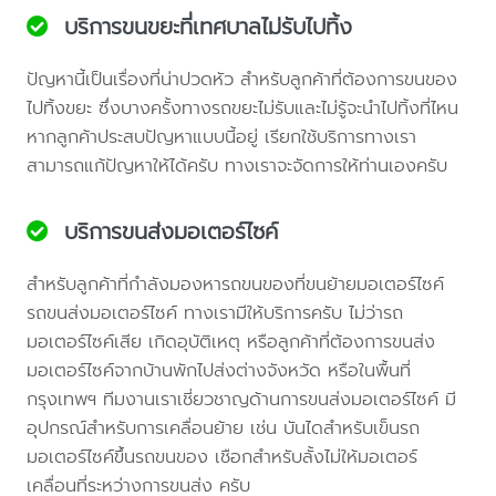
บริการขนขยะที่เทศบาลไม่รับไปทิ้ง
ปัญหานี้เป็นเรื่องที่น่าปวดหัว สำหรับลูกค้าที่ต้องการขนของ
ไปทิ้งขยะ ซึ่งบางครั้งทางรถขยะไม่รับและไม่รู้จะนำไปทิ้งที่ไหน
หากลูกค้าประสบปัญหาแบบนี้อยู่ เรียกใช้บริการทางเรา
สามารถแก้ปัญหาให้ได้ครับ ทางเราจะจัดการให้ท่านเองครับ
บริการขนส่งมอเตอร์ไซค์
สำหรับลูกค้าที่กำลังมองหารถขนของที่ขนย้ายมอเตอร์ไซค์
รถขนส่งมอเตอร์ไซค์ ทางเรามีให้บริการครับ ไม่ว่ารถ
มอเตอร์ไซค์เสีย เกิดอุบัติเหตุ หรือลูกค้าที่ต้องการขนส่ง
มอเตอร์ไซค์จากบ้านพักไปส่งต่างจังหวัด หรือในพื้นที่
กรุงเทพฯ ทีมงานเราเชี่ยวชาญด้านการขนส่งมอเตอร์ไซค์ มี
อุปกรณ์สำหรับการเคลื่อนย้าย เช่น บันไดสำหรับเข็นรถ
มอเตอร์ไซค์ขึ้นรถขนของ เชือกสำหรับลั้งไม่ให้มอเตอร์
เคลื่อนที่ระหว่างการขนส่ง ครับ