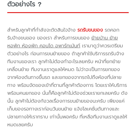
ตัวอย่างไร ?
สำหรับลูกค้าที่กำลังจะตัดสินใจจ้าง
รถรับขนของ
รถคอก
รับจ้างขนของ ของเรา สำหรับการขนของ
ย้ายบ้าน ย้าย
หอพัก ห้องพัก คอนโด อพาร์ทเม้นท์
เรามาดูว่าควรเตรียม
ตัวอย่างไร ก่อนการขนย้ายของ ถ้าลูกค้าใช้บริการรถรับจ้าง
ทีมงานของเรา ลูกค้าไม่ต้องทำอะไรเลยครับ หน้าที่ยกย้าย
เคลื่อนย้าย ทีมงานเราดูแลให้หมด ไม่ว่าจะเป็นการยกของ
จากห้องต้นทางขึ้นรถ และยกของจากรถไปถึงห้องที่ปลาย
ทาง พร้อมจัดของเข้าที่ตามที่ลูกค้าต้องการ โดยเราให้บริการ
พร้อมคนยกของ นั่นก็คือลูกค้าไม่ต้องช่วยเรายกเลยครับ ดัง
นั้น ลูกค้าไม่ต้องกังวลเรื่องการขนย้ายของนะครับ เพียงแค่
เก็บของรอทางเราก่อนวันขนย้าย แจ้งโลเคชั่นต้นทางและ
ปลายทางให้เราทราบ เท่านั้นพอครับ ที่เหลือทีมงานเราดูแลให้
หมดเลยครับ