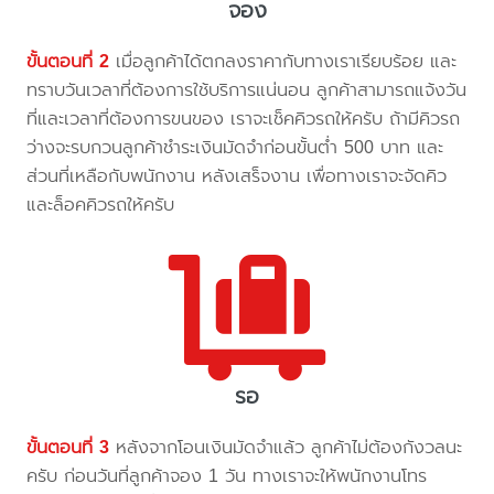
จอง
ขั้นตอนที่ 2
เมื่อลูกค้าได้ตกลงราคากับทางเราเรียบร้อย และ
ทราบวันเวลาที่ต้องการใช้บริการแน่นอน ลูกค้าสามารถแจ้งวัน
ที่และเวลาที่ต้องการขนของ เราจะเช็คคิวรถให้ครับ ถ้ามีคิวรถ
ว่างจะรบกวนลูกค้าชำระเงินมัดจำก่อนขั้นต่ำ 500 บาท และ
ส่วนที่เหลือกับพนักงาน หลังเสร็จงาน เพื่อทางเราจะจัดคิว
และล็อคคิวรถให้ครับ
รอ
ขั้นตอนที่ 3
หลังจากโอนเงินมัดจำแล้ว ลูกค้าไม่ต้องกังวลนะ
ครับ ก่อนวันที่ลูกค้าจอง 1 วัน ทางเราจะให้พนักงานโทร