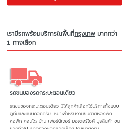
เรามีรถพร้อมบริการในพื้นที่
กรุงเทพ
มากกว่า
1 ทางเลือก
รถขนของรถกระบะตอนเดียว
รถขนของกระบะตอนเดียว มีให้ลูกค้าเลือกใช้บริการทั้งแบบ
ตู้ทึบและแบบคอกครับ เหมาะสำหรับงานขนย้ายห้องพัก
หอพัก คอนโด บ้าน เฟอร์นิเจอร์ มอเตอร์ไซค์ บูธสินค้า ขน
ของทั่วไป เข้าตรอกซอกซอยเล็กๆ ได้สบายครับ