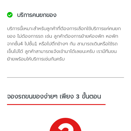
บริการคนยกของ
บริการนี้เหมาะสำหรับลูกค้าที่ต้องการเลือกใช้บริการแค่คนยก
ของ ไม่ต้องการรถ เช่น ลูกค้าต้องการย้ายห้องพัก หอพัก
จากชั้น4 ไปชั้น1 หรือไปตึกข้างๆ กัน สามารถเดินหรือใช้รถ
เข็นไปได้ ลูกค้าสามารถแจ้งเข้ามาได้เลยนะครับ เรามีทีมขน
ย้ายพร้อมให้บริการเช่นกันครับ
จองรถขนของง่ายๆ เพียง 3 ขั้นตอน