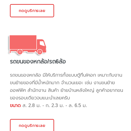
กดดูบริการเลย
รถขนของหกล้อ/รถ6ล้อ
รถขนของหกล้อ มีให้บริการทั้งแบบตู้ทึบ/คอก เหมาะกับงาน
ขนย้ายของที่มีน้ำหนักมาก จำนวนเยอะ เช่น งานขนย้าย
ออฟฟิศ สำนักงาน สินค้า ย้ายบ้านหลังใหญ่ ลูกค้าอยากขน
ของรอบเดียวจบแนะนำเลยครับ
ขนาด
ส. 2.8 ม. - ก. 2.3 ม. - ล. 6.5 ม.
กดดูบริการเลย