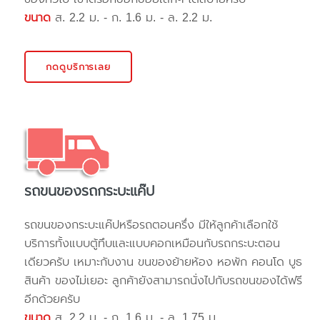
ขนาด
ส. 2.2 ม. - ก. 1.6 ม. - ล. 2.2 ม.
กดดูบริการเลย
รถขนของรถกระบะแค๊ป
รถขนของกระบะแค๊ปหรือรถตอนครึ่ง มีให้ลูกค้าเลือกใช้
บริการทั้งแบบตู้ทึบและแบบคอกเหมือนกับรถกระบะตอน
เดียวครับ เหมาะกับงาน ขนของย้ายห้อง หอพัก คอนโด บูธ
สินค้า ของไม่เยอะ ลูกค้ายังสามารถนั่งไปกับรถขนของได้ฟรี
อีกด้วยครับ
ขนาด
ส. 2.2 ม. - ก. 1.6 ม. - ล. 1.75 ม.