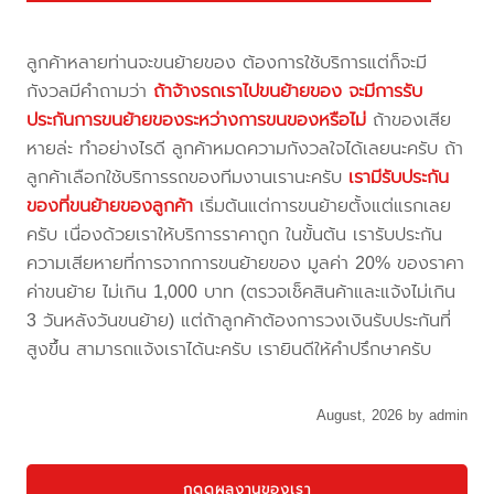
ลูกค้าหลายท่านจะขนย้ายของ ต้องการใช้บริการแต่ก็จะมี
กังวลมีคำถามว่า
ถ้าจ้างรถเราไปขนย้ายของ จะมีการรับ
ประกันการขนย้ายของระหว่างการขนของหรือไม่
ถ้าของเสีย
หายล่ะ ทำอย่างไรดี ลูกค้าหมดความกังวลใจได้เลยนะครับ ถ้า
ลูกค้าเลือกใช้บริการรถของทีมงานเรานะครับ
เรามีรับประกัน
ของที่ขนย้ายของลูกค้า
เริ่มต้นแต่การขนย้ายตั้งแต่แรกเลย
ครับ เนื่องด้วยเราให้บริการราคาถูก ในขั้นต้น เรารับประกัน
ความเสียหายที่การจากการขนย้ายของ มูลค่า 20% ของราคา
ค่าขนย้าย ไม่เกิน 1,000 บาท (ตรวจเช็คสินค้าและแจ้งไม่เกิน
3 วันหลังวันขนย้าย) แต่ถ้าลูกค้าต้องการวงเงินรับประกันที่
สูงขึ้น สามารถแจ้งเราได้นะครับ เรายินดีให้คำปรึกษาครับ
August, 2026 by admin
กดดูผลงานของเรา