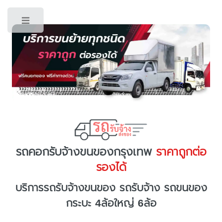
Toggle
รถคอกรับจ้างขนของกรุงเทพ
ราคาถูกต่อ
รองได้
บริการรถรับจ้างขนของ รถรับจ้าง รถขนของ
กระบะ 4ล้อใหญ่ 6ล้อ