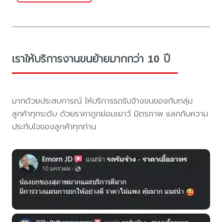
เราให้บริการงานขนย้ายมากกว่า 10 ปี
มากด้วยประสบการณ์ ให้บริการรถรับจ้างขนของกับกลุ่ม
ลูกค้าทุกระดับ ด้วยราคาถูกย่อมเยาว์ มิตรภาพ แลกกับความ
ประทับใจของลูกค้าทุกท่าน