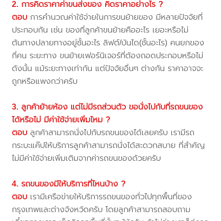
2. การคิดราคาค่าขนส่งของ คิดราคาอย่างไร ?
ตอบ
การคำนวณค่าใช้จ่ายในการขนย้ายของ มีหลายปัจจัยที่
ประกอบกัน เช่น ของที่ลูกค้าขนย้ายคืออะไร เยอะหรือไม่
ต้นทางปลายทางอยู่ชั้นอะไร ลิฟต์/บันได(ชั้นอะไร) คนยกของ
กี่คน ระยะทาง ขนย้ายเฟอร์นิเจอร์ที่ต้องถอดประกอบหรือไม่
ดังนั้น แม้ระยะทางเท่ากัน แต่ปัจจัยอื่นๆ ต่างกัน ราคาอาจจะ
ถูกหรือแพงกว่าครับ
3. ลูกค้าย้ายห้อง แต่ไม่มีรถส่วนตัว ขอนั่งไปกับที่รถขนของ
ได้หรือไม่ มีค่าใช้จ่ายเพิ่มไหม ?
ตอบ
ลูกค้าสามารถนั่งไปกับรถขนของได้เลยครับ เรามีรถ
กระบะแค๊ปให้บริการลูกค้าสามารถนั่งได้สะดวกสบาย ที่สำคัญ
ไม่มีค่าใช้จ่ายเพิ่มเติมจากค่ารถขนของด้วยครับ
4. รถขนของมีให้บริการที่ไหนบ้าง ?
ตอบ
เรามีเครือข่ายให้บริการรถขนของทั่วไปทุกพื้นที่ของ
กรุงเทพและต่างจังหวัดครับ โดยลูกค้าสามารถสอบถาม