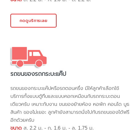
กดดูบริการเลย
รถขนของรถกระบะแค๊ป
รถขนของกระบะแค๊ปหรือรถตอนครึ่ง มีให้ลูกค้าเลือกใช้
บริการทั้งแบบตู้ทึบและแบบคอกเหมือนกับรถกระบะตอน
เดียวครับ เหมาะกับงาน ขนของย้ายห้อง หอพัก คอนโด บูธ
สินค้า ของไม่เยอะ ลูกค้ายังสามารถนั่งไปกับรถขนของได้ฟรี
อีกด้วยครับ
ขนาด
ส. 2.2 ม. - ก. 1.6 ม. - ล. 1.75 ม.