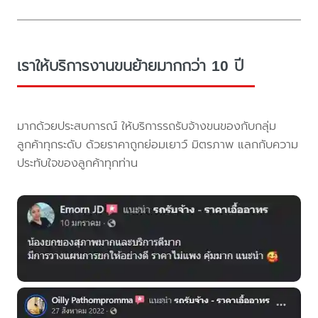
เราให้บริการงานขนย้ายมากกว่า 10 ปี
มากด้วยประสบการณ์ ให้บริการรถรับจ้างขนของกับกลุ่ม
ลูกค้าทุกระดับ ด้วยราคาถูกย่อมเยาว์ มิตรภาพ แลกกับความ
ประทับใจของลูกค้าทุกท่าน