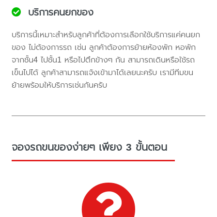
บริการคนยกของ
บริการนี้เหมาะสำหรับลูกค้าที่ต้องการเลือกใช้บริการแค่คนยก
ของ ไม่ต้องการรถ เช่น ลูกค้าต้องการย้ายห้องพัก หอพัก
จากชั้น4 ไปชั้น1 หรือไปตึกข้างๆ กัน สามารถเดินหรือใช้รถ
เข็นไปได้ ลูกค้าสามารถแจ้งเข้ามาได้เลยนะครับ เรามีทีมขน
ย้ายพร้อมให้บริการเช่นกันครับ
จองรถขนของง่ายๆ เพียง 3 ขั้นตอน