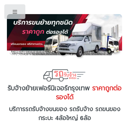
Toggle
รับจ้างย้ายเฟอร์นิเจอร์กรุงเทพ
ราคาถูกต่อ
รองได้
บริการรถรับจ้างขนของ รถรับจ้าง รถขนของ
กระบะ 4ล้อใหญ่ 6ล้อ