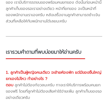
ของ เรามีบริการรถขนของพร้อมคนยกของ ดังนั้นก่อนหน้านี้
ลูกค้าเก็บของรอเราอย่างเดียว หน้าที่ยกของ จะเป็นหน้าที่
ของพนักงานเราเองครับ หลังเสร็จงานลูกค้าสามารถชำะเงิน
ส่วนที่เหลือให้กับพนักงานได้เลยนะครับ
เรารวมคำถามที่พบบ่อยมาให้อ่านครับ
1. ลูกค้าเป็นผู้หญิงคนเดียว จะย้ายห้องพัก แต่มีของชิ้นใหญ่
ยกเองไม่ไหว ทำอย่างไร ?
ตอบ
ลูกค้าไม่ต้องกังวลนะครับ ทางเราให้บริการพร้อมคนยก
ของฟรี โดยที่ลูกค้าไม่ต้องเสียค่าใช้จ่ายเพิ่ม ลูกค้าเก็บของรอ
อย่างเดียวครับ