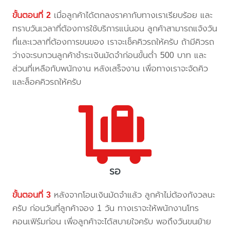
ขั้นตอนที่ 2
เมื่อลูกค้าได้ตกลงราคากับทางเราเรียบร้อย และ
ทราบวันเวลาที่ต้องการใช้บริการแน่นอน ลูกค้าสามารถแจ้งวัน
ที่และเวลาที่ต้องการขนของ เราจะเช็คคิวรถให้ครับ ถ้ามีคิวรถ
ว่างจะรบกวนลูกค้าชำระเงินมัดจำก่อนขั้นต่ำ 500 บาท และ
ส่วนที่เหลือกับพนักงาน หลังเสร็จงาน เพื่อทางเราจะจัดคิว
และล็อคคิวรถให้ครับ
รอ
ขั้นตอนที่ 3
หลังจากโอนเงินมัดจำแล้ว ลูกค้าไม่ต้องกังวลนะ
ครับ ก่อนวันที่ลูกค้าจอง 1 วัน ทางเราจะให้พนักงานโทร
คอนเฟิร์มก่อน เพื่อลูกค้าจะได้สบายใจครับ พอถึงวันขนย้าย