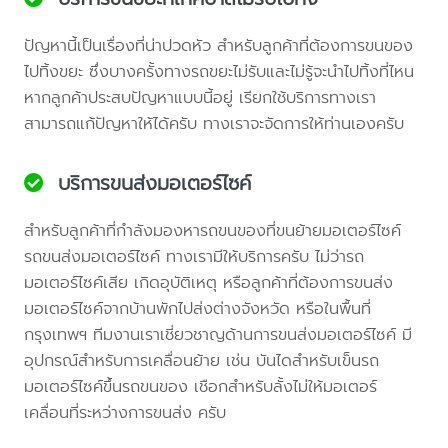
ปัญหานี้เป็นเรื่องที่น่าปวดหัว สำหรับลูกค้าที่ต้องการขนของ
ไปทิ้งขยะ ซึ่งบางครั้งทางรถขยะไม่รับและไม่รู้จะนำไปทิ้งที่ไหน
หากลูกค้าประสบปัญหาแบบนี้อยู่ เรียกใช้บริการทางเรา
สามารถแก้ปัญหาให้ได้ครับ ทางเราจะจัดการให้ท่านเองครับ
บริการขนส่งมอเตอร์ไซค์
สำหรับลูกค้าที่กำลังมองหารถขนของที่ขนย้ายมอเตอร์ไซค์
รถขนส่งมอเตอร์ไซค์ ทางเรามีให้บริการครับ ไม่ว่ารถ
มอเตอร์ไซค์เสีย เกิดอุบัติเหตุ หรือลูกค้าที่ต้องการขนส่ง
มอเตอร์ไซค์จากบ้านพักไปส่งต่างจังหวัด หรือในพื้นที่
กรุงเทพฯ ทีมงานเราเชี่ยวชาญด้านการขนส่งมอเตอร์ไซค์ มี
อุปกรณ์สำหรับการเคลื่อนย้าย เช่น บันไดสำหรับเข็นรถ
มอเตอร์ไซค์ขึ้นรถขนของ เชือกสำหรับลั้งไม่ให้มอเตอร์
เคลื่อนที่ระหว่างการขนส่ง ครับ