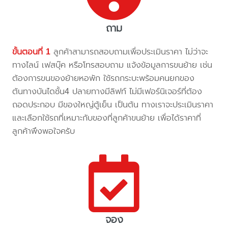
ถาม
ขั้นตอนที่ 1
ลูกค้าสามารถสอบถามเพื่อประเมินราคา ไม่ว่าจะ
ทางไลน์ เฟสบุ๊ค หรือโทรสอบถาม แจ้งข้อมูลการขนย้าย เช่น
ต้องการขนของย้ายหอพัก ใช้รถกระบะพร้อมคนยกของ
ต้นทางบันไดชั้น4 ปลายทางมีลิฟท์ ไม่มีเฟอร์นิเจอร์ที่ต้อง
ถอดประกอบ มีของใหญ่ตู้เย็น เป็นต้น ทางเราจะประเมินราคา
และเลือกใช้รถที่เหมาะกับของที่ลูกค้าขนย้าย เพื่อได้ราคาที่
ลูกค้าพึงพอใจครับ
จอง