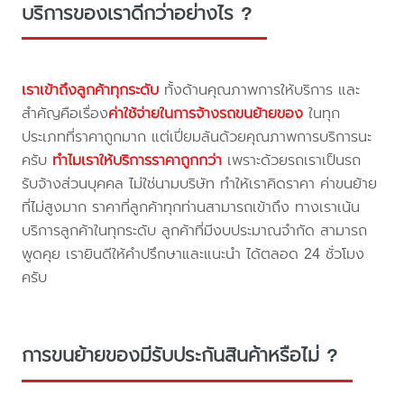
บริการของเราดีกว่าอย่างไร ?
เราเข้าถึงลูกค้าทุกระดับ
ทั้งด้านคุณภาพการให้บริการ และ
สำคัญคือเรื่อง
ค่าใช้จ่ายในการจ้างรถขนย้ายของ
ในทุก
ประเภทที่ราคาถูกมาก แต่เปี่ยมล้นด้วยคุณภาพการบริการนะ
ครับ
ทำไมเราให้บริการราคาถูกกว่า
เพราะด้วยรถเราเป็นรถ
รับจ้างส่วนบุคคล ไม่ใช่นามบริษัท ทำให้เราคิดราคา ค่าขนย้าย
ที่ไม่สูงมาก ราคาที่ลูกค้าทุกท่านสามารถเข้าถึง ทางเราเน้น
บริการลูกค้าในทุกระดับ ลูกค้าที่มีงบประมาณจำกัด สามารถ
พูดคุย เรายินดีให้คำปรึกษาและแนะนำ ได้ตลอด 24 ชั่วโมง
ครับ
การขนย้ายของมีรับประกันสินค้าหรือไม่ ?