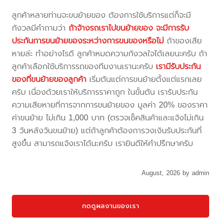
ลูกค้าหลายท่านจะขนย้ายของ ต้องการใช้บริการแต่ก็จะมี
กังวลมีคำถามว่า
ถ้าจ้างรถเราไปขนย้ายของ จะมีการรับ
ประกันการขนย้ายของระหว่างการขนของหรือไม่
ถ้าของเสีย
หายล่ะ ทำอย่างไรดี ลูกค้าหมดความกังวลใจได้เลยนะครับ ถ้า
ลูกค้าเลือกใช้บริการรถของทีมงานเรานะครับ
เรามีรับประกัน
ของที่ขนย้ายของลูกค้า
เริ่มต้นแต่การขนย้ายตั้งแต่แรกเลย
ครับ เนื่องด้วยเราให้บริการราคาถูก ในขั้นต้น เรารับประกัน
ความเสียหายที่การจากการขนย้ายของ มูลค่า 20% ของราคา
ค่าขนย้าย ไม่เกิน 1,000 บาท (ตรวจเช็คสินค้าและแจ้งไม่เกิน
3 วันหลังวันขนย้าย) แต่ถ้าลูกค้าต้องการวงเงินรับประกันที่
สูงขึ้น สามารถแจ้งเราได้นะครับ เรายินดีให้คำปรึกษาครับ
August, 2026 by admin
กดดูผลงานของเรา