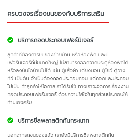
ครบวงจรเรื่องขนของกับบริการเสริม
บริการถอดประกอบเฟอร์นิเจอร์
ลูกค้าที่ต้องการขนของย้ายบ้าน หรือห้องพัก และมี
เฟอร์นิเจอร์ที่มีขนาดใหญ่ ไม่สามารถออกจากประตูห้องพักได้
หรือลงบันไดบ้านไม่ได้ เช่น ตู้เสื้อผ้า เตียงนอน ตู้โชว์ ตู้วาง
ทีวี เป็นต้น จำเป็นต้องถอดประกอบก่อน แต่ถอดและประกอบ
ไม่เป็น ถ้าลูกค้าให้โอกาสเราได้รับใช้ ทางเราจะจัดการเรื่องงาน
ถอดประกอบเฟอร์นิเจอร์ ด้วยความใส่ใจในทุกส่วนประกอบให้
ท่านเองครับ
บริการซีลพลาสติกกันกระแทก
นอกจากรถขนของแล้ว เรายังมีบริการซีลพลาสติกกัน