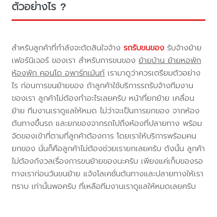
ตัวอย่างไร ?
สำหรับลูกค้าที่กำลังจะตัดสินใจจ้าง
รถรับขนของ
รับจ้างย้าย
เฟอร์นิเจอร์ ของเรา สำหรับการขนของ
ย้ายบ้าน ย้ายหอพัก
ห้องพัก คอนโด อพาร์ทเม้นท์
เรามาดูว่าควรเตรียมตัวอย่าง
ไร ก่อนการขนย้ายของ ถ้าลูกค้าใช้บริการรถรับจ้างทีมงาน
ของเรา ลูกค้าไม่ต้องทำอะไรเลยครับ หน้าที่ยกย้าย เคลื่อน
ย้าย ทีมงานเราดูแลให้หมด ไม่ว่าจะเป็นการยกของ จากห้อง
ต้นทางขึ้นรถ และยกของจากรถไปถึงห้องที่ปลายทาง พร้อม
จัดของเข้าที่ตามที่ลูกค้าต้องการ โดยเราให้บริการพร้อมคน
ยกของ นั่นก็คือลูกค้าไม่ต้องช่วยเรายกเลยครับ ดังนั้น ลูกค้า
ไม่ต้องกังวลเรื่องการขนย้ายของนะครับ เพียงแค่เก็บของรอ
ทางเราก่อนวันขนย้าย แจ้งโลเคชั่นต้นทางและปลายทางให้เรา
ทราบ เท่านั้นพอครับ ที่เหลือทีมงานเราดูแลให้หมดเลยครับ