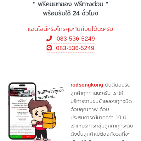
" ฟรีคนยกของ ฟรีทางด่วน "
พร้อมรับใช้ 24 ชั่วโมง
แอดไลน์หรือโทรคุยกันก่อนได้นะครับ
083-536-5249
083-536-5249
rodsongkong
ยินดีต้อนรับ
ลูกค้าทุกท่านนะครับ เราให้
บริการงานขนย้ายของทุกชนิด
ด้วยคุณภาพ ด้วย
ประสบการณ์มากกว่า 10 ปี
เราให้บริการกลุ่มลูกค้าทุกระดับ
ดังนั้นลูกค้าไม่ต้องกังวลที่จะ