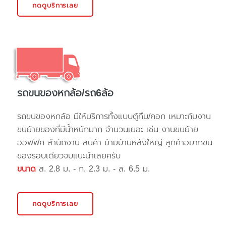
กดดูบริการเลย
รถขนของหกล้อ/รถ6ล้อ
รถขนของหกล้อ มีให้บริการทั้งแบบตู้ทึบ/คอก เหมาะกับงาน
ขนย้ายของที่มีน้ำหนักมาก จำนวนเยอะ เช่น งานขนย้าย
ออฟฟิศ สำนักงาน สินค้า ย้ายบ้านหลังใหญ่ ลูกค้าอยากขน
ของรอบเดียวจบแนะนำเลยครับ
ขนาด
ส. 2.8 ม. - ก. 2.3 ม. - ล. 6.5 ม.
กดดูบริการเลย