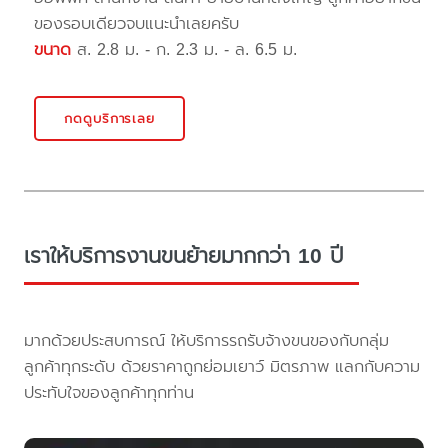
ของรอบเดียวจบแนะนำเลยครับ
ขนาด
ส. 2.8 ม. - ก. 2.3 ม. - ล. 6.5 ม.
กดดูบริการเลย
เราให้บริการงานขนย้ายมากกว่า 10 ปี
มากด้วยประสบการณ์ ให้บริการรถรับจ้างขนของกับกลุ่ม
ลูกค้าทุกระดับ ด้วยราคาถูกย่อมเยาว์ มิตรภาพ แลกกับความ
ประทับใจของลูกค้าทุกท่าน