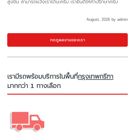
สูงขึ้น สามารถแจ้งเราได้นะครับ เรายินดีให้คำปรึกษาครับ
August, 2026 by admin
กดดูผลงานของเรา
เรามีรถพร้อมบริการในพื้นที่
กรุงเทพกรีฑา
มากกว่า 1 ทางเลือก