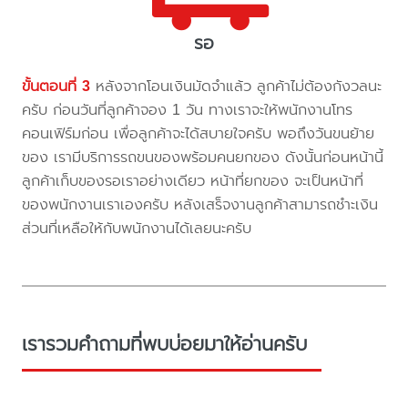
รอ
ขั้นตอนที่ 3
หลังจากโอนเงินมัดจำแล้ว ลูกค้าไม่ต้องกังวลนะ
ครับ ก่อนวันที่ลูกค้าจอง 1 วัน ทางเราจะให้พนักงานโทร
คอนเฟิร์มก่อน เพื่อลูกค้าจะได้สบายใจครับ พอถึงวันขนย้าย
ของ เรามีบริการรถขนของพร้อมคนยกของ ดังนั้นก่อนหน้านี้
ลูกค้าเก็บของรอเราอย่างเดียว หน้าที่ยกของ จะเป็นหน้าที่
ของพนักงานเราเองครับ หลังเสร็จงานลูกค้าสามารถชำะเงิน
ส่วนที่เหลือให้กับพนักงานได้เลยนะครับ
เรารวมคำถามที่พบบ่อยมาให้อ่านครับ