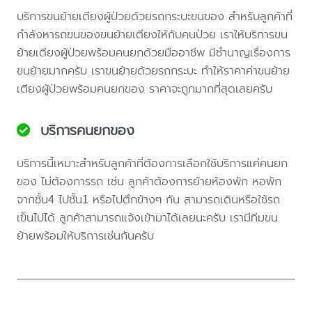
บริการขนย้ายเตียงผู้ป่วยด้วยรถกระบะขนของ สำหรับลูกค้าที่
กำลังหารถขนของขนย้ายเตียงให้กับคนป่วย เราให้บริการขน
ย้ายเตียงผู้ป่วยพร้อมคนยกด้วยมืออาชีพ มีชำนาญเรื่องการ
ขนย้ายมากครับ เราขนย้ายด้วยรถกระบะ ทำให้ราคาค่าขนย้าย
เตียงผู้ป่วยพร้อมคนยกของ ราคาจะถูกมากที่สุดเลยครับ
บริการคนยกของ
บริการนี้เหมาะสำหรับลูกค้าที่ต้องการเลือกใช้บริการแค่คนยก
ของ ไม่ต้องการรถ เช่น ลูกค้าต้องการย้ายห้องพัก หอพัก
จากชั้น4 ไปชั้น1 หรือไปตึกข้างๆ กัน สามารถเดินหรือใช้รถ
เข็นไปได้ ลูกค้าสามารถแจ้งเข้ามาได้เลยนะครับ เรามีทีมขน
ย้ายพร้อมให้บริการเช่นกันครับ