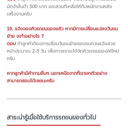
มัดจำขั้นต่ำ 500 บาท และส่วนที่เหลือให้กับพนักงานหลัง
เสร็จงานครับ
10. แจ้งจองคิวรถขนของแล้ว หากมีการเปลี่ยนแปลงวันขน
ย้าย จะทำอย่างไร ?
ตอบ
ถ้าลูกค้าต้องการเลื่อนวันขนย้ายของรบกวนแจ้งล่วง
หน้าประมาณ 2-3 วัน เพื่อทางเราจะได้จัดคิวรถขนของให้ใหม่
ครับ
หากลูกค้ามีคำถามอื่นๆ นอกเหนือจากที่เรายกตัวอย่าง
สามารถสอบได้เลยนะครับ
สาระน่ารู้เมื่อใช้บริการรถขนของทั่วไป