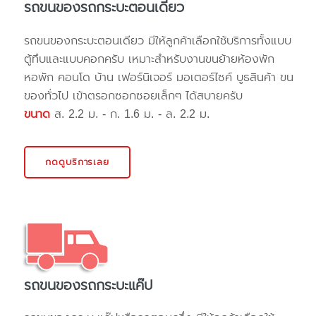
รถขนของรถกระบะตอนเดียว
รถขนของกระบะตอนเดียว มีให้ลูกค้าเลือกใช้บริการทั้งแบบ
ตู้ทึบและแบบคอกครับ เหมาะสำหรับงานขนย้ายห้องพัก
หอพัก คอนโด บ้าน เฟอร์นิเจอร์ มอเตอร์ไซค์ บูธสินค้า ขน
ของทั่วไป เข้าตรอกซอกซอยเล็กๆ ได้สบายครับ
ขนาด
ส. 2.2 ม. - ก. 1.6 ม. - ล. 2.2 ม.
กดดูบริการเลย
รถขนของรถกระบะแค๊ป