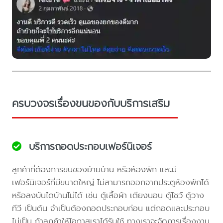
ครบวงจรเรื่องขนของกับบริการเสริม
บริการถอดประกอบเฟอร์นิเจอร์
ลูกค้าที่ต้องการขนของย้ายบ้าน หรือห้องพัก และมี
เฟอร์นิเจอร์ที่มีขนาดใหญ่ ไม่สามารถออกจากประตูห้องพักได้
หรือลงบันไดบ้านไม่ได้ เช่น ตู้เสื้อผ้า เตียงนอน ตู้โชว์ ตู้วาง
ทีวี เป็นต้น จำเป็นต้องถอดประกอบก่อน แต่ถอดและประกอบ
ไม่เป็น ถ้าลูกค้าให้โอกาสเราได้รับใช้ ทางเราจะจัดการเรื่องงาน