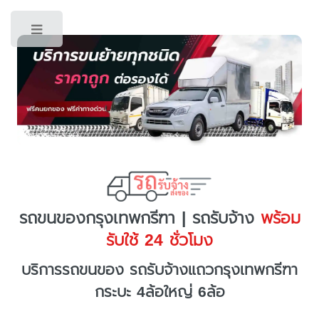
Toggle
รถขนของกรุงเทพกรีฑา | รถรับจ้าง
พร้อม
รับใช้ 24 ชั่วโมง
บริการรถขนของ รถรับจ้างแถวกรุงเทพกรีฑา
กระบะ 4ล้อใหญ่ 6ล้อ