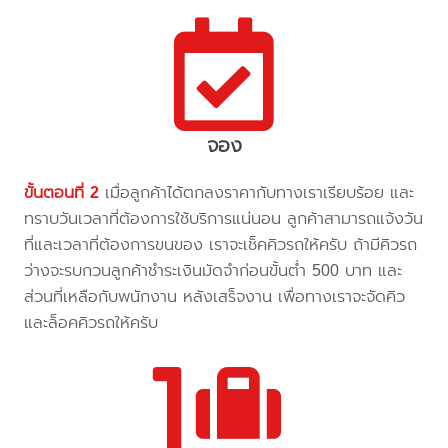
จอง
ขั้นตอนที่ 2
เมื่อลูกค้าได้ตกลงราคากับทางเราเรียบร้อย และ
ทราบวันเวลาที่ต้องการใช้บริการแน่นอน ลูกค้าสามารถแจ้งวัน
ที่และเวลาที่ต้องการขนของ เราจะเช็คคิวรถให้ครับ ถ้ามีคิวรถ
ว่างจะรบกวนลูกค้าชำระเงินมัดจำก่อนขั้นต่ำ 500 บาท และ
ส่วนที่เหลือกับพนักงาน หลังเสร็จงาน เพื่อทางเราจะจัดคิว
และล็อคคิวรถให้ครับ