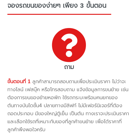
จองรถขนของง่ายๆ เพียง 3 ขั้นตอน
ถาม
ขั้นตอนที่ 1
ลูกค้าสามารถสอบถามเพื่อประเมินราคา ไม่ว่าจะ
ทางไลน์ เฟสบุ๊ค หรือโทรสอบถาม แจ้งข้อมูลการขนย้าย เช่น
ต้องการขนของย้ายหอพัก ใช้รถกระบะพร้อมคนยกของ
ต้นทางบันไดชั้น4 ปลายทางมีลิฟท์ ไม่มีเฟอร์นิเจอร์ที่ต้อง
ถอดประกอบ มีของใหญ่ตู้เย็น เป็นต้น ทางเราจะประเมินราคา
และเลือกใช้รถที่เหมาะกับของที่ลูกค้าขนย้าย เพื่อได้ราคาที่
ลูกค้าพึงพอใจครับ