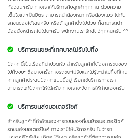
กังวลนะครับ ทางเราให้บริการกับลูกค้าทุกท่าน ด้วยความ
เต็มใจและเป็นมิตร สามารถนำน้องหมา หรือน้องแมว ไปกับ
รถขนของได้เลยครับ หรือถ้าลูกค้านั่งไปด้วย ก็สามารถนำ
น้องนั่งหน้ารถไปได้นะครับ พนักงานเรารักสัตว์ทุกคนครับ ^^
บริการขนขยะที่เทศบาลไม่รับไปทิ้ง
ปัญหานี้เป็นเรื่องที่น่าปวดหัว สำหรับลูกค้าที่ต้องการขนของ
ไปทิ้งขยะ ซึ่งบางครั้งทางรถขยะไม่รับและไม่รู้จะนำไปทิ้งที่ไหน
หากลูกค้าประสบปัญหาแบบนี้อยู่ เรียกใช้บริการทางเรา
สามารถแก้ปัญหาให้ได้ครับ ทางเราจะจัดการให้ท่านเองครับ
บริการขนส่งมอเตอร์ไซค์
สำหรับลูกค้าที่กำลังมองหารถขนของที่ขนย้ายมอเตอร์ไซค์
รถขนส่งมอเตอร์ไซค์ ทางเรามีให้บริการครับ ไม่ว่ารถ
มอเตอร์ไซค์เสีย เกิดอุบัติเหตุ หรือลูกค้าที่ต้องการขนส่ง