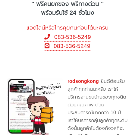
" ฟรีคนยกของ ฟรีทางด่วน "
พร้อมรับใช้ 24 ชั่วโมง
แอดไลน์หรือโทรคุยกันก่อนได้นะครับ
083-536-5249
083-536-5249
rodsongkong
ยินดีต้อนรับ
ลูกค้าทุกท่านนะครับ เราให้
บริการงานขนย้ายของทุกชนิด
ด้วยคุณภาพ ด้วย
ประสบการณ์มากกว่า 10 ปี
เราให้บริการกลุ่มลูกค้าทุกระดับ
ดังนั้นลูกค้าไม่ต้องกังวลที่จะ