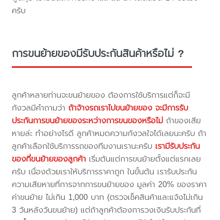
ครับ
การขนย้ายของมีรับประกันสินค้าหรือไม่ ?
ลูกค้าหลายท่านจะขนย้ายของ ต้องการใช้บริการแต่ก็จะมี
กังวลมีคำถามว่า
ถ้าจ้างรถเราไปขนย้ายของ จะมีการรับ
ประกันการขนย้ายของระหว่างการขนของหรือไม่
ถ้าของเสีย
หายล่ะ ทำอย่างไรดี ลูกค้าหมดความกังวลใจได้เลยนะครับ ถ้า
ลูกค้าเลือกใช้บริการรถของทีมงานเรานะครับ
เรามีรับประกัน
ของที่ขนย้ายของลูกค้า
เริ่มต้นแต่การขนย้ายตั้งแต่แรกเลย
ครับ เนื่องด้วยเราให้บริการราคาถูก ในขั้นต้น เรารับประกัน
ความเสียหายที่การจากการขนย้ายของ มูลค่า 20% ของราคา
ค่าขนย้าย ไม่เกิน 1,000 บาท (ตรวจเช็คสินค้าและแจ้งไม่เกิน
3 วันหลังวันขนย้าย) แต่ถ้าลูกค้าต้องการวงเงินรับประกันที่