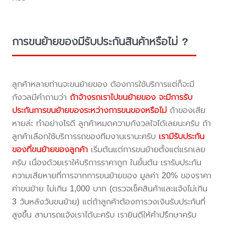
การขนย้ายของมีรับประกันสินค้าหรือไม่ ?
ลูกค้าหลายท่านจะขนย้ายของ ต้องการใช้บริการแต่ก็จะมี
กังวลมีคำถามว่า
ถ้าจ้างรถเราไปขนย้ายของ จะมีการรับ
ประกันการขนย้ายของระหว่างการขนของหรือไม่
ถ้าของเสีย
หายล่ะ ทำอย่างไรดี ลูกค้าหมดความกังวลใจได้เลยนะครับ ถ้า
ลูกค้าเลือกใช้บริการรถของทีมงานเรานะครับ
เรามีรับประกัน
ของที่ขนย้ายของลูกค้า
เริ่มต้นแต่การขนย้ายตั้งแต่แรกเลย
ครับ เนื่องด้วยเราให้บริการราคาถูก ในขั้นต้น เรารับประกัน
ความเสียหายที่การจากการขนย้ายของ มูลค่า 20% ของราคา
ค่าขนย้าย ไม่เกิน 1,000 บาท (ตรวจเช็คสินค้าและแจ้งไม่เกิน
3 วันหลังวันขนย้าย) แต่ถ้าลูกค้าต้องการวงเงินรับประกันที่
สูงขึ้น สามารถแจ้งเราได้นะครับ เรายินดีให้คำปรึกษาครับ