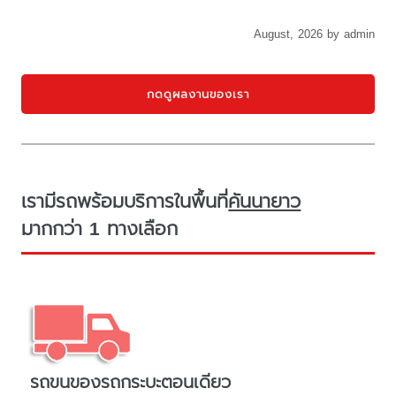
August, 2026 by admin
กดดูผลงานของเรา
เรามีรถพร้อมบริการในพื้นที่
คันนายาว
มากกว่า 1 ทางเลือก
รถขนของรถกระบะตอนเดียว