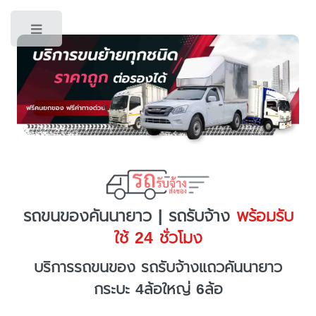
Toggle
รถขนของคันนายาว | รถรับจ้าง
พร้อมรับ
ใช้ 24 ชั่วโมง
บริการรถขนของ รถรับจ้างแถวคันนายาว
กระบะ 4ล้อใหญ่ 6ล้อ