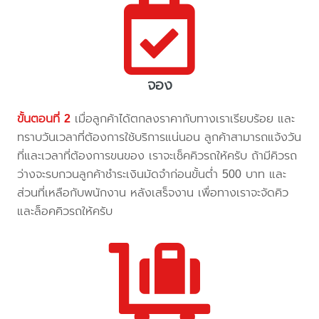
จอง
ขั้นตอนที่ 2
เมื่อลูกค้าได้ตกลงราคากับทางเราเรียบร้อย และ
ทราบวันเวลาที่ต้องการใช้บริการแน่นอน ลูกค้าสามารถแจ้งวัน
ที่และเวลาที่ต้องการขนของ เราจะเช็คคิวรถให้ครับ ถ้ามีคิวรถ
ว่างจะรบกวนลูกค้าชำระเงินมัดจำก่อนขั้นต่ำ 500 บาท และ
ส่วนที่เหลือกับพนักงาน หลังเสร็จงาน เพื่อทางเราจะจัดคิว
และล็อคคิวรถให้ครับ