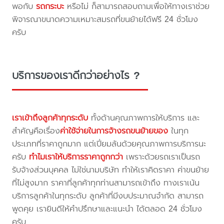
พอกับ
รถกระบะ
หรือไม่ ก็สามารถสอบถามเพื่อให้ทางเราช่วย
พิจารณาขนาดความเหมาะสมรถที่ขนย้ายได้ฟรี 24 ชั่วโมง
ครับ
บริการของเราดีกว่าอย่างไร ?
เราเข้าถึงลูกค้าทุกระดับ
ทั้งด้านคุณภาพการให้บริการ และ
สำคัญคือเรื่อง
ค่าใช้จ่ายในการจ้างรถขนย้ายของ
ในทุก
ประเภทที่ราคาถูกมาก แต่เปี่ยมล้นด้วยคุณภาพการบริการนะ
ครับ
ทำไมเราให้บริการราคาถูกกว่า
เพราะด้วยรถเราเป็นรถ
รับจ้างส่วนบุคคล ไม่ใช่นามบริษัท ทำให้เราคิดราคา ค่าขนย้าย
ที่ไม่สูงมาก ราคาที่ลูกค้าทุกท่านสามารถเข้าถึง ทางเราเน้น
บริการลูกค้าในทุกระดับ ลูกค้าที่มีงบประมาณจำกัด สามารถ
พูดคุย เรายินดีให้คำปรึกษาและแนะนำ ได้ตลอด 24 ชั่วโมง
ครับ