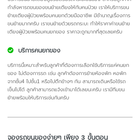
กำลังหารถขนของขนย้ายเตียงให้กับคนป่วย เราให้บริการขน
ย้ายเตียงผู้ป่วยพร้อมคนยกด้วยมืออาชีพ มีชำนาญเรื่องการ
ขนย้ายมากครับ เราขนย้ายด้วยรถกระบะ ทำให้ราคาค่าขนย้าย
เตียงผู้ป่วยพร้อมคนยกของ ราคาจะถูกมากที่สุดเลยครับ
บริการคนยกของ
บริการนี้เหมาะสำหรับลูกค้าที่ต้องการเลือกใช้บริการแค่คนยก
ของ ไม่ต้องการรถ เช่น ลูกค้าต้องการย้ายห้องพัก หอพัก
จากชั้น4 ไปชั้น1 หรือไปตึกข้างๆ กัน สามารถเดินหรือใช้รถ
เข็นไปได้ ลูกค้าสามารถแจ้งเข้ามาได้เลยนะครับ เรามีทีมขน
ย้ายพร้อมให้บริการเช่นกันครับ
จองรถขนของง่ายๆ เพียง 3 ขั้นตอน