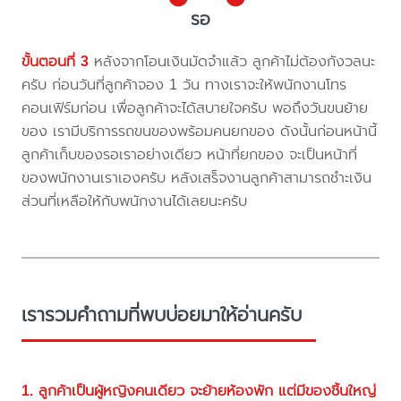
รอ
ขั้นตอนที่ 3
หลังจากโอนเงินมัดจำแล้ว ลูกค้าไม่ต้องกังวลนะ
ครับ ก่อนวันที่ลูกค้าจอง 1 วัน ทางเราจะให้พนักงานโทร
คอนเฟิร์มก่อน เพื่อลูกค้าจะได้สบายใจครับ พอถึงวันขนย้าย
ของ เรามีบริการรถขนของพร้อมคนยกของ ดังนั้นก่อนหน้านี้
ลูกค้าเก็บของรอเราอย่างเดียว หน้าที่ยกของ จะเป็นหน้าที่
ของพนักงานเราเองครับ หลังเสร็จงานลูกค้าสามารถชำะเงิน
ส่วนที่เหลือให้กับพนักงานได้เลยนะครับ
เรารวมคำถามที่พบบ่อยมาให้อ่านครับ
1. ลูกค้าเป็นผู้หญิงคนเดียว จะย้ายห้องพัก แต่มีของชิ้นใหญ่