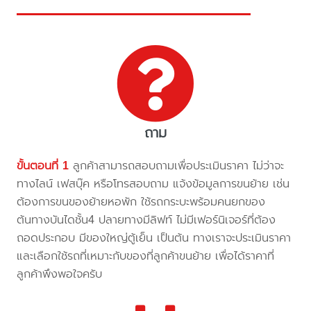
ถาม
ขั้นตอนที่ 1
ลูกค้าสามารถสอบถามเพื่อประเมินราคา ไม่ว่าจะ
ทางไลน์ เฟสบุ๊ค หรือโทรสอบถาม แจ้งข้อมูลการขนย้าย เช่น
ต้องการขนของย้ายหอพัก ใช้รถกระบะพร้อมคนยกของ
ต้นทางบันไดชั้น4 ปลายทางมีลิฟท์ ไม่มีเฟอร์นิเจอร์ที่ต้อง
ถอดประกอบ มีของใหญ่ตู้เย็น เป็นต้น ทางเราจะประเมินราคา
และเลือกใช้รถที่เหมาะกับของที่ลูกค้าขนย้าย เพื่อได้ราคาที่
ลูกค้าพึงพอใจครับ