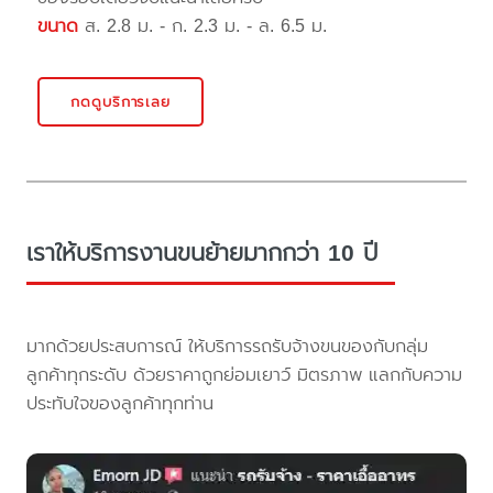
ขนาด
ส. 2.8 ม. - ก. 2.3 ม. - ล. 6.5 ม.
กดดูบริการเลย
เราให้บริการงานขนย้ายมากกว่า 10 ปี
มากด้วยประสบการณ์ ให้บริการรถรับจ้างขนของกับกลุ่ม
ลูกค้าทุกระดับ ด้วยราคาถูกย่อมเยาว์ มิตรภาพ แลกกับความ
ประทับใจของลูกค้าทุกท่าน