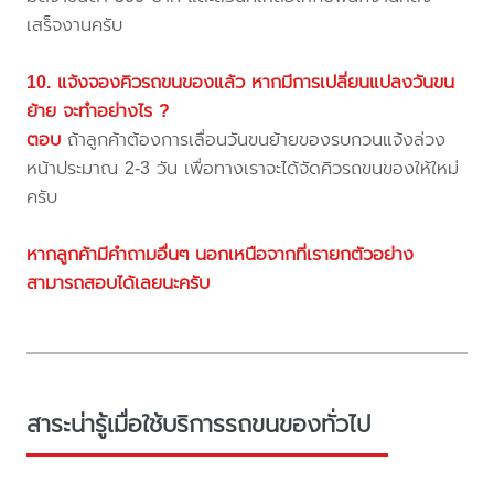
เสร็จงานครับ
10. แจ้งจองคิวรถขนของแล้ว หากมีการเปลี่ยนแปลงวันขน
ย้าย จะทำอย่างไร ?
ตอบ
ถ้าลูกค้าต้องการเลื่อนวันขนย้ายของรบกวนแจ้งล่วง
หน้าประมาณ 2-3 วัน เพื่อทางเราจะได้จัดคิวรถขนของให้ใหม่
ครับ
หากลูกค้ามีคำถามอื่นๆ นอกเหนือจากที่เรายกตัวอย่าง
สามารถสอบได้เลยนะครับ
สาระน่ารู้เมื่อใช้บริการรถขนของทั่วไป