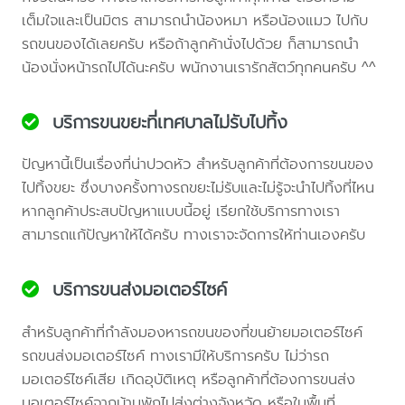
เต็มใจและเป็นมิตร สามารถนำน้องหมา หรือน้องแมว ไปกับ
รถขนของได้เลยครับ หรือถ้าลูกค้านั่งไปด้วย ก็สามารถนำ
น้องนั่งหน้ารถไปได้นะครับ พนักงานเรารักสัตว์ทุกคนครับ ^^
บริการขนขยะที่เทศบาลไม่รับไปทิ้ง
ปัญหานี้เป็นเรื่องที่น่าปวดหัว สำหรับลูกค้าที่ต้องการขนของ
ไปทิ้งขยะ ซึ่งบางครั้งทางรถขยะไม่รับและไม่รู้จะนำไปทิ้งที่ไหน
หากลูกค้าประสบปัญหาแบบนี้อยู่ เรียกใช้บริการทางเรา
สามารถแก้ปัญหาให้ได้ครับ ทางเราจะจัดการให้ท่านเองครับ
บริการขนส่งมอเตอร์ไซค์
สำหรับลูกค้าที่กำลังมองหารถขนของที่ขนย้ายมอเตอร์ไซค์
รถขนส่งมอเตอร์ไซค์ ทางเรามีให้บริการครับ ไม่ว่ารถ
มอเตอร์ไซค์เสีย เกิดอุบัติเหตุ หรือลูกค้าที่ต้องการขนส่ง
มอเตอร์ไซค์จากบ้านพักไปส่งต่างจังหวัด หรือในพื้นที่