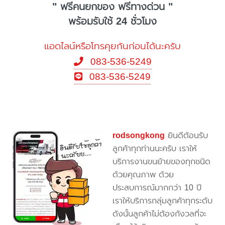
" ฟรีคนยกของ ฟรีทางด่วน "
พร้อมรับใช้ 24 ชั่วโมง
แอดไลน์หรือโทรคุยกันก่อนได้นะครับ
083-536-5249
083-536-5249
rodsongkong
ยินดีต้อนรับ
ลูกค้าทุกท่านนะครับ เราให้
บริการงานขนย้ายของทุกชนิด
ด้วยคุณภาพ ด้วย
ประสบการณ์มากกว่า 10 ปี
เราให้บริการกลุ่มลูกค้าทุกระดับ
ดังนั้นลูกค้าไม่ต้องกังวลที่จะ