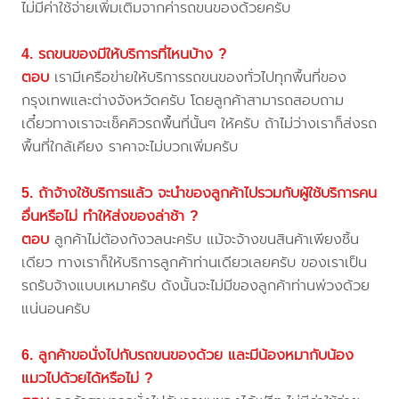
ไม่มีค่าใช้จ่ายเพิ่มเติมจากค่ารถขนของด้วยครับ
4. รถขนของมีให้บริการที่ไหนบ้าง ?
ตอบ
เรามีเครือข่ายให้บริการรถขนของทั่วไปทุกพื้นที่ของ
กรุงเทพและต่างจังหวัดครับ โดยลูกค้าสามารถสอบถาม
เดี๋ยวทางเราจะเช็คคิวรถพื้นที่นั้นๆ ให้ครับ ถ้าไม่ว่างเราก็ส่งรถ
พื้นที่ใกล้เคียง ราคาจะไม่บวกเพิ่มครับ
5. ถ้าจ้างใช้บริการแล้ว จะนำของลูกค้าไปรวมกับผู้ใช้บริการคน
อื่นหรือไม่ ทำให้ส่งของล่าช้า ?
ตอบ
ลูกค้าไม่ต้องกังวลนะครับ แม้จะจ้างขนสินค้าเพียงชิ้น
เดียว ทางเราก็ให้บริการลูกค้าท่านเดียวเลยครับ ของเราเป็น
รถรับจ้างแบบเหมาครับ ดังนั้นจะไม่มีของลูกค้าท่านพ่วงด้วย
แน่นอนครับ
6. ลูกค้าขอนั่งไปกับรถขนของด้วย และมีน้องหมากับน้อง
แมวไปด้วยได้หรือไม่ ?