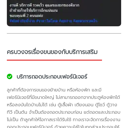
ครบวงจรเรื่องขนของกับบริการเสริม
บริการถอดประกอบเฟอร์นิเจอร์
ลูกค้าที่ต้องการขนของย้ายบ้าน หรือห้องพัก และมี
เฟอร์นิเจอร์ที่มีขนาดใหญ่ ไม่สามารถออกจากประตูห้องพักได้
หรือลงบันไดบ้านไม่ได้ เช่น ตู้เสื้อผ้า เตียงนอน ตู้โชว์ ตู้วาง
ทีวี เป็นต้น จำเป็นต้องถอดประกอบก่อน แต่ถอดและประกอบ
ไม่เป็น ถ้าลูกค้าให้โอกาสเราได้รับใช้ ทางเราจะจัดการเรื่องงาน
ถอดประกอบเฟอร์นิเจอร์ ด้วยความใส่ใจในทุกส่วนประกอบให้