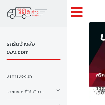
Toggle
รถรับจ้างส่ง
ของ.com
บริการของเรา
รถขนของที่ให้บริการ