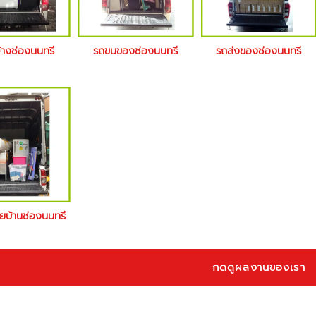
้างช่องนนทรี
รถขนของช่องนนทรี
รถส่งของช่องนนทรี
ายบ้านช่องนนทรี
กดดูผลงานของเรา