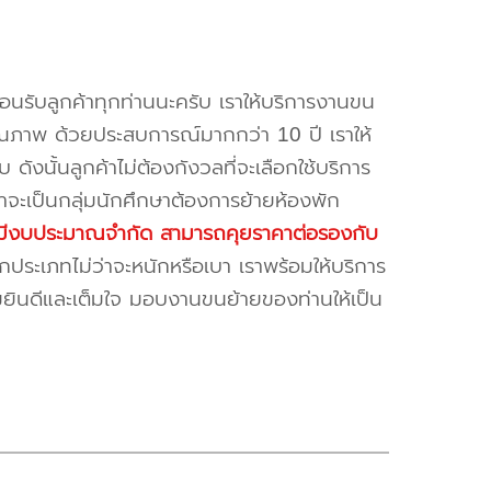
้อนรับลูกค้าทุกท่านนะครับ เราให้บริการงานขน
ณภาพ ด้วยประสบการณ์มากกว่า 10 ปี เราให้
บ ดังนั้นลูกค้าไม่ต้องกังวลที่จะเลือกใช้บริการ
ค้าจะเป็นกลุ่มนักศึกษาต้องการย้ายห้องพัก
ี่มีงบประมาณจำกัด สามารถคุยราคาต่อรองกับ
ระเภทไม่ว่าจะหนักหรือเบา เราพร้อมให้บริการ
มยินดีและเต็มใจ มอบงานขนย้ายของท่านให้เป็น