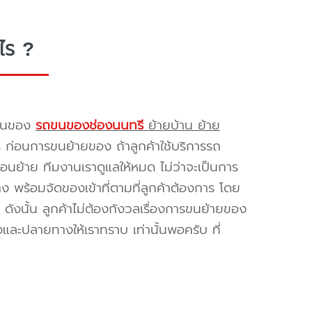
ไร ?
รขนของ
รถขนของช่องนนทรี
ย้ายบ้าน ย้าย
ร ก่อนการขนย้ายของ ถ้าลูกค้าใช้บริการรถ
่อนย้าย ทีมงานเราดูแลให้หมด ไม่ว่าจะเป็นการ
พร้อมจัดของเข้าที่ตามที่ลูกค้าต้องการ โดย
ดังนั้น ลูกค้าไม่ต้องกังวลเรื่องการขนย้ายของ
และปลายทางให้เราทราบ เท่านั้นพอครับ ที่