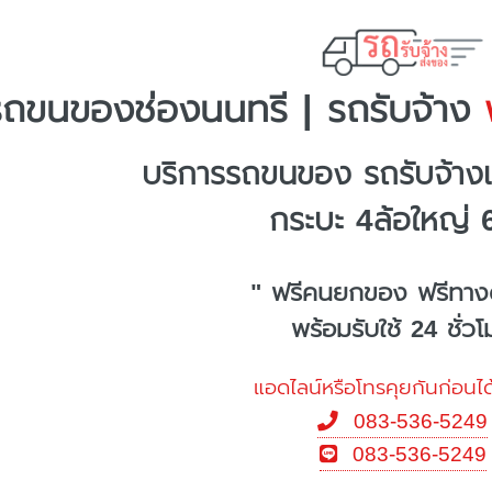
รถขนของช่องนนทรี | รถรับจ้าง
พ
บริการรถขนของ รถรับจ้าง
กระบะ 4ล้อใหญ่ 
" ฟรีคนยกของ ฟรีทาง
พร้อมรับใช้ 24 ชั่ว
แอดไลน์หรือโทรคุยกันก่อนได
083-536-5249
083-536-5249