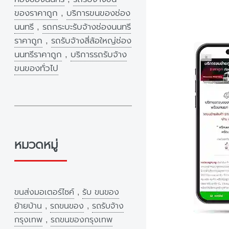
ของราคาถูก
,
บริการขนของช่อง
นนทรี
,
รถกระบะรับจ้างช่องนนทรี
ราคาถูก
,
รถรับจ้างสี่ล้อใหญ่ช่อง
นนทรีราคาถูก
,
บริการรถรับจ้าง
ขนของทั่วไป
หมวดหมู่
ขนส่งมอเตอร์ไซค์
,
รับ ขนของ
ย้ายบ้าน
,
รถขนของ
,
รถรับจ้าง
กรุงเทพ
,
รถขนของกรุงเทพ