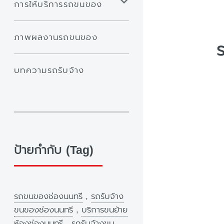
การให้บริการรถขนของ
ภาพผลงานรถขนของ
บทความรถรับจ้าง
ป้ายกำกับ (Tag)
รถขนของช่องนนทรี
,
รถรับจ้าง
ขนของช่องนนทรี
,
บริการขนย้าย
ห้องช่องนนทรี
,
รถรับจ้างขน