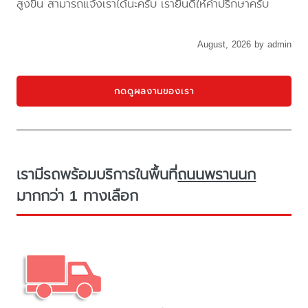
สูงขึ้น สามารถแจ้งเราได้นะครับ เรายินดีให้คำปรึกษาครับ
August, 2026 by admin
กดดูผลงานของเรา
เรามีรถพร้อมบริการในพื้นที่
ถนนพรานนก
มากกว่า 1 ทางเลือก