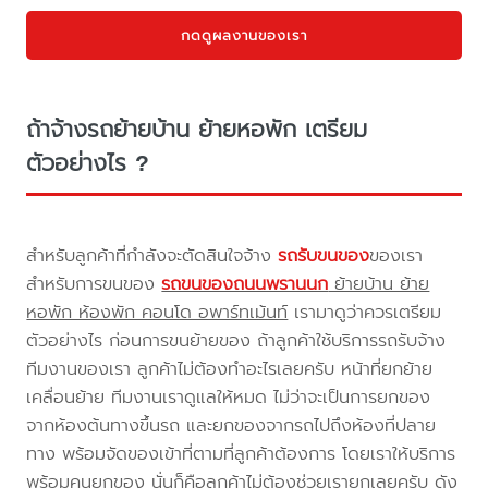
กดดูผลงานของเรา
ถ้าจ้างรถย้ายบ้าน ย้ายหอพัก เตรียม
ตัวอย่างไร ?
สำหรับลูกค้าที่กำลังจะตัดสินใจจ้าง
รถรับขนของ
ของเรา
สำหรับการขนของ
รถขนของถนนพรานนก
ย้ายบ้าน ย้าย
หอพัก ห้องพัก คอนโด อพาร์ทเม้นท์
เรามาดูว่าควรเตรียม
ตัวอย่างไร ก่อนการขนย้ายของ ถ้าลูกค้าใช้บริการรถรับจ้าง
ทีมงานของเรา ลูกค้าไม่ต้องทำอะไรเลยครับ หน้าที่ยกย้าย
เคลื่อนย้าย ทีมงานเราดูแลให้หมด ไม่ว่าจะเป็นการยกของ
จากห้องต้นทางขึ้นรถ และยกของจากรถไปถึงห้องที่ปลาย
ทาง พร้อมจัดของเข้าที่ตามที่ลูกค้าต้องการ โดยเราให้บริการ
พร้อมคนยกของ นั่นก็คือลูกค้าไม่ต้องช่วยเรายกเลยครับ ดัง