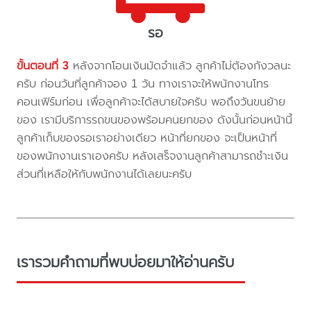
รอ
ขั้นตอนที่ 3
หลังจากโอนเงินมัดจำแล้ว ลูกค้าไม่ต้องกังวลนะ
ครับ ก่อนวันที่ลูกค้าจอง 1 วัน ทางเราจะให้พนักงานโทร
คอนเฟิร์มก่อน เพื่อลูกค้าจะได้สบายใจครับ พอถึงวันขนย้าย
ของ เรามีบริการรถขนของพร้อมคนยกของ ดังนั้นก่อนหน้านี้
ลูกค้าเก็บของรอเราอย่างเดียว หน้าที่ยกของ จะเป็นหน้าที่
ของพนักงานเราเองครับ หลังเสร็จงานลูกค้าสามารถชำะเงิน
ส่วนที่เหลือให้กับพนักงานได้เลยนะครับ
เรารวมคำถามที่พบบ่อยมาให้อ่านครับ