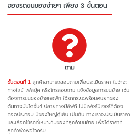
จองรถขนของง่ายๆ เพียง 3 ขั้นตอน
ถาม
ขั้นตอนที่ 1
ลูกค้าสามารถสอบถามเพื่อประเมินราคา ไม่ว่าจะ
ทางไลน์ เฟสบุ๊ค หรือโทรสอบถาม แจ้งข้อมูลการขนย้าย เช่น
ต้องการขนของย้ายหอพัก ใช้รถกระบะพร้อมคนยกของ
ต้นทางบันไดชั้น4 ปลายทางมีลิฟท์ ไม่มีเฟอร์นิเจอร์ที่ต้อง
ถอดประกอบ มีของใหญ่ตู้เย็น เป็นต้น ทางเราจะประเมินราคา
และเลือกใช้รถที่เหมาะกับของที่ลูกค้าขนย้าย เพื่อได้ราคาที่
ลูกค้าพึงพอใจครับ