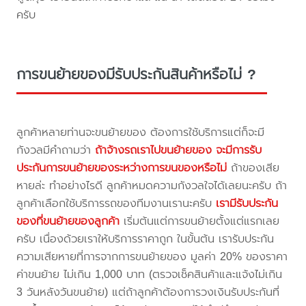
ครับ
การขนย้ายของมีรับประกันสินค้าหรือไม่ ?
ลูกค้าหลายท่านจะขนย้ายของ ต้องการใช้บริการแต่ก็จะมี
กังวลมีคำถามว่า
ถ้าจ้างรถเราไปขนย้ายของ จะมีการรับ
ประกันการขนย้ายของระหว่างการขนของหรือไม่
ถ้าของเสีย
หายล่ะ ทำอย่างไรดี ลูกค้าหมดความกังวลใจได้เลยนะครับ ถ้า
ลูกค้าเลือกใช้บริการรถของทีมงานเรานะครับ
เรามีรับประกัน
ของที่ขนย้ายของลูกค้า
เริ่มต้นแต่การขนย้ายตั้งแต่แรกเลย
ครับ เนื่องด้วยเราให้บริการราคาถูก ในขั้นต้น เรารับประกัน
ความเสียหายที่การจากการขนย้ายของ มูลค่า 20% ของราคา
ค่าขนย้าย ไม่เกิน 1,000 บาท (ตรวจเช็คสินค้าและแจ้งไม่เกิน
3 วันหลังวันขนย้าย) แต่ถ้าลูกค้าต้องการวงเงินรับประกันที่