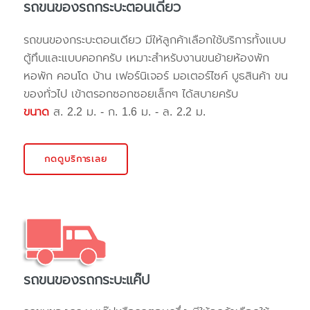
รถขนของรถกระบะตอนเดียว
รถขนของกระบะตอนเดียว มีให้ลูกค้าเลือกใช้บริการทั้งแบบ
ตู้ทึบและแบบคอกครับ เหมาะสำหรับงานขนย้ายห้องพัก
หอพัก คอนโด บ้าน เฟอร์นิเจอร์ มอเตอร์ไซค์ บูธสินค้า ขน
ของทั่วไป เข้าตรอกซอกซอยเล็กๆ ได้สบายครับ
ขนาด
ส. 2.2 ม. - ก. 1.6 ม. - ล. 2.2 ม.
กดดูบริการเลย
รถขนของรถกระบะแค๊ป