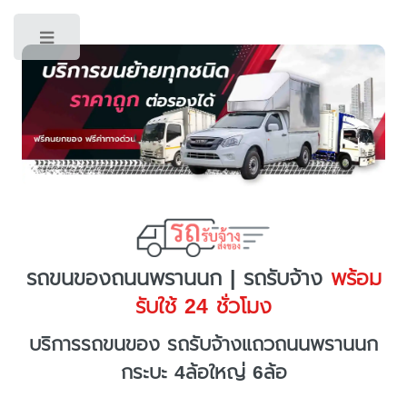
Toggle
รถขนของถนนพรานนก | รถรับจ้าง
พร้อม
รับใช้ 24 ชั่วโมง
บริการรถขนของ รถรับจ้างแถวถนนพรานนก
กระบะ 4ล้อใหญ่ 6ล้อ