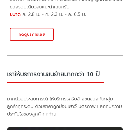
ของรอบเดียวจบแนะนำเลยครับ
ขนาด
ส. 2.8 ม. - ก. 2.3 ม. - ล. 6.5 ม.
กดดูบริการเลย
เราให้บริการงานขนย้ายมากกว่า 10 ปี
มากด้วยประสบการณ์ ให้บริการรถรับจ้างขนของกับกลุ่ม
ลูกค้าทุกระดับ ด้วยราคาถูกย่อมเยาว์ มิตรภาพ แลกกับความ
ประทับใจของลูกค้าทุกท่าน