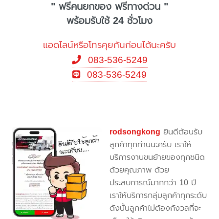
" ฟรีคนยกของ ฟรีทางด่วน "
พร้อมรับใช้ 24 ชั่วโมง
แอดไลน์หรือโทรคุยกันก่อนได้นะครับ
083-536-5249
083-536-5249
rodsongkong
ยินดีต้อนรับ
ลูกค้าทุกท่านนะครับ เราให้
บริการงานขนย้ายของทุกชนิด
ด้วยคุณภาพ ด้วย
ประสบการณ์มากกว่า 10 ปี
เราให้บริการกลุ่มลูกค้าทุกระดับ
ดังนั้นลูกค้าไม่ต้องกังวลที่จะ