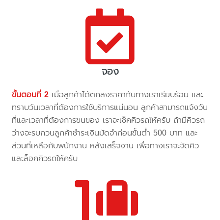
จอง
ขั้นตอนที่ 2
เมื่อลูกค้าได้ตกลงราคากับทางเราเรียบร้อย และ
ทราบวันเวลาที่ต้องการใช้บริการแน่นอน ลูกค้าสามารถแจ้งวัน
ที่และเวลาที่ต้องการขนของ เราจะเช็คคิวรถให้ครับ ถ้ามีคิวรถ
ว่างจะรบกวนลูกค้าชำระเงินมัดจำก่อนขั้นต่ำ 500 บาท และ
ส่วนที่เหลือกับพนักงาน หลังเสร็จงาน เพื่อทางเราจะจัดคิว
และล็อคคิวรถให้ครับ