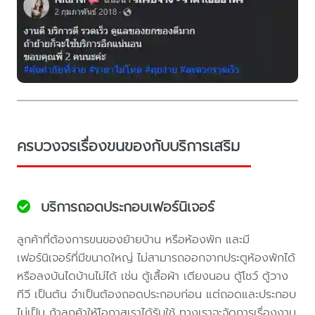
ครบวงจรเรื่องขนของกับบริการเสริม
บริการถอดประกอบเฟอร์นิเจอร์
ลูกค้าที่ต้องการขนของย้ายบ้าน หรือห้องพัก และมี
เฟอร์นิเจอร์ที่มีขนาดใหญ่ ไม่สามารถออกจากประตูห้องพักได้
หรือลงบันไดบ้านไม่ได้ เช่น ตู้เสื้อผ้า เตียงนอน ตู้โชว์ ตู้วาง
ทีวี เป็นต้น จำเป็นต้องถอดประกอบก่อน แต่ถอดและประกอบ
ไม่เป็น ถ้าลูกค้าให้โอกาสเราได้รับใช้ ทางเราจะจัดการเรื่องงาน