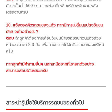
มัดจำขั้นต่ำ 500 บาท และส่วนที่เหลือให้กับพนักงานหลัง
เสร็จงานครับ
10. แจ้งจองคิวรถขนของแล้ว หากมีการเปลี่ยนแปลงวันขน
ย้าย จะทำอย่างไร ?
ตอบ
ถ้าลูกค้าต้องการเลื่อนวันขนย้ายของรบกวนแจ้งล่วง
หน้าประมาณ 2-3 วัน เพื่อทางเราจะได้จัดคิวรถขนของให้ใหม่
ครับ
หากลูกค้ามีคำถามอื่นๆ นอกเหนือจากที่เรายกตัวอย่าง
สามารถสอบได้เลยนะครับ
สาระน่ารู้เมื่อใช้บริการรถขนของทั่วไป