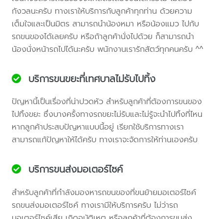
กังวลนะครับ ทางเราให้บริการกับลูกค้าทุกท่าน ด้วยความ
เต็มใจและเป็นมิตร สามารถนำน้องหมา หรือน้องแมว ไปกับ
รถขนของได้เลยครับ หรือถ้าลูกค้านั่งไปด้วย ก็สามารถนำ
น้องนั่งหน้ารถไปได้นะครับ พนักงานเรารักสัตว์ทุกคนครับ ^^
บริการขนขยะที่เทศบาลไม่รับไปทิ้ง
ปัญหานี้เป็นเรื่องที่น่าปวดหัว สำหรับลูกค้าที่ต้องการขนของ
ไปทิ้งขยะ ซึ่งบางครั้งทางรถขยะไม่รับและไม่รู้จะนำไปทิ้งที่ไหน
หากลูกค้าประสบปัญหาแบบนี้อยู่ เรียกใช้บริการทางเรา
สามารถแก้ปัญหาให้ได้ครับ ทางเราจะจัดการให้ท่านเองครับ
บริการขนส่งมอเตอร์ไซค์
สำหรับลูกค้าที่กำลังมองหารถขนของที่ขนย้ายมอเตอร์ไซค์
รถขนส่งมอเตอร์ไซค์ ทางเรามีให้บริการครับ ไม่ว่ารถ
มอเตอร์ไซค์เสีย เกิดอุบัติเหตุ หรือลูกค้าที่ต้องการขนส่ง