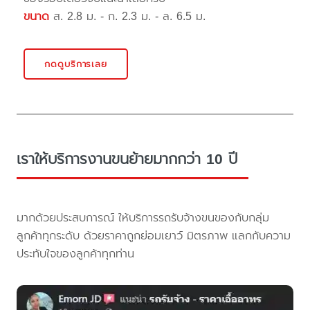
ขนาด
ส. 2.8 ม. - ก. 2.3 ม. - ล. 6.5 ม.
กดดูบริการเลย
เราให้บริการงานขนย้ายมากกว่า 10 ปี
มากด้วยประสบการณ์ ให้บริการรถรับจ้างขนของกับกลุ่ม
ลูกค้าทุกระดับ ด้วยราคาถูกย่อมเยาว์ มิตรภาพ แลกกับความ
ประทับใจของลูกค้าทุกท่าน