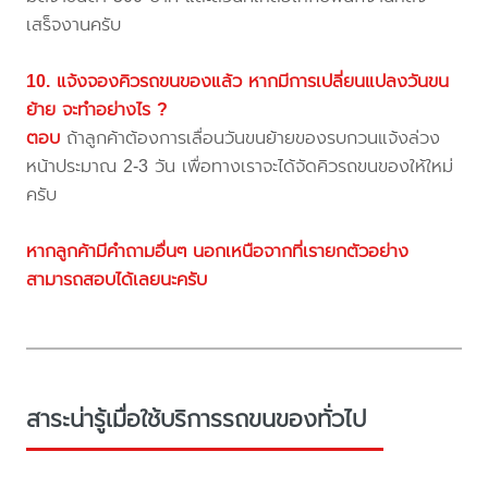
เสร็จงานครับ
10. แจ้งจองคิวรถขนของแล้ว หากมีการเปลี่ยนแปลงวันขน
ย้าย จะทำอย่างไร ?
ตอบ
ถ้าลูกค้าต้องการเลื่อนวันขนย้ายของรบกวนแจ้งล่วง
หน้าประมาณ 2-3 วัน เพื่อทางเราจะได้จัดคิวรถขนของให้ใหม่
ครับ
หากลูกค้ามีคำถามอื่นๆ นอกเหนือจากที่เรายกตัวอย่าง
สามารถสอบได้เลยนะครับ
สาระน่ารู้เมื่อใช้บริการรถขนของทั่วไป