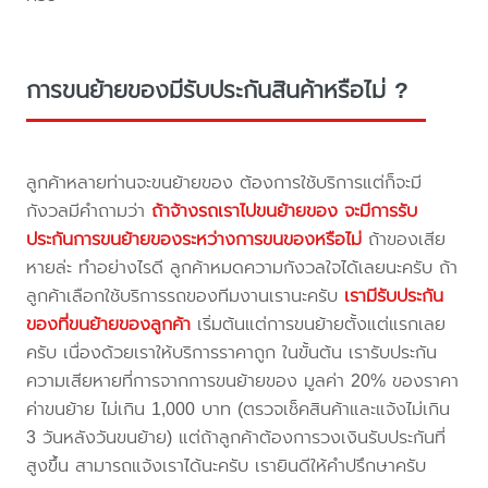
การขนย้ายของมีรับประกันสินค้าหรือไม่ ?
ลูกค้าหลายท่านจะขนย้ายของ ต้องการใช้บริการแต่ก็จะมี
กังวลมีคำถามว่า
ถ้าจ้างรถเราไปขนย้ายของ จะมีการรับ
ประกันการขนย้ายของระหว่างการขนของหรือไม่
ถ้าของเสีย
หายล่ะ ทำอย่างไรดี ลูกค้าหมดความกังวลใจได้เลยนะครับ ถ้า
ลูกค้าเลือกใช้บริการรถของทีมงานเรานะครับ
เรามีรับประกัน
ของที่ขนย้ายของลูกค้า
เริ่มต้นแต่การขนย้ายตั้งแต่แรกเลย
ครับ เนื่องด้วยเราให้บริการราคาถูก ในขั้นต้น เรารับประกัน
ความเสียหายที่การจากการขนย้ายของ มูลค่า 20% ของราคา
ค่าขนย้าย ไม่เกิน 1,000 บาท (ตรวจเช็คสินค้าและแจ้งไม่เกิน
3 วันหลังวันขนย้าย) แต่ถ้าลูกค้าต้องการวงเงินรับประกันที่
สูงขึ้น สามารถแจ้งเราได้นะครับ เรายินดีให้คำปรึกษาครับ