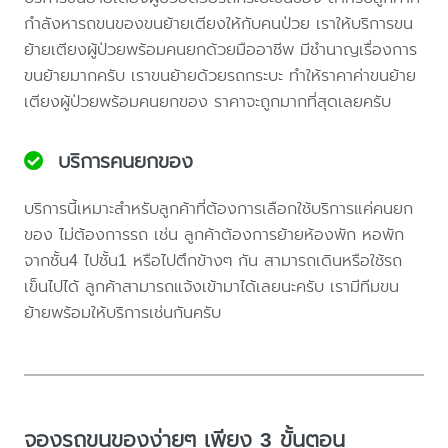
กำลังหารถขนของขนย้ายเตียงให้กับคนป่วย เราให้บริการขน
ย้ายเตียงผู้ป่วยพร้อมคนยกด้วยมืออาชีพ มีชำนาญเรื่องการ
ขนย้ายมากครับ เราขนย้ายด้วยรถกระบะ ทำให้ราคาค่าขนย้าย
เตียงผู้ป่วยพร้อมคนยกของ ราคาจะถูกมากที่สุดเลยครับ
บริการคนยกของ
บริการนี้เหมาะสำหรับลูกค้าที่ต้องการเลือกใช้บริการแค่คนยก
ของ ไม่ต้องการรถ เช่น ลูกค้าต้องการย้ายห้องพัก หอพัก
จากชั้น4 ไปชั้น1 หรือไปตึกข้างๆ กัน สามารถเดินหรือใช้รถ
เข็นไปได้ ลูกค้าสามารถแจ้งเข้ามาได้เลยนะครับ เรามีทีมขน
ย้ายพร้อมให้บริการเช่นกันครับ
จองรถขนของง่ายๆ เพียง 3 ขั้นตอน