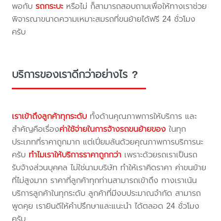
พอกับ
รถกระบะ
หรือไม่ ก็สามารถสอบถามเพื่อให้ทางเราช่วย
พิจารณาขนาดความเหมาะสมรถที่ขนย้ายได้ฟรี 24 ชั่วโมง
ครับ
บริการของเราดีกว่าอย่างไร ?
เราเข้าถึงลูกค้าทุกระดับ
ทั้งด้านคุณภาพการให้บริการ และ
สำคัญคือเรื่อง
ค่าใช้จ่ายในการจ้างรถขนย้ายของ
ในทุก
ประเภทที่ราคาถูกมาก แต่เปี่ยมล้นด้วยคุณภาพการบริการนะ
ครับ
ทำไมเราให้บริการราคาถูกกว่า
เพราะด้วยรถเราเป็นรถ
รับจ้างส่วนบุคคล ไม่ใช่นามบริษัท ทำให้เราคิดราคา ค่าขนย้าย
ที่ไม่สูงมาก ราคาที่ลูกค้าทุกท่านสามารถเข้าถึง ทางเราเน้น
บริการลูกค้าในทุกระดับ ลูกค้าที่มีงบประมาณจำกัด สามารถ
พูดคุย เรายินดีให้คำปรึกษาและแนะนำ ได้ตลอด 24 ชั่วโมง
ครับ