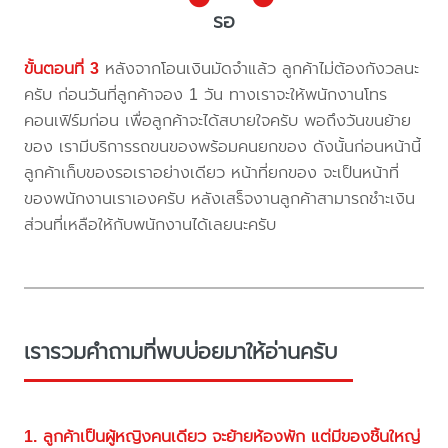
รอ
ขั้นตอนที่ 3
หลังจากโอนเงินมัดจำแล้ว ลูกค้าไม่ต้องกังวลนะ
ครับ ก่อนวันที่ลูกค้าจอง 1 วัน ทางเราจะให้พนักงานโทร
คอนเฟิร์มก่อน เพื่อลูกค้าจะได้สบายใจครับ พอถึงวันขนย้าย
ของ เรามีบริการรถขนของพร้อมคนยกของ ดังนั้นก่อนหน้านี้
ลูกค้าเก็บของรอเราอย่างเดียว หน้าที่ยกของ จะเป็นหน้าที่
ของพนักงานเราเองครับ หลังเสร็จงานลูกค้าสามารถชำะเงิน
ส่วนที่เหลือให้กับพนักงานได้เลยนะครับ
เรารวมคำถามที่พบบ่อยมาให้อ่านครับ
1. ลูกค้าเป็นผู้หญิงคนเดียว จะย้ายห้องพัก แต่มีของชิ้นใหญ่