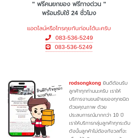
" ฟรีคนยกของ ฟรีทางด่วน "
พร้อมรับใช้ 24 ชั่วโมง
แอดไลน์หรือโทรคุยกันก่อนได้นะครับ
083-536-5249
083-536-5249
rodsongkong
ยินดีต้อนรับ
ลูกค้าทุกท่านนะครับ เราให้
บริการงานขนย้ายของทุกชนิด
ด้วยคุณภาพ ด้วย
ประสบการณ์มากกว่า 10 ปี
เราให้บริการกลุ่มลูกค้าทุกระดับ
ดังนั้นลูกค้าไม่ต้องกังวลที่จะ