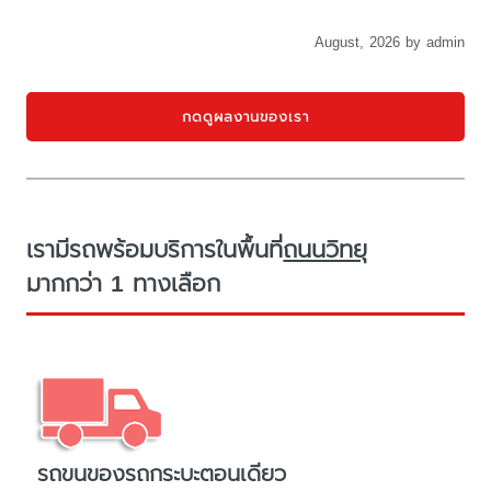
August, 2026 by admin
กดดูผลงานของเรา
เรามีรถพร้อมบริการในพื้นที่
ถนนวิทยุ
มากกว่า 1 ทางเลือก
รถขนของรถกระบะตอนเดียว