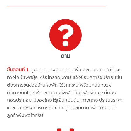
ถาม
ขั้นตอนที่ 1
ลูกค้าสามารถสอบถามเพื่อประเมินราคา ไม่ว่าจะ
ทางไลน์ เฟสบุ๊ค หรือโทรสอบถาม แจ้งข้อมูลการขนย้าย เช่น
ต้องการขนของย้ายหอพัก ใช้รถกระบะพร้อมคนยกของ
ต้นทางบันไดชั้น4 ปลายทางมีลิฟท์ ไม่มีเฟอร์นิเจอร์ที่ต้อง
ถอดประกอบ มีของใหญ่ตู้เย็น เป็นต้น ทางเราจะประเมินราคา
และเลือกใช้รถที่เหมาะกับของที่ลูกค้าขนย้าย เพื่อได้ราคาที่
ลูกค้าพึงพอใจครับ