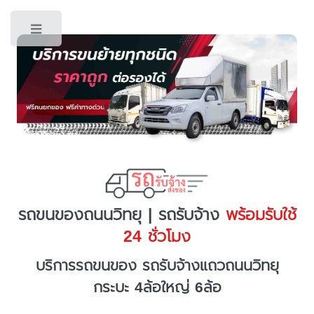
Toggle
รถขนของถนนวิทยุ | รถรับจ้าง
พร้อมรับใช้
24 ชั่วโมง
บริการรถขนของ รถรับจ้างแถวถนนวิทยุ
กระบะ 4ล้อใหญ่ 6ล้อ