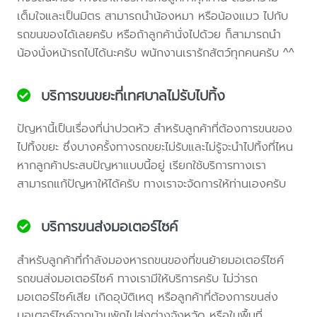
เต็มใจและเป็นมิตร สามารถนำน้องหมา หรือน้องแมว ไปกับ
รถขนของได้เลยครับ หรือถ้าลูกค้านั่งไปด้วย ก็สามารถนำ
น้องนั่งหน้ารถไปได้นะครับ พนักงานเรารักสัตว์ทุกคนครับ ^^
บริการขนขยะที่เทศบาลไม่รับไปทิ้ง
ปัญหานี้เป็นเรื่องที่น่าปวดหัว สำหรับลูกค้าที่ต้องการขนของ
ไปทิ้งขยะ ซึ่งบางครั้งทางรถขยะไม่รับและไม่รู้จะนำไปทิ้งที่ไหน
หากลูกค้าประสบปัญหาแบบนี้อยู่ เรียกใช้บริการทางเรา
สามารถแก้ปัญหาให้ได้ครับ ทางเราจะจัดการให้ท่านเองครับ
บริการขนส่งมอเตอร์ไซค์
สำหรับลูกค้าที่กำลังมองหารถขนของที่ขนย้ายมอเตอร์ไซค์
รถขนส่งมอเตอร์ไซค์ ทางเรามีให้บริการครับ ไม่ว่ารถ
มอเตอร์ไซค์เสีย เกิดอุบัติเหตุ หรือลูกค้าที่ต้องการขนส่ง
มอเตอร์ไซค์จากบ้านพักไปส่งต่างจังหวัด หรือในพื้นที่