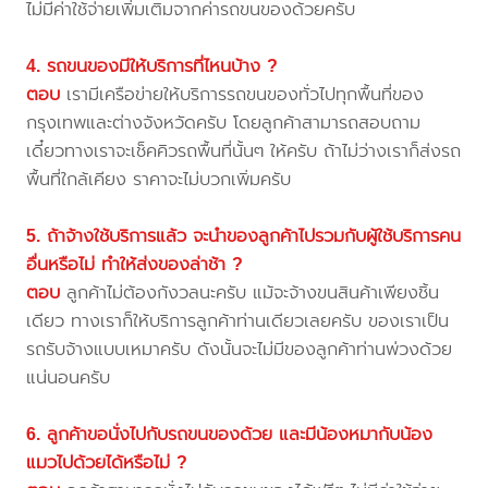
ไม่มีค่าใช้จ่ายเพิ่มเติมจากค่ารถขนของด้วยครับ
4. รถขนของมีให้บริการที่ไหนบ้าง ?
ตอบ
เรามีเครือข่ายให้บริการรถขนของทั่วไปทุกพื้นที่ของ
กรุงเทพและต่างจังหวัดครับ โดยลูกค้าสามารถสอบถาม
เดี๋ยวทางเราจะเช็คคิวรถพื้นที่นั้นๆ ให้ครับ ถ้าไม่ว่างเราก็ส่งรถ
พื้นที่ใกล้เคียง ราคาจะไม่บวกเพิ่มครับ
5. ถ้าจ้างใช้บริการแล้ว จะนำของลูกค้าไปรวมกับผู้ใช้บริการคน
อื่นหรือไม่ ทำให้ส่งของล่าช้า ?
ตอบ
ลูกค้าไม่ต้องกังวลนะครับ แม้จะจ้างขนสินค้าเพียงชิ้น
เดียว ทางเราก็ให้บริการลูกค้าท่านเดียวเลยครับ ของเราเป็น
รถรับจ้างแบบเหมาครับ ดังนั้นจะไม่มีของลูกค้าท่านพ่วงด้วย
แน่นอนครับ
6. ลูกค้าขอนั่งไปกับรถขนของด้วย และมีน้องหมากับน้อง
แมวไปด้วยได้หรือไม่ ?