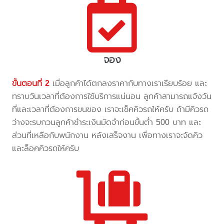
จอง
ขั้นตอนที่ 2
เมื่อลูกค้าได้ตกลงราคากับทางเราเรียบร้อย และ
ทราบวันเวลาที่ต้องการใช้บริการแน่นอน ลูกค้าสามารถแจ้งวัน
ที่และเวลาที่ต้องการขนของ เราจะเช็คคิวรถให้ครับ ถ้ามีคิวรถ
ว่างจะรบกวนลูกค้าชำระเงินมัดจำก่อนขั้นต่ำ 500 บาท และ
ส่วนที่เหลือกับพนักงาน หลังเสร็จงาน เพื่อทางเราจะจัดคิว
และล็อคคิวรถให้ครับ