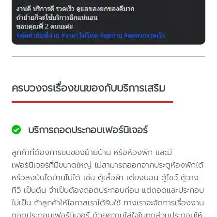
ครบวงจรเรื่องขนของกับบริการเสริม
บริการถอดประกอบเฟอร์นิเจอร์
ลูกค้าที่ต้องการขนของย้ายบ้าน หรือห้องพัก และมี
เฟอร์นิเจอร์ที่มีขนาดใหญ่ ไม่สามารถออกจากประตูห้องพักได้
หรือลงบันไดบ้านไม่ได้ เช่น ตู้เสื้อผ้า เตียงนอน ตู้โชว์ ตู้วาง
ทีวี เป็นต้น จำเป็นต้องถอดประกอบก่อน แต่ถอดและประกอบ
ไม่เป็น ถ้าลูกค้าให้โอกาสเราได้รับใช้ ทางเราจะจัดการเรื่องงาน
ถอดประกอบเฟอร์นิเจอร์ ด้วยความใส่ใจในทุกส่วนประกอบให้