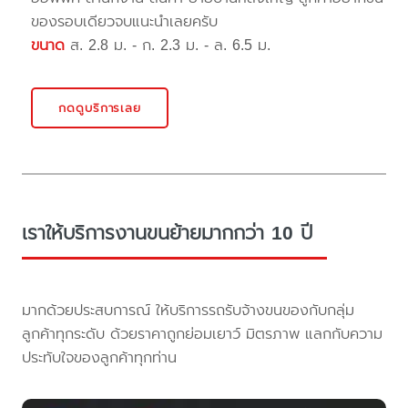
ของรอบเดียวจบแนะนำเลยครับ
ขนาด
ส. 2.8 ม. - ก. 2.3 ม. - ล. 6.5 ม.
กดดูบริการเลย
เราให้บริการงานขนย้ายมากกว่า 10 ปี
มากด้วยประสบการณ์ ให้บริการรถรับจ้างขนของกับกลุ่ม
ลูกค้าทุกระดับ ด้วยราคาถูกย่อมเยาว์ มิตรภาพ แลกกับความ
ประทับใจของลูกค้าทุกท่าน