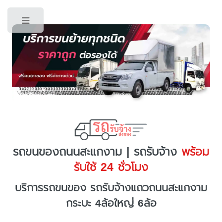
Toggle
รถขนของถนนสะแกงาม | รถรับจ้าง
พร้อม
รับใช้ 24 ชั่วโมง
บริการรถขนของ รถรับจ้างแถวถนนสะแกงาม
กระบะ 4ล้อใหญ่ 6ล้อ