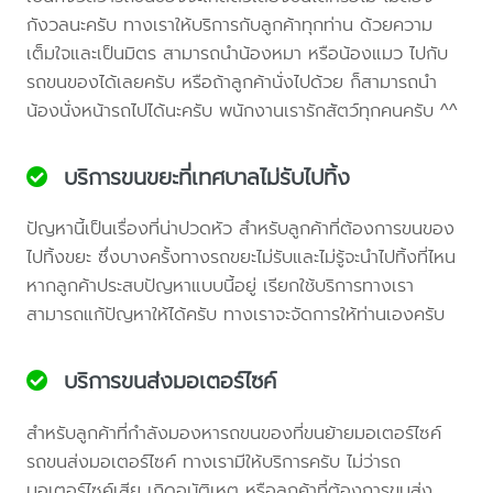
กังวลนะครับ ทางเราให้บริการกับลูกค้าทุกท่าน ด้วยความ
เต็มใจและเป็นมิตร สามารถนำน้องหมา หรือน้องแมว ไปกับ
รถขนของได้เลยครับ หรือถ้าลูกค้านั่งไปด้วย ก็สามารถนำ
น้องนั่งหน้ารถไปได้นะครับ พนักงานเรารักสัตว์ทุกคนครับ ^^
บริการขนขยะที่เทศบาลไม่รับไปทิ้ง
ปัญหานี้เป็นเรื่องที่น่าปวดหัว สำหรับลูกค้าที่ต้องการขนของ
ไปทิ้งขยะ ซึ่งบางครั้งทางรถขยะไม่รับและไม่รู้จะนำไปทิ้งที่ไหน
หากลูกค้าประสบปัญหาแบบนี้อยู่ เรียกใช้บริการทางเรา
สามารถแก้ปัญหาให้ได้ครับ ทางเราจะจัดการให้ท่านเองครับ
บริการขนส่งมอเตอร์ไซค์
สำหรับลูกค้าที่กำลังมองหารถขนของที่ขนย้ายมอเตอร์ไซค์
รถขนส่งมอเตอร์ไซค์ ทางเรามีให้บริการครับ ไม่ว่ารถ
มอเตอร์ไซค์เสีย เกิดอุบัติเหตุ หรือลูกค้าที่ต้องการขนส่ง