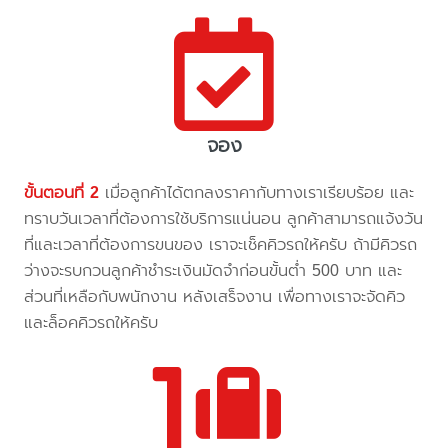
จอง
ขั้นตอนที่ 2
เมื่อลูกค้าได้ตกลงราคากับทางเราเรียบร้อย และ
ทราบวันเวลาที่ต้องการใช้บริการแน่นอน ลูกค้าสามารถแจ้งวัน
ที่และเวลาที่ต้องการขนของ เราจะเช็คคิวรถให้ครับ ถ้ามีคิวรถ
ว่างจะรบกวนลูกค้าชำระเงินมัดจำก่อนขั้นต่ำ 500 บาท และ
ส่วนที่เหลือกับพนักงาน หลังเสร็จงาน เพื่อทางเราจะจัดคิว
และล็อคคิวรถให้ครับ