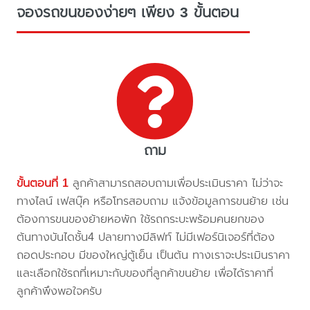
จองรถขนของง่ายๆ เพียง 3 ขั้นตอน
ถาม
ขั้นตอนที่ 1
ลูกค้าสามารถสอบถามเพื่อประเมินราคา ไม่ว่าจะ
ทางไลน์ เฟสบุ๊ค หรือโทรสอบถาม แจ้งข้อมูลการขนย้าย เช่น
ต้องการขนของย้ายหอพัก ใช้รถกระบะพร้อมคนยกของ
ต้นทางบันไดชั้น4 ปลายทางมีลิฟท์ ไม่มีเฟอร์นิเจอร์ที่ต้อง
ถอดประกอบ มีของใหญ่ตู้เย็น เป็นต้น ทางเราจะประเมินราคา
และเลือกใช้รถที่เหมาะกับของที่ลูกค้าขนย้าย เพื่อได้ราคาที่
ลูกค้าพึงพอใจครับ