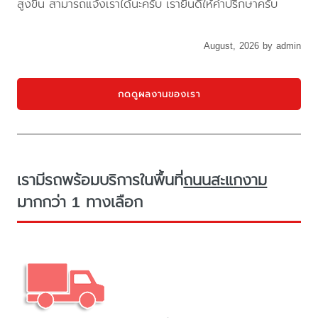
สูงขึ้น สามารถแจ้งเราได้นะครับ เรายินดีให้คำปรึกษาครับ
August, 2026 by admin
กดดูผลงานของเรา
เรามีรถพร้อมบริการในพื้นที่
ถนนสะแกงาม
มากกว่า 1 ทางเลือก