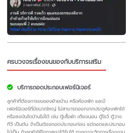
ครบวงจรเรื่องขนของกับบริการเสริม
บริการถอดประกอบเฟอร์นิเจอร์
ลูกค้าที่ต้องการขนของย้ายบ้าน หรือห้องพัก และมี
เฟอร์นิเจอร์ที่มีขนาดใหญ่ ไม่สามารถออกจากประตูห้องพักได้
หรือลงบันไดบ้านไม่ได้ เช่น ตู้เสื้อผ้า เตียงนอน ตู้โชว์ ตู้วาง
ทีวี เป็นต้น จำเป็นต้องถอดประกอบก่อน แต่ถอดและประกอบ
ไม่เป็น ถ้าลูกค้าให้โอกาสเราได้รับใช้ ทางเราจะจัดการเรื่องงาน