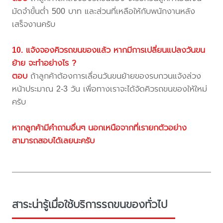
มัดจำขั้นต่ำ 500 บาท และส่วนที่เหลือให้กับพนักงานหลัง
เสร็จงานครับ
10. แจ้งจองคิวรถขนของแล้ว หากมีการเปลี่ยนแปลงวันขน
ย้าย จะทำอย่างไร ?
ตอบ
ถ้าลูกค้าต้องการเลื่อนวันขนย้ายของรบกวนแจ้งล่วง
หน้าประมาณ 2-3 วัน เพื่อทางเราจะได้จัดคิวรถขนของให้ใหม่
ครับ
หากลูกค้ามีคำถามอื่นๆ นอกเหนือจากที่เรายกตัวอย่าง
สามารถสอบได้เลยนะครับ
สาระน่ารู้เมื่อใช้บริการรถขนของทั่วไป