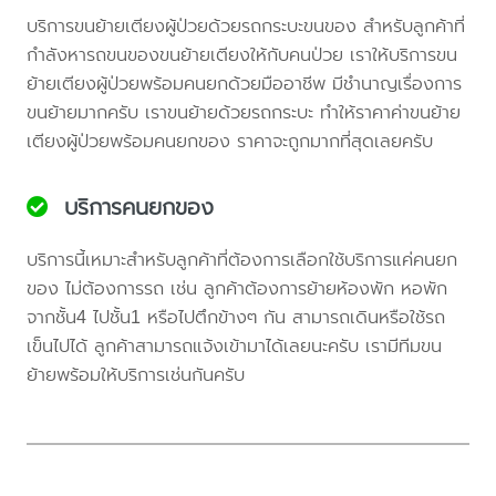
บริการขนย้ายเตียงผู้ป่วยด้วยรถกระบะขนของ สำหรับลูกค้าที่
กำลังหารถขนของขนย้ายเตียงให้กับคนป่วย เราให้บริการขน
ย้ายเตียงผู้ป่วยพร้อมคนยกด้วยมืออาชีพ มีชำนาญเรื่องการ
ขนย้ายมากครับ เราขนย้ายด้วยรถกระบะ ทำให้ราคาค่าขนย้าย
เตียงผู้ป่วยพร้อมคนยกของ ราคาจะถูกมากที่สุดเลยครับ
บริการคนยกของ
บริการนี้เหมาะสำหรับลูกค้าที่ต้องการเลือกใช้บริการแค่คนยก
ของ ไม่ต้องการรถ เช่น ลูกค้าต้องการย้ายห้องพัก หอพัก
จากชั้น4 ไปชั้น1 หรือไปตึกข้างๆ กัน สามารถเดินหรือใช้รถ
เข็นไปได้ ลูกค้าสามารถแจ้งเข้ามาได้เลยนะครับ เรามีทีมขน
ย้ายพร้อมให้บริการเช่นกันครับ