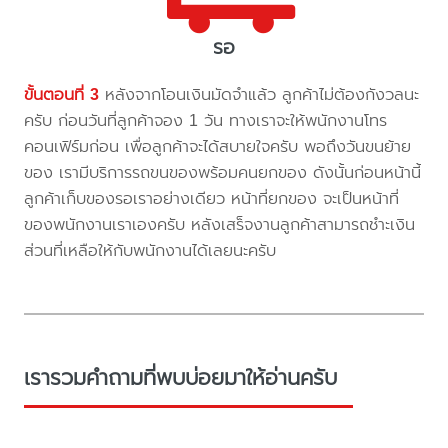
รอ
ขั้นตอนที่ 3
หลังจากโอนเงินมัดจำแล้ว ลูกค้าไม่ต้องกังวลนะ
ครับ ก่อนวันที่ลูกค้าจอง 1 วัน ทางเราจะให้พนักงานโทร
คอนเฟิร์มก่อน เพื่อลูกค้าจะได้สบายใจครับ พอถึงวันขนย้าย
ของ เรามีบริการรถขนของพร้อมคนยกของ ดังนั้นก่อนหน้านี้
ลูกค้าเก็บของรอเราอย่างเดียว หน้าที่ยกของ จะเป็นหน้าที่
ของพนักงานเราเองครับ หลังเสร็จงานลูกค้าสามารถชำะเงิน
ส่วนที่เหลือให้กับพนักงานได้เลยนะครับ
เรารวมคำถามที่พบบ่อยมาให้อ่านครับ