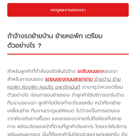
กดดูผลงานของเรา
ถ้าจ้างรถย้ายบ้าน ย้ายหอพัก เตรียม
ตัวอย่างไร ?
สำหรับลูกค้าที่กำลังจะตัดสินใจจ้าง
รถรับขนของ
ของเรา
สำหรับการขนของ
รถขนของถนนสะแกงาม
ย้ายบ้าน ย้าย
หอพัก ห้องพัก คอนโด อพาร์ทเม้นท์
เรามาดูว่าควรเตรียม
ตัวอย่างไร ก่อนการขนย้ายของ ถ้าลูกค้าใช้บริการรถรับจ้าง
ทีมงานของเรา ลูกค้าไม่ต้องทำอะไรเลยครับ หน้าที่ยกย้าย
เคลื่อนย้าย ทีมงานเราดูแลให้หมด ไม่ว่าจะเป็นการยกของ
จากห้องต้นทางขึ้นรถ และยกของจากรถไปถึงห้องที่ปลาย
ทาง พร้อมจัดของเข้าที่ตามที่ลูกค้าต้องการ โดยเราให้บริการ
พร้อมคนยกของ นั่นก็คือลูกค้าไม่ต้องช่วยเรายกเลยครับ ดัง