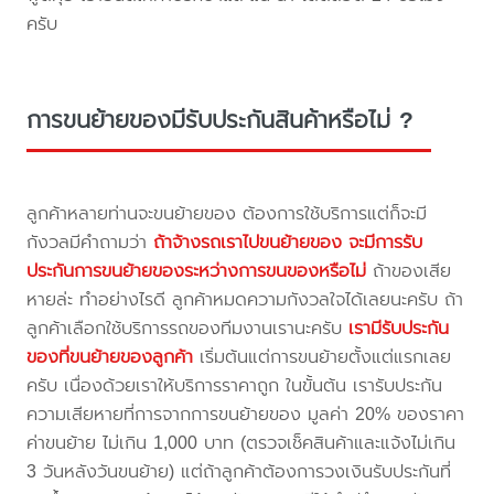
ครับ
การขนย้ายของมีรับประกันสินค้าหรือไม่ ?
ลูกค้าหลายท่านจะขนย้ายของ ต้องการใช้บริการแต่ก็จะมี
กังวลมีคำถามว่า
ถ้าจ้างรถเราไปขนย้ายของ จะมีการรับ
ประกันการขนย้ายของระหว่างการขนของหรือไม่
ถ้าของเสีย
หายล่ะ ทำอย่างไรดี ลูกค้าหมดความกังวลใจได้เลยนะครับ ถ้า
ลูกค้าเลือกใช้บริการรถของทีมงานเรานะครับ
เรามีรับประกัน
ของที่ขนย้ายของลูกค้า
เริ่มต้นแต่การขนย้ายตั้งแต่แรกเลย
ครับ เนื่องด้วยเราให้บริการราคาถูก ในขั้นต้น เรารับประกัน
ความเสียหายที่การจากการขนย้ายของ มูลค่า 20% ของราคา
ค่าขนย้าย ไม่เกิน 1,000 บาท (ตรวจเช็คสินค้าและแจ้งไม่เกิน
3 วันหลังวันขนย้าย) แต่ถ้าลูกค้าต้องการวงเงินรับประกันที่