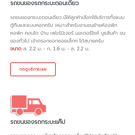
รถขนของรถกระบะตอนเดียว
รถขนของกระบะตอนเดียว มีให้ลูกค้าเลือกใช้บริการทั้งแบบ
ตู้ทึบและแบบคอกครับ เหมาะสำหรับงานขนย้ายห้องพัก
หอพัก คอนโด บ้าน เฟอร์นิเจอร์ มอเตอร์ไซค์ บูธสินค้า ขน
ของทั่วไป เข้าตรอกซอกซอยเล็กๆ ได้สบายครับ
ขนาด
ส. 2.2 ม. - ก. 1.6 ม. - ล. 2.2 ม.
กดดูบริการเลย
รถขนของรถกระบะแค๊ป