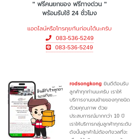
" ฟรีคนยกของ ฟรีทางด่วน "
พร้อมรับใช้ 24 ชั่วโมง
แอดไลน์หรือโทรคุยกันก่อนได้นะครับ
083-536-5249
083-536-5249
rodsongkong
ยินดีต้อนรับ
ลูกค้าทุกท่านนะครับ เราให้
บริการงานขนย้ายของทุกชนิด
ด้วยคุณภาพ ด้วย
ประสบการณ์มากกว่า 10 ปี
เราให้บริการกลุ่มลูกค้าทุกระดับ
ดังนั้นลูกค้าไม่ต้องกังวลที่จะ