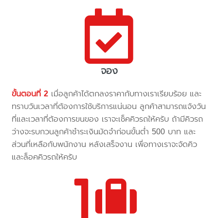
จอง
ขั้นตอนที่ 2
เมื่อลูกค้าได้ตกลงราคากับทางเราเรียบร้อย และ
ทราบวันเวลาที่ต้องการใช้บริการแน่นอน ลูกค้าสามารถแจ้งวัน
ที่และเวลาที่ต้องการขนของ เราจะเช็คคิวรถให้ครับ ถ้ามีคิวรถ
ว่างจะรบกวนลูกค้าชำระเงินมัดจำก่อนขั้นต่ำ 500 บาท และ
ส่วนที่เหลือกับพนักงาน หลังเสร็จงาน เพื่อทางเราจะจัดคิว
และล็อคคิวรถให้ครับ