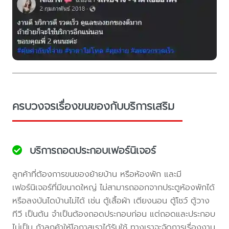
ครบวงจรเรื่องขนของกับบริการเสริม
บริการถอดประกอบเฟอร์นิเจอร์
ลูกค้าที่ต้องการขนของย้ายบ้าน หรือห้องพัก และมี
เฟอร์นิเจอร์ที่มีขนาดใหญ่ ไม่สามารถออกจากประตูห้องพักได้
หรือลงบันไดบ้านไม่ได้ เช่น ตู้เสื้อผ้า เตียงนอน ตู้โชว์ ตู้วาง
ทีวี เป็นต้น จำเป็นต้องถอดประกอบก่อน แต่ถอดและประกอบ
ไม่เป็น ถ้าลูกค้าให้โอกาสเราได้รับใช้ ทางเราจะจัดการเรื่องงาน