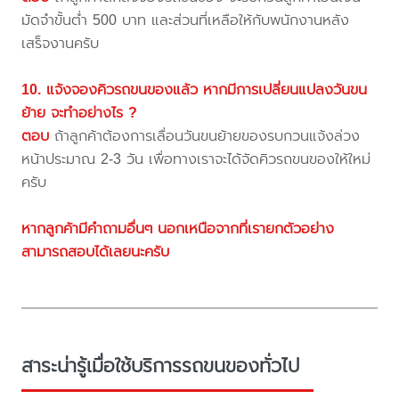
มัดจำขั้นต่ำ 500 บาท และส่วนที่เหลือให้กับพนักงานหลัง
เสร็จงานครับ
10. แจ้งจองคิวรถขนของแล้ว หากมีการเปลี่ยนแปลงวันขน
ย้าย จะทำอย่างไร ?
ตอบ
ถ้าลูกค้าต้องการเลื่อนวันขนย้ายของรบกวนแจ้งล่วง
หน้าประมาณ 2-3 วัน เพื่อทางเราจะได้จัดคิวรถขนของให้ใหม่
ครับ
หากลูกค้ามีคำถามอื่นๆ นอกเหนือจากที่เรายกตัวอย่าง
สามารถสอบได้เลยนะครับ
สาระน่ารู้เมื่อใช้บริการรถขนของทั่วไป