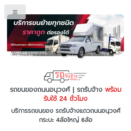
Toggle
รถขนของถนนอนุวงศ์ | รถรับจ้าง
พร้อม
รับใช้ 24 ชั่วโมง
บริการรถขนของ รถรับจ้างแถวถนนอนุวงศ์
กระบะ 4ล้อใหญ่ 6ล้อ