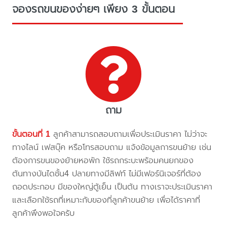
จองรถขนของง่ายๆ เพียง 3 ขั้นตอน
ถาม
ขั้นตอนที่ 1
ลูกค้าสามารถสอบถามเพื่อประเมินราคา ไม่ว่าจะ
ทางไลน์ เฟสบุ๊ค หรือโทรสอบถาม แจ้งข้อมูลการขนย้าย เช่น
ต้องการขนของย้ายหอพัก ใช้รถกระบะพร้อมคนยกของ
ต้นทางบันไดชั้น4 ปลายทางมีลิฟท์ ไม่มีเฟอร์นิเจอร์ที่ต้อง
ถอดประกอบ มีของใหญ่ตู้เย็น เป็นต้น ทางเราจะประเมินราคา
และเลือกใช้รถที่เหมาะกับของที่ลูกค้าขนย้าย เพื่อได้ราคาที่
ลูกค้าพึงพอใจครับ