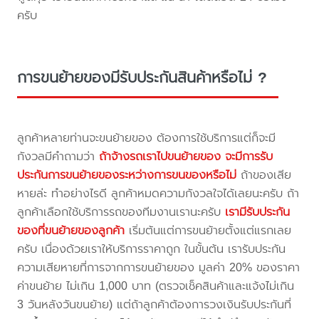
ครับ
การขนย้ายของมีรับประกันสินค้าหรือไม่ ?
ลูกค้าหลายท่านจะขนย้ายของ ต้องการใช้บริการแต่ก็จะมี
กังวลมีคำถามว่า
ถ้าจ้างรถเราไปขนย้ายของ จะมีการรับ
ประกันการขนย้ายของระหว่างการขนของหรือไม่
ถ้าของเสีย
หายล่ะ ทำอย่างไรดี ลูกค้าหมดความกังวลใจได้เลยนะครับ ถ้า
ลูกค้าเลือกใช้บริการรถของทีมงานเรานะครับ
เรามีรับประกัน
ของที่ขนย้ายของลูกค้า
เริ่มต้นแต่การขนย้ายตั้งแต่แรกเลย
ครับ เนื่องด้วยเราให้บริการราคาถูก ในขั้นต้น เรารับประกัน
ความเสียหายที่การจากการขนย้ายของ มูลค่า 20% ของราคา
ค่าขนย้าย ไม่เกิน 1,000 บาท (ตรวจเช็คสินค้าและแจ้งไม่เกิน
3 วันหลังวันขนย้าย) แต่ถ้าลูกค้าต้องการวงเงินรับประกันที่