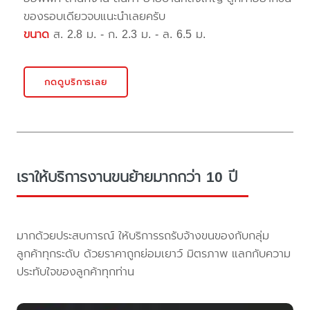
ของรอบเดียวจบแนะนำเลยครับ
ขนาด
ส. 2.8 ม. - ก. 2.3 ม. - ล. 6.5 ม.
กดดูบริการเลย
เราให้บริการงานขนย้ายมากกว่า 10 ปี
มากด้วยประสบการณ์ ให้บริการรถรับจ้างขนของกับกลุ่ม
ลูกค้าทุกระดับ ด้วยราคาถูกย่อมเยาว์ มิตรภาพ แลกกับความ
ประทับใจของลูกค้าทุกท่าน