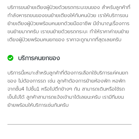
บริการขนย้ายเตียงผู้ป่วยด้วยรถกระบะขนของ สำหรับลูกค้าที่
กำลังหารถขนของขนย้ายเตียงให้กับคนป่วย เราให้บริการขน
ย้ายเตียงผู้ป่วยพร้อมคนยกด้วยมืออาชีพ มีชำนาญเรื่องการ
ขนย้ายมากครับ เราขนย้ายด้วยรถกระบะ ทำให้ราคาค่าขนย้าย
เตียงผู้ป่วยพร้อมคนยกของ ราคาจะถูกมากที่สุดเลยครับ
บริการคนยกของ
บริการนี้เหมาะสำหรับลูกค้าที่ต้องการเลือกใช้บริการแค่คนยก
ของ ไม่ต้องการรถ เช่น ลูกค้าต้องการย้ายห้องพัก หอพัก
จากชั้น4 ไปชั้น1 หรือไปตึกข้างๆ กัน สามารถเดินหรือใช้รถ
เข็นไปได้ ลูกค้าสามารถแจ้งเข้ามาได้เลยนะครับ เรามีทีมขน
ย้ายพร้อมให้บริการเช่นกันครับ