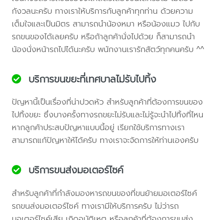
กังวลนะครับ ทางเราให้บริการกับลูกค้าทุกท่าน ด้วยความ
เต็มใจและเป็นมิตร สามารถนำน้องหมา หรือน้องแมว ไปกับ
รถขนของได้เลยครับ หรือถ้าลูกค้านั่งไปด้วย ก็สามารถนำ
น้องนั่งหน้ารถไปได้นะครับ พนักงานเรารักสัตว์ทุกคนครับ ^^
บริการขนขยะที่เทศบาลไม่รับไปทิ้ง
ปัญหานี้เป็นเรื่องที่น่าปวดหัว สำหรับลูกค้าที่ต้องการขนของ
ไปทิ้งขยะ ซึ่งบางครั้งทางรถขยะไม่รับและไม่รู้จะนำไปทิ้งที่ไหน
หากลูกค้าประสบปัญหาแบบนี้อยู่ เรียกใช้บริการทางเรา
สามารถแก้ปัญหาให้ได้ครับ ทางเราจะจัดการให้ท่านเองครับ
บริการขนส่งมอเตอร์ไซค์
สำหรับลูกค้าที่กำลังมองหารถขนของที่ขนย้ายมอเตอร์ไซค์
รถขนส่งมอเตอร์ไซค์ ทางเรามีให้บริการครับ ไม่ว่ารถ
มอเตอร์ไซค์เสีย เกิดอุบัติเหตุ หรือลูกค้าที่ต้องการขนส่ง