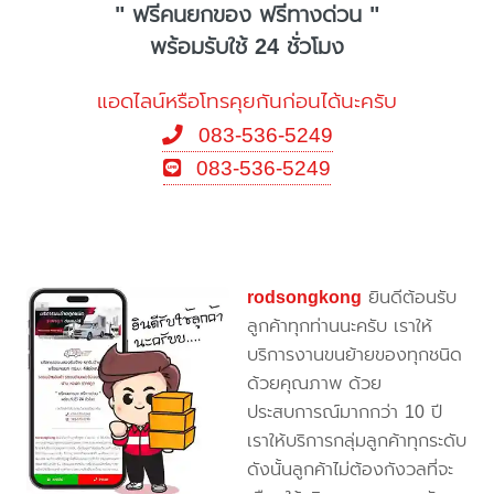
" ฟรีคนยกของ ฟรีทางด่วน "
พร้อมรับใช้ 24 ชั่วโมง
แอดไลน์หรือโทรคุยกันก่อนได้นะครับ
083-536-5249
083-536-5249
rodsongkong
ยินดีต้อนรับ
ลูกค้าทุกท่านนะครับ เราให้
บริการงานขนย้ายของทุกชนิด
ด้วยคุณภาพ ด้วย
ประสบการณ์มากกว่า 10 ปี
เราให้บริการกลุ่มลูกค้าทุกระดับ
ดังนั้นลูกค้าไม่ต้องกังวลที่จะ