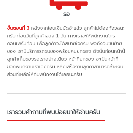
รอ
ขั้นตอนที่ 3
หลังจากโอนเงินมัดจำแล้ว ลูกค้าไม่ต้องกังวลนะ
ครับ ก่อนวันที่ลูกค้าจอง 1 วัน ทางเราจะให้พนักงานโทร
คอนเฟิร์มก่อน เพื่อลูกค้าจะได้สบายใจครับ พอถึงวันขนย้าย
ของ เรามีบริการรถขนของพร้อมคนยกของ ดังนั้นก่อนหน้านี้
ลูกค้าเก็บของรอเราอย่างเดียว หน้าที่ยกของ จะเป็นหน้าที่
ของพนักงานเราเองครับ หลังเสร็จงานลูกค้าสามารถชำะเงิน
ส่วนที่เหลือให้กับพนักงานได้เลยนะครับ
เรารวมคำถามที่พบบ่อยมาให้อ่านครับ