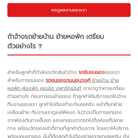
กดดูผลงานของเรา
ถ้าจ้างรถย้ายบ้าน ย้ายหอพัก เตรียม
ตัวอย่างไร ?
สำหรับลูกค้าที่กำลังจะตัดสินใจจ้าง
รถรับขนของ
ของเรา
สำหรับการขนของ
รถขนของถนนอนุวงศ์
ย้ายบ้าน ย้าย
หอพัก ห้องพัก คอนโด อพาร์ทเม้นท์
เรามาดูว่าควรเตรียม
ตัวอย่างไร ก่อนการขนย้ายของ ถ้าลูกค้าใช้บริการรถรับจ้าง
ทีมงานของเรา ลูกค้าไม่ต้องทำอะไรเลยครับ หน้าที่ยกย้าย
เคลื่อนย้าย ทีมงานเราดูแลให้หมด ไม่ว่าจะเป็นการยกของ
จากห้องต้นทางขึ้นรถ และยกของจากรถไปถึงห้องที่ปลาย
ทาง พร้อมจัดของเข้าที่ตามที่ลูกค้าต้องการ โดยเราให้บริการ
พร้อมคนยกของ นั่นก็คือลูกค้าไม่ต้องช่วยเรายกเลยครับ ดัง