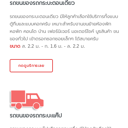
รถขนของรถกระบะตอนเดียว
รถขนของกระบะตอนเดียว มีให้ลูกค้าเลือกใช้บริการทั้งแบบ
ตู้ทึบและแบบคอกครับ เหมาะสำหรับงานขนย้ายห้องพัก
หอพัก คอนโด บ้าน เฟอร์นิเจอร์ มอเตอร์ไซค์ บูธสินค้า ขน
ของทั่วไป เข้าตรอกซอกซอยเล็กๆ ได้สบายครับ
ขนาด
ส. 2.2 ม. - ก. 1.6 ม. - ล. 2.2 ม.
กดดูบริการเลย
รถขนของรถกระบะแค๊ป