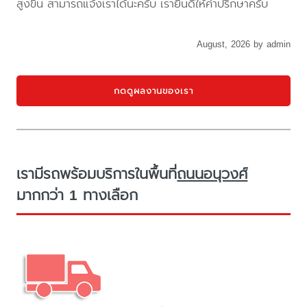
สูงขึ้น สามารถแจ้งเราได้นะครับ เรายินดีให้คำปรึกษาครับ
August, 2026 by admin
กดดูผลงานของเรา
เรามีรถพร้อมบริการในพื้นที่
ถนนอนุวงศ์
มากกว่า 1 ทางเลือก