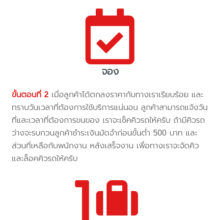
จอง
ขั้นตอนที่ 2
เมื่อลูกค้าได้ตกลงราคากับทางเราเรียบร้อย และ
ทราบวันเวลาที่ต้องการใช้บริการแน่นอน ลูกค้าสามารถแจ้งวัน
ที่และเวลาที่ต้องการขนของ เราจะเช็คคิวรถให้ครับ ถ้ามีคิวรถ
ว่างจะรบกวนลูกค้าชำระเงินมัดจำก่อนขั้นต่ำ 500 บาท และ
ส่วนที่เหลือกับพนักงาน หลังเสร็จงาน เพื่อทางเราจะจัดคิว
และล็อคคิวรถให้ครับ