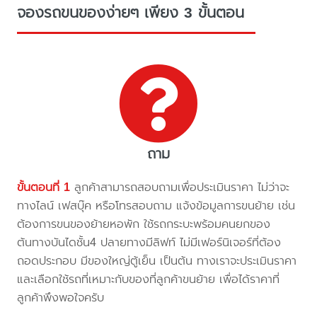
จองรถขนของง่ายๆ เพียง 3 ขั้นตอน
ถาม
ขั้นตอนที่ 1
ลูกค้าสามารถสอบถามเพื่อประเมินราคา ไม่ว่าจะ
ทางไลน์ เฟสบุ๊ค หรือโทรสอบถาม แจ้งข้อมูลการขนย้าย เช่น
ต้องการขนของย้ายหอพัก ใช้รถกระบะพร้อมคนยกของ
ต้นทางบันไดชั้น4 ปลายทางมีลิฟท์ ไม่มีเฟอร์นิเจอร์ที่ต้อง
ถอดประกอบ มีของใหญ่ตู้เย็น เป็นต้น ทางเราจะประเมินราคา
และเลือกใช้รถที่เหมาะกับของที่ลูกค้าขนย้าย เพื่อได้ราคาที่
ลูกค้าพึงพอใจครับ