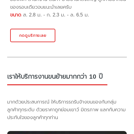
ของรอบเดียวจบแนะนำเลยครับ
ขนาด
ส. 2.8 ม. - ก. 2.3 ม. - ล. 6.5 ม.
กดดูบริการเลย
เราให้บริการงานขนย้ายมากกว่า 10 ปี
มากด้วยประสบการณ์ ให้บริการรถรับจ้างขนของกับกลุ่ม
ลูกค้าทุกระดับ ด้วยราคาถูกย่อมเยาว์ มิตรภาพ แลกกับความ
ประทับใจของลูกค้าทุกท่าน