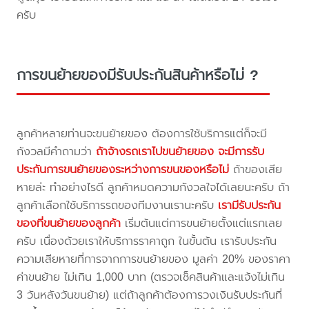
ครับ
การขนย้ายของมีรับประกันสินค้าหรือไม่ ?
ลูกค้าหลายท่านจะขนย้ายของ ต้องการใช้บริการแต่ก็จะมี
กังวลมีคำถามว่า
ถ้าจ้างรถเราไปขนย้ายของ จะมีการรับ
ประกันการขนย้ายของระหว่างการขนของหรือไม่
ถ้าของเสีย
หายล่ะ ทำอย่างไรดี ลูกค้าหมดความกังวลใจได้เลยนะครับ ถ้า
ลูกค้าเลือกใช้บริการรถของทีมงานเรานะครับ
เรามีรับประกัน
ของที่ขนย้ายของลูกค้า
เริ่มต้นแต่การขนย้ายตั้งแต่แรกเลย
ครับ เนื่องด้วยเราให้บริการราคาถูก ในขั้นต้น เรารับประกัน
ความเสียหายที่การจากการขนย้ายของ มูลค่า 20% ของราคา
ค่าขนย้าย ไม่เกิน 1,000 บาท (ตรวจเช็คสินค้าและแจ้งไม่เกิน
3 วันหลังวันขนย้าย) แต่ถ้าลูกค้าต้องการวงเงินรับประกันที่