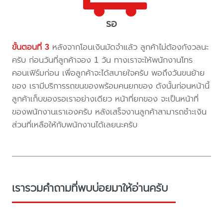
รอ
ขั้นตอนที่ 3
หลังจากโอนเงินมัดจำแล้ว ลูกค้าไม่ต้องกังวลนะ
ครับ ก่อนวันที่ลูกค้าจอง 1 วัน ทางเราจะให้พนักงานโทร
คอนเฟิร์มก่อน เพื่อลูกค้าจะได้สบายใจครับ พอถึงวันขนย้าย
ของ เรามีบริการรถขนของพร้อมคนยกของ ดังนั้นก่อนหน้านี้
ลูกค้าเก็บของรอเราอย่างเดียว หน้าที่ยกของ จะเป็นหน้าที่
ของพนักงานเราเองครับ หลังเสร็จงานลูกค้าสามารถชำะเงิน
ส่วนที่เหลือให้กับพนักงานได้เลยนะครับ
เรารวมคำถามที่พบบ่อยมาให้อ่านครับ