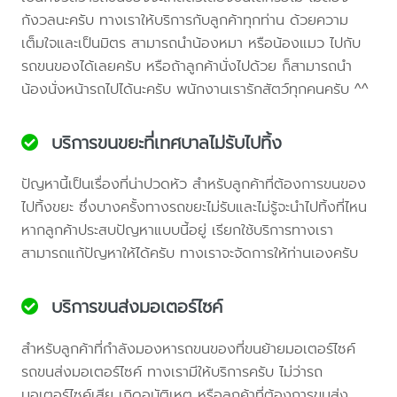
กังวลนะครับ ทางเราให้บริการกับลูกค้าทุกท่าน ด้วยความ
เต็มใจและเป็นมิตร สามารถนำน้องหมา หรือน้องแมว ไปกับ
รถขนของได้เลยครับ หรือถ้าลูกค้านั่งไปด้วย ก็สามารถนำ
น้องนั่งหน้ารถไปได้นะครับ พนักงานเรารักสัตว์ทุกคนครับ ^^
บริการขนขยะที่เทศบาลไม่รับไปทิ้ง
ปัญหานี้เป็นเรื่องที่น่าปวดหัว สำหรับลูกค้าที่ต้องการขนของ
ไปทิ้งขยะ ซึ่งบางครั้งทางรถขยะไม่รับและไม่รู้จะนำไปทิ้งที่ไหน
หากลูกค้าประสบปัญหาแบบนี้อยู่ เรียกใช้บริการทางเรา
สามารถแก้ปัญหาให้ได้ครับ ทางเราจะจัดการให้ท่านเองครับ
บริการขนส่งมอเตอร์ไซค์
สำหรับลูกค้าที่กำลังมองหารถขนของที่ขนย้ายมอเตอร์ไซค์
รถขนส่งมอเตอร์ไซค์ ทางเรามีให้บริการครับ ไม่ว่ารถ
มอเตอร์ไซค์เสีย เกิดอุบัติเหตุ หรือลูกค้าที่ต้องการขนส่ง