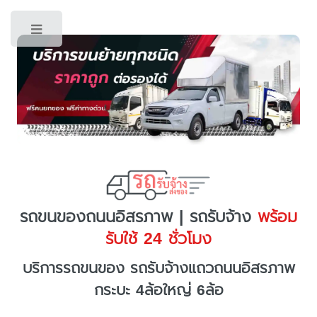
Toggle
รถขนของถนนอิสรภาพ | รถรับจ้าง
พร้อม
รับใช้ 24 ชั่วโมง
บริการรถขนของ รถรับจ้างแถวถนนอิสรภาพ
กระบะ 4ล้อใหญ่ 6ล้อ