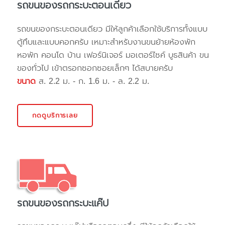
รถขนของรถกระบะตอนเดียว
รถขนของกระบะตอนเดียว มีให้ลูกค้าเลือกใช้บริการทั้งแบบ
ตู้ทึบและแบบคอกครับ เหมาะสำหรับงานขนย้ายห้องพัก
หอพัก คอนโด บ้าน เฟอร์นิเจอร์ มอเตอร์ไซค์ บูธสินค้า ขน
ของทั่วไป เข้าตรอกซอกซอยเล็กๆ ได้สบายครับ
ขนาด
ส. 2.2 ม. - ก. 1.6 ม. - ล. 2.2 ม.
กดดูบริการเลย
รถขนของรถกระบะแค๊ป