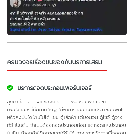
ครบวงจรเรื่องขนของกับบริการเสริม
บริการถอดประกอบเฟอร์นิเจอร์
ลูกค้าที่ต้องการขนของย้ายบ้าน หรือห้องพัก และมี
เฟอร์นิเจอร์ที่มีขนาดใหญ่ ไม่สามารถออกจากประตูห้องพักได้
หรือลงบันไดบ้านไม่ได้ เช่น ตู้เสื้อผ้า เตียงนอน ตู้โชว์ ตู้วาง
ทีวี เป็นต้น จำเป็นต้องถอดประกอบก่อน แต่ถอดและประกอบ
ไม่เป็น ถ้าลูกค้าให้โอกาสเราได้รับใช้ ทางเราจะจัดการเรื่องงาน