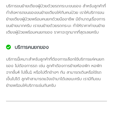
บริการขนย้ายเตียงผู้ป่วยด้วยรถกระบะขนของ สำหรับลูกค้าที่
กำลังหารถขนของขนย้ายเตียงให้กับคนป่วย เราให้บริการขน
ย้ายเตียงผู้ป่วยพร้อมคนยกด้วยมืออาชีพ มีชำนาญเรื่องการ
ขนย้ายมากครับ เราขนย้ายด้วยรถกระบะ ทำให้ราคาค่าขนย้าย
เตียงผู้ป่วยพร้อมคนยกของ ราคาจะถูกมากที่สุดเลยครับ
บริการคนยกของ
บริการนี้เหมาะสำหรับลูกค้าที่ต้องการเลือกใช้บริการแค่คนยก
ของ ไม่ต้องการรถ เช่น ลูกค้าต้องการย้ายห้องพัก หอพัก
จากชั้น4 ไปชั้น1 หรือไปตึกข้างๆ กัน สามารถเดินหรือใช้รถ
เข็นไปได้ ลูกค้าสามารถแจ้งเข้ามาได้เลยนะครับ เรามีทีมขน
ย้ายพร้อมให้บริการเช่นกันครับ