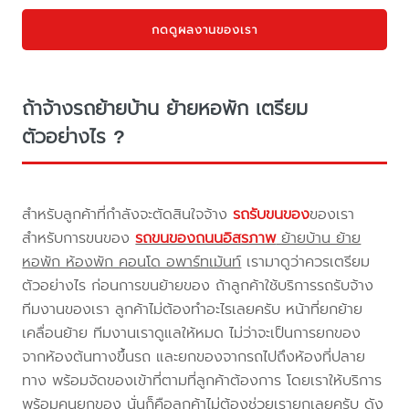
กดดูผลงานของเรา
ถ้าจ้างรถย้ายบ้าน ย้ายหอพัก เตรียม
ตัวอย่างไร ?
สำหรับลูกค้าที่กำลังจะตัดสินใจจ้าง
รถรับขนของ
ของเรา
สำหรับการขนของ
รถขนของถนนอิสรภาพ
ย้ายบ้าน ย้าย
หอพัก ห้องพัก คอนโด อพาร์ทเม้นท์
เรามาดูว่าควรเตรียม
ตัวอย่างไร ก่อนการขนย้ายของ ถ้าลูกค้าใช้บริการรถรับจ้าง
ทีมงานของเรา ลูกค้าไม่ต้องทำอะไรเลยครับ หน้าที่ยกย้าย
เคลื่อนย้าย ทีมงานเราดูแลให้หมด ไม่ว่าจะเป็นการยกของ
จากห้องต้นทางขึ้นรถ และยกของจากรถไปถึงห้องที่ปลาย
ทาง พร้อมจัดของเข้าที่ตามที่ลูกค้าต้องการ โดยเราให้บริการ
พร้อมคนยกของ นั่นก็คือลูกค้าไม่ต้องช่วยเรายกเลยครับ ดัง