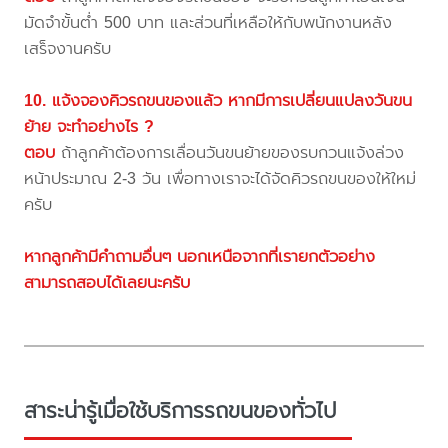
มัดจำขั้นต่ำ 500 บาท และส่วนที่เหลือให้กับพนักงานหลัง
เสร็จงานครับ
10. แจ้งจองคิวรถขนของแล้ว หากมีการเปลี่ยนแปลงวันขน
ย้าย จะทำอย่างไร ?
ตอบ
ถ้าลูกค้าต้องการเลื่อนวันขนย้ายของรบกวนแจ้งล่วง
หน้าประมาณ 2-3 วัน เพื่อทางเราจะได้จัดคิวรถขนของให้ใหม่
ครับ
หากลูกค้ามีคำถามอื่นๆ นอกเหนือจากที่เรายกตัวอย่าง
สามารถสอบได้เลยนะครับ
สาระน่ารู้เมื่อใช้บริการรถขนของทั่วไป