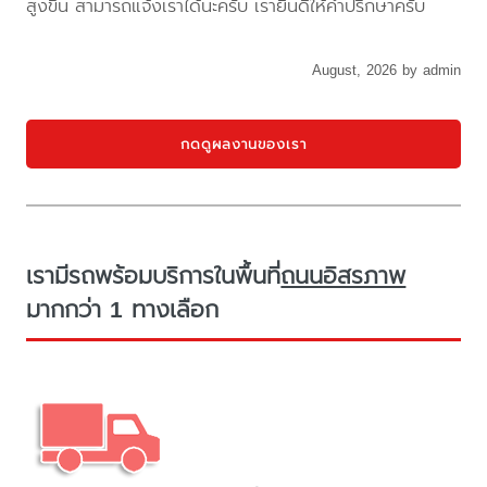
สูงขึ้น สามารถแจ้งเราได้นะครับ เรายินดีให้คำปรึกษาครับ
August, 2026 by admin
กดดูผลงานของเรา
เรามีรถพร้อมบริการในพื้นที่
ถนนอิสรภาพ
มากกว่า 1 ทางเลือก