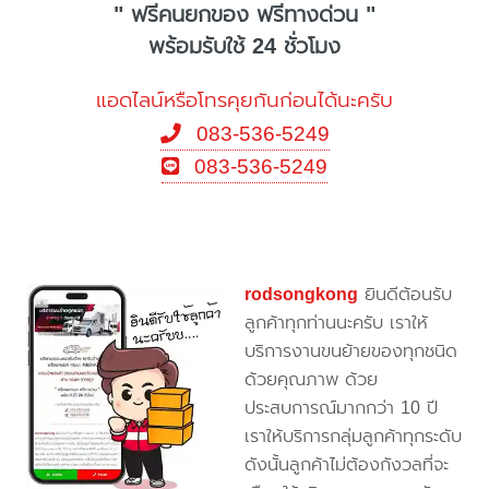
" ฟรีคนยกของ ฟรีทางด่วน "
พร้อมรับใช้ 24 ชั่วโมง
แอดไลน์หรือโทรคุยกันก่อนได้นะครับ
083-536-5249
083-536-5249
rodsongkong
ยินดีต้อนรับ
ลูกค้าทุกท่านนะครับ เราให้
บริการงานขนย้ายของทุกชนิด
ด้วยคุณภาพ ด้วย
ประสบการณ์มากกว่า 10 ปี
เราให้บริการกลุ่มลูกค้าทุกระดับ
ดังนั้นลูกค้าไม่ต้องกังวลที่จะ