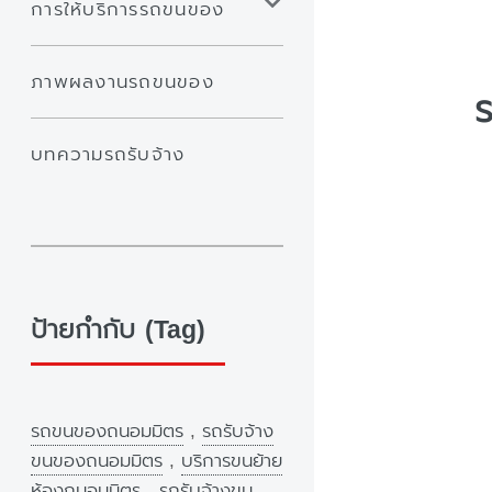
การให้บริการรถขนของ
ภาพผลงานรถขนของ
บทความรถรับจ้าง
ป้ายกำกับ (Tag)
รถขนของถนอมมิตร
,
รถรับจ้าง
ขนของถนอมมิตร
,
บริการขนย้าย
ห้องถนอมมิตร
,
รถรับจ้างขน