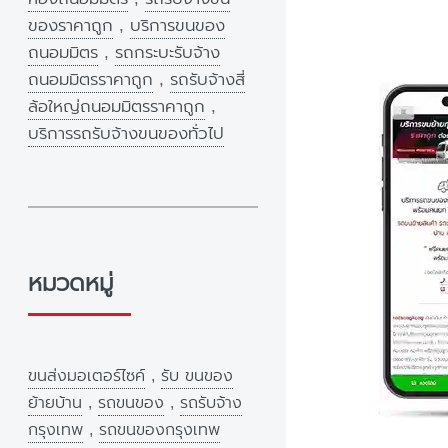
ของราคาถูก
,
บริการขนของ
ถนอมมิตร
,
รถกระบะรับจ้าง
ถนอมมิตรราคาถูก
,
รถรับจ้างสี่
ล้อใหญ่ถนอมมิตรราคาถูก
,
บริการรถรับจ้างขนของทั่วไป
หมวดหมู่
ขนส่งมอเตอร์ไซค์
,
รับ ขนของ
ย้ายบ้าน
,
รถขนของ
,
รถรับจ้าง
กรุงเทพ
,
รถขนของกรุงเทพ