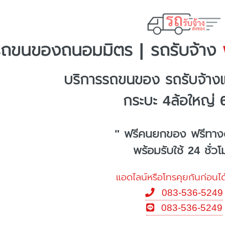
รถขนของถนอมมิตร | รถรับจ้าง
พ
บริการรถขนของ รถรับจ้า
กระบะ 4ล้อใหญ่ 
" ฟรีคนยกของ ฟรีทาง
พร้อมรับใช้ 24 ชั่ว
แอดไลน์หรือโทรคุยกันก่อนได
083-536-5249
083-536-5249