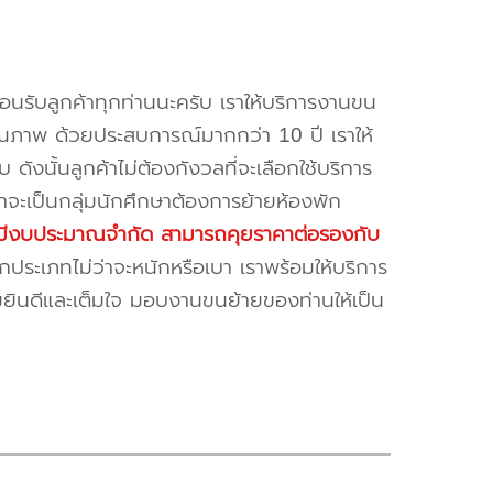
้อนรับลูกค้าทุกท่านนะครับ เราให้บริการงานขน
ณภาพ ด้วยประสบการณ์มากกว่า 10 ปี เราให้
บ ดังนั้นลูกค้าไม่ต้องกังวลที่จะเลือกใช้บริการ
ค้าจะเป็นกลุ่มนักศึกษาต้องการย้ายห้องพัก
ี่มีงบประมาณจำกัด สามารถคุยราคาต่อรองกับ
ระเภทไม่ว่าจะหนักหรือเบา เราพร้อมให้บริการ
มยินดีและเต็มใจ มอบงานขนย้ายของท่านให้เป็น