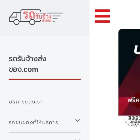
Toggle
รถรับจ้างส่ง
ของ.com
บริการของเรา
รถขนของที่ให้บริการ