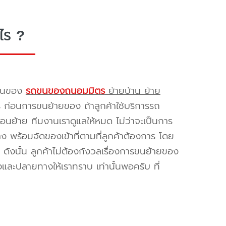
ไร ?
รขนของ
รถขนของถนอมมิตร
ย้ายบ้าน ย้าย
ร ก่อนการขนย้ายของ ถ้าลูกค้าใช้บริการรถ
่อนย้าย ทีมงานเราดูแลให้หมด ไม่ว่าจะเป็นการ
พร้อมจัดของเข้าที่ตามที่ลูกค้าต้องการ โดย
ดังนั้น ลูกค้าไม่ต้องกังวลเรื่องการขนย้ายของ
และปลายทางให้เราทราบ เท่านั้นพอครับ ที่