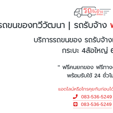
รถขนของทวีวัฒนา | รถรับจ้าง
พ
บริการรถขนของ รถรับจ้า
กระบะ 4ล้อใหญ่ 
" ฟรีคนยกของ ฟรีทาง
พร้อมรับใช้ 24 ชั่ว
แอดไลน์หรือโทรคุยกันก่อนได
083-536-5249
083-536-5249