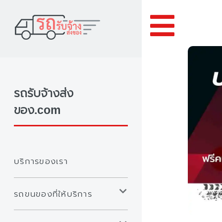
Toggle
รถรับจ้างส่ง
ของ.com
บริการของเรา
รถขนของที่ให้บริการ