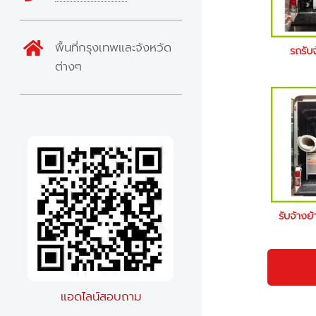
พื้นที่กรุงเทพและจังหวัด
รถรับ
ต่างๆ
รับจ้างย
แอดไลน์สอบถาม