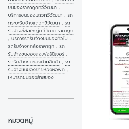
ขนของราคาถูกทวีวัฒนา
,
บริการขนของแถวทวีวัฒนา
,
รถ
กระบะรับจ้างแถวทวีวัฒนา
,
รถ
รับจ้างสี่ล้อใหญ่ทวีวัฒนาราคาถูก
,
บริการรถรับจ้างขนของทั่วไป
,
รถรับจ้างหกล้อราคาถูก
,
รถ
รับจ้างขนของส่งเฟอร์นิเจอร์
,
รถรับจ้างขนของย้ายสินค้า
,
รถ
รับจ้างขนของย้ายห้องหอพัก
,
เหมารถขนของย้ายของ
หมวดหมู่