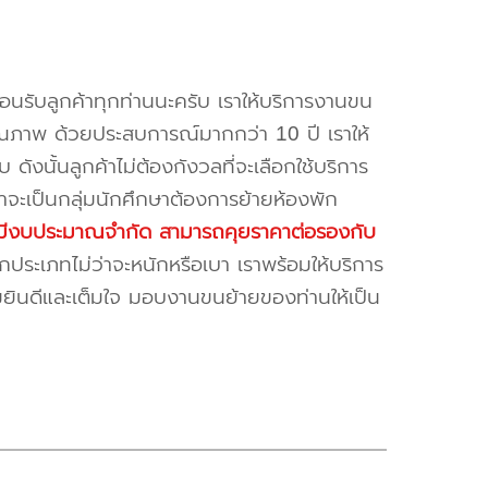
้อนรับลูกค้าทุกท่านนะครับ เราให้บริการงานขน
ณภาพ ด้วยประสบการณ์มากกว่า 10 ปี เราให้
บ ดังนั้นลูกค้าไม่ต้องกังวลที่จะเลือกใช้บริการ
ค้าจะเป็นกลุ่มนักศึกษาต้องการย้ายห้องพัก
ี่มีงบประมาณจำกัด สามารถคุยราคาต่อรองกับ
ระเภทไม่ว่าจะหนักหรือเบา เราพร้อมให้บริการ
มยินดีและเต็มใจ มอบงานขนย้ายของท่านให้เป็น