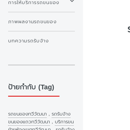
การให้บริการรถขนของ
ภาพผลงานรถขนของ
บทความรถรับจ้าง
ป้ายกำกับ (Tag)
รถขนของทวีวัฒนา
,
รถรับจ้าง
ขนของแถวทวีวัฒนา
,
บริการขน
ย้ายห้องเขตทวีวัฒนา
,
รถรับจ้าง