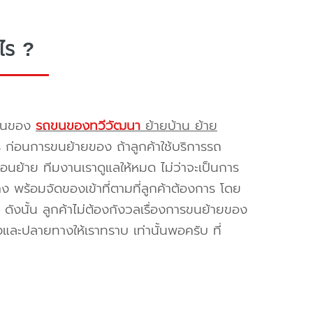
ไร ?
รขนของ
รถขนของทวีวัฒนา
ย้ายบ้าน ย้าย
ร ก่อนการขนย้ายของ ถ้าลูกค้าใช้บริการรถ
่อนย้าย ทีมงานเราดูแลให้หมด ไม่ว่าจะเป็นการ
พร้อมจัดของเข้าที่ตามที่ลูกค้าต้องการ โดย
ดังนั้น ลูกค้าไม่ต้องกังวลเรื่องการขนย้ายของ
และปลายทางให้เราทราบ เท่านั้นพอครับ ที่