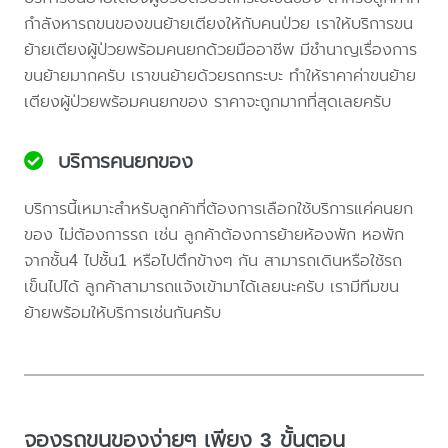
กำลังหารถขนของขนย้ายเตียงให้กับคนป่วย เราให้บริการขน
ย้ายเตียงผู้ป่วยพร้อมคนยกด้วยมืออาชีพ มีชำนาญเรื่องการ
ขนย้ายมากครับ เราขนย้ายด้วยรถกระบะ ทำให้ราคาค่าขนย้าย
เตียงผู้ป่วยพร้อมคนยกของ ราคาจะถูกมากที่สุดเลยครับ
บริการคนยกของ
บริการนี้เหมาะสำหรับลูกค้าที่ต้องการเลือกใช้บริการแค่คนยก
ของ ไม่ต้องการรถ เช่น ลูกค้าต้องการย้ายห้องพัก หอพัก
จากชั้น4 ไปชั้น1 หรือไปตึกข้างๆ กัน สามารถเดินหรือใช้รถ
เข็นไปได้ ลูกค้าสามารถแจ้งเข้ามาได้เลยนะครับ เรามีทีมขน
ย้ายพร้อมให้บริการเช่นกันครับ
จองรถขนของง่ายๆ เพียง 3 ขั้นตอน