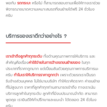
พอกับ
รถกระบะ
หรือไม่ ก็สามารถสอบถามเพื่อให้ทางเราช่วย
พิจารณาขนาดความเหมาะสมรถที่ขนย้ายได้ฟรี 24 ชั่วโมง
ครับ
บริการของเราดีกว่าอย่างไร ?
เราเข้าถึงลูกค้าทุกระดับ
ทั้งด้านคุณภาพการให้บริการ และ
สำคัญคือเรื่อง
ค่าใช้จ่ายในการจ้างรถขนย้ายของ
ในทุก
ประเภทที่ราคาถูกมาก แต่เปี่ยมล้นด้วยคุณภาพการบริการนะ
ครับ
ทำไมเราให้บริการราคาถูกกว่า
เพราะด้วยรถเราเป็นรถ
รับจ้างส่วนบุคคล ไม่ใช่นามบริษัท ทำให้เราคิดราคา ค่าขนย้าย
ที่ไม่สูงมาก ราคาที่ลูกค้าทุกท่านสามารถเข้าถึง ทางเราเน้น
บริการลูกค้าในทุกระดับ ลูกค้าที่มีงบประมาณจำกัด สามารถ
พูดคุย เรายินดีให้คำปรึกษาและแนะนำ ได้ตลอด 24 ชั่วโมง
ครับ