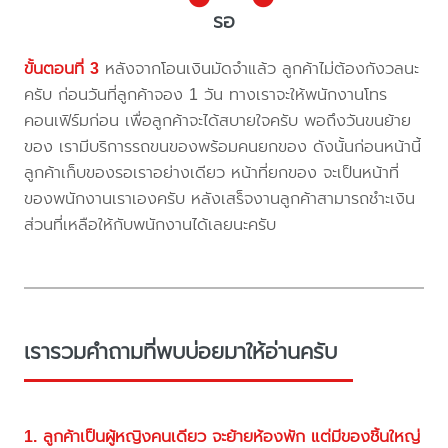
รอ
ขั้นตอนที่ 3
หลังจากโอนเงินมัดจำแล้ว ลูกค้าไม่ต้องกังวลนะ
ครับ ก่อนวันที่ลูกค้าจอง 1 วัน ทางเราจะให้พนักงานโทร
คอนเฟิร์มก่อน เพื่อลูกค้าจะได้สบายใจครับ พอถึงวันขนย้าย
ของ เรามีบริการรถขนของพร้อมคนยกของ ดังนั้นก่อนหน้านี้
ลูกค้าเก็บของรอเราอย่างเดียว หน้าที่ยกของ จะเป็นหน้าที่
ของพนักงานเราเองครับ หลังเสร็จงานลูกค้าสามารถชำะเงิน
ส่วนที่เหลือให้กับพนักงานได้เลยนะครับ
เรารวมคำถามที่พบบ่อยมาให้อ่านครับ
1. ลูกค้าเป็นผู้หญิงคนเดียว จะย้ายห้องพัก แต่มีของชิ้นใหญ่