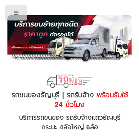
Toggle
รถขนของธัญบุรี | รถรับจ้าง
พร้อมรับใช้
24 ชั่วโมง
บริการรถขนของ รถรับจ้างแถวธัญบุรี
กระบะ 4ล้อใหญ่ 6ล้อ