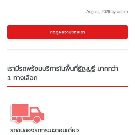
August, 2026 by admin
กดดูผลงานของเรา
เรามีรถพร้อมบริการในพื้นที่
ธัญบุรี
มากกว่า
1 ทางเลือก
รถขนของรถกระบะตอนเดียว