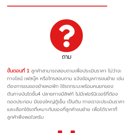
ถาม
ขั้นตอนที่ 1
ลูกค้าสามารถสอบถามเพื่อประเมินราคา ไม่ว่าจะ
ทางไลน์ เฟสบุ๊ค หรือโทรสอบถาม แจ้งข้อมูลการขนย้าย เช่น
ต้องการขนของย้ายหอพัก ใช้รถกระบะพร้อมคนยกของ
ต้นทางบันไดชั้น4 ปลายทางมีลิฟท์ ไม่มีเฟอร์นิเจอร์ที่ต้อง
ถอดประกอบ มีของใหญ่ตู้เย็น เป็นต้น ทางเราจะประเมินราคา
และเลือกใช้รถที่เหมาะกับของที่ลูกค้าขนย้าย เพื่อได้ราคาที่
ลูกค้าพึงพอใจครับ