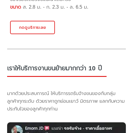
ขนาด
ส. 2.8 ม. - ก. 2.3 ม. - ล. 6.5 ม.
กดดูบริการเลย
เราให้บริการงานขนย้ายมากกว่า 10 ปี
มากด้วยประสบการณ์ ให้บริการรถรับจ้างขนของกับกลุ่ม
ลูกค้าทุกระดับ ด้วยราคาถูกย่อมเยาว์ มิตรภาพ แลกกับความ
ประทับใจของลูกค้าทุกท่าน