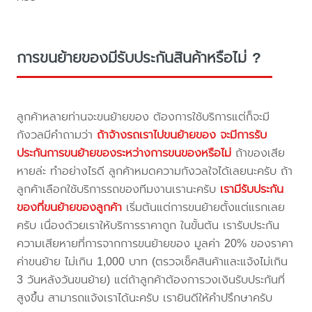
การขนย้ายของมีรับประกันสินค้าหรือไม่ ?
ลูกค้าหลายท่านจะขนย้ายของ ต้องการใช้บริการแต่ก็จะมี
กังวลมีคำถามว่า
ถ้าจ้างรถเราไปขนย้ายของ จะมีการรับ
ประกันการขนย้ายของระหว่างการขนของหรือไม่
ถ้าของเสีย
หายล่ะ ทำอย่างไรดี ลูกค้าหมดความกังวลใจได้เลยนะครับ ถ้า
ลูกค้าเลือกใช้บริการรถของทีมงานเรานะครับ
เรามีรับประกัน
ของที่ขนย้ายของลูกค้า
เริ่มต้นแต่การขนย้ายตั้งแต่แรกเลย
ครับ เนื่องด้วยเราให้บริการราคาถูก ในขั้นต้น เรารับประกัน
ความเสียหายที่การจากการขนย้ายของ มูลค่า 20% ของราคา
ค่าขนย้าย ไม่เกิน 1,000 บาท (ตรวจเช็คสินค้าและแจ้งไม่เกิน
3 วันหลังวันขนย้าย) แต่ถ้าลูกค้าต้องการวงเงินรับประกันที่
สูงขึ้น สามารถแจ้งเราได้นะครับ เรายินดีให้คำปรึกษาครับ