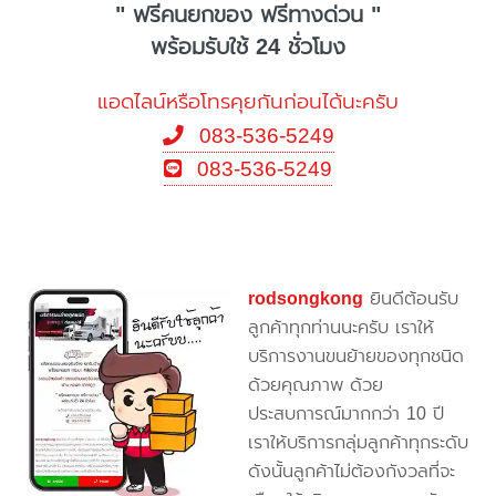
" ฟรีคนยกของ ฟรีทางด่วน "
พร้อมรับใช้ 24 ชั่วโมง
แอดไลน์หรือโทรคุยกันก่อนได้นะครับ
083-536-5249
083-536-5249
rodsongkong
ยินดีต้อนรับ
ลูกค้าทุกท่านนะครับ เราให้
บริการงานขนย้ายของทุกชนิด
ด้วยคุณภาพ ด้วย
ประสบการณ์มากกว่า 10 ปี
เราให้บริการกลุ่มลูกค้าทุกระดับ
ดังนั้นลูกค้าไม่ต้องกังวลที่จะ