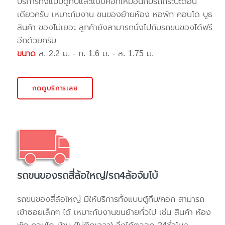
บริการทั้งแบบตู้ทึบและแบบคอกเหมือนกับรถกระบะตอน
เดียวครับ เหมาะกับงาน ขนของย้ายห้อง หอพัก คอนโด บูธ
สินค้า ของไม่เยอะ ลูกค้ายังสามารถนั่งไปกับรถขนของได้ฟรี
อีกด้วยครับ
ขนาด
ส. 2.2 ม. - ก. 1.6 ม. - ล. 1.75 ม.
กดดูบริการเลย
รถขนของรถสี่ล้อใหญ่/รถ4ล้อจัมโบ้
รถขนของสี่ล้อใหญ่ มีให้บริการทั้งแบบตู้ทึบ/คอก สามารถ
เข้าซอยเล็กๆ ได้ เหมาะกับงานขนย้ายทั่วไป เช่น สินค้า ห้อง