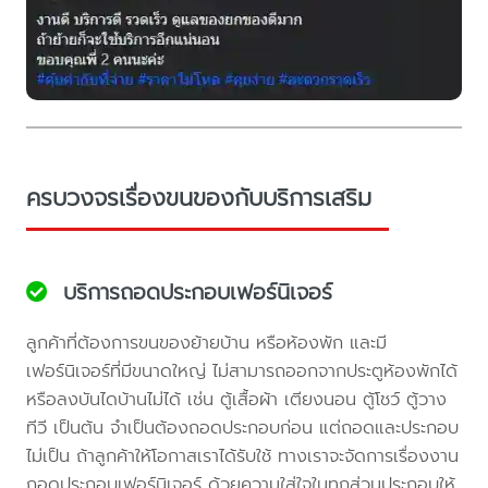
ครบวงจรเรื่องขนของกับบริการเสริม
บริการถอดประกอบเฟอร์นิเจอร์
ลูกค้าที่ต้องการขนของย้ายบ้าน หรือห้องพัก และมี
เฟอร์นิเจอร์ที่มีขนาดใหญ่ ไม่สามารถออกจากประตูห้องพักได้
หรือลงบันไดบ้านไม่ได้ เช่น ตู้เสื้อผ้า เตียงนอน ตู้โชว์ ตู้วาง
ทีวี เป็นต้น จำเป็นต้องถอดประกอบก่อน แต่ถอดและประกอบ
ไม่เป็น ถ้าลูกค้าให้โอกาสเราได้รับใช้ ทางเราจะจัดการเรื่องงาน
ถอดประกอบเฟอร์นิเจอร์ ด้วยความใส่ใจในทุกส่วนประกอบให้