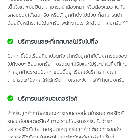
เต็มใจและเป็นมิตร สามารถนำน้องหมา หรือน้องแมว ไปกับ
รถขนของได้เลยครับ หรือถ้าลูกค้านั่งไปด้วย ก็สามารถนำ
น้องนั่งหน้ารถไปได้นะครับ พนักงานเรารักสัตว์ทุกคนครับ ^^
บริการขนขยะที่เทศบาลไม่รับไปทิ้ง
ปัญหานี้เป็นเรื่องที่น่าปวดหัว สำหรับลูกค้าที่ต้องการขนของ
ไปทิ้งขยะ ซึ่งบางครั้งทางรถขยะไม่รับและไม่รู้จะนำไปทิ้งที่ไหน
หากลูกค้าประสบปัญหาแบบนี้อยู่ เรียกใช้บริการทางเรา
สามารถแก้ปัญหาให้ได้ครับ ทางเราจะจัดการให้ท่านเองครับ
บริการขนส่งมอเตอร์ไซค์
สำหรับลูกค้าที่กำลังมองหารถขนของที่ขนย้ายมอเตอร์ไซค์
รถขนส่งมอเตอร์ไซค์ ทางเรามีให้บริการครับ ไม่ว่ารถ
มอเตอร์ไซค์เสีย เกิดอุบัติเหตุ หรือลูกค้าที่ต้องการขนส่ง
มอเตอร์ไซค์จากบ้านพักไปส่งต่างจังหวัด หรือในพื้นที่