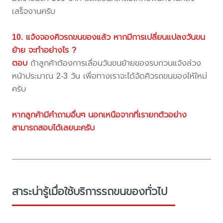
เสร็จงานครับ
10. แจ้งจองคิวรถขนของแล้ว หากมีการเปลี่ยนแปลงวันขน
ย้าย จะทำอย่างไร ?
ตอบ
ถ้าลูกค้าต้องการเลื่อนวันขนย้ายของรบกวนแจ้งล่วง
หน้าประมาณ 2-3 วัน เพื่อทางเราจะได้จัดคิวรถขนของให้ใหม่
ครับ
หากลูกค้ามีคำถามอื่นๆ นอกเหนือจากที่เรายกตัวอย่าง
สามารถสอบได้เลยนะครับ
สาระน่ารู้เมื่อใช้บริการรถขนของทั่วไป