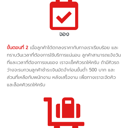
จอง
ขั้นตอนที่ 2
เมื่อลูกค้าได้ตกลงราคากับทางเราเรียบร้อย และ
ทราบวันเวลาที่ต้องการใช้บริการแน่นอน ลูกค้าสามารถแจ้งวัน
ที่และเวลาที่ต้องการขนของ เราจะเช็คคิวรถให้ครับ ถ้ามีคิวรถ
ว่างจะรบกวนลูกค้าชำระเงินมัดจำก่อนขั้นต่ำ 500 บาท และ
ส่วนที่เหลือกับพนักงาน หลังเสร็จงาน เพื่อทางเราจะจัดคิว
และล็อคคิวรถให้ครับ