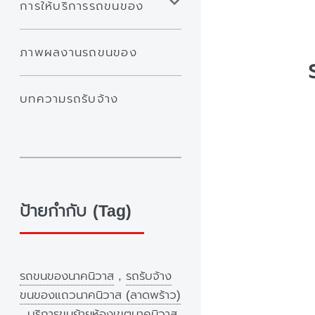
การให้บริการรถขนของ
ภาพผลงานรถขนของ
บทความรถรับจ้าง
ป้ายกำกับ (Tag)
รถขนของนาคนิวาส
,
รถรับจ้าง
ขนของแถวนาคนิวาส (ลาดพร้าว)
,
บริการขนย้ายห้องเขตนาคนิวาส