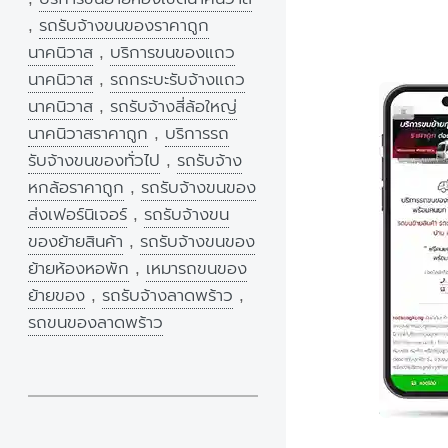
,
รถรับจ้างขนของราคาถูก
นาคนิวาส
,
บริการขนของแถว
นาคนิวาส
,
รถกระบะรับจ้างแถว
นาคนิวาส
,
รถรับจ้างสี่ล้อใหญ่
นาคนิวาสราคาถูก
,
บริการรถ
รับจ้างขนของทั่วไป
,
รถรับจ้าง
หกล้อราคาถูก
,
รถรับจ้างขนของ
ส่งเฟอร์นิเจอร์
,
รถรับจ้างขน
ของย้ายสินค้า
,
รถรับจ้างขนของ
ย้ายห้องหอพัก
,
เหมารถขนของ
ย้ายของ
,
รถรับจ้างลาดพร้าว
,
รถขนของลาดพร้าว