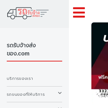
Toggle
รถรับจ้างส่ง
ของ.com
บริการของเรา
รถขนของที่ให้บริการ