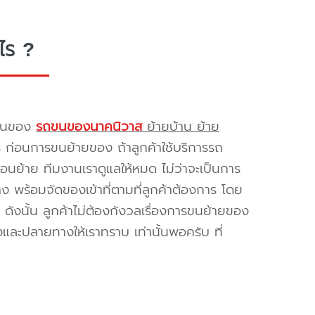
ไร ?
รขนของ
รถขนของนาคนิวาส
ย้ายบ้าน ย้าย
ร ก่อนการขนย้ายของ ถ้าลูกค้าใช้บริการรถ
่อนย้าย ทีมงานเราดูแลให้หมด ไม่ว่าจะเป็นการ
พร้อมจัดของเข้าที่ตามที่ลูกค้าต้องการ โดย
ดังนั้น ลูกค้าไม่ต้องกังวลเรื่องการขนย้ายของ
และปลายทางให้เราทราบ เท่านั้นพอครับ ที่