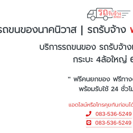
รถขนของนาคนิวาส | รถรับจ้าง
พ
บริการรถขนของ รถรับจ้า
กระบะ 4ล้อใหญ่ 
" ฟรีคนยกของ ฟรีทาง
พร้อมรับใช้ 24 ชั่ว
แอดไลน์หรือโทรคุยกันก่อนได
083-536-5249
083-536-5249