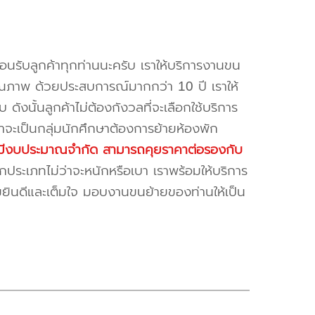
้อนรับลูกค้าทุกท่านนะครับ เราให้บริการงานขน
ณภาพ ด้วยประสบการณ์มากกว่า 10 ปี เราให้
บ ดังนั้นลูกค้าไม่ต้องกังวลที่จะเลือกใช้บริการ
ค้าจะเป็นกลุ่มนักศึกษาต้องการย้ายห้องพัก
ี่มีงบประมาณจำกัด สามารถคุยราคาต่อรองกับ
ระเภทไม่ว่าจะหนักหรือเบา เราพร้อมให้บริการ
มยินดีและเต็มใจ มอบงานขนย้ายของท่านให้เป็น