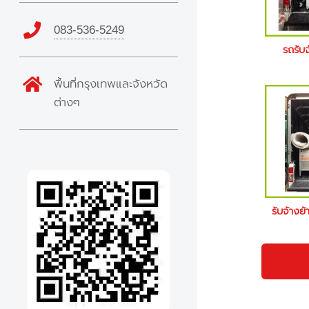
083-536-5249
รถรับ
พื้นที่กรุงเทพและจังหวัด
ต่างๆ
รับจ้างย