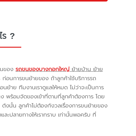
ไร ?
รขนของ
รถขนของบางกอกใหญ่
ย้ายบ้าน ย้าย
ร ก่อนการขนย้ายของ ถ้าลูกค้าใช้บริการรถ
่อนย้าย ทีมงานเราดูแลให้หมด ไม่ว่าจะเป็นการ
พร้อมจัดของเข้าที่ตามที่ลูกค้าต้องการ โดย
ดังนั้น ลูกค้าไม่ต้องกังวลเรื่องการขนย้ายของ
และปลายทางให้เราทราบ เท่านั้นพอครับ ที่