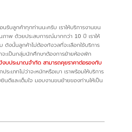
้อนรับลูกค้าทุกท่านนะครับ เราให้บริการงานขน
ณภาพ ด้วยประสบการณ์มากกว่า 10 ปี เราให้
บ ดังนั้นลูกค้าไม่ต้องกังวลที่จะเลือกใช้บริการ
ค้าจะเป็นกลุ่มนักศึกษาต้องการย้ายห้องพัก
ี่มีงบประมาณจำกัด สามารถคุยราคาต่อรองกับ
ระเภทไม่ว่าจะหนักหรือเบา เราพร้อมให้บริการ
มยินดีและเต็มใจ มอบงานขนย้ายของท่านให้เป็น