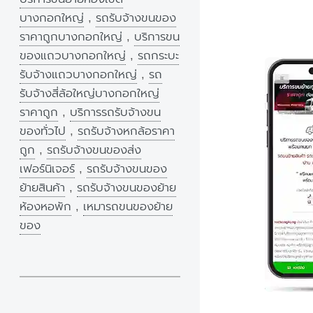
บางกอกใหญ่
,
รถรับจ้างขนของ
ราคาถูกบางกอกใหญ่
,
บริการขน
ของแถวบางกอกใหญ่
,
รถกระบะ
รับจ้างแถวบางกอกใหญ่
,
รถ
รับจ้างสี่ล้อใหญ่บางกอกใหญ่
ราคาถูก
,
บริการรถรับจ้างขน
ของทั่วไป
,
รถรับจ้างหกล้อราคา
ถูก
,
รถรับจ้างขนของส่ง
เฟอร์นิเจอร์
,
รถรับจ้างขนของ
ย้ายสินค้า
,
รถรับจ้างขนของย้าย
ห้องหอพัก
,
เหมารถขนของย้าย
ของ