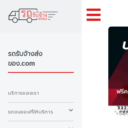
Toggle
รถรับจ้างส่ง
ของ.com
บริการของเรา
รถขนของที่ให้บริการ