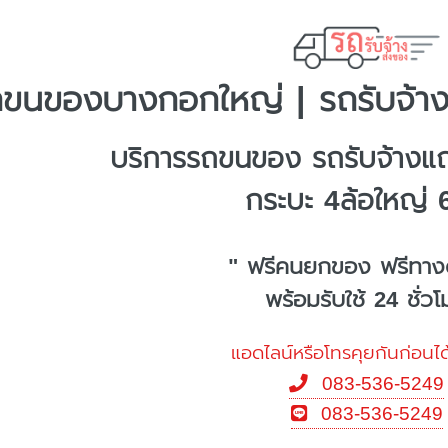
ขนของบางกอกใหญ่ | รถรับจ้า
บริการรถขนของ รถรับจ้าง
กระบะ 4ล้อใหญ่ 
" ฟรีคนยกของ ฟรีทาง
พร้อมรับใช้ 24 ชั่ว
แอดไลน์หรือโทรคุยกันก่อนได
083-536-5249
083-536-5249