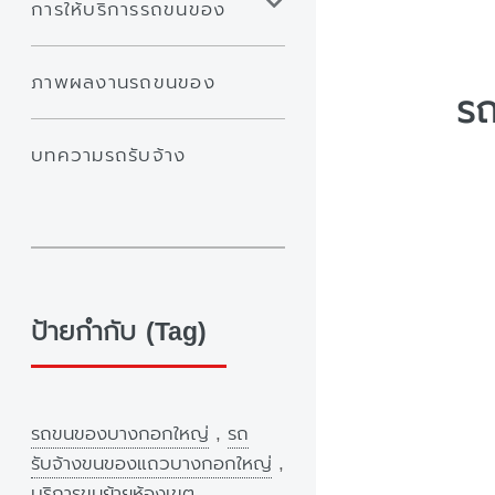
การให้บริการรถขนของ
ภาพผลงานรถขนของ
รถ
บทความรถรับจ้าง
ป้ายกำกับ (Tag)
รถขนของบางกอกใหญ่
,
รถ
รับจ้างขนของแถวบางกอกใหญ่
,
บริการขนย้ายห้องเขต