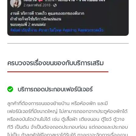
ครบวงจรเรื่องขนของกับบริการเสริม
บริการถอดประกอบเฟอร์นิเจอร์
ลูกค้าที่ต้องการขนของย้ายบ้าน หรือห้องพัก และมี
เฟอร์นิเจอร์ที่มีขนาดใหญ่ ไม่สามารถออกจากประตูห้องพักได้
หรือลงบันไดบ้านไม่ได้ เช่น ตู้เสื้อผ้า เตียงนอน ตู้โชว์ ตู้วาง
ทีวี เป็นต้น จำเป็นต้องถอดประกอบก่อน แต่ถอดและประกอบ
ไม่เป็น ถ้าลูกค้าให้โอกาสเราได้รับใช้ ทางเราจะจัดการเรื่องงาน