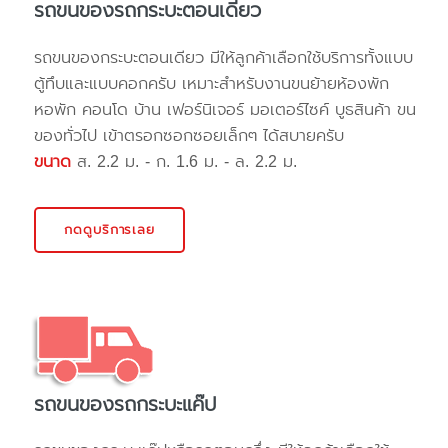
รถขนของรถกระบะตอนเดียว
รถขนของกระบะตอนเดียว มีให้ลูกค้าเลือกใช้บริการทั้งแบบ
ตู้ทึบและแบบคอกครับ เหมาะสำหรับงานขนย้ายห้องพัก
หอพัก คอนโด บ้าน เฟอร์นิเจอร์ มอเตอร์ไซค์ บูธสินค้า ขน
ของทั่วไป เข้าตรอกซอกซอยเล็กๆ ได้สบายครับ
ขนาด
ส. 2.2 ม. - ก. 1.6 ม. - ล. 2.2 ม.
กดดูบริการเลย
รถขนของรถกระบะแค๊ป