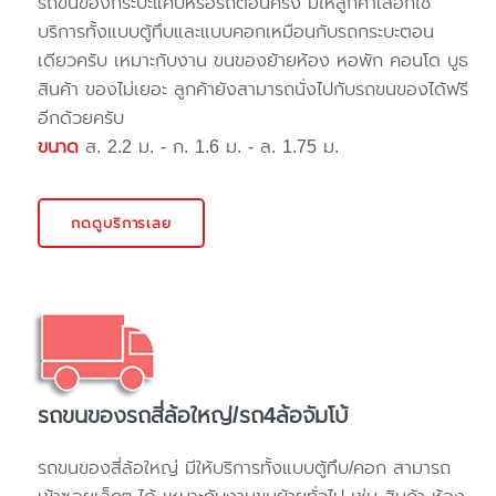
รถขนของกระบะแค๊ปหรือรถตอนครึ่ง มีให้ลูกค้าเลือกใช้
บริการทั้งแบบตู้ทึบและแบบคอกเหมือนกับรถกระบะตอน
เดียวครับ เหมาะกับงาน ขนของย้ายห้อง หอพัก คอนโด บูธ
สินค้า ของไม่เยอะ ลูกค้ายังสามารถนั่งไปกับรถขนของได้ฟรี
อีกด้วยครับ
ขนาด
ส. 2.2 ม. - ก. 1.6 ม. - ล. 1.75 ม.
กดดูบริการเลย
รถขนของรถสี่ล้อใหญ่/รถ4ล้อจัมโบ้
รถขนของสี่ล้อใหญ่ มีให้บริการทั้งแบบตู้ทึบ/คอก สามารถ