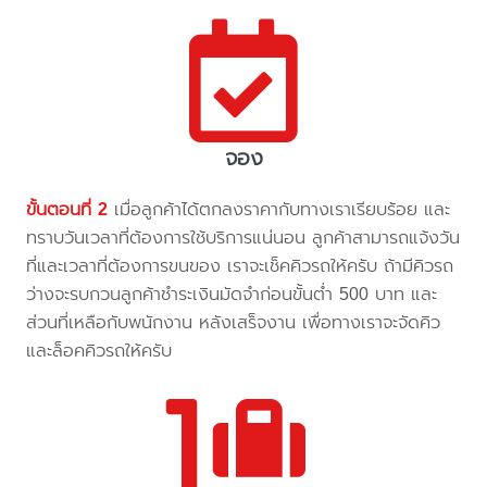
จอง
ขั้นตอนที่ 2
เมื่อลูกค้าได้ตกลงราคากับทางเราเรียบร้อย และ
ทราบวันเวลาที่ต้องการใช้บริการแน่นอน ลูกค้าสามารถแจ้งวัน
ที่และเวลาที่ต้องการขนของ เราจะเช็คคิวรถให้ครับ ถ้ามีคิวรถ
ว่างจะรบกวนลูกค้าชำระเงินมัดจำก่อนขั้นต่ำ 500 บาท และ
ส่วนที่เหลือกับพนักงาน หลังเสร็จงาน เพื่อทางเราจะจัดคิว
และล็อคคิวรถให้ครับ