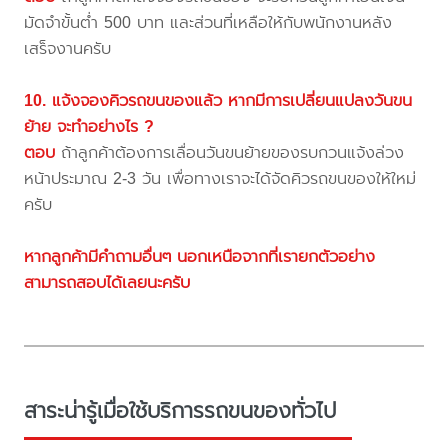
มัดจำขั้นต่ำ 500 บาท และส่วนที่เหลือให้กับพนักงานหลัง
เสร็จงานครับ
10. แจ้งจองคิวรถขนของแล้ว หากมีการเปลี่ยนแปลงวันขน
ย้าย จะทำอย่างไร ?
ตอบ
ถ้าลูกค้าต้องการเลื่อนวันขนย้ายของรบกวนแจ้งล่วง
หน้าประมาณ 2-3 วัน เพื่อทางเราจะได้จัดคิวรถขนของให้ใหม่
ครับ
หากลูกค้ามีคำถามอื่นๆ นอกเหนือจากที่เรายกตัวอย่าง
สามารถสอบได้เลยนะครับ
สาระน่ารู้เมื่อใช้บริการรถขนของทั่วไป