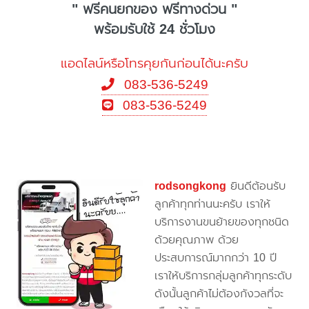
" ฟรีคนยกของ ฟรีทางด่วน "
พร้อมรับใช้ 24 ชั่วโมง
แอดไลน์หรือโทรคุยกันก่อนได้นะครับ
083-536-5249
083-536-5249
rodsongkong
ยินดีต้อนรับ
ลูกค้าทุกท่านนะครับ เราให้
บริการงานขนย้ายของทุกชนิด
ด้วยคุณภาพ ด้วย
ประสบการณ์มากกว่า 10 ปี
เราให้บริการกลุ่มลูกค้าทุกระดับ
ดังนั้นลูกค้าไม่ต้องกังวลที่จะ