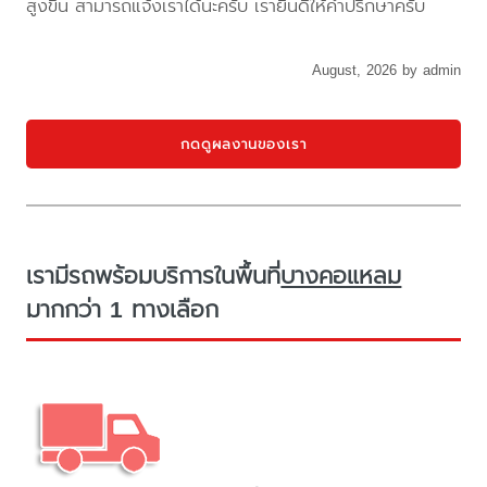
สูงขึ้น สามารถแจ้งเราได้นะครับ เรายินดีให้คำปรึกษาครับ
August, 2026 by admin
กดดูผลงานของเรา
เรามีรถพร้อมบริการในพื้นที่
บางคอแหลม
มากกว่า 1 ทางเลือก