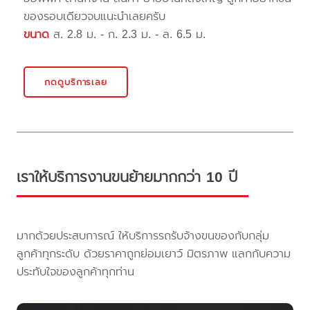
ของรอบเดียวจบแนะนำเลยครับ
ขนาด
ส. 2.8 ม. - ก. 2.3 ม. - ล. 6.5 ม.
กดดูบริการเลย
เราให้บริการงานขนย้ายมากกว่า 10 ปี
มากด้วยประสบการณ์ ให้บริการรถรับจ้างขนของกับกลุ่ม
ลูกค้าทุกระดับ ด้วยราคาถูกย่อมเยาว์ มิตรภาพ แลกกับความ
ประทับใจของลูกค้าทุกท่าน