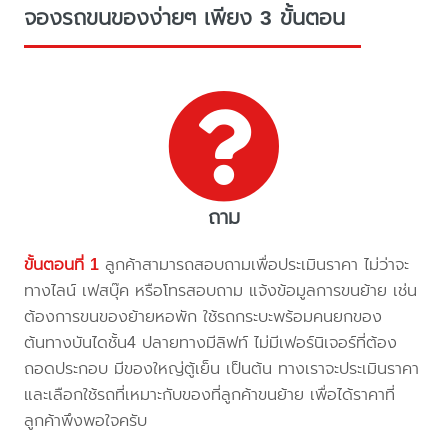
จองรถขนของง่ายๆ เพียง 3 ขั้นตอน
ถาม
ขั้นตอนที่ 1
ลูกค้าสามารถสอบถามเพื่อประเมินราคา ไม่ว่าจะ
ทางไลน์ เฟสบุ๊ค หรือโทรสอบถาม แจ้งข้อมูลการขนย้าย เช่น
ต้องการขนของย้ายหอพัก ใช้รถกระบะพร้อมคนยกของ
ต้นทางบันไดชั้น4 ปลายทางมีลิฟท์ ไม่มีเฟอร์นิเจอร์ที่ต้อง
ถอดประกอบ มีของใหญ่ตู้เย็น เป็นต้น ทางเราจะประเมินราคา
และเลือกใช้รถที่เหมาะกับของที่ลูกค้าขนย้าย เพื่อได้ราคาที่
ลูกค้าพึงพอใจครับ