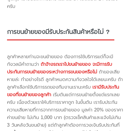
ครับ
การขนย้ายของมีรับประกันสินค้าหรือไม่ ?
ลูกค้าหลายท่านจะขนย้ายของ ต้องการใช้บริการแต่ก็จะมี
กังวลมีคำถามว่า
ถ้าจ้างรถเราไปขนย้ายของ จะมีการรับ
ประกันการขนย้ายของระหว่างการขนของหรือไม่
ถ้าของเสีย
หายล่ะ ทำอย่างไรดี ลูกค้าหมดความกังวลใจได้เลยนะครับ ถ้า
ลูกค้าเลือกใช้บริการรถของทีมงานเรานะครับ
เรามีรับประกัน
ของที่ขนย้ายของลูกค้า
เริ่มต้นแต่การขนย้ายตั้งแต่แรกเลย
ครับ เนื่องด้วยเราให้บริการราคาถูก ในขั้นต้น เรารับประกัน
ความเสียหายที่การจากการขนย้ายของ มูลค่า 20% ของราคา
ค่าขนย้าย ไม่เกิน 1,000 บาท (ตรวจเช็คสินค้าและแจ้งไม่เกิน
3 วันหลังวันขนย้าย) แต่ถ้าลูกค้าต้องการวงเงินรับประกันที่