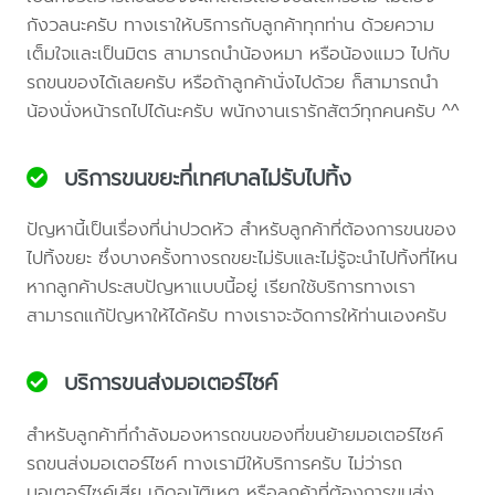
กังวลนะครับ ทางเราให้บริการกับลูกค้าทุกท่าน ด้วยความ
เต็มใจและเป็นมิตร สามารถนำน้องหมา หรือน้องแมว ไปกับ
รถขนของได้เลยครับ หรือถ้าลูกค้านั่งไปด้วย ก็สามารถนำ
น้องนั่งหน้ารถไปได้นะครับ พนักงานเรารักสัตว์ทุกคนครับ ^^
บริการขนขยะที่เทศบาลไม่รับไปทิ้ง
ปัญหานี้เป็นเรื่องที่น่าปวดหัว สำหรับลูกค้าที่ต้องการขนของ
ไปทิ้งขยะ ซึ่งบางครั้งทางรถขยะไม่รับและไม่รู้จะนำไปทิ้งที่ไหน
หากลูกค้าประสบปัญหาแบบนี้อยู่ เรียกใช้บริการทางเรา
สามารถแก้ปัญหาให้ได้ครับ ทางเราจะจัดการให้ท่านเองครับ
บริการขนส่งมอเตอร์ไซค์
สำหรับลูกค้าที่กำลังมองหารถขนของที่ขนย้ายมอเตอร์ไซค์
รถขนส่งมอเตอร์ไซค์ ทางเรามีให้บริการครับ ไม่ว่ารถ
มอเตอร์ไซค์เสีย เกิดอุบัติเหตุ หรือลูกค้าที่ต้องการขนส่ง