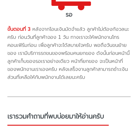
รอ
ขั้นตอนที่ 3
หลังจากโอนเงินมัดจำแล้ว ลูกค้าไม่ต้องกังวลนะ
ครับ ก่อนวันที่ลูกค้าจอง 1 วัน ทางเราจะให้พนักงานโทร
คอนเฟิร์มก่อน เพื่อลูกค้าจะได้สบายใจครับ พอถึงวันขนย้าย
ของ เรามีบริการรถขนของพร้อมคนยกของ ดังนั้นก่อนหน้านี้
ลูกค้าเก็บของรอเราอย่างเดียว หน้าที่ยกของ จะเป็นหน้าที่
ของพนักงานเราเองครับ หลังเสร็จงานลูกค้าสามารถชำะเงิน
ส่วนที่เหลือให้กับพนักงานได้เลยนะครับ
เรารวมคำถามที่พบบ่อยมาให้อ่านครับ