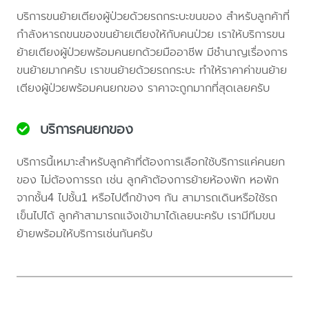
บริการขนย้ายเตียงผู้ป่วยด้วยรถกระบะขนของ สำหรับลูกค้าที่
กำลังหารถขนของขนย้ายเตียงให้กับคนป่วย เราให้บริการขน
ย้ายเตียงผู้ป่วยพร้อมคนยกด้วยมืออาชีพ มีชำนาญเรื่องการ
ขนย้ายมากครับ เราขนย้ายด้วยรถกระบะ ทำให้ราคาค่าขนย้าย
เตียงผู้ป่วยพร้อมคนยกของ ราคาจะถูกมากที่สุดเลยครับ
บริการคนยกของ
บริการนี้เหมาะสำหรับลูกค้าที่ต้องการเลือกใช้บริการแค่คนยก
ของ ไม่ต้องการรถ เช่น ลูกค้าต้องการย้ายห้องพัก หอพัก
จากชั้น4 ไปชั้น1 หรือไปตึกข้างๆ กัน สามารถเดินหรือใช้รถ
เข็นไปได้ ลูกค้าสามารถแจ้งเข้ามาได้เลยนะครับ เรามีทีมขน
ย้ายพร้อมให้บริการเช่นกันครับ