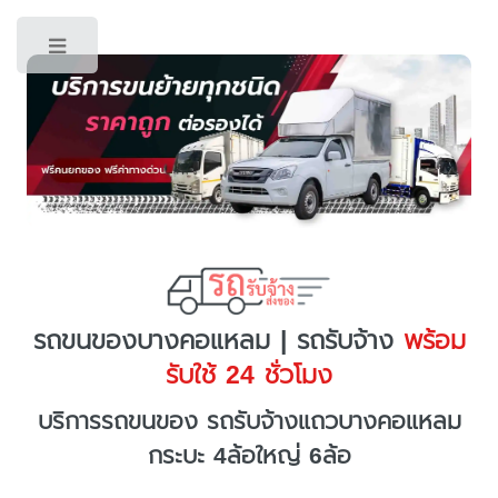
Toggle
รถขนของบางคอแหลม | รถรับจ้าง
พร้อม
รับใช้ 24 ชั่วโมง
บริการรถขนของ รถรับจ้างแถวบางคอแหลม
กระบะ 4ล้อใหญ่ 6ล้อ