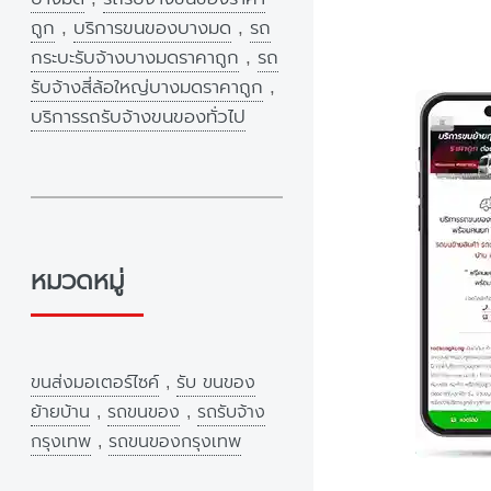
ถูก
,
บริการขนของบางมด
,
รถ
กระบะรับจ้างบางมดราคาถูก
,
รถ
รับจ้างสี่ล้อใหญ่บางมดราคาถูก
,
บริการรถรับจ้างขนของทั่วไป
หมวดหมู่
ขนส่งมอเตอร์ไซค์
,
รับ ขนของ
ย้ายบ้าน
,
รถขนของ
,
รถรับจ้าง
กรุงเทพ
,
รถขนของกรุงเทพ