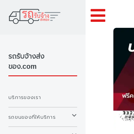
Toggle
รถรับจ้างส่ง
ของ.com
บริการของเรา
รถขนของที่ให้บริการ