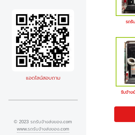
รถรั
แอดไลน์สอบถาม
รับจ้าง
© 2023 รถรับจ้างส่งของ.com
www.รถรับจ้างส่งของ.com