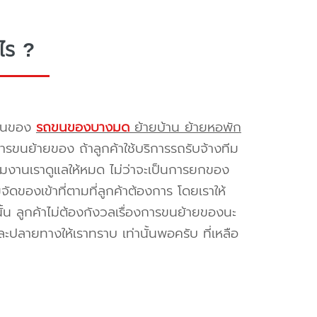
ไร ?
รขนของ
รถขนของบางมด
ย้ายบ้าน ย้ายหอพัก
รขนย้ายของ ถ้าลูกค้าใช้บริการรถรับจ้างทีม
ทีมงานเราดูแลให้หมด ไม่ว่าจะเป็นการยกของ
ของเข้าที่ตามที่ลูกค้าต้องการ โดยเราให้
้น ลูกค้าไม่ต้องกังวลเรื่องการขนย้ายของนะ
ะปลายทางให้เราทราบ เท่านั้นพอครับ ที่เหลือ