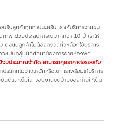
้อนรับลูกค้าทุกท่านนะครับ เราให้บริการงานขน
ณภาพ ด้วยประสบการณ์มากกว่า 10 ปี เราให้
บ ดังนั้นลูกค้าไม่ต้องกังวลที่จะเลือกใช้บริการ
ค้าจะเป็นกลุ่มนักศึกษาต้องการย้ายห้องพัก
ี่มีงบประมาณจำกัด สามารถคุยราคาต่อรองกับ
ระเภทไม่ว่าจะหนักหรือเบา เราพร้อมให้บริการ
มยินดีและเต็มใจ มอบงานขนย้ายของท่านให้เป็น