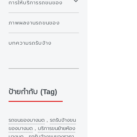
การให้บริการรถขนของ
ภาพผลงานรถขนของ
บทความรถรับจ้าง
ป้ายกำกับ (Tag)
รถขนของบางมด
,
รถรับจ้างขน
ของบางมด
,
บริการขนย้ายห้อง
บางมด
,
รถรับจ้างขนของราคา