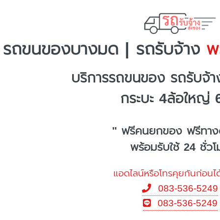
รถขนของบางมด | รถรับจ้าง
พร
บริการรถขนของ รถรับจ้
กระบะ 4ล้อใหญ่ 
" ฟรีคนยกของ ฟรีทาง
พร้อมรับใช้ 24 ชั่ว
แอดไลน์หรือโทรคุยกันก่อนได
083-536-5249
083-536-5249