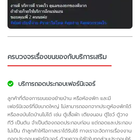
ครบวงจรเรื่องขนของกับบริการเสริม
บริการถอดประกอบเฟอร์นิเจอร์
ลูกค้าที่ต้องการขนของย้ายบ้าน หรือห้องพัก และมี
เฟอร์นิเจอร์ที่มีขนาดใหญ่ ไม่สามารถออกจากประตูห้องพักได้
หรือลงบันไดบ้านไม่ได้ เช่น ตู้เสื้อผ้า เตียงนอน ตู้โชว์ ตู้วาง
ทีวี เป็นต้น จำเป็นต้องถอดประกอบก่อน แต่ถอดและประกอบ
ไม่เป็น ถ้าลูกค้าให้โอกาสเราได้รับใช้ ทางเราจะจัดการเรื่องงาน
ถอดประกอบเฟอร์นิเจอร์ ด้วยความใส่ใจในทุกส่วนประกอบให้