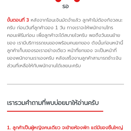
รอ
ขั้นตอนที่ 3
หลังจากโอนเงินมัดจำแล้ว ลูกค้าไม่ต้องกังวลนะ
ครับ ก่อนวันที่ลูกค้าจอง 1 วัน ทางเราจะให้พนักงานโทร
คอนเฟิร์มก่อน เพื่อลูกค้าจะได้สบายใจครับ พอถึงวันขนย้าย
ของ เรามีบริการรถขนของพร้อมคนยกของ ดังนั้นก่อนหน้านี้
ลูกค้าเก็บของรอเราอย่างเดียว หน้าที่ยกของ จะเป็นหน้าที่
ของพนักงานเราเองครับ หลังเสร็จงานลูกค้าสามารถชำะเงิน
ส่วนที่เหลือให้กับพนักงานได้เลยนะครับ
เรารวมคำถามที่พบบ่อยมาให้อ่านครับ
1. ลูกค้าเป็นผู้หญิงคนเดียว จะย้ายห้องพัก แต่มีของชิ้นใหญ่