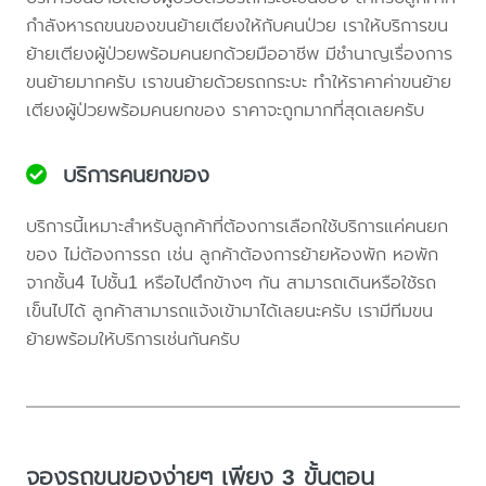
กำลังหารถขนของขนย้ายเตียงให้กับคนป่วย เราให้บริการขน
ย้ายเตียงผู้ป่วยพร้อมคนยกด้วยมืออาชีพ มีชำนาญเรื่องการ
ขนย้ายมากครับ เราขนย้ายด้วยรถกระบะ ทำให้ราคาค่าขนย้าย
เตียงผู้ป่วยพร้อมคนยกของ ราคาจะถูกมากที่สุดเลยครับ
บริการคนยกของ
บริการนี้เหมาะสำหรับลูกค้าที่ต้องการเลือกใช้บริการแค่คนยก
ของ ไม่ต้องการรถ เช่น ลูกค้าต้องการย้ายห้องพัก หอพัก
จากชั้น4 ไปชั้น1 หรือไปตึกข้างๆ กัน สามารถเดินหรือใช้รถ
เข็นไปได้ ลูกค้าสามารถแจ้งเข้ามาได้เลยนะครับ เรามีทีมขน
ย้ายพร้อมให้บริการเช่นกันครับ
จองรถขนของง่ายๆ เพียง 3 ขั้นตอน