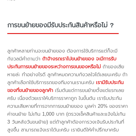
การขนย้ายของมีรับประกันสินค้าหรือไม่ ?
ลูกค้าหลายท่านจะขนย้ายของ ต้องการใช้บริการแต่ก็จะมี
กังวลมีคำถามว่า
ถ้าจ้างรถเราไปขนย้ายของ จะมีการรับ
ประกันการขนย้ายของระหว่างการขนของหรือไม่
ถ้าของเสีย
หายล่ะ ทำอย่างไรดี ลูกค้าหมดความกังวลใจได้เลยนะครับ ถ้า
ลูกค้าเลือกใช้บริการรถของทีมงานเรานะครับ
เรามีรับประกัน
ของที่ขนย้ายของลูกค้า
เริ่มต้นแต่การขนย้ายตั้งแต่แรกเลย
ครับ เนื่องด้วยเราให้บริการราคาถูก ในขั้นต้น เรารับประกัน
ความเสียหายที่การจากการขนย้ายของ มูลค่า 20% ของราคา
ค่าขนย้าย ไม่เกิน 1,000 บาท (ตรวจเช็คสินค้าและแจ้งไม่เกิน
3 วันหลังวันขนย้าย) แต่ถ้าลูกค้าต้องการวงเงินรับประกันที่
สูงขึ้น สามารถแจ้งเราได้นะครับ เรายินดีให้คำปรึกษาครับ