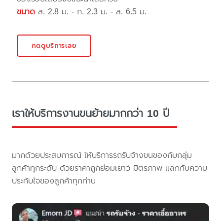
ขนาด
ส. 2.8 ม. - ก. 2.3 ม. - ล. 6.5 ม.
กดดูบริการเลย
เราให้บริการงานขนย้ายมากกว่า 10 ปี
มากด้วยประสบการณ์ ให้บริการรถรับจ้างขนของกับกลุ่ม
ลูกค้าทุกระดับ ด้วยราคาถูกย่อมเยาว์ มิตรภาพ แลกกับความ
ประทับใจของลูกค้าทุกท่าน