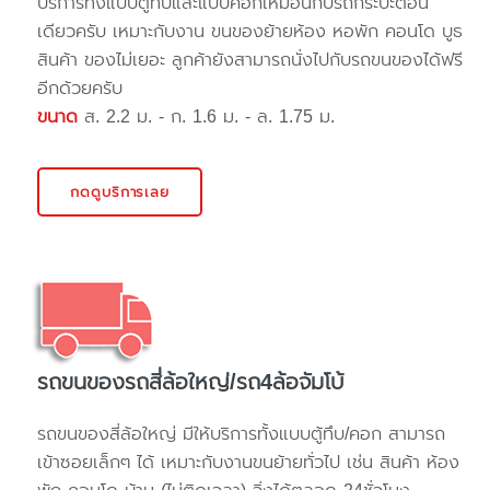
บริการทั้งแบบตู้ทึบและแบบคอกเหมือนกับรถกระบะตอน
เดียวครับ เหมาะกับงาน ขนของย้ายห้อง หอพัก คอนโด บูธ
สินค้า ของไม่เยอะ ลูกค้ายังสามารถนั่งไปกับรถขนของได้ฟรี
อีกด้วยครับ
ขนาด
ส. 2.2 ม. - ก. 1.6 ม. - ล. 1.75 ม.
กดดูบริการเลย
รถขนของรถสี่ล้อใหญ่/รถ4ล้อจัมโบ้
รถขนของสี่ล้อใหญ่ มีให้บริการทั้งแบบตู้ทึบ/คอก สามารถ
เข้าซอยเล็กๆ ได้ เหมาะกับงานขนย้ายทั่วไป เช่น สินค้า ห้อง