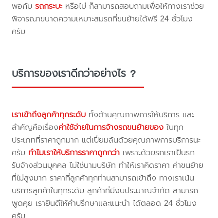
พอกับ
รถกระบะ
หรือไม่ ก็สามารถสอบถามเพื่อให้ทางเราช่วย
พิจารณาขนาดความเหมาะสมรถที่ขนย้ายได้ฟรี 24 ชั่วโมง
ครับ
บริการของเราดีกว่าอย่างไร ?
เราเข้าถึงลูกค้าทุกระดับ
ทั้งด้านคุณภาพการให้บริการ และ
สำคัญคือเรื่อง
ค่าใช้จ่ายในการจ้างรถขนย้ายของ
ในทุก
ประเภทที่ราคาถูกมาก แต่เปี่ยมล้นด้วยคุณภาพการบริการนะ
ครับ
ทำไมเราให้บริการราคาถูกกว่า
เพราะด้วยรถเราเป็นรถ
รับจ้างส่วนบุคคล ไม่ใช่นามบริษัท ทำให้เราคิดราคา ค่าขนย้าย
ที่ไม่สูงมาก ราคาที่ลูกค้าทุกท่านสามารถเข้าถึง ทางเราเน้น
บริการลูกค้าในทุกระดับ ลูกค้าที่มีงบประมาณจำกัด สามารถ
พูดคุย เรายินดีให้คำปรึกษาและแนะนำ ได้ตลอด 24 ชั่วโมง
ครับ