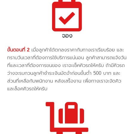
จอง
ขั้นตอนที่ 2
เมื่อลูกค้าได้ตกลงราคากับทางเราเรียบร้อย และ
ทราบวันเวลาที่ต้องการใช้บริการแน่นอน ลูกค้าสามารถแจ้งวัน
ที่และเวลาที่ต้องการขนของ เราจะเช็คคิวรถให้ครับ ถ้ามีคิวรถ
ว่างจะรบกวนลูกค้าชำระเงินมัดจำก่อนขั้นต่ำ 500 บาท และ
ส่วนที่เหลือกับพนักงาน หลังเสร็จงาน เพื่อทางเราจะจัดคิว
และล็อคคิวรถให้ครับ