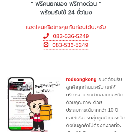
" ฟรีคนยกของ ฟรีทางด่วน "
พร้อมรับใช้ 24 ชั่วโมง
แอดไลน์หรือโทรคุยกันก่อนได้นะครับ
083-536-5249
083-536-5249
rodsongkong
ยินดีต้อนรับ
ลูกค้าทุกท่านนะครับ เราให้
บริการงานขนย้ายของทุกชนิด
ด้วยคุณภาพ ด้วย
ประสบการณ์มากกว่า 10 ปี
เราให้บริการกลุ่มลูกค้าทุกระดับ
ดังนั้นลูกค้าไม่ต้องกังวลที่จะ