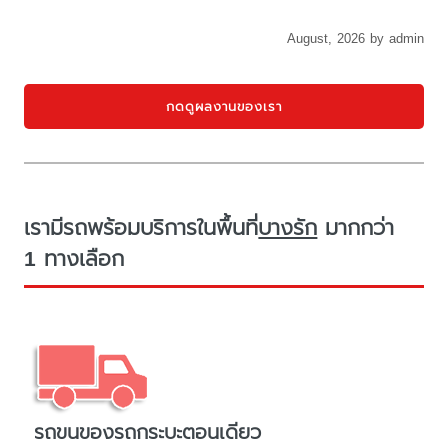
August, 2026 by admin
กดดูผลงานของเรา
เรามีรถพร้อมบริการในพื้นที่
บางรัก
มากกว่า
1 ทางเลือก
รถขนของรถกระบะตอนเดียว