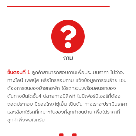
ถาม
ขั้นตอนที่ 1
ลูกค้าสามารถสอบถามเพื่อประเมินราคา ไม่ว่าจะ
ทางไลน์ เฟสบุ๊ค หรือโทรสอบถาม แจ้งข้อมูลการขนย้าย เช่น
ต้องการขนของย้ายหอพัก ใช้รถกระบะพร้อมคนยกของ
ต้นทางบันไดชั้น4 ปลายทางมีลิฟท์ ไม่มีเฟอร์นิเจอร์ที่ต้อง
ถอดประกอบ มีของใหญ่ตู้เย็น เป็นต้น ทางเราจะประเมินราคา
และเลือกใช้รถที่เหมาะกับของที่ลูกค้าขนย้าย เพื่อได้ราคาที่
ลูกค้าพึงพอใจครับ