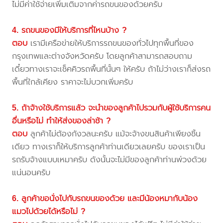
ไม่มีค่าใช้จ่ายเพิ่มเติมจากค่ารถขนของด้วยครับ
4. รถขนของมีให้บริการที่ไหนบ้าง ?
ตอบ
เรามีเครือข่ายให้บริการรถขนของทั่วไปทุกพื้นที่ของ
กรุงเทพและต่างจังหวัดครับ โดยลูกค้าสามารถสอบถาม
เดี๋ยวทางเราจะเช็คคิวรถพื้นที่นั้นๆ ให้ครับ ถ้าไม่ว่างเราก็ส่งรถ
พื้นที่ใกล้เคียง ราคาจะไม่บวกเพิ่มครับ
5. ถ้าจ้างใช้บริการแล้ว จะนำของลูกค้าไปรวมกับผู้ใช้บริการคน
อื่นหรือไม่ ทำให้ส่งของล่าช้า ?
ตอบ
ลูกค้าไม่ต้องกังวลนะครับ แม้จะจ้างขนสินค้าเพียงชิ้น
เดียว ทางเราก็ให้บริการลูกค้าท่านเดียวเลยครับ ของเราเป็น
รถรับจ้างแบบเหมาครับ ดังนั้นจะไม่มีของลูกค้าท่านพ่วงด้วย
แน่นอนครับ
6. ลูกค้าขอนั่งไปกับรถขนของด้วย และมีน้องหมากับน้อง
แมวไปด้วยได้หรือไม่ ?