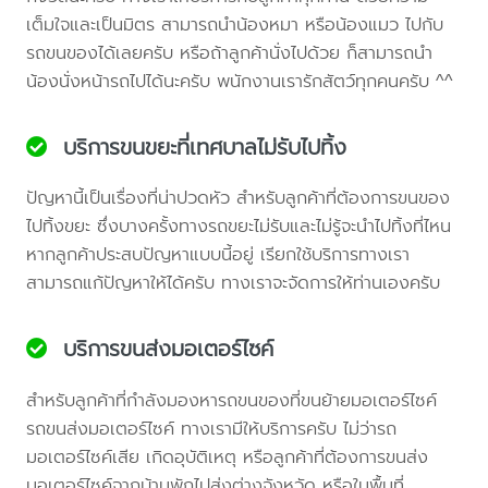
เต็มใจและเป็นมิตร สามารถนำน้องหมา หรือน้องแมว ไปกับ
รถขนของได้เลยครับ หรือถ้าลูกค้านั่งไปด้วย ก็สามารถนำ
น้องนั่งหน้ารถไปได้นะครับ พนักงานเรารักสัตว์ทุกคนครับ ^^
บริการขนขยะที่เทศบาลไม่รับไปทิ้ง
ปัญหานี้เป็นเรื่องที่น่าปวดหัว สำหรับลูกค้าที่ต้องการขนของ
ไปทิ้งขยะ ซึ่งบางครั้งทางรถขยะไม่รับและไม่รู้จะนำไปทิ้งที่ไหน
หากลูกค้าประสบปัญหาแบบนี้อยู่ เรียกใช้บริการทางเรา
สามารถแก้ปัญหาให้ได้ครับ ทางเราจะจัดการให้ท่านเองครับ
บริการขนส่งมอเตอร์ไซค์
สำหรับลูกค้าที่กำลังมองหารถขนของที่ขนย้ายมอเตอร์ไซค์
รถขนส่งมอเตอร์ไซค์ ทางเรามีให้บริการครับ ไม่ว่ารถ
มอเตอร์ไซค์เสีย เกิดอุบัติเหตุ หรือลูกค้าที่ต้องการขนส่ง
มอเตอร์ไซค์จากบ้านพักไปส่งต่างจังหวัด หรือในพื้นที่