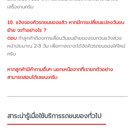
เสร็จงานครับ
10. แจ้งจองคิวรถขนของแล้ว หากมีการเปลี่ยนแปลงวันขน
ย้าย จะทำอย่างไร ?
ตอบ
ถ้าลูกค้าต้องการเลื่อนวันขนย้ายของรบกวนแจ้งล่วง
หน้าประมาณ 2-3 วัน เพื่อทางเราจะได้จัดคิวรถขนของให้ใหม่
ครับ
หากลูกค้ามีคำถามอื่นๆ นอกเหนือจากที่เรายกตัวอย่าง
สามารถสอบได้เลยนะครับ
สาระน่ารู้เมื่อใช้บริการรถขนของทั่วไป