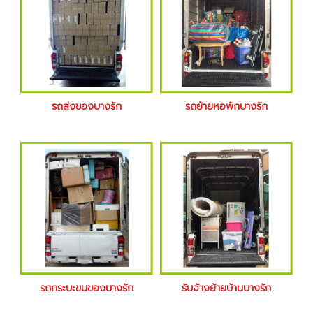
รถส่งของบางรัก
รถย้ายหอพักบางรัก
รถกระบะขนของบางรัก
รับจ้างย้ายบ้านบางรัก