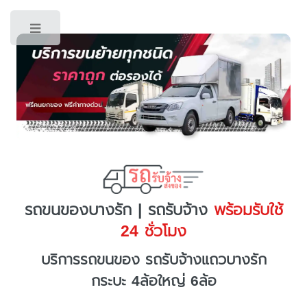
Toggle
รถขนของบางรัก | รถรับจ้าง
พร้อมรับใช้
24 ชั่วโมง
บริการรถขนของ รถรับจ้างแถวบางรัก
กระบะ 4ล้อใหญ่ 6ล้อ