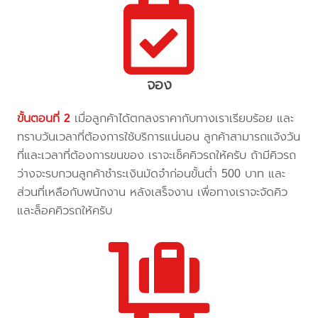
จอง
ขั้นตอนที่ 2
เมื่อลูกค้าได้ตกลงราคากับทางเราเรียบร้อย และ
ทราบวันเวลาที่ต้องการใช้บริการแน่นอน ลูกค้าสามารถแจ้งวัน
ที่และเวลาที่ต้องการขนของ เราจะเช็คคิวรถให้ครับ ถ้ามีคิวรถ
ว่างจะรบกวนลูกค้าชำระเงินมัดจำก่อนขั้นต่ำ 500 บาท และ
ส่วนที่เหลือกับพนักงาน หลังเสร็จงาน เพื่อทางเราจะจัดคิว
และล็อคคิวรถให้ครับ