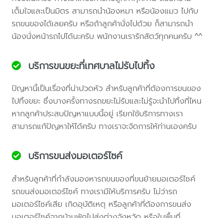
เต็มใจและเป็นมิตร สามารถนำน้องหมา หรือน้องแมว ไปกับ
รถขนของได้เลยครับ หรือถ้าลูกค้านั่งไปด้วย ก็สามารถนำ
น้องนั่งหน้ารถไปได้นะครับ พนักงานเรารักสัตว์ทุกคนครับ ^^
บริการขนขยะที่เทศบาลไม่รับไปทิ้ง
ปัญหานี้เป็นเรื่องที่น่าปวดหัว สำหรับลูกค้าที่ต้องการขนของ
ไปทิ้งขยะ ซึ่งบางครั้งทางรถขยะไม่รับและไม่รู้จะนำไปทิ้งที่ไหน
หากลูกค้าประสบปัญหาแบบนี้อยู่ เรียกใช้บริการทางเรา
สามารถแก้ปัญหาให้ได้ครับ ทางเราจะจัดการให้ท่านเองครับ
บริการขนส่งมอเตอร์ไซค์
สำหรับลูกค้าที่กำลังมองหารถขนของที่ขนย้ายมอเตอร์ไซค์
รถขนส่งมอเตอร์ไซค์ ทางเรามีให้บริการครับ ไม่ว่ารถ
มอเตอร์ไซค์เสีย เกิดอุบัติเหตุ หรือลูกค้าที่ต้องการขนส่ง
มอเตอร์ไซค์จากบ้านพักไปส่งต่างจังหวัด หรือในพื้นที่