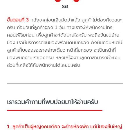
รอ
ขั้นตอนที่ 3
หลังจากโอนเงินมัดจำแล้ว ลูกค้าไม่ต้องกังวลนะ
ครับ ก่อนวันที่ลูกค้าจอง 1 วัน ทางเราจะให้พนักงานโทร
คอนเฟิร์มก่อน เพื่อลูกค้าจะได้สบายใจครับ พอถึงวันขนย้าย
ของ เรามีบริการรถขนของพร้อมคนยกของ ดังนั้นก่อนหน้านี้
ลูกค้าเก็บของรอเราอย่างเดียว หน้าที่ยกของ จะเป็นหน้าที่
ของพนักงานเราเองครับ หลังเสร็จงานลูกค้าสามารถชำะเงิน
ส่วนที่เหลือให้กับพนักงานได้เลยนะครับ
เรารวมคำถามที่พบบ่อยมาให้อ่านครับ
1. ลูกค้าเป็นผู้หญิงคนเดียว จะย้ายห้องพัก แต่มีของชิ้นใหญ่