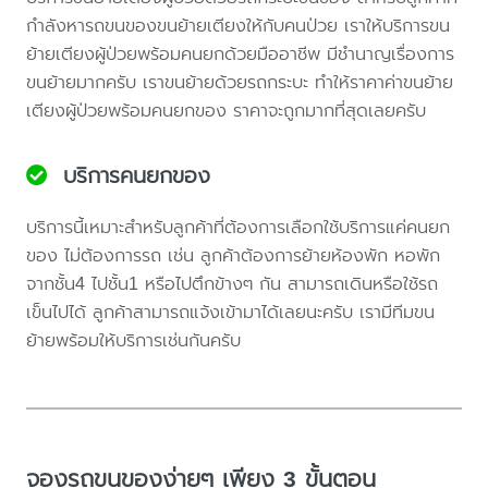
กำลังหารถขนของขนย้ายเตียงให้กับคนป่วย เราให้บริการขน
ย้ายเตียงผู้ป่วยพร้อมคนยกด้วยมืออาชีพ มีชำนาญเรื่องการ
ขนย้ายมากครับ เราขนย้ายด้วยรถกระบะ ทำให้ราคาค่าขนย้าย
เตียงผู้ป่วยพร้อมคนยกของ ราคาจะถูกมากที่สุดเลยครับ
บริการคนยกของ
บริการนี้เหมาะสำหรับลูกค้าที่ต้องการเลือกใช้บริการแค่คนยก
ของ ไม่ต้องการรถ เช่น ลูกค้าต้องการย้ายห้องพัก หอพัก
จากชั้น4 ไปชั้น1 หรือไปตึกข้างๆ กัน สามารถเดินหรือใช้รถ
เข็นไปได้ ลูกค้าสามารถแจ้งเข้ามาได้เลยนะครับ เรามีทีมขน
ย้ายพร้อมให้บริการเช่นกันครับ
จองรถขนของง่ายๆ เพียง 3 ขั้นตอน