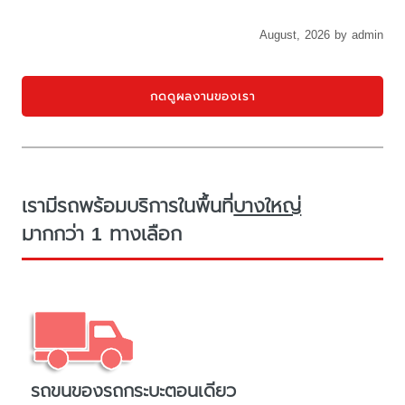
August, 2026 by admin
กดดูผลงานของเรา
เรามีรถพร้อมบริการในพื้นที่
บางใหญ่
มากกว่า 1 ทางเลือก
รถขนของรถกระบะตอนเดียว