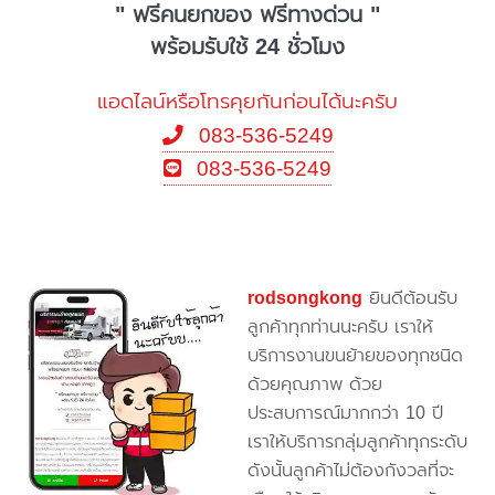
" ฟรีคนยกของ ฟรีทางด่วน "
พร้อมรับใช้ 24 ชั่วโมง
แอดไลน์หรือโทรคุยกันก่อนได้นะครับ
083-536-5249
083-536-5249
rodsongkong
ยินดีต้อนรับ
ลูกค้าทุกท่านนะครับ เราให้
บริการงานขนย้ายของทุกชนิด
ด้วยคุณภาพ ด้วย
ประสบการณ์มากกว่า 10 ปี
เราให้บริการกลุ่มลูกค้าทุกระดับ
ดังนั้นลูกค้าไม่ต้องกังวลที่จะ