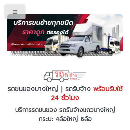
Toggle
รถขนของบางใหญ่ | รถรับจ้าง
พร้อมรับใช้
24 ชั่วโมง
บริการรถขนของ รถรับจ้างแถวบางใหญ่
กระบะ 4ล้อใหญ่ 6ล้อ