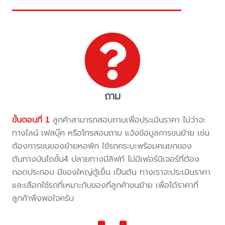
ถาม
ขั้นตอนที่ 1
ลูกค้าสามารถสอบถามเพื่อประเมินราคา ไม่ว่าจะ
ทางไลน์ เฟสบุ๊ค หรือโทรสอบถาม แจ้งข้อมูลการขนย้าย เช่น
ต้องการขนของย้ายหอพัก ใช้รถกระบะพร้อมคนยกของ
ต้นทางบันไดชั้น4 ปลายทางมีลิฟท์ ไม่มีเฟอร์นิเจอร์ที่ต้อง
ถอดประกอบ มีของใหญ่ตู้เย็น เป็นต้น ทางเราจะประเมินราคา
และเลือกใช้รถที่เหมาะกับของที่ลูกค้าขนย้าย เพื่อได้ราคาที่
ลูกค้าพึงพอใจครับ