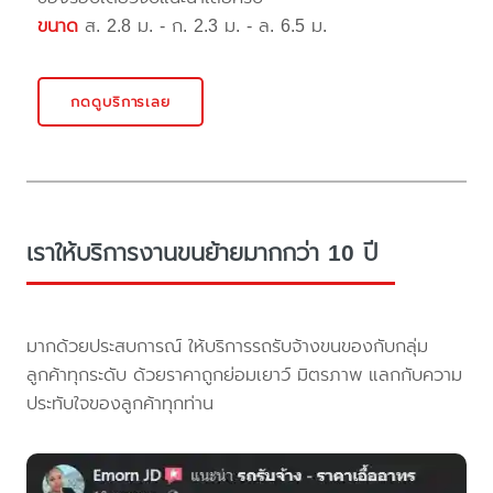
ขนาด
ส. 2.8 ม. - ก. 2.3 ม. - ล. 6.5 ม.
กดดูบริการเลย
เราให้บริการงานขนย้ายมากกว่า 10 ปี
มากด้วยประสบการณ์ ให้บริการรถรับจ้างขนของกับกลุ่ม
ลูกค้าทุกระดับ ด้วยราคาถูกย่อมเยาว์ มิตรภาพ แลกกับความ
ประทับใจของลูกค้าทุกท่าน