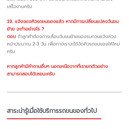
เสร็จงานครับ
10. แจ้งจองคิวรถขนของแล้ว หากมีการเปลี่ยนแปลงวันขน
ย้าย จะทำอย่างไร ?
ตอบ
ถ้าลูกค้าต้องการเลื่อนวันขนย้ายของรบกวนแจ้งล่วง
หน้าประมาณ 2-3 วัน เพื่อทางเราจะได้จัดคิวรถขนของให้ใหม่
ครับ
หากลูกค้ามีคำถามอื่นๆ นอกเหนือจากที่เรายกตัวอย่าง
สามารถสอบได้เลยนะครับ
สาระน่ารู้เมื่อใช้บริการรถขนของทั่วไป