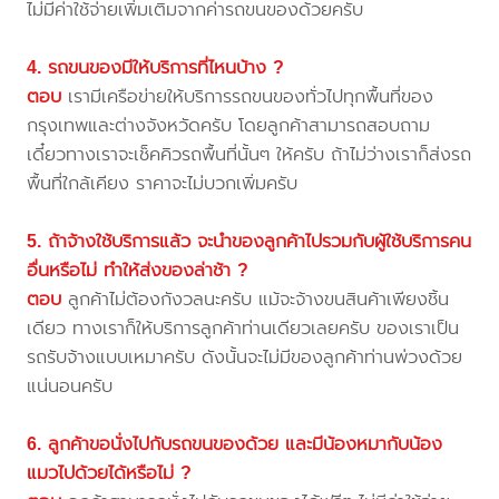
ไม่มีค่าใช้จ่ายเพิ่มเติมจากค่ารถขนของด้วยครับ
4. รถขนของมีให้บริการที่ไหนบ้าง ?
ตอบ
เรามีเครือข่ายให้บริการรถขนของทั่วไปทุกพื้นที่ของ
กรุงเทพและต่างจังหวัดครับ โดยลูกค้าสามารถสอบถาม
เดี๋ยวทางเราจะเช็คคิวรถพื้นที่นั้นๆ ให้ครับ ถ้าไม่ว่างเราก็ส่งรถ
พื้นที่ใกล้เคียง ราคาจะไม่บวกเพิ่มครับ
5. ถ้าจ้างใช้บริการแล้ว จะนำของลูกค้าไปรวมกับผู้ใช้บริการคน
อื่นหรือไม่ ทำให้ส่งของล่าช้า ?
ตอบ
ลูกค้าไม่ต้องกังวลนะครับ แม้จะจ้างขนสินค้าเพียงชิ้น
เดียว ทางเราก็ให้บริการลูกค้าท่านเดียวเลยครับ ของเราเป็น
รถรับจ้างแบบเหมาครับ ดังนั้นจะไม่มีของลูกค้าท่านพ่วงด้วย
แน่นอนครับ
6. ลูกค้าขอนั่งไปกับรถขนของด้วย และมีน้องหมากับน้อง
แมวไปด้วยได้หรือไม่ ?