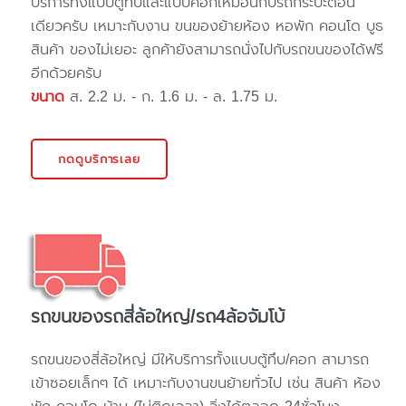
บริการทั้งแบบตู้ทึบและแบบคอกเหมือนกับรถกระบะตอน
เดียวครับ เหมาะกับงาน ขนของย้ายห้อง หอพัก คอนโด บูธ
สินค้า ของไม่เยอะ ลูกค้ายังสามารถนั่งไปกับรถขนของได้ฟรี
อีกด้วยครับ
ขนาด
ส. 2.2 ม. - ก. 1.6 ม. - ล. 1.75 ม.
กดดูบริการเลย
รถขนของรถสี่ล้อใหญ่/รถ4ล้อจัมโบ้
รถขนของสี่ล้อใหญ่ มีให้บริการทั้งแบบตู้ทึบ/คอก สามารถ
เข้าซอยเล็กๆ ได้ เหมาะกับงานขนย้ายทั่วไป เช่น สินค้า ห้อง