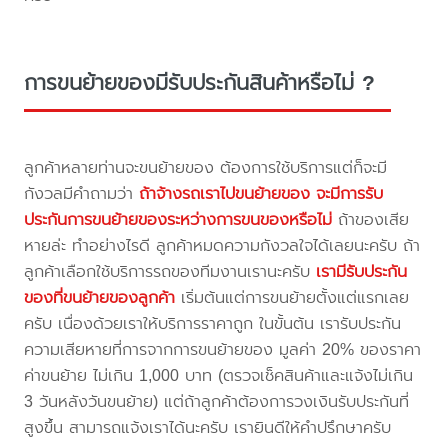
การขนย้ายของมีรับประกันสินค้าหรือไม่ ?
ลูกค้าหลายท่านจะขนย้ายของ ต้องการใช้บริการแต่ก็จะมี
กังวลมีคำถามว่า
ถ้าจ้างรถเราไปขนย้ายของ จะมีการรับ
ประกันการขนย้ายของระหว่างการขนของหรือไม่
ถ้าของเสีย
หายล่ะ ทำอย่างไรดี ลูกค้าหมดความกังวลใจได้เลยนะครับ ถ้า
ลูกค้าเลือกใช้บริการรถของทีมงานเรานะครับ
เรามีรับประกัน
ของที่ขนย้ายของลูกค้า
เริ่มต้นแต่การขนย้ายตั้งแต่แรกเลย
ครับ เนื่องด้วยเราให้บริการราคาถูก ในขั้นต้น เรารับประกัน
ความเสียหายที่การจากการขนย้ายของ มูลค่า 20% ของราคา
ค่าขนย้าย ไม่เกิน 1,000 บาท (ตรวจเช็คสินค้าและแจ้งไม่เกิน
3 วันหลังวันขนย้าย) แต่ถ้าลูกค้าต้องการวงเงินรับประกันที่
สูงขึ้น สามารถแจ้งเราได้นะครับ เรายินดีให้คำปรึกษาครับ