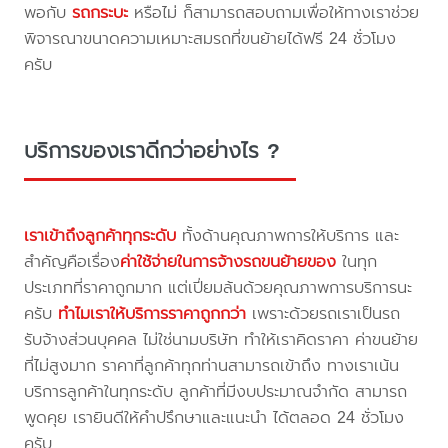
พอกับ
รถกระบะ
หรือไม่ ก็สามารถสอบถามเพื่อให้ทางเราช่วย
พิจารณาขนาดความเหมาะสมรถที่ขนย้ายได้ฟรี 24 ชั่วโมง
ครับ
บริการของเราดีกว่าอย่างไร ?
เราเข้าถึงลูกค้าทุกระดับ
ทั้งด้านคุณภาพการให้บริการ และ
สำคัญคือเรื่อง
ค่าใช้จ่ายในการจ้างรถขนย้ายของ
ในทุก
ประเภทที่ราคาถูกมาก แต่เปี่ยมล้นด้วยคุณภาพการบริการนะ
ครับ
ทำไมเราให้บริการราคาถูกกว่า
เพราะด้วยรถเราเป็นรถ
รับจ้างส่วนบุคคล ไม่ใช่นามบริษัท ทำให้เราคิดราคา ค่าขนย้าย
ที่ไม่สูงมาก ราคาที่ลูกค้าทุกท่านสามารถเข้าถึง ทางเราเน้น
บริการลูกค้าในทุกระดับ ลูกค้าที่มีงบประมาณจำกัด สามารถ
พูดคุย เรายินดีให้คำปรึกษาและแนะนำ ได้ตลอด 24 ชั่วโมง
ครับ