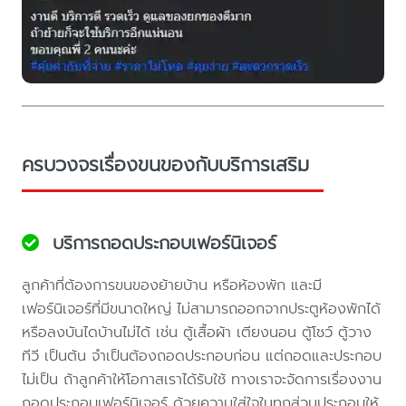
ครบวงจรเรื่องขนของกับบริการเสริม
บริการถอดประกอบเฟอร์นิเจอร์
ลูกค้าที่ต้องการขนของย้ายบ้าน หรือห้องพัก และมี
เฟอร์นิเจอร์ที่มีขนาดใหญ่ ไม่สามารถออกจากประตูห้องพักได้
หรือลงบันไดบ้านไม่ได้ เช่น ตู้เสื้อผ้า เตียงนอน ตู้โชว์ ตู้วาง
ทีวี เป็นต้น จำเป็นต้องถอดประกอบก่อน แต่ถอดและประกอบ
ไม่เป็น ถ้าลูกค้าให้โอกาสเราได้รับใช้ ทางเราจะจัดการเรื่องงาน
ถอดประกอบเฟอร์นิเจอร์ ด้วยความใส่ใจในทุกส่วนประกอบให้