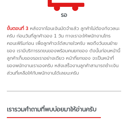
รอ
ขั้นตอนที่ 3
หลังจากโอนเงินมัดจำแล้ว ลูกค้าไม่ต้องกังวลนะ
ครับ ก่อนวันที่ลูกค้าจอง 1 วัน ทางเราจะให้พนักงานโทร
คอนเฟิร์มก่อน เพื่อลูกค้าจะได้สบายใจครับ พอถึงวันขนย้าย
ของ เรามีบริการรถขนของพร้อมคนยกของ ดังนั้นก่อนหน้านี้
ลูกค้าเก็บของรอเราอย่างเดียว หน้าที่ยกของ จะเป็นหน้าที่
ของพนักงานเราเองครับ หลังเสร็จงานลูกค้าสามารถชำะเงิน
ส่วนที่เหลือให้กับพนักงานได้เลยนะครับ
เรารวมคำถามที่พบบ่อยมาให้อ่านครับ