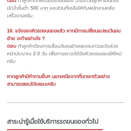
ตอบ
ถ้าลูกค้าตกลงจองรถขนของ จะรบกวนลูกค้าโอนเงิน
มัดจำขั้นต่ำ 500 บาท และส่วนที่เหลือให้กับพนักงานหลัง
เสร็จงานครับ
10. แจ้งจองคิวรถขนของแล้ว หากมีการเปลี่ยนแปลงวันขน
ย้าย จะทำอย่างไร ?
ตอบ
ถ้าลูกค้าต้องการเลื่อนวันขนย้ายของรบกวนแจ้งล่วง
หน้าประมาณ 2-3 วัน เพื่อทางเราจะได้จัดคิวรถขนของให้ใหม่
ครับ
หากลูกค้ามีคำถามอื่นๆ นอกเหนือจากที่เรายกตัวอย่าง
สามารถสอบได้เลยนะครับ
สาระน่ารู้เมื่อใช้บริการรถขนของทั่วไป