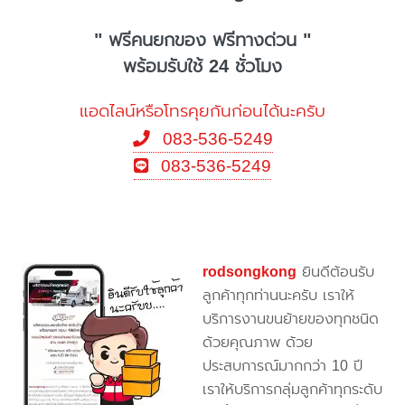
" ฟรีคนยกของ ฟรีทางด่วน "
พร้อมรับใช้ 24 ชั่วโมง
แอดไลน์หรือโทรคุยกันก่อนได้นะครับ
083-536-5249
083-536-5249
rodsongkong
ยินดีต้อนรับ
ลูกค้าทุกท่านนะครับ เราให้
บริการงานขนย้ายของทุกชนิด
ด้วยคุณภาพ ด้วย
ประสบการณ์มากกว่า 10 ปี
เราให้บริการกลุ่มลูกค้าทุกระดับ