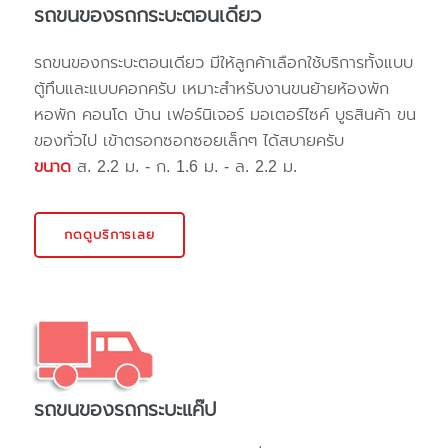
รถขนของรถกระบะตอนเดียว
รถขนของกระบะตอนเดียว มีให้ลูกค้าเลือกใช้บริการทั้งแบบ
ตู้ทึบและแบบคอกครับ เหมาะสำหรับงานขนย้ายห้องพัก
หอพัก คอนโด บ้าน เฟอร์นิเจอร์ มอเตอร์ไซค์ บูธสินค้า ขน
ของทั่วไป เข้าตรอกซอกซอยเล็กๆ ได้สบายครับ
ขนาด
ส. 2.2 ม. - ก. 1.6 ม. - ล. 2.2 ม.
กดดูบริการเลย
รถขนของรถกระบะแค๊ป