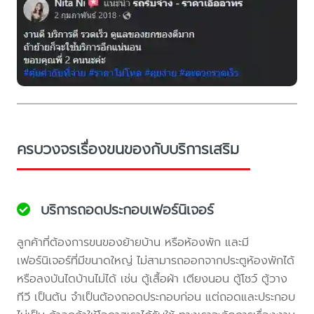
ครบวงจรเรื่องขนของกับบริการเสริม
บริการถอดประกอบเฟอร์นิเจอร์
ลูกค้าที่ต้องการขนของย้ายบ้าน หรือห้องพัก และมี
เฟอร์นิเจอร์ที่มีขนาดใหญ่ ไม่สามารถออกจากประตูห้องพักได้
หรือลงบันไดบ้านไม่ได้ เช่น ตู้เสื้อผ้า เตียงนอน ตู้โชว์ ตู้วาง
ทีวี เป็นต้น จำเป็นต้องถอดประกอบก่อน แต่ถอดและประกอบ