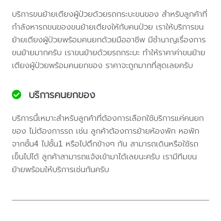
บริการขนย้ายเตียงผู้ป่วยด้วยรถกระบะขนของ สำหรับลูกค้าที่
กำลังหารถขนของขนย้ายเตียงให้กับคนป่วย เราให้บริการขน
ย้ายเตียงผู้ป่วยพร้อมคนยกด้วยมืออาชีพ มีชำนาญเรื่องการ
ขนย้ายมากครับ เราขนย้ายด้วยรถกระบะ ทำให้ราคาค่าขนย้าย
เตียงผู้ป่วยพร้อมคนยกของ ราคาจะถูกมากที่สุดเลยครับ
บริการคนยกของ
บริการนี้เหมาะสำหรับลูกค้าที่ต้องการเลือกใช้บริการแค่คนยก
ของ ไม่ต้องการรถ เช่น ลูกค้าต้องการย้ายห้องพัก หอพัก
จากชั้น4 ไปชั้น1 หรือไปตึกข้างๆ กัน สามารถเดินหรือใช้รถ
เข็นไปได้ ลูกค้าสามารถแจ้งเข้ามาได้เลยนะครับ เรามีทีมขน
ย้ายพร้อมให้บริการเช่นกันครับ