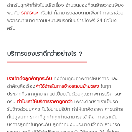
สำหรับลูกค้าที่ยังไม่แน่ใจเรื่อง จำนวนของที่ขนย้ายว่าจะเพียง
พอกับ
รถกระบะ
หรือไม่ ก็สามารถสอบถามเพื่อให้ทางเราช่วย
พิจารณาขนาดความเหมาะสมรถที่ขนย้ายได้ฟรี 24 ชั่วโมง
ครับ
บริการของเราดีกว่าอย่างไร ?
เราเข้าถึงลูกค้าทุกระดับ
ทั้งด้านคุณภาพการให้บริการ และ
สำคัญคือเรื่อง
ค่าใช้จ่ายในการจ้างรถขนย้ายของ
ในทุก
ประเภทที่ราคาถูกมาก แต่เปี่ยมล้นด้วยคุณภาพการบริการนะ
ครับ
ทำไมเราให้บริการราคาถูกกว่า
เพราะด้วยรถเราเป็นรถ
รับจ้างส่วนบุคคล ไม่ใช่นามบริษัท ทำให้เราคิดราคา ค่าขนย้าย
ที่ไม่สูงมาก ราคาที่ลูกค้าทุกท่านสามารถเข้าถึง ทางเราเน้น
บริการลูกค้าในทุกระดับ ลูกค้าที่มีงบประมาณจำกัด สามารถ