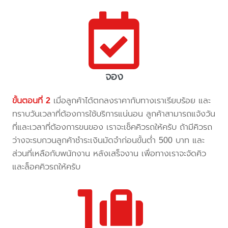
จอง
ขั้นตอนที่ 2
เมื่อลูกค้าได้ตกลงราคากับทางเราเรียบร้อย และ
ทราบวันเวลาที่ต้องการใช้บริการแน่นอน ลูกค้าสามารถแจ้งวัน
ที่และเวลาที่ต้องการขนของ เราจะเช็คคิวรถให้ครับ ถ้ามีคิวรถ
ว่างจะรบกวนลูกค้าชำระเงินมัดจำก่อนขั้นต่ำ 500 บาท และ
ส่วนที่เหลือกับพนักงาน หลังเสร็จงาน เพื่อทางเราจะจัดคิว
และล็อคคิวรถให้ครับ