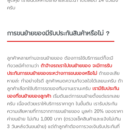
พูดคุย เรายินดีให้คำปรึกษาและแนะนำ ได้ตลอด 24 ชั่วโมง
ครับ
การขนย้ายของมีรับประกันสินค้าหรือไม่ ?
ลูกค้าหลายท่านจะขนย้ายของ ต้องการใช้บริการแต่ก็จะมี
กังวลมีคำถามว่า
ถ้าจ้างรถเราไปขนย้ายของ จะมีการรับ
ประกันการขนย้ายของระหว่างการขนของหรือไม่
ถ้าของเสีย
หายล่ะ ทำอย่างไรดี ลูกค้าหมดความกังวลใจได้เลยนะครับ ถ้า
ลูกค้าเลือกใช้บริการรถของทีมงานเรานะครับ
เรามีรับประกัน
ของที่ขนย้ายของลูกค้า
เริ่มต้นแต่การขนย้ายตั้งแต่แรกเลย
ครับ เนื่องด้วยเราให้บริการราคาถูก ในขั้นต้น เรารับประกัน
ความเสียหายที่การจากการขนย้ายของ มูลค่า 20% ของราคา
ค่าขนย้าย ไม่เกิน 1,000 บาท (ตรวจเช็คสินค้าและแจ้งไม่เกิน
3 วันหลังวันขนย้าย) แต่ถ้าลูกค้าต้องการวงเงินรับประกันที่