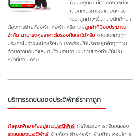
ดังนั้นลูกค้าไม่ต้องกังวลที่จะ
เลือกใช้บริการเราเลยนะครับ
ไม่ว่าลูกค้าจะเป็นกลุ่มนักศึกษา
ต้องการย้ายห้องพัก หอพัก หรือกลุ่ม
ลูกค้าที่มีงบประมาณ
จำกัด สามารถคุยราคาต่อรองกับเราได้ครับ
งานขนของทุก
ประเภทไม่ว่าจะหนักหรือเบา เราพร้อมให้บริการลูกค้าทุกท่าน
ด้วยความยินดีและเต็มใจ มอบงานขนย้ายของท่านให้เป็น
หน้าที่เรานะครับ
บริการรถขนของประดิพัทธ์ราคาถูก
ถ้าคุณพักอาศัยอยู่แถว
ประดิพัทธ์
กำลังมองหารถรับขนของ
รถขนของประดิพัทธ์
ย้ายห้อง ย้ายหอพัก ย้ายบ้าน คอนโด อ