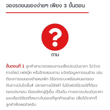
จองรถขนของง่ายๆ เพียง 3 ขั้นตอน
ถาม
ขั้นตอนที่ 1
ลูกค้าสามารถสอบถามเพื่อประเมินราคา ไม่ว่าจะ
ทางไลน์ เฟสบุ๊ค หรือโทรสอบถาม แจ้งข้อมูลการขนย้าย เช่น
ต้องการขนของย้ายหอพัก ใช้รถกระบะพร้อมคนยกของ
ต้นทางบันไดชั้น4 ปลายทางมีลิฟท์ ไม่มีเฟอร์นิเจอร์ที่ต้อง
ถอดประกอบ มีของใหญ่ตู้เย็น เป็นต้น ทางเราจะประเมินราคา
และเลือกใช้รถที่เหมาะกับของที่ลูกค้าขนย้าย เพื่อได้ราคาที่
ลูกค้าพึงพอใจครับ