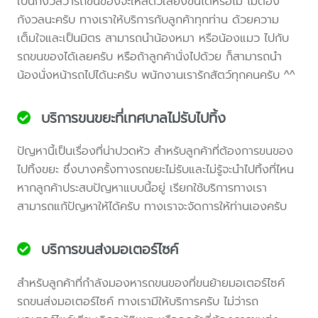
เป็นกังวลว่ารถขนของจะให้สัตว์เลี้ยงขึ้นได้หรือไม่ ไม่ต้อง
กังวลนะครับ ทางเราให้บริการกับลูกค้าทุกท่าน ด้วยความ
เต็มใจและเป็นมิตร สามารถนำน้องหมา หรือน้องแมว ไปกับ
รถขนของได้เลยครับ หรือถ้าลูกค้านั่งไปด้วย ก็สามารถนำ
น้องนั่งหน้ารถไปได้นะครับ พนักงานเรารักสัตว์ทุกคนครับ ^^
บริการขนขยะที่เทศบาลไม่รับไปทิ้ง
ปัญหานี้เป็นเรื่องที่น่าปวดหัว สำหรับลูกค้าที่ต้องการขนของ
ไปทิ้งขยะ ซึ่งบางครั้งทางรถขยะไม่รับและไม่รู้จะนำไปทิ้งที่ไหน
หากลูกค้าประสบปัญหาแบบนี้อยู่ เรียกใช้บริการทางเรา
สามารถแก้ปัญหาให้ได้ครับ ทางเราจะจัดการให้ท่านเองครับ
บริการขนส่งมอเตอร์ไซค์
สำหรับลูกค้าที่กำลังมองหารถขนของที่ขนย้ายมอเตอร์ไซค์
รถขนส่งมอเตอร์ไซค์ ทางเรามีให้บริการครับ ไม่ว่ารถ