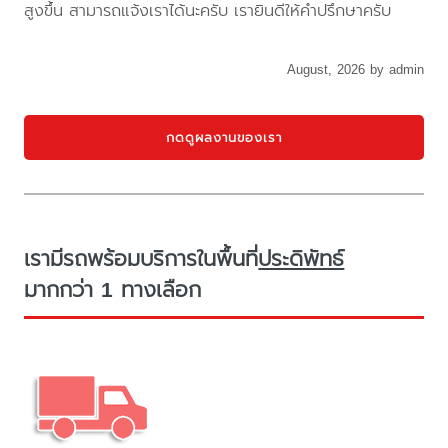
สูงขึ้น สามารถแจ้งเราได้นะครับ เรายินดีให้คำปรึกษาครับ
August, 2026 by admin
กดดูผลงานของเรา
เรามีรถพร้อมบริการในพื้นที่
ประดิพัทธ์
มากกว่า 1 ทางเลือก