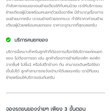
กำลังหารถขนของขนย้ายเตียงให้กับคนป่วย เราให้บริการขน
ย้ายเตียงผู้ป่วยพร้อมคนยกด้วยมืออาชีพ มีชำนาญเรื่องการ
ขนย้ายมากครับ เราขนย้ายด้วยรถกระบะ ทำให้ราคาค่าขนย้าย
เตียงผู้ป่วยพร้อมคนยกของ ราคาจะถูกมากที่สุดเลยครับ
บริการคนยกของ
บริการนี้เหมาะสำหรับลูกค้าที่ต้องการเลือกใช้บริการแค่คนยก
ของ ไม่ต้องการรถ เช่น ลูกค้าต้องการย้ายห้องพัก หอพัก
จากชั้น4 ไปชั้น1 หรือไปตึกข้างๆ กัน สามารถเดินหรือใช้รถ
เข็นไปได้ ลูกค้าสามารถแจ้งเข้ามาได้เลยนะครับ เรามีทีมขน
ย้ายพร้อมให้บริการเช่นกันครับ
จองรถขนของง่ายๆ เพียง 3 ขั้นตอน