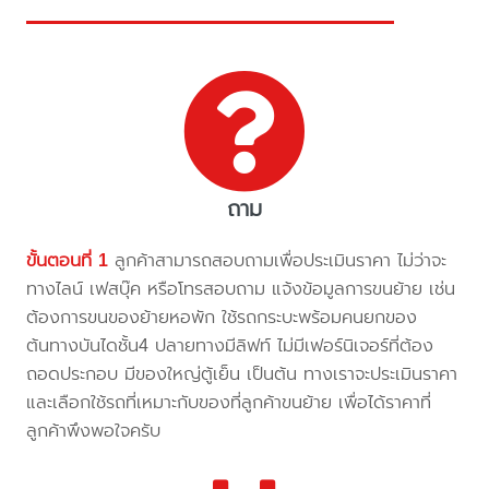
ถาม
ขั้นตอนที่ 1
ลูกค้าสามารถสอบถามเพื่อประเมินราคา ไม่ว่าจะ
ทางไลน์ เฟสบุ๊ค หรือโทรสอบถาม แจ้งข้อมูลการขนย้าย เช่น
ต้องการขนของย้ายหอพัก ใช้รถกระบะพร้อมคนยกของ
ต้นทางบันไดชั้น4 ปลายทางมีลิฟท์ ไม่มีเฟอร์นิเจอร์ที่ต้อง
ถอดประกอบ มีของใหญ่ตู้เย็น เป็นต้น ทางเราจะประเมินราคา
และเลือกใช้รถที่เหมาะกับของที่ลูกค้าขนย้าย เพื่อได้ราคาที่
ลูกค้าพึงพอใจครับ