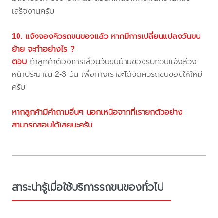
เสร็จงานครับ
10. แจ้งจองคิวรถขนของแล้ว หากมีการเปลี่ยนแปลงวันขน
ย้าย จะทำอย่างไร ?
ตอบ
ถ้าลูกค้าต้องการเลื่อนวันขนย้ายของรบกวนแจ้งล่วง
หน้าประมาณ 2-3 วัน เพื่อทางเราจะได้จัดคิวรถขนของให้ใหม่
ครับ
หากลูกค้ามีคำถามอื่นๆ นอกเหนือจากที่เรายกตัวอย่าง
สามารถสอบได้เลยนะครับ
สาระน่ารู้เมื่อใช้บริการรถขนของทั่วไป