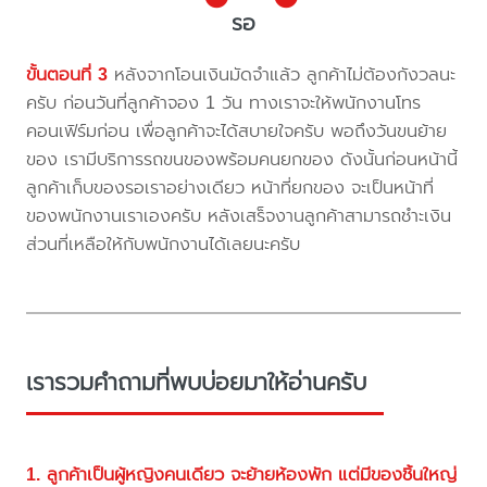
รอ
ขั้นตอนที่ 3
หลังจากโอนเงินมัดจำแล้ว ลูกค้าไม่ต้องกังวลนะ
ครับ ก่อนวันที่ลูกค้าจอง 1 วัน ทางเราจะให้พนักงานโทร
คอนเฟิร์มก่อน เพื่อลูกค้าจะได้สบายใจครับ พอถึงวันขนย้าย
ของ เรามีบริการรถขนของพร้อมคนยกของ ดังนั้นก่อนหน้านี้
ลูกค้าเก็บของรอเราอย่างเดียว หน้าที่ยกของ จะเป็นหน้าที่
ของพนักงานเราเองครับ หลังเสร็จงานลูกค้าสามารถชำะเงิน
ส่วนที่เหลือให้กับพนักงานได้เลยนะครับ
เรารวมคำถามที่พบบ่อยมาให้อ่านครับ
1. ลูกค้าเป็นผู้หญิงคนเดียว จะย้ายห้องพัก แต่มีของชิ้นใหญ่