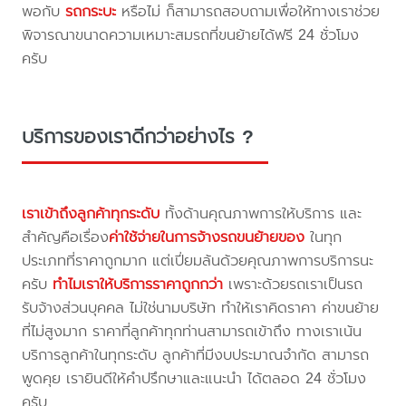
พอกับ
รถกระบะ
หรือไม่ ก็สามารถสอบถามเพื่อให้ทางเราช่วย
พิจารณาขนาดความเหมาะสมรถที่ขนย้ายได้ฟรี 24 ชั่วโมง
ครับ
บริการของเราดีกว่าอย่างไร ?
เราเข้าถึงลูกค้าทุกระดับ
ทั้งด้านคุณภาพการให้บริการ และ
สำคัญคือเรื่อง
ค่าใช้จ่ายในการจ้างรถขนย้ายของ
ในทุก
ประเภทที่ราคาถูกมาก แต่เปี่ยมล้นด้วยคุณภาพการบริการนะ
ครับ
ทำไมเราให้บริการราคาถูกกว่า
เพราะด้วยรถเราเป็นรถ
รับจ้างส่วนบุคคล ไม่ใช่นามบริษัท ทำให้เราคิดราคา ค่าขนย้าย
ที่ไม่สูงมาก ราคาที่ลูกค้าทุกท่านสามารถเข้าถึง ทางเราเน้น
บริการลูกค้าในทุกระดับ ลูกค้าที่มีงบประมาณจำกัด สามารถ
พูดคุย เรายินดีให้คำปรึกษาและแนะนำ ได้ตลอด 24 ชั่วโมง
ครับ