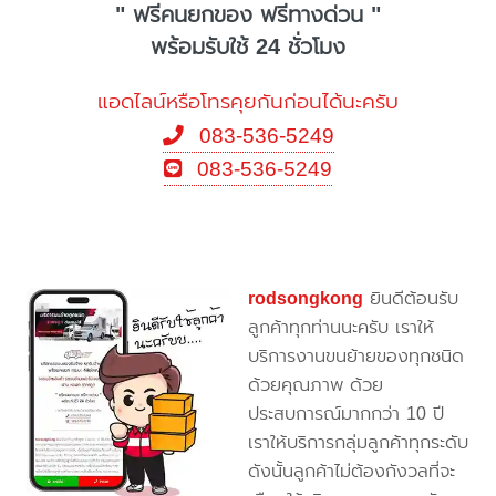
" ฟรีคนยกของ ฟรีทางด่วน "
พร้อมรับใช้ 24 ชั่วโมง
แอดไลน์หรือโทรคุยกันก่อนได้นะครับ
083-536-5249
083-536-5249
rodsongkong
ยินดีต้อนรับ
ลูกค้าทุกท่านนะครับ เราให้
บริการงานขนย้ายของทุกชนิด
ด้วยคุณภาพ ด้วย
ประสบการณ์มากกว่า 10 ปี
เราให้บริการกลุ่มลูกค้าทุกระดับ
ดังนั้นลูกค้าไม่ต้องกังวลที่จะ