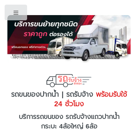
Toggle
รถขนของปากน้ำ | รถรับจ้าง
พร้อมรับใช้
24 ชั่วโมง
บริการรถขนของ รถรับจ้างแถวปากน้ำ
กระบะ 4ล้อใหญ่ 6ล้อ