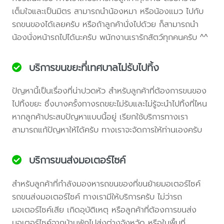
เต็มใจและเป็นมิตร สามารถนำน้องหมา หรือน้องแมว ไปกับ
รถขนของได้เลยครับ หรือถ้าลูกค้านั่งไปด้วย ก็สามารถนำ
น้องนั่งหน้ารถไปได้นะครับ พนักงานเรารักสัตว์ทุกคนครับ ^^
บริการขนขยะที่เทศบาลไม่รับไปทิ้ง
ปัญหานี้เป็นเรื่องที่น่าปวดหัว สำหรับลูกค้าที่ต้องการขนของ
ไปทิ้งขยะ ซึ่งบางครั้งทางรถขยะไม่รับและไม่รู้จะนำไปทิ้งที่ไหน
หากลูกค้าประสบปัญหาแบบนี้อยู่ เรียกใช้บริการทางเรา
สามารถแก้ปัญหาให้ได้ครับ ทางเราจะจัดการให้ท่านเองครับ
บริการขนส่งมอเตอร์ไซค์
สำหรับลูกค้าที่กำลังมองหารถขนของที่ขนย้ายมอเตอร์ไซค์
รถขนส่งมอเตอร์ไซค์ ทางเรามีให้บริการครับ ไม่ว่ารถ
มอเตอร์ไซค์เสีย เกิดอุบัติเหตุ หรือลูกค้าที่ต้องการขนส่ง
มอเตอร์ไซค์จากบ้านพักไปส่งต่างจังหวัด หรือในพื้นที่