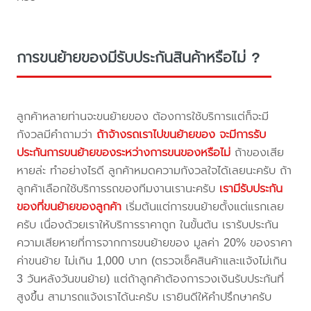
การขนย้ายของมีรับประกันสินค้าหรือไม่ ?
ลูกค้าหลายท่านจะขนย้ายของ ต้องการใช้บริการแต่ก็จะมี
กังวลมีคำถามว่า
ถ้าจ้างรถเราไปขนย้ายของ จะมีการรับ
ประกันการขนย้ายของระหว่างการขนของหรือไม่
ถ้าของเสีย
หายล่ะ ทำอย่างไรดี ลูกค้าหมดความกังวลใจได้เลยนะครับ ถ้า
ลูกค้าเลือกใช้บริการรถของทีมงานเรานะครับ
เรามีรับประกัน
ของที่ขนย้ายของลูกค้า
เริ่มต้นแต่การขนย้ายตั้งแต่แรกเลย
ครับ เนื่องด้วยเราให้บริการราคาถูก ในขั้นต้น เรารับประกัน
ความเสียหายที่การจากการขนย้ายของ มูลค่า 20% ของราคา
ค่าขนย้าย ไม่เกิน 1,000 บาท (ตรวจเช็คสินค้าและแจ้งไม่เกิน
3 วันหลังวันขนย้าย) แต่ถ้าลูกค้าต้องการวงเงินรับประกันที่
สูงขึ้น สามารถแจ้งเราได้นะครับ เรายินดีให้คำปรึกษาครับ