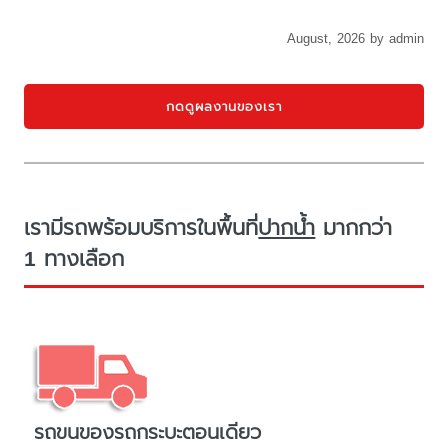
August, 2026 by admin
กดดูผลงานของเรา
เรามีรถพร้อมบริการในพื้นที่
ปากน้ำ
มากกว่า
1 ทางเลือก
รถขนของรถกระบะตอนเดียว