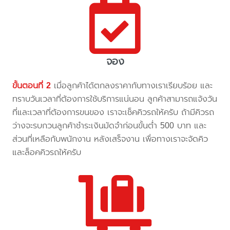
จอง
ขั้นตอนที่ 2
เมื่อลูกค้าได้ตกลงราคากับทางเราเรียบร้อย และ
ทราบวันเวลาที่ต้องการใช้บริการแน่นอน ลูกค้าสามารถแจ้งวัน
ที่และเวลาที่ต้องการขนของ เราจะเช็คคิวรถให้ครับ ถ้ามีคิวรถ
ว่างจะรบกวนลูกค้าชำระเงินมัดจำก่อนขั้นต่ำ 500 บาท และ
ส่วนที่เหลือกับพนักงาน หลังเสร็จงาน เพื่อทางเราจะจัดคิว
และล็อคคิวรถให้ครับ