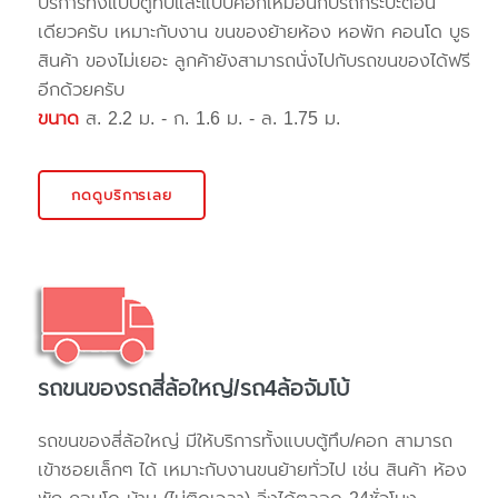
บริการทั้งแบบตู้ทึบและแบบคอกเหมือนกับรถกระบะตอน
เดียวครับ เหมาะกับงาน ขนของย้ายห้อง หอพัก คอนโด บูธ
สินค้า ของไม่เยอะ ลูกค้ายังสามารถนั่งไปกับรถขนของได้ฟรี
อีกด้วยครับ
ขนาด
ส. 2.2 ม. - ก. 1.6 ม. - ล. 1.75 ม.
กดดูบริการเลย
รถขนของรถสี่ล้อใหญ่/รถ4ล้อจัมโบ้
รถขนของสี่ล้อใหญ่ มีให้บริการทั้งแบบตู้ทึบ/คอก สามารถ
เข้าซอยเล็กๆ ได้ เหมาะกับงานขนย้ายทั่วไป เช่น สินค้า ห้อง