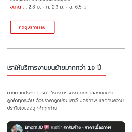
ขนาด
ส. 2.8 ม. - ก. 2.3 ม. - ล. 6.5 ม.
กดดูบริการเลย
เราให้บริการงานขนย้ายมากกว่า 10 ปี
มากด้วยประสบการณ์ ให้บริการรถรับจ้างขนของกับกลุ่ม
ลูกค้าทุกระดับ ด้วยราคาถูกย่อมเยาว์ มิตรภาพ แลกกับความ
ประทับใจของลูกค้าทุกท่าน