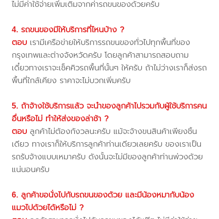
ไม่มีค่าใช้จ่ายเพิ่มเติมจากค่ารถขนของด้วยครับ
4. รถขนของมีให้บริการที่ไหนบ้าง ?
ตอบ
เรามีเครือข่ายให้บริการรถขนของทั่วไปทุกพื้นที่ของ
กรุงเทพและต่างจังหวัดครับ โดยลูกค้าสามารถสอบถาม
เดี๋ยวทางเราจะเช็คคิวรถพื้นที่นั้นๆ ให้ครับ ถ้าไม่ว่างเราก็ส่งรถ
พื้นที่ใกล้เคียง ราคาจะไม่บวกเพิ่มครับ
5. ถ้าจ้างใช้บริการแล้ว จะนำของลูกค้าไปรวมกับผู้ใช้บริการคน
อื่นหรือไม่ ทำให้ส่งของล่าช้า ?
ตอบ
ลูกค้าไม่ต้องกังวลนะครับ แม้จะจ้างขนสินค้าเพียงชิ้น
เดียว ทางเราก็ให้บริการลูกค้าท่านเดียวเลยครับ ของเราเป็น
รถรับจ้างแบบเหมาครับ ดังนั้นจะไม่มีของลูกค้าท่านพ่วงด้วย
แน่นอนครับ
6. ลูกค้าขอนั่งไปกับรถขนของด้วย และมีน้องหมากับน้อง
แมวไปด้วยได้หรือไม่ ?