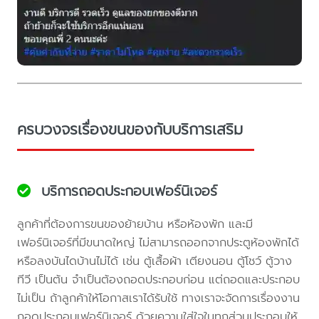
ครบวงจรเรื่องขนของกับบริการเสริม
บริการถอดประกอบเฟอร์นิเจอร์
ลูกค้าที่ต้องการขนของย้ายบ้าน หรือห้องพัก และมี
เฟอร์นิเจอร์ที่มีขนาดใหญ่ ไม่สามารถออกจากประตูห้องพักได้
หรือลงบันไดบ้านไม่ได้ เช่น ตู้เสื้อผ้า เตียงนอน ตู้โชว์ ตู้วาง
ทีวี เป็นต้น จำเป็นต้องถอดประกอบก่อน แต่ถอดและประกอบ
ไม่เป็น ถ้าลูกค้าให้โอกาสเราได้รับใช้ ทางเราจะจัดการเรื่องงาน
ถอดประกอบเฟอร์นิเจอร์ ด้วยความใส่ใจในทุกส่วนประกอบให้