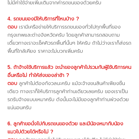
ไม่มีค่าใช้จ่ายเพิ่มเติมจากค่ารถขนของด้วยครับ
4. รถขนของมีให้บริการที่ไหนบ้าง ?
ตอบ
เรามีเครือข่ายให้บริการรถขนของทั่วไปทุกพื้นที่ของ
กรุงเทพและต่างจังหวัดครับ โดยลูกค้าสามารถสอบถาม
เดี๋ยวทางเราจะเช็คคิวรถพื้นที่นั้นๆ ให้ครับ ถ้าไม่ว่างเราก็ส่งรถ
พื้นที่ใกล้เคียง ราคาจะไม่บวกเพิ่มครับ
5. ถ้าจ้างใช้บริการแล้ว จะนำของลูกค้าไปรวมกับผู้ใช้บริการคน
อื่นหรือไม่ ทำให้ส่งของล่าช้า ?
ตอบ
ลูกค้าไม่ต้องกังวลนะครับ แม้จะจ้างขนสินค้าเพียงชิ้น
เดียว ทางเราก็ให้บริการลูกค้าท่านเดียวเลยครับ ของเราเป็น
รถรับจ้างแบบเหมาครับ ดังนั้นจะไม่มีของลูกค้าท่านพ่วงด้วย
แน่นอนครับ
6. ลูกค้าขอนั่งไปกับรถขนของด้วย และมีน้องหมากับน้อง
แมวไปด้วยได้หรือไม่ ?