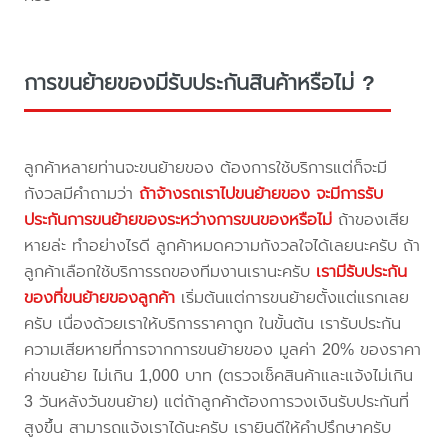
การขนย้ายของมีรับประกันสินค้าหรือไม่ ?
ลูกค้าหลายท่านจะขนย้ายของ ต้องการใช้บริการแต่ก็จะมี
กังวลมีคำถามว่า
ถ้าจ้างรถเราไปขนย้ายของ จะมีการรับ
ประกันการขนย้ายของระหว่างการขนของหรือไม่
ถ้าของเสีย
หายล่ะ ทำอย่างไรดี ลูกค้าหมดความกังวลใจได้เลยนะครับ ถ้า
ลูกค้าเลือกใช้บริการรถของทีมงานเรานะครับ
เรามีรับประกัน
ของที่ขนย้ายของลูกค้า
เริ่มต้นแต่การขนย้ายตั้งแต่แรกเลย
ครับ เนื่องด้วยเราให้บริการราคาถูก ในขั้นต้น เรารับประกัน
ความเสียหายที่การจากการขนย้ายของ มูลค่า 20% ของราคา
ค่าขนย้าย ไม่เกิน 1,000 บาท (ตรวจเช็คสินค้าและแจ้งไม่เกิน
3 วันหลังวันขนย้าย) แต่ถ้าลูกค้าต้องการวงเงินรับประกันที่
สูงขึ้น สามารถแจ้งเราได้นะครับ เรายินดีให้คำปรึกษาครับ