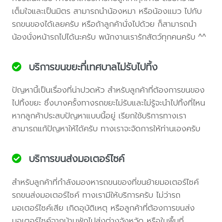
เต็มใจและเป็นมิตร สามารถนำน้องหมา หรือน้องแมว ไปกับ
รถขนของได้เลยครับ หรือถ้าลูกค้านั่งไปด้วย ก็สามารถนำ
น้องนั่งหน้ารถไปได้นะครับ พนักงานเรารักสัตว์ทุกคนครับ ^^
บริการขนขยะที่เทศบาลไม่รับไปทิ้ง
ปัญหานี้เป็นเรื่องที่น่าปวดหัว สำหรับลูกค้าที่ต้องการขนของ
ไปทิ้งขยะ ซึ่งบางครั้งทางรถขยะไม่รับและไม่รู้จะนำไปทิ้งที่ไหน
หากลูกค้าประสบปัญหาแบบนี้อยู่ เรียกใช้บริการทางเรา
สามารถแก้ปัญหาให้ได้ครับ ทางเราจะจัดการให้ท่านเองครับ
บริการขนส่งมอเตอร์ไซค์
สำหรับลูกค้าที่กำลังมองหารถขนของที่ขนย้ายมอเตอร์ไซค์
รถขนส่งมอเตอร์ไซค์ ทางเรามีให้บริการครับ ไม่ว่ารถ
มอเตอร์ไซค์เสีย เกิดอุบัติเหตุ หรือลูกค้าที่ต้องการขนส่ง
มอเตอร์ไซค์จากบ้านพักไปส่งต่างจังหวัด หรือในพื้นที่