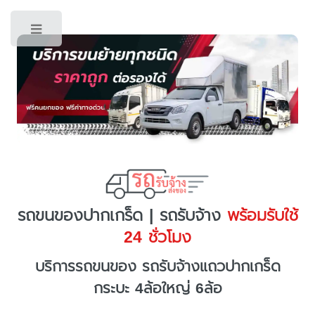
Toggle
รถขนของปากเกร็ด | รถรับจ้าง
พร้อมรับใช้
24 ชั่วโมง
บริการรถขนของ รถรับจ้างแถวปากเกร็ด
กระบะ 4ล้อใหญ่ 6ล้อ