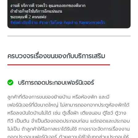
ครบวงจรเรื่องขนของกับบริการเสริม
บริการถอดประกอบเฟอร์นิเจอร์
ลูกค้าที่ต้องการขนของย้ายบ้าน หรือห้องพัก และมี
เฟอร์นิเจอร์ที่มีขนาดใหญ่ ไม่สามารถออกจากประตูห้องพักได้
หรือลงบันไดบ้านไม่ได้ เช่น ตู้เสื้อผ้า เตียงนอน ตู้โชว์ ตู้วาง
ทีวี เป็นต้น จำเป็นต้องถอดประกอบก่อน แต่ถอดและประกอบ
ไม่เป็น ถ้าลูกค้าให้โอกาสเราได้รับใช้ ทางเราจะจัดการเรื่องงาน
ถอดประกอบเฟอร์นิเจอร์ ด้วยความใส่ใจในทุกส่วนประกอบให้