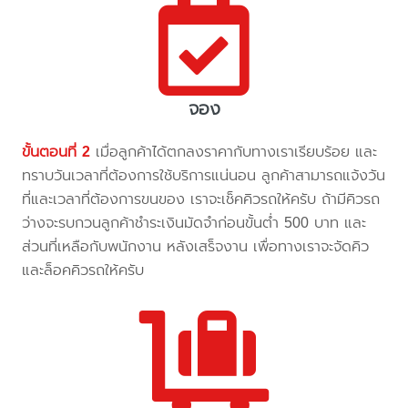
จอง
ขั้นตอนที่ 2
เมื่อลูกค้าได้ตกลงราคากับทางเราเรียบร้อย และ
ทราบวันเวลาที่ต้องการใช้บริการแน่นอน ลูกค้าสามารถแจ้งวัน
ที่และเวลาที่ต้องการขนของ เราจะเช็คคิวรถให้ครับ ถ้ามีคิวรถ
ว่างจะรบกวนลูกค้าชำระเงินมัดจำก่อนขั้นต่ำ 500 บาท และ
ส่วนที่เหลือกับพนักงาน หลังเสร็จงาน เพื่อทางเราจะจัดคิว
และล็อคคิวรถให้ครับ