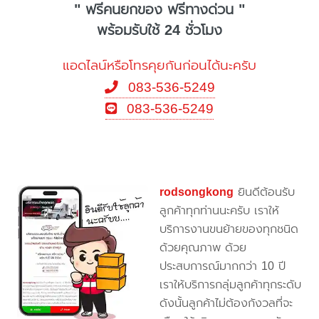
" ฟรีคนยกของ ฟรีทางด่วน "
พร้อมรับใช้ 24 ชั่วโมง
แอดไลน์หรือโทรคุยกันก่อนได้นะครับ
083-536-5249
083-536-5249
rodsongkong
ยินดีต้อนรับ
ลูกค้าทุกท่านนะครับ เราให้
บริการงานขนย้ายของทุกชนิด
ด้วยคุณภาพ ด้วย
ประสบการณ์มากกว่า 10 ปี
เราให้บริการกลุ่มลูกค้าทุกระดับ
ดังนั้นลูกค้าไม่ต้องกังวลที่จะ