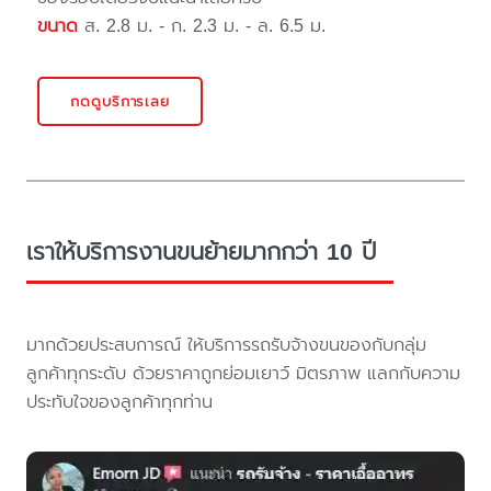
ขนาด
ส. 2.8 ม. - ก. 2.3 ม. - ล. 6.5 ม.
กดดูบริการเลย
เราให้บริการงานขนย้ายมากกว่า 10 ปี
มากด้วยประสบการณ์ ให้บริการรถรับจ้างขนของกับกลุ่ม
ลูกค้าทุกระดับ ด้วยราคาถูกย่อมเยาว์ มิตรภาพ แลกกับความ
ประทับใจของลูกค้าทุกท่าน