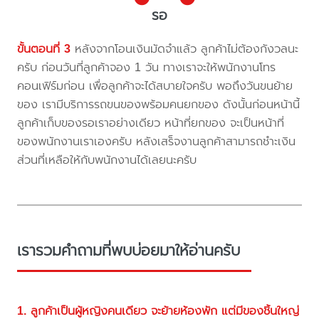
รอ
ขั้นตอนที่ 3
หลังจากโอนเงินมัดจำแล้ว ลูกค้าไม่ต้องกังวลนะ
ครับ ก่อนวันที่ลูกค้าจอง 1 วัน ทางเราจะให้พนักงานโทร
คอนเฟิร์มก่อน เพื่อลูกค้าจะได้สบายใจครับ พอถึงวันขนย้าย
ของ เรามีบริการรถขนของพร้อมคนยกของ ดังนั้นก่อนหน้านี้
ลูกค้าเก็บของรอเราอย่างเดียว หน้าที่ยกของ จะเป็นหน้าที่
ของพนักงานเราเองครับ หลังเสร็จงานลูกค้าสามารถชำะเงิน
ส่วนที่เหลือให้กับพนักงานได้เลยนะครับ
เรารวมคำถามที่พบบ่อยมาให้อ่านครับ
1. ลูกค้าเป็นผู้หญิงคนเดียว จะย้ายห้องพัก แต่มีของชิ้นใหญ่