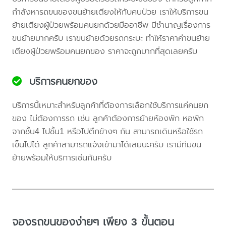
กำลังหารถขนของขนย้ายเตียงให้กับคนป่วย เราให้บริการขน
ย้ายเตียงผู้ป่วยพร้อมคนยกด้วยมืออาชีพ มีชำนาญเรื่องการ
ขนย้ายมากครับ เราขนย้ายด้วยรถกระบะ ทำให้ราคาค่าขนย้าย
เตียงผู้ป่วยพร้อมคนยกของ ราคาจะถูกมากที่สุดเลยครับ
บริการคนยกของ
บริการนี้เหมาะสำหรับลูกค้าที่ต้องการเลือกใช้บริการแค่คนยก
ของ ไม่ต้องการรถ เช่น ลูกค้าต้องการย้ายห้องพัก หอพัก
จากชั้น4 ไปชั้น1 หรือไปตึกข้างๆ กัน สามารถเดินหรือใช้รถ
เข็นไปได้ ลูกค้าสามารถแจ้งเข้ามาได้เลยนะครับ เรามีทีมขน
ย้ายพร้อมให้บริการเช่นกันครับ
จองรถขนของง่ายๆ เพียง 3 ขั้นตอน