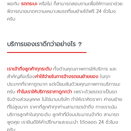
พอกับ
รถกระบะ
หรือไม่ ก็สามารถสอบถามเพื่อให้ทางเราช่วย
พิจารณาขนาดความเหมาะสมรถที่ขนย้ายได้ฟรี 24 ชั่วโมง
ครับ
บริการของเราดีกว่าอย่างไร ?
เราเข้าถึงลูกค้าทุกระดับ
ทั้งด้านคุณภาพการให้บริการ และ
สำคัญคือเรื่อง
ค่าใช้จ่ายในการจ้างรถขนย้ายของ
ในทุก
ประเภทที่ราคาถูกมาก แต่เปี่ยมล้นด้วยคุณภาพการบริการนะ
ครับ
ทำไมเราให้บริการราคาถูกกว่า
เพราะด้วยรถเราเป็นรถ
รับจ้างส่วนบุคคล ไม่ใช่นามบริษัท ทำให้เราคิดราคา ค่าขนย้าย
ที่ไม่สูงมาก ราคาที่ลูกค้าทุกท่านสามารถเข้าถึง ทางเราเน้น
บริการลูกค้าในทุกระดับ ลูกค้าที่มีงบประมาณจำกัด สามารถ
พูดคุย เรายินดีให้คำปรึกษาและแนะนำ ได้ตลอด 24 ชั่วโมง
ครับ