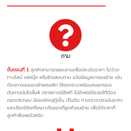
ถาม
ขั้นตอนที่ 1
ลูกค้าสามารถสอบถามเพื่อประเมินราคา ไม่ว่าจะ
ทางไลน์ เฟสบุ๊ค หรือโทรสอบถาม แจ้งข้อมูลการขนย้าย เช่น
ต้องการขนของย้ายหอพัก ใช้รถกระบะพร้อมคนยกของ
ต้นทางบันไดชั้น4 ปลายทางมีลิฟท์ ไม่มีเฟอร์นิเจอร์ที่ต้อง
ถอดประกอบ มีของใหญ่ตู้เย็น เป็นต้น ทางเราจะประเมินราคา
และเลือกใช้รถที่เหมาะกับของที่ลูกค้าขนย้าย เพื่อได้ราคาที่
ลูกค้าพึงพอใจครับ