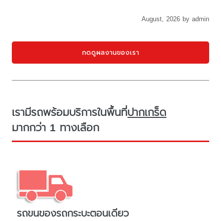
August, 2026 by admin
กดดูผลงานของเรา
เรามีรถพร้อมบริการในพื้นที่
ปากเกร็ด
มากกว่า 1 ทางเลือก
รถขนของรถกระบะตอนเดียว