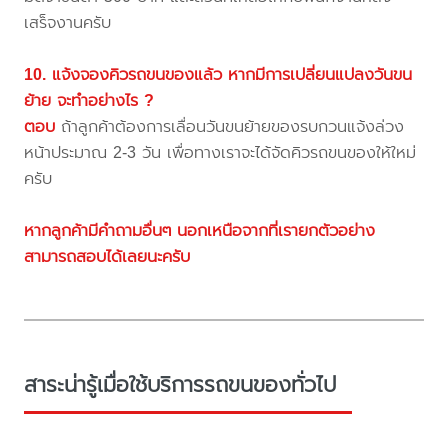
เสร็จงานครับ
10. แจ้งจองคิวรถขนของแล้ว หากมีการเปลี่ยนแปลงวันขน
ย้าย จะทำอย่างไร ?
ตอบ
ถ้าลูกค้าต้องการเลื่อนวันขนย้ายของรบกวนแจ้งล่วง
หน้าประมาณ 2-3 วัน เพื่อทางเราจะได้จัดคิวรถขนของให้ใหม่
ครับ
หากลูกค้ามีคำถามอื่นๆ นอกเหนือจากที่เรายกตัวอย่าง
สามารถสอบได้เลยนะครับ
สาระน่ารู้เมื่อใช้บริการรถขนของทั่วไป