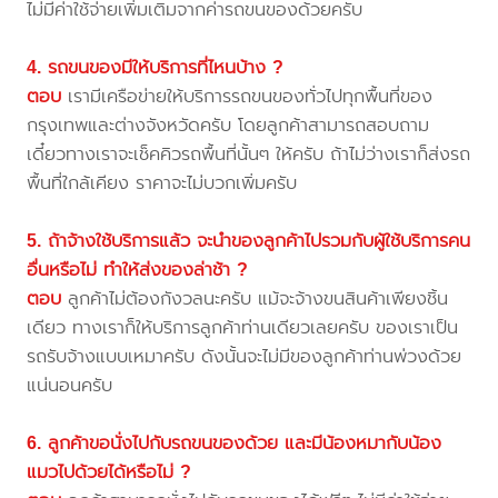
ไม่มีค่าใช้จ่ายเพิ่มเติมจากค่ารถขนของด้วยครับ
4. รถขนของมีให้บริการที่ไหนบ้าง ?
ตอบ
เรามีเครือข่ายให้บริการรถขนของทั่วไปทุกพื้นที่ของ
กรุงเทพและต่างจังหวัดครับ โดยลูกค้าสามารถสอบถาม
เดี๋ยวทางเราจะเช็คคิวรถพื้นที่นั้นๆ ให้ครับ ถ้าไม่ว่างเราก็ส่งรถ
พื้นที่ใกล้เคียง ราคาจะไม่บวกเพิ่มครับ
5. ถ้าจ้างใช้บริการแล้ว จะนำของลูกค้าไปรวมกับผู้ใช้บริการคน
อื่นหรือไม่ ทำให้ส่งของล่าช้า ?
ตอบ
ลูกค้าไม่ต้องกังวลนะครับ แม้จะจ้างขนสินค้าเพียงชิ้น
เดียว ทางเราก็ให้บริการลูกค้าท่านเดียวเลยครับ ของเราเป็น
รถรับจ้างแบบเหมาครับ ดังนั้นจะไม่มีของลูกค้าท่านพ่วงด้วย
แน่นอนครับ
6. ลูกค้าขอนั่งไปกับรถขนของด้วย และมีน้องหมากับน้อง
แมวไปด้วยได้หรือไม่ ?