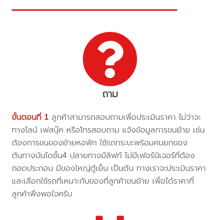
ถาม
ขั้นตอนที่ 1
ลูกค้าสามารถสอบถามเพื่อประเมินราคา ไม่ว่าจะ
ทางไลน์ เฟสบุ๊ค หรือโทรสอบถาม แจ้งข้อมูลการขนย้าย เช่น
ต้องการขนของย้ายหอพัก ใช้รถกระบะพร้อมคนยกของ
ต้นทางบันไดชั้น4 ปลายทางมีลิฟท์ ไม่มีเฟอร์นิเจอร์ที่ต้อง
ถอดประกอบ มีของใหญ่ตู้เย็น เป็นต้น ทางเราจะประเมินราคา
และเลือกใช้รถที่เหมาะกับของที่ลูกค้าขนย้าย เพื่อได้ราคาที่
ลูกค้าพึงพอใจครับ