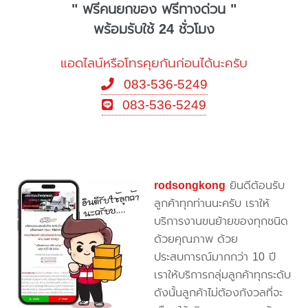
" ฟรีคนยกของ ฟรีทางด่วน "
พร้อมรับใช้ 24 ชั่วโมง
แอดไลน์หรือโทรคุยกันก่อนได้นะครับ
083-536-5249
083-536-5249
rodsongkong
ยินดีต้อนรับ
ลูกค้าทุกท่านนะครับ เราให้
บริการงานขนย้ายของทุกชนิด
ด้วยคุณภาพ ด้วย
ประสบการณ์มากกว่า 10 ปี
เราให้บริการกลุ่มลูกค้าทุกระดับ
ดังนั้นลูกค้าไม่ต้องกังวลที่จะ