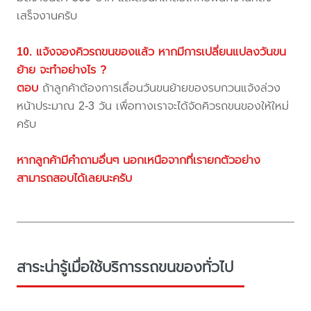
เสร็จงานครับ
10. แจ้งจองคิวรถขนของแล้ว หากมีการเปลี่ยนแปลงวันขน
ย้าย จะทำอย่างไร ?
ตอบ
ถ้าลูกค้าต้องการเลื่อนวันขนย้ายของรบกวนแจ้งล่วง
หน้าประมาณ 2-3 วัน เพื่อทางเราจะได้จัดคิวรถขนของให้ใหม่
ครับ
หากลูกค้ามีคำถามอื่นๆ นอกเหนือจากที่เรายกตัวอย่าง
สามารถสอบได้เลยนะครับ
สาระน่ารู้เมื่อใช้บริการรถขนของทั่วไป