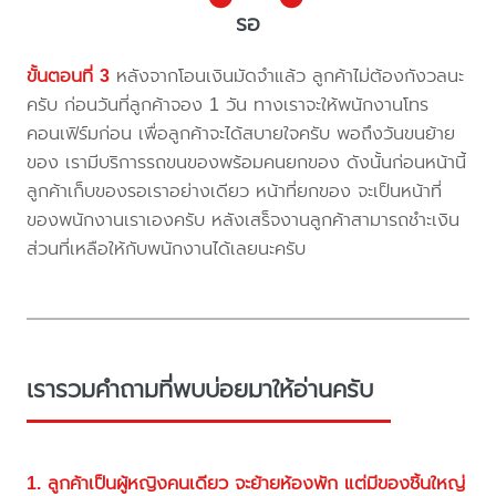
รอ
ขั้นตอนที่ 3
หลังจากโอนเงินมัดจำแล้ว ลูกค้าไม่ต้องกังวลนะ
ครับ ก่อนวันที่ลูกค้าจอง 1 วัน ทางเราจะให้พนักงานโทร
คอนเฟิร์มก่อน เพื่อลูกค้าจะได้สบายใจครับ พอถึงวันขนย้าย
ของ เรามีบริการรถขนของพร้อมคนยกของ ดังนั้นก่อนหน้านี้
ลูกค้าเก็บของรอเราอย่างเดียว หน้าที่ยกของ จะเป็นหน้าที่
ของพนักงานเราเองครับ หลังเสร็จงานลูกค้าสามารถชำะเงิน
ส่วนที่เหลือให้กับพนักงานได้เลยนะครับ
เรารวมคำถามที่พบบ่อยมาให้อ่านครับ
1. ลูกค้าเป็นผู้หญิงคนเดียว จะย้ายห้องพัก แต่มีของชิ้นใหญ่