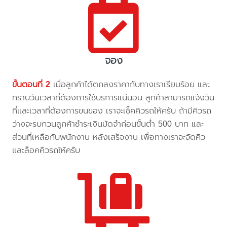
จอง
ขั้นตอนที่ 2
เมื่อลูกค้าได้ตกลงราคากับทางเราเรียบร้อย และ
ทราบวันเวลาที่ต้องการใช้บริการแน่นอน ลูกค้าสามารถแจ้งวัน
ที่และเวลาที่ต้องการขนของ เราจะเช็คคิวรถให้ครับ ถ้ามีคิวรถ
ว่างจะรบกวนลูกค้าชำระเงินมัดจำก่อนขั้นต่ำ 500 บาท และ
ส่วนที่เหลือกับพนักงาน หลังเสร็จงาน เพื่อทางเราจะจัดคิว
และล็อคคิวรถให้ครับ