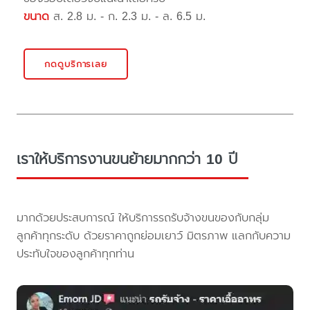
ขนาด
ส. 2.8 ม. - ก. 2.3 ม. - ล. 6.5 ม.
กดดูบริการเลย
เราให้บริการงานขนย้ายมากกว่า 10 ปี
มากด้วยประสบการณ์ ให้บริการรถรับจ้างขนของกับกลุ่ม
ลูกค้าทุกระดับ ด้วยราคาถูกย่อมเยาว์ มิตรภาพ แลกกับความ
ประทับใจของลูกค้าทุกท่าน