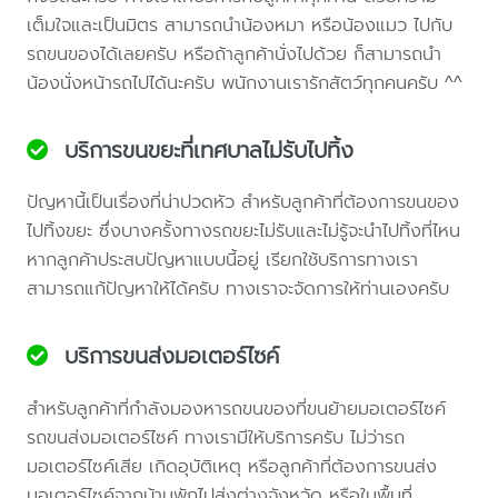
เต็มใจและเป็นมิตร สามารถนำน้องหมา หรือน้องแมว ไปกับ
รถขนของได้เลยครับ หรือถ้าลูกค้านั่งไปด้วย ก็สามารถนำ
น้องนั่งหน้ารถไปได้นะครับ พนักงานเรารักสัตว์ทุกคนครับ ^^
บริการขนขยะที่เทศบาลไม่รับไปทิ้ง
ปัญหานี้เป็นเรื่องที่น่าปวดหัว สำหรับลูกค้าที่ต้องการขนของ
ไปทิ้งขยะ ซึ่งบางครั้งทางรถขยะไม่รับและไม่รู้จะนำไปทิ้งที่ไหน
หากลูกค้าประสบปัญหาแบบนี้อยู่ เรียกใช้บริการทางเรา
สามารถแก้ปัญหาให้ได้ครับ ทางเราจะจัดการให้ท่านเองครับ
บริการขนส่งมอเตอร์ไซค์
สำหรับลูกค้าที่กำลังมองหารถขนของที่ขนย้ายมอเตอร์ไซค์
รถขนส่งมอเตอร์ไซค์ ทางเรามีให้บริการครับ ไม่ว่ารถ
มอเตอร์ไซค์เสีย เกิดอุบัติเหตุ หรือลูกค้าที่ต้องการขนส่ง
มอเตอร์ไซค์จากบ้านพักไปส่งต่างจังหวัด หรือในพื้นที่