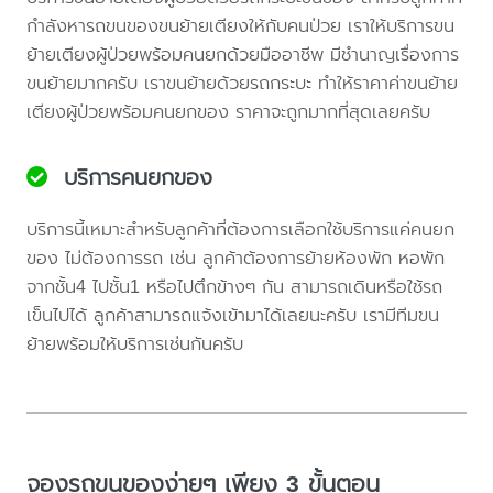
กำลังหารถขนของขนย้ายเตียงให้กับคนป่วย เราให้บริการขน
ย้ายเตียงผู้ป่วยพร้อมคนยกด้วยมืออาชีพ มีชำนาญเรื่องการ
ขนย้ายมากครับ เราขนย้ายด้วยรถกระบะ ทำให้ราคาค่าขนย้าย
เตียงผู้ป่วยพร้อมคนยกของ ราคาจะถูกมากที่สุดเลยครับ
บริการคนยกของ
บริการนี้เหมาะสำหรับลูกค้าที่ต้องการเลือกใช้บริการแค่คนยก
ของ ไม่ต้องการรถ เช่น ลูกค้าต้องการย้ายห้องพัก หอพัก
จากชั้น4 ไปชั้น1 หรือไปตึกข้างๆ กัน สามารถเดินหรือใช้รถ
เข็นไปได้ ลูกค้าสามารถแจ้งเข้ามาได้เลยนะครับ เรามีทีมขน
ย้ายพร้อมให้บริการเช่นกันครับ
จองรถขนของง่ายๆ เพียง 3 ขั้นตอน