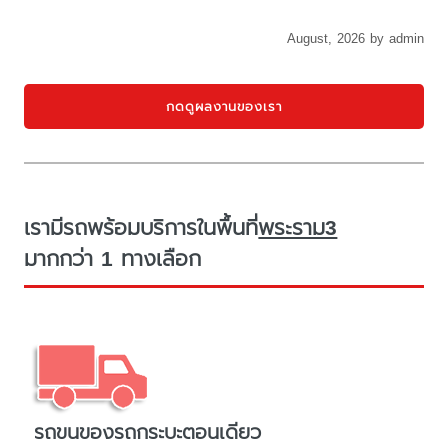
August, 2026 by admin
กดดูผลงานของเรา
เรามีรถพร้อมบริการในพื้นที่
พระราม3
มากกว่า 1 ทางเลือก
รถขนของรถกระบะตอนเดียว