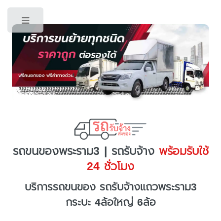
Toggle
รถขนของพระราม3 | รถรับจ้าง
พร้อมรับใช้
24 ชั่วโมง
บริการรถขนของ รถรับจ้างแถวพระราม3
กระบะ 4ล้อใหญ่ 6ล้อ