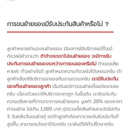
การขนย้ายของมีรับประกันสินค้าหรือไม่ ?
ลูกค้าหลายท่านจะขนย้ายของ ต้องการใช้บริการแต่ก็จะมี
กังวลมีคำถามว่า
ถ้าจ้างรถเราไปขนย้ายของ จะมีการรับ
ประกันการขนย้ายของระหว่างการขนของหรือไม่
ถ้าของเสีย
หายล่ะ ทำอย่างไรดี ลูกค้าหมดความกังวลใจได้เลยนะครับ ถ้า
ลูกค้าเลือกใช้บริการรถของทีมงานเรานะครับ
เรามีรับประกัน
ของที่ขนย้ายของลูกค้า
เริ่มต้นแต่การขนย้ายตั้งแต่แรกเลย
ครับ เนื่องด้วยเราให้บริการราคาถูก ในขั้นต้น เรารับประกัน
ความเสียหายที่การจากการขนย้ายของ มูลค่า 20% ของราคา
ค่าขนย้าย ไม่เกิน 1,000 บาท (ตรวจเช็คสินค้าและแจ้งไม่เกิน
3 วันหลังวันขนย้าย) แต่ถ้าลูกค้าต้องการวงเงินรับประกันที่
สูงขึ้น สามารถแจ้งเราได้นะครับ เรายินดีให้คำปรึกษาครับ