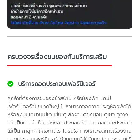
ครบวงจรเรื่องขนของกับบริการเสริม
บริการถอดประกอบเฟอร์นิเจอร์
ลูกค้าที่ต้องการขนของย้ายบ้าน หรือห้องพัก และมี
เฟอร์นิเจอร์ที่มีขนาดใหญ่ ไม่สามารถออกจากประตูห้องพักได้
หรือลงบันไดบ้านไม่ได้ เช่น ตู้เสื้อผ้า เตียงนอน ตู้โชว์ ตู้วาง
ทีวี เป็นต้น จำเป็นต้องถอดประกอบก่อน แต่ถอดและประกอบ
ไม่เป็น ถ้าลูกค้าให้โอกาสเราได้รับใช้ ทางเราจะจัดการเรื่องงาน
ถอดประกอบเฟอร์นิเจอร์ ด้วยความใส่ใจในทุกส่วนประกอบให้