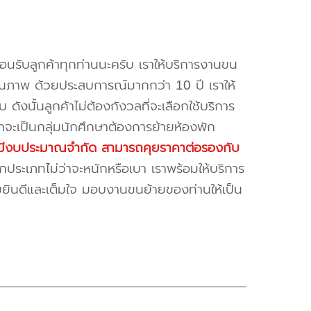
้อนรับลูกค้าทุกท่านนะครับ เราให้บริการงานขน
ณภาพ ด้วยประสบการณ์มากกว่า 10 ปี เราให้
บ ดังนั้นลูกค้าไม่ต้องกังวลที่จะเลือกใช้บริการ
ค้าจะเป็นกลุ่มนักศึกษาต้องการย้ายห้องพัก
ี่มีงบประมาณจำกัด สามารถคุยราคาต่อรองกับ
ระเภทไม่ว่าจะหนักหรือเบา เราพร้อมให้บริการ
มยินดีและเต็มใจ มอบงานขนย้ายของท่านให้เป็น