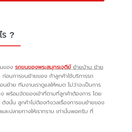
ไร ?
รขนของ
รถขนของพระสมุทรเจดีย์
ย้ายบ้าน ย้าย
ร ก่อนการขนย้ายของ ถ้าลูกค้าใช้บริการรถ
่อนย้าย ทีมงานเราดูแลให้หมด ไม่ว่าจะเป็นการ
พร้อมจัดของเข้าที่ตามที่ลูกค้าต้องการ โดย
ดังนั้น ลูกค้าไม่ต้องกังวลเรื่องการขนย้ายของ
และปลายทางให้เราทราบ เท่านั้นพอครับ ที่