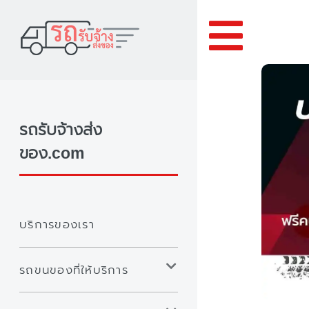
Toggle
รถรับจ้างส่ง
ของ.com
บริการของเรา
รถขนของที่ให้บริการ