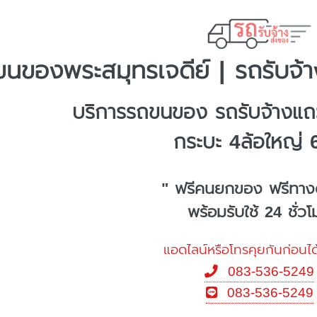
นของพระสมุทรเจดีย์ | รถรับจ้า
บริการรถขนของ รถรับจ้างแถว
กระบะ 4ล้อใหญ่ 
" ฟรีคนยกของ ฟรีทาง
พร้อมรับใช้ 24 ชั่ว
แอดไลน์หรือโทรคุยกันก่อนได
083-536-5249
083-536-5249