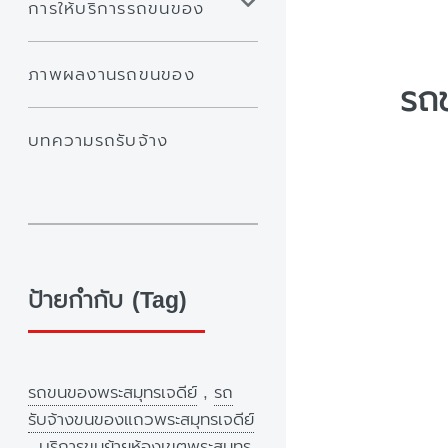
การให้บริการรถขนของ
ภาพผลงานรถขนของ
รถข
บทความรถรับจ้าง
ป้ายกำกับ (Tag)
รถขนของพระสมุทรเจดีย์
,
รถ
รับจ้างขนของแถวพระสมุทรเจดีย์
,
บริการขนย้ายห้องเขตพระสมุทร