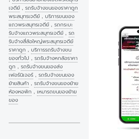
เจดีย์
,
รถรับจ้างขนของราคาถูก
พระสมุทรเจดีย์
,
บริการขนของ
แถวพระสมุทรเจดีย์
,
รถกระบะ
รับจ้างแถวพระสมุทรเจดีย์
,
รถ
รับจ้างสี่ล้อใหญ่พระสมุทรเจดีย์
ราคาถูก
,
บริการรถรับจ้างขน
ของทั่วไป
,
รถรับจ้างหกล้อราคา
ถูก
,
รถรับจ้างขนของส่ง
เฟอร์นิเจอร์
,
รถรับจ้างขนของ
ย้ายสินค้า
,
รถรับจ้างขนของย้าย
ห้องหอพัก
,
เหมารถขนของย้าย
ของ