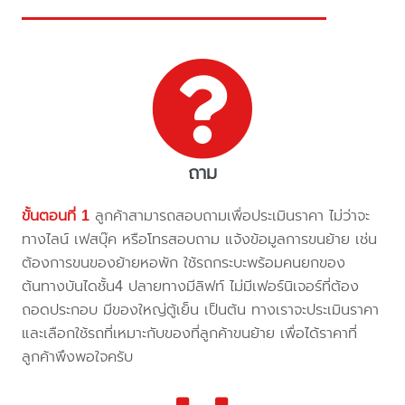
ถาม
ขั้นตอนที่ 1
ลูกค้าสามารถสอบถามเพื่อประเมินราคา ไม่ว่าจะ
ทางไลน์ เฟสบุ๊ค หรือโทรสอบถาม แจ้งข้อมูลการขนย้าย เช่น
ต้องการขนของย้ายหอพัก ใช้รถกระบะพร้อมคนยกของ
ต้นทางบันไดชั้น4 ปลายทางมีลิฟท์ ไม่มีเฟอร์นิเจอร์ที่ต้อง
ถอดประกอบ มีของใหญ่ตู้เย็น เป็นต้น ทางเราจะประเมินราคา
และเลือกใช้รถที่เหมาะกับของที่ลูกค้าขนย้าย เพื่อได้ราคาที่
ลูกค้าพึงพอใจครับ