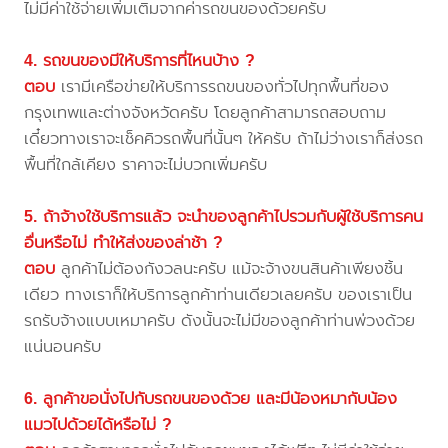
ไม่มีค่าใช้จ่ายเพิ่มเติมจากค่ารถขนของด้วยครับ
4. รถขนของมีให้บริการที่ไหนบ้าง ?
ตอบ
เรามีเครือข่ายให้บริการรถขนของทั่วไปทุกพื้นที่ของ
กรุงเทพและต่างจังหวัดครับ โดยลูกค้าสามารถสอบถาม
เดี๋ยวทางเราจะเช็คคิวรถพื้นที่นั้นๆ ให้ครับ ถ้าไม่ว่างเราก็ส่งรถ
พื้นที่ใกล้เคียง ราคาจะไม่บวกเพิ่มครับ
5. ถ้าจ้างใช้บริการแล้ว จะนำของลูกค้าไปรวมกับผู้ใช้บริการคน
อื่นหรือไม่ ทำให้ส่งของล่าช้า ?
ตอบ
ลูกค้าไม่ต้องกังวลนะครับ แม้จะจ้างขนสินค้าเพียงชิ้น
เดียว ทางเราก็ให้บริการลูกค้าท่านเดียวเลยครับ ของเราเป็น
รถรับจ้างแบบเหมาครับ ดังนั้นจะไม่มีของลูกค้าท่านพ่วงด้วย
แน่นอนครับ
6. ลูกค้าขอนั่งไปกับรถขนของด้วย และมีน้องหมากับน้อง
แมวไปด้วยได้หรือไม่ ?