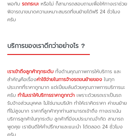
พอกับ
รถกระบะ
หรือไม่ ก็สามารถสอบถามเพื่อให้ทางเราช่วย
พิจารณาขนาดความเหมาะสมรถที่ขนย้ายได้ฟรี 24 ชั่วโมง
ครับ
บริการของเราดีกว่าอย่างไร ?
เราเข้าถึงลูกค้าทุกระดับ
ทั้งด้านคุณภาพการให้บริการ และ
สำคัญคือเรื่อง
ค่าใช้จ่ายในการจ้างรถขนย้ายของ
ในทุก
ประเภทที่ราคาถูกมาก แต่เปี่ยมล้นด้วยคุณภาพการบริการนะ
ครับ
ทำไมเราให้บริการราคาถูกกว่า
เพราะด้วยรถเราเป็นรถ
รับจ้างส่วนบุคคล ไม่ใช่นามบริษัท ทำให้เราคิดราคา ค่าขนย้าย
ที่ไม่สูงมาก ราคาที่ลูกค้าทุกท่านสามารถเข้าถึง ทางเราเน้น
บริการลูกค้าในทุกระดับ ลูกค้าที่มีงบประมาณจำกัด สามารถ
พูดคุย เรายินดีให้คำปรึกษาและแนะนำ ได้ตลอด 24 ชั่วโมง
ครับ