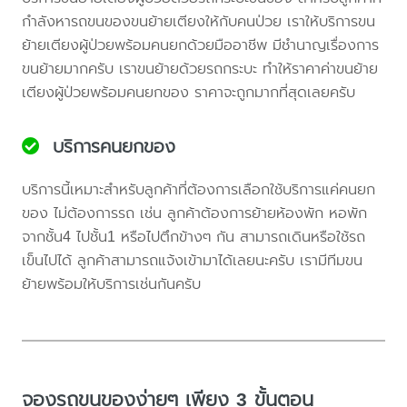
กำลังหารถขนของขนย้ายเตียงให้กับคนป่วย เราให้บริการขน
ย้ายเตียงผู้ป่วยพร้อมคนยกด้วยมืออาชีพ มีชำนาญเรื่องการ
ขนย้ายมากครับ เราขนย้ายด้วยรถกระบะ ทำให้ราคาค่าขนย้าย
เตียงผู้ป่วยพร้อมคนยกของ ราคาจะถูกมากที่สุดเลยครับ
บริการคนยกของ
บริการนี้เหมาะสำหรับลูกค้าที่ต้องการเลือกใช้บริการแค่คนยก
ของ ไม่ต้องการรถ เช่น ลูกค้าต้องการย้ายห้องพัก หอพัก
จากชั้น4 ไปชั้น1 หรือไปตึกข้างๆ กัน สามารถเดินหรือใช้รถ
เข็นไปได้ ลูกค้าสามารถแจ้งเข้ามาได้เลยนะครับ เรามีทีมขน
ย้ายพร้อมให้บริการเช่นกันครับ
จองรถขนของง่ายๆ เพียง 3 ขั้นตอน