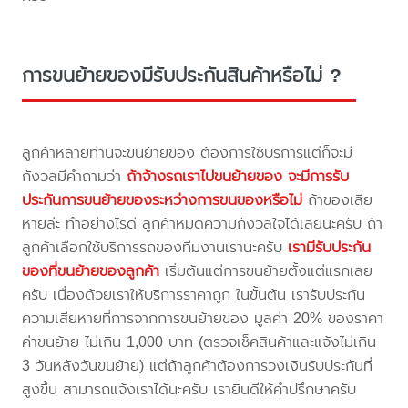
การขนย้ายของมีรับประกันสินค้าหรือไม่ ?
ลูกค้าหลายท่านจะขนย้ายของ ต้องการใช้บริการแต่ก็จะมี
กังวลมีคำถามว่า
ถ้าจ้างรถเราไปขนย้ายของ จะมีการรับ
ประกันการขนย้ายของระหว่างการขนของหรือไม่
ถ้าของเสีย
หายล่ะ ทำอย่างไรดี ลูกค้าหมดความกังวลใจได้เลยนะครับ ถ้า
ลูกค้าเลือกใช้บริการรถของทีมงานเรานะครับ
เรามีรับประกัน
ของที่ขนย้ายของลูกค้า
เริ่มต้นแต่การขนย้ายตั้งแต่แรกเลย
ครับ เนื่องด้วยเราให้บริการราคาถูก ในขั้นต้น เรารับประกัน
ความเสียหายที่การจากการขนย้ายของ มูลค่า 20% ของราคา
ค่าขนย้าย ไม่เกิน 1,000 บาท (ตรวจเช็คสินค้าและแจ้งไม่เกิน
3 วันหลังวันขนย้าย) แต่ถ้าลูกค้าต้องการวงเงินรับประกันที่
สูงขึ้น สามารถแจ้งเราได้นะครับ เรายินดีให้คำปรึกษาครับ