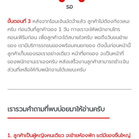
รอ
ขั้นตอนที่ 3
หลังจากโอนเงินมัดจำแล้ว ลูกค้าไม่ต้องกังวลนะ
ครับ ก่อนวันที่ลูกค้าจอง 1 วัน ทางเราจะให้พนักงานโทร
คอนเฟิร์มก่อน เพื่อลูกค้าจะได้สบายใจครับ พอถึงวันขนย้าย
ของ เรามีบริการรถขนของพร้อมคนยกของ ดังนั้นก่อนหน้านี้
ลูกค้าเก็บของรอเราอย่างเดียว หน้าที่ยกของ จะเป็นหน้าที่
ของพนักงานเราเองครับ หลังเสร็จงานลูกค้าสามารถชำะเงิน
ส่วนที่เหลือให้กับพนักงานได้เลยนะครับ
เรารวมคำถามที่พบบ่อยมาให้อ่านครับ
1. ลูกค้าเป็นผู้หญิงคนเดียว จะย้ายห้องพัก แต่มีของชิ้นใหญ่