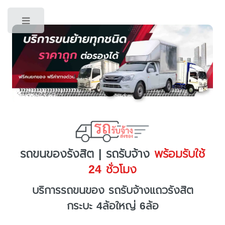
Toggle
รถขนของรังสิต | รถรับจ้าง
พร้อมรับใช้
24 ชั่วโมง
บริการรถขนของ รถรับจ้างแถวรังสิต
กระบะ 4ล้อใหญ่ 6ล้อ