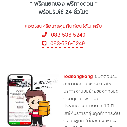
" ฟรีคนยกของ ฟรีทางด่วน "
พร้อมรับใช้ 24 ชั่วโมง
แอดไลน์หรือโทรคุยกันก่อนได้นะครับ
083-536-5249
083-536-5249
rodsongkong
ยินดีต้อนรับ
ลูกค้าทุกท่านนะครับ เราให้
บริการงานขนย้ายของทุกชนิด
ด้วยคุณภาพ ด้วย
ประสบการณ์มากกว่า 10 ปี
เราให้บริการกลุ่มลูกค้าทุกระดับ
ดังนั้นลูกค้าไม่ต้องกังวลที่จะ