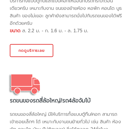
บริการทั้งแบบตู้ทึบและแบบคอกเหมือนกับรถกระบะตอน
เดียวครับ เหมาะกับงาน ขนของย้ายห้อง หอพัก คอนโด บูธ
สินค้า ของไม่เยอะ ลูกค้ายังสามารถนั่งไปกับรถขนของได้ฟรี
อีกด้วยครับ
ขนาด
ส. 2.2 ม. - ก. 1.6 ม. - ล. 1.75 ม.
กดดูบริการเลย
รถขนของรถสี่ล้อใหญ่/รถ4ล้อจัมโบ้
รถขนของสี่ล้อใหญ่ มีให้บริการทั้งแบบตู้ทึบ/คอก สามารถ
เข้าซอยเล็กๆ ได้ เหมาะกับงานขนย้ายทั่วไป เช่น สินค้า ห้อง