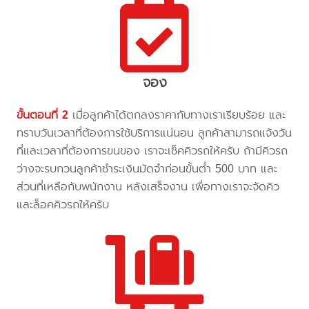
จอง
ขั้นตอนที่ 2
เมื่อลูกค้าได้ตกลงราคากับทางเราเรียบร้อย และ
ทราบวันเวลาที่ต้องการใช้บริการแน่นอน ลูกค้าสามารถแจ้งวัน
ที่และเวลาที่ต้องการขนของ เราจะเช็คคิวรถให้ครับ ถ้ามีคิวรถ
ว่างจะรบกวนลูกค้าชำระเงินมัดจำก่อนขั้นต่ำ 500 บาท และ
ส่วนที่เหลือกับพนักงาน หลังเสร็จงาน เพื่อทางเราจะจัดคิว
และล็อคคิวรถให้ครับ