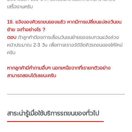
เสร็จงานครับ
10. แจ้งจองคิวรถขนของแล้ว หากมีการเปลี่ยนแปลงวันขน
ย้าย จะทำอย่างไร ?
ตอบ
ถ้าลูกค้าต้องการเลื่อนวันขนย้ายของรบกวนแจ้งล่วง
หน้าประมาณ 2-3 วัน เพื่อทางเราจะได้จัดคิวรถขนของให้ใหม่
ครับ
หากลูกค้ามีคำถามอื่นๆ นอกเหนือจากที่เรายกตัวอย่าง
สามารถสอบได้เลยนะครับ
สาระน่ารู้เมื่อใช้บริการรถขนของทั่วไป