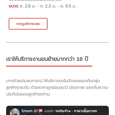
ขนาด
ส. 2.8 ม. - ก. 2.3 ม. - ล. 6.5 ม.
กดดูบริการเลย
เราให้บริการงานขนย้ายมากกว่า 10 ปี
มากด้วยประสบการณ์ ให้บริการรถรับจ้างขนของกับกลุ่ม
ลูกค้าทุกระดับ ด้วยราคาถูกย่อมเยาว์ มิตรภาพ แลกกับความ
ประทับใจของลูกค้าทุกท่าน