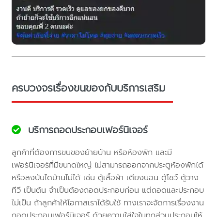
ครบวงจรเรื่องขนของกับบริการเสริม
บริการถอดประกอบเฟอร์นิเจอร์
ลูกค้าที่ต้องการขนของย้ายบ้าน หรือห้องพัก และมี
เฟอร์นิเจอร์ที่มีขนาดใหญ่ ไม่สามารถออกจากประตูห้องพักได้
หรือลงบันไดบ้านไม่ได้ เช่น ตู้เสื้อผ้า เตียงนอน ตู้โชว์ ตู้วาง
ทีวี เป็นต้น จำเป็นต้องถอดประกอบก่อน แต่ถอดและประกอบ
ไม่เป็น ถ้าลูกค้าให้โอกาสเราได้รับใช้ ทางเราจะจัดการเรื่องงาน
ถอดประกอบเฟอร์นิเจอร์ ด้วยความใส่ใจในทุกส่วนประกอบให้