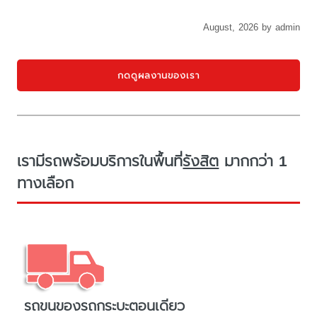
August, 2026 by admin
กดดูผลงานของเรา
เรามีรถพร้อมบริการในพื้นที่
รังสิต
มากกว่า 1
ทางเลือก
รถขนของรถกระบะตอนเดียว