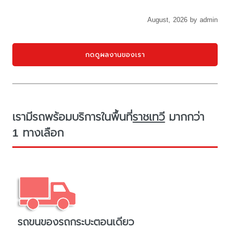
August, 2026 by admin
กดดูผลงานของเรา
เรามีรถพร้อมบริการในพื้นที่
ราชเทวี
มากกว่า
1 ทางเลือก
รถขนของรถกระบะตอนเดียว