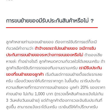
การขนย้ายของมีรับประกันสินค้าหรือไม่ ?
ลูกค้าหลายท่านจะขนย้ายของ ต้องการใช้บริการแต่ก็จะมี
กังวลมีคำถามว่า
ถ้าจ้างรถเราไปขนย้ายของ จะมีการรับ
ประกันการขนย้ายของระหว่างการขนของหรือไม่
ถ้าของเสีย
หายล่ะ ทำอย่างไรดี ลูกค้าหมดความกังวลใจได้เลยนะครับ ถ้า
ลูกค้าเลือกใช้บริการรถของทีมงานเรานะครับ
เรามีรับประกัน
ของที่ขนย้ายของลูกค้า
เริ่มต้นแต่การขนย้ายตั้งแต่แรกเลย
ครับ เนื่องด้วยเราให้บริการราคาถูก ในขั้นต้น เรารับประกัน
ความเสียหายที่การจากการขนย้ายของ มูลค่า 20% ของราคา
ค่าขนย้าย ไม่เกิน 1,000 บาท (ตรวจเช็คสินค้าและแจ้งไม่เกิน
3 วันหลังวันขนย้าย) แต่ถ้าลูกค้าต้องการวงเงินรับประกันที่
สูงขึ้น สามารถแจ้งเราได้นะครับ เรายินดีให้คำปรึกษาครับ