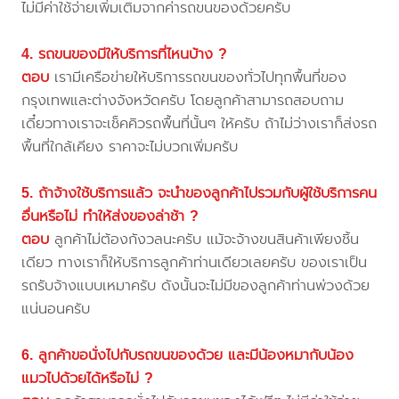
ไม่มีค่าใช้จ่ายเพิ่มเติมจากค่ารถขนของด้วยครับ
4. รถขนของมีให้บริการที่ไหนบ้าง ?
ตอบ
เรามีเครือข่ายให้บริการรถขนของทั่วไปทุกพื้นที่ของ
กรุงเทพและต่างจังหวัดครับ โดยลูกค้าสามารถสอบถาม
เดี๋ยวทางเราจะเช็คคิวรถพื้นที่นั้นๆ ให้ครับ ถ้าไม่ว่างเราก็ส่งรถ
พื้นที่ใกล้เคียง ราคาจะไม่บวกเพิ่มครับ
5. ถ้าจ้างใช้บริการแล้ว จะนำของลูกค้าไปรวมกับผู้ใช้บริการคน
อื่นหรือไม่ ทำให้ส่งของล่าช้า ?
ตอบ
ลูกค้าไม่ต้องกังวลนะครับ แม้จะจ้างขนสินค้าเพียงชิ้น
เดียว ทางเราก็ให้บริการลูกค้าท่านเดียวเลยครับ ของเราเป็น
รถรับจ้างแบบเหมาครับ ดังนั้นจะไม่มีของลูกค้าท่านพ่วงด้วย
แน่นอนครับ
6. ลูกค้าขอนั่งไปกับรถขนของด้วย และมีน้องหมากับน้อง
แมวไปด้วยได้หรือไม่ ?