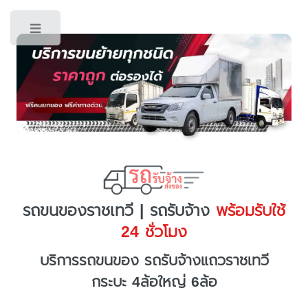
Toggle
รถขนของราชเทวี | รถรับจ้าง
พร้อมรับใช้
24 ชั่วโมง
บริการรถขนของ รถรับจ้างแถวราชเทวี
กระบะ 4ล้อใหญ่ 6ล้อ