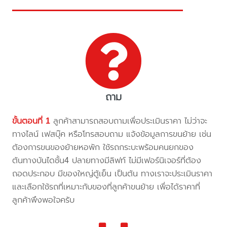
ถาม
ขั้นตอนที่ 1
ลูกค้าสามารถสอบถามเพื่อประเมินราคา ไม่ว่าจะ
ทางไลน์ เฟสบุ๊ค หรือโทรสอบถาม แจ้งข้อมูลการขนย้าย เช่น
ต้องการขนของย้ายหอพัก ใช้รถกระบะพร้อมคนยกของ
ต้นทางบันไดชั้น4 ปลายทางมีลิฟท์ ไม่มีเฟอร์นิเจอร์ที่ต้อง
ถอดประกอบ มีของใหญ่ตู้เย็น เป็นต้น ทางเราจะประเมินราคา
และเลือกใช้รถที่เหมาะกับของที่ลูกค้าขนย้าย เพื่อได้ราคาที่
ลูกค้าพึงพอใจครับ