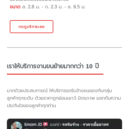
ขนาด
ส. 2.8 ม. - ก. 2.3 ม. - ล. 6.5 ม.
กดดูบริการเลย
เราให้บริการงานขนย้ายมากกว่า 10 ปี
มากด้วยประสบการณ์ ให้บริการรถรับจ้างขนของกับกลุ่ม
ลูกค้าทุกระดับ ด้วยราคาถูกย่อมเยาว์ มิตรภาพ แลกกับความ
ประทับใจของลูกค้าทุกท่าน