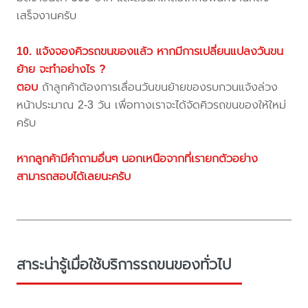
เสร็จงานครับ
10. แจ้งจองคิวรถขนของแล้ว หากมีการเปลี่ยนแปลงวันขน
ย้าย จะทำอย่างไร ?
ตอบ
ถ้าลูกค้าต้องการเลื่อนวันขนย้ายของรบกวนแจ้งล่วง
หน้าประมาณ 2-3 วัน เพื่อทางเราจะได้จัดคิวรถขนของให้ใหม่
ครับ
หากลูกค้ามีคำถามอื่นๆ นอกเหนือจากที่เรายกตัวอย่าง
สามารถสอบได้เลยนะครับ
สาระน่ารู้เมื่อใช้บริการรถขนของทั่วไป