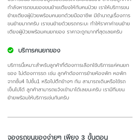
กำลังหารถขนของขนย้ายเตียงให้กับคนป่วย เราให้บริการขน
ย้ายเตียงผู้ป่วยพร้อมคนยกด้วยมืออาชีพ มีชำนาญเรื่องการ
ขนย้ายมากครับ เราขนย้ายด้วยรถกระบะ ทำให้ราคาค่าขนย้าย
เตียงผู้ป่วยพร้อมคนยกของ ราคาจะถูกมากที่สุดเลยครับ
บริการคนยกของ
บริการนี้เหมาะสำหรับลูกค้าที่ต้องการเลือกใช้บริการแค่คนยก
ของ ไม่ต้องการรถ เช่น ลูกค้าต้องการย้ายห้องพัก หอพัก
จากชั้น4 ไปชั้น1 หรือไปตึกข้างๆ กัน สามารถเดินหรือใช้รถ
เข็นไปได้ ลูกค้าสามารถแจ้งเข้ามาได้เลยนะครับ เรามีทีมขน
ย้ายพร้อมให้บริการเช่นกันครับ
จองรถขนของง่ายๆ เพียง 3 ขั้นตอน