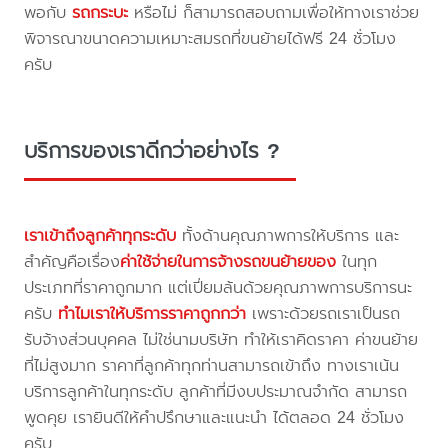
พอกับ
รถกระบะ
หรือไม่ ก็สามารถสอบถามเพื่อให้ทางเราช่วย
พิจารณาขนาดความเหมาะสมรถที่ขนย้ายได้ฟรี 24 ชั่วโมง
ครับ
บริการของเราดีกว่าอย่างไร ?
เราเข้าถึงลูกค้าทุกระดับ
ทั้งด้านคุณภาพการให้บริการ และ
สำคัญคือเรื่อง
ค่าใช้จ่ายในการจ้างรถขนย้ายของ
ในทุก
ประเภทที่ราคาถูกมาก แต่เปี่ยมล้นด้วยคุณภาพการบริการนะ
ครับ
ทำไมเราให้บริการราคาถูกกว่า
เพราะด้วยรถเราเป็นรถ
รับจ้างส่วนบุคคล ไม่ใช่นามบริษัท ทำให้เราคิดราคา ค่าขนย้าย
ที่ไม่สูงมาก ราคาที่ลูกค้าทุกท่านสามารถเข้าถึง ทางเราเน้น
บริการลูกค้าในทุกระดับ ลูกค้าที่มีงบประมาณจำกัด สามารถ
พูดคุย เรายินดีให้คำปรึกษาและแนะนำ ได้ตลอด 24 ชั่วโมง
ครับ