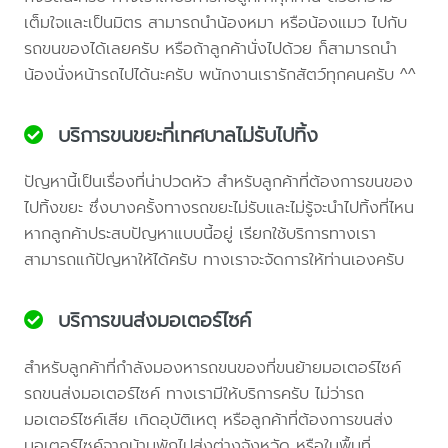
เต็มใจและเป็นมิตร สามารถนำน้องหมา หรือน้องแมว ไปกับ
รถขนของได้เลยครับ หรือถ้าลูกค้านั่งไปด้วย ก็สามารถนำ
น้องนั่งหน้ารถไปได้นะครับ พนักงานเรารักสัตว์ทุกคนครับ ^^
บริการขนขยะที่เทศบาลไม่รับไปทิ้ง
ปัญหานี้เป็นเรื่องที่น่าปวดหัว สำหรับลูกค้าที่ต้องการขนของ
ไปทิ้งขยะ ซึ่งบางครั้งทางรถขยะไม่รับและไม่รู้จะนำไปทิ้งที่ไหน
หากลูกค้าประสบปัญหาแบบนี้อยู่ เรียกใช้บริการทางเรา
สามารถแก้ปัญหาให้ได้ครับ ทางเราจะจัดการให้ท่านเองครับ
บริการขนส่งมอเตอร์ไซค์
สำหรับลูกค้าที่กำลังมองหารถขนของที่ขนย้ายมอเตอร์ไซค์
รถขนส่งมอเตอร์ไซค์ ทางเรามีให้บริการครับ ไม่ว่ารถ
มอเตอร์ไซค์เสีย เกิดอุบัติเหตุ หรือลูกค้าที่ต้องการขนส่ง
มอเตอร์ไซค์จากบ้านพักไปส่งต่างจังหวัด หรือในพื้นที่