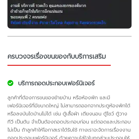
ครบวงจรเรื่องขนของกับบริการเสริม
บริการถอดประกอบเฟอร์นิเจอร์
ลูกค้าที่ต้องการขนของย้ายบ้าน หรือห้องพัก และมี
เฟอร์นิเจอร์ที่มีขนาดใหญ่ ไม่สามารถออกจากประตูห้องพักได้
หรือลงบันไดบ้านไม่ได้ เช่น ตู้เสื้อผ้า เตียงนอน ตู้โชว์ ตู้วาง
ทีวี เป็นต้น จำเป็นต้องถอดประกอบก่อน แต่ถอดและประกอบ
ไม่เป็น ถ้าลูกค้าให้โอกาสเราได้รับใช้ ทางเราจะจัดการเรื่องงาน
ถอดประกอบเฟอร์นิเจอร์ ด้วยความใส่ใจในทุกส่วนประกอบให้