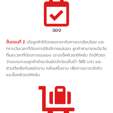
จอง
ขั้นตอนที่ 2
เมื่อลูกค้าได้ตกลงราคากับทางเราเรียบร้อย และ
ทราบวันเวลาที่ต้องการใช้บริการแน่นอน ลูกค้าสามารถแจ้งวัน
ที่และเวลาที่ต้องการขนของ เราจะเช็คคิวรถให้ครับ ถ้ามีคิวรถ
ว่างจะรบกวนลูกค้าชำระเงินมัดจำก่อนขั้นต่ำ 500 บาท และ
ส่วนที่เหลือกับพนักงาน หลังเสร็จงาน เพื่อทางเราจะจัดคิว
และล็อคคิวรถให้ครับ