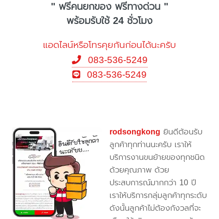
" ฟรีคนยกของ ฟรีทางด่วน "
พร้อมรับใช้ 24 ชั่วโมง
แอดไลน์หรือโทรคุยกันก่อนได้นะครับ
083-536-5249
083-536-5249
rodsongkong
ยินดีต้อนรับ
ลูกค้าทุกท่านนะครับ เราให้
บริการงานขนย้ายของทุกชนิด
ด้วยคุณภาพ ด้วย
ประสบการณ์มากกว่า 10 ปี
เราให้บริการกลุ่มลูกค้าทุกระดับ
ดังนั้นลูกค้าไม่ต้องกังวลที่จะ