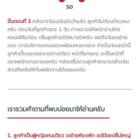
รอ
ขั้นตอนที่ 3
หลังจากโอนเงินมัดจำแล้ว ลูกค้าไม่ต้องกังวลนะ
ครับ ก่อนวันที่ลูกค้าจอง 1 วัน ทางเราจะให้พนักงานโทร
คอนเฟิร์มก่อน เพื่อลูกค้าจะได้สบายใจครับ พอถึงวันขนย้าย
ของ เรามีบริการรถขนของพร้อมคนยกของ ดังนั้นก่อนหน้านี้
ลูกค้าเก็บของรอเราอย่างเดียว หน้าที่ยกของ จะเป็นหน้าที่
ของพนักงานเราเองครับ หลังเสร็จงานลูกค้าสามารถชำะเงิน
ส่วนที่เหลือให้กับพนักงานได้เลยนะครับ
เรารวมคำถามที่พบบ่อยมาให้อ่านครับ
1. ลูกค้าเป็นผู้หญิงคนเดียว จะย้ายห้องพัก แต่มีของชิ้นใหญ่