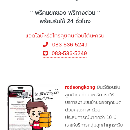
" ฟรีคนยกของ ฟรีทางด่วน "
พร้อมรับใช้ 24 ชั่วโมง
แอดไลน์หรือโทรคุยกันก่อนได้นะครับ
083-536-5249
083-536-5249
rodsongkong
ยินดีต้อนรับ
ลูกค้าทุกท่านนะครับ เราให้
บริการงานขนย้ายของทุกชนิด
ด้วยคุณภาพ ด้วย
ประสบการณ์มากกว่า 10 ปี
เราให้บริการกลุ่มลูกค้าทุกระดับ