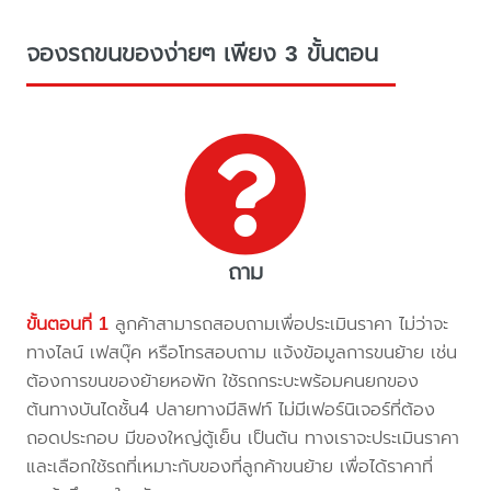
จองรถขนของง่ายๆ เพียง 3 ขั้นตอน
ถาม
ขั้นตอนที่ 1
ลูกค้าสามารถสอบถามเพื่อประเมินราคา ไม่ว่าจะ
ทางไลน์ เฟสบุ๊ค หรือโทรสอบถาม แจ้งข้อมูลการขนย้าย เช่น
ต้องการขนของย้ายหอพัก ใช้รถกระบะพร้อมคนยกของ
ต้นทางบันไดชั้น4 ปลายทางมีลิฟท์ ไม่มีเฟอร์นิเจอร์ที่ต้อง
ถอดประกอบ มีของใหญ่ตู้เย็น เป็นต้น ทางเราจะประเมินราคา
และเลือกใช้รถที่เหมาะกับของที่ลูกค้าขนย้าย เพื่อได้ราคาที่