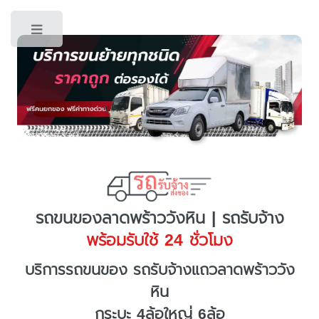
Toggle
รถขนของลาดพร้าววังหิน | รถรับจ้าง
พร้อมรับใช้ 24 ชั่วโมง
บริการรถขนของ รถรับจ้างแถวลาดพร้าววัง
หิน
กระบะ 4ล้อใหญ่ 6ล้อ