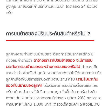
บริการลูกค้าในทุกระดับ ลูกค้าที่มีงบประมาณจำกัด สามารถ
พูดคุย เรายินดีให้คำปรึกษาและแนะนำ ได้ตลอด 24 ชั่วโมง
ครับ
การขนย้ายของมีรับประกันสินค้าหรือไม่ ?
ลูกค้าหลายท่านจะขนย้ายของ ต้องการใช้บริการแต่ก็จะมี
กังวลมีคำถามว่า
ถ้าจ้างรถเราไปขนย้ายของ จะมีการรับ
ประกันการขนย้ายของระหว่างการขนของหรือไม่
ถ้าของเสีย
หายล่ะ ทำอย่างไรดี ลูกค้าหมดความกังวลใจได้เลยนะครับ ถ้า
ลูกค้าเลือกใช้บริการรถของทีมงานเรานะครับ
เรามีรับประกัน
ของที่ขนย้ายของลูกค้า
เริ่มต้นแต่การขนย้ายตั้งแต่แรกเลย
ครับ เนื่องด้วยเราให้บริการราคาถูก ในขั้นต้น เรารับประกัน
ความเสียหายที่การจากการขนย้ายของ มูลค่า 20% ของราคา
ค่าขนย้าย ไม่เกิน 1,000 บาท (ตรวจเช็คสินค้าและแจ้งไม่เกิน