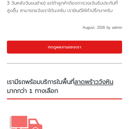
3 วันหลังวันขนย้าย) แต่ถ้าลูกค้าต้องการวงเงินรับประกันที่
สูงขึ้น สามารถแจ้งเราได้นะครับ เรายินดีให้คำปรึกษาครับ
August, 2026 by admin
กดดูผลงานของเรา
เรามีรถพร้อมบริการในพื้นที่
ลาดพร้าววังหิน
มากกว่า 1 ทางเลือก