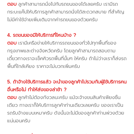
ตอบ
ลูกค้าสามารถนั่งไปกับรถขนของได้เลยครับ เรามีรถ
กระบะแค๊ปให้บริการลูกค้าสามารถนั่งได้สะดวกสบาย ที่สำคัญ
ไม่มีค่าใช้จ่ายเพิ่มเติมจากค่ารถขนของด้วยครับ
4. รถขนของมีให้บริการที่ไหนบ้าง ?
ตอบ
เรามีเครือข่ายให้บริการรถขนของทั่วไปทุกพื้นที่ของ
กรุงเทพและต่างจังหวัดครับ โดยลูกค้าสามารถสอบถาม
เดี๋ยวทางเราจะเช็คคิวรถพื้นที่นั้นๆ ให้ครับ ถ้าไม่ว่างเราก็ส่งรถ
พื้นที่ใกล้เคียง ราคาจะไม่บวกเพิ่มครับ
5. ถ้าจ้างใช้บริการแล้ว จะนำของลูกค้าไปรวมกับผู้ใช้บริการคน
อื่นหรือไม่ ทำให้ส่งของล่าช้า ?
ตอบ
ลูกค้าไม่ต้องกังวลนะครับ แม้จะจ้างขนสินค้าเพียงชิ้น
เดียว ทางเราก็ให้บริการลูกค้าท่านเดียวเลยครับ ของเราเป็น
รถรับจ้างแบบเหมาครับ ดังนั้นจะไม่มีของลูกค้าท่านพ่วงด้วย
แน่นอนครับ