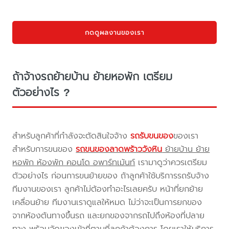
กดดูผลงานของเรา
ถ้าจ้างรถย้ายบ้าน ย้ายหอพัก เตรียม
ตัวอย่างไร ?
สำหรับลูกค้าที่กำลังจะตัดสินใจจ้าง
รถรับขนของ
ของเรา
สำหรับการขนของ
รถขนของลาดพร้าววังหิน
ย้ายบ้าน ย้าย
หอพัก ห้องพัก คอนโด อพาร์ทเม้นท์
เรามาดูว่าควรเตรียม
ตัวอย่างไร ก่อนการขนย้ายของ ถ้าลูกค้าใช้บริการรถรับจ้าง
ทีมงานของเรา ลูกค้าไม่ต้องทำอะไรเลยครับ หน้าที่ยกย้าย
เคลื่อนย้าย ทีมงานเราดูแลให้หมด ไม่ว่าจะเป็นการยกของ
จากห้องต้นทางขึ้นรถ และยกของจากรถไปถึงห้องที่ปลาย
ทาง พร้อมจัดของเข้าที่ตามที่ลูกค้าต้องการ โดยเราให้บริการ