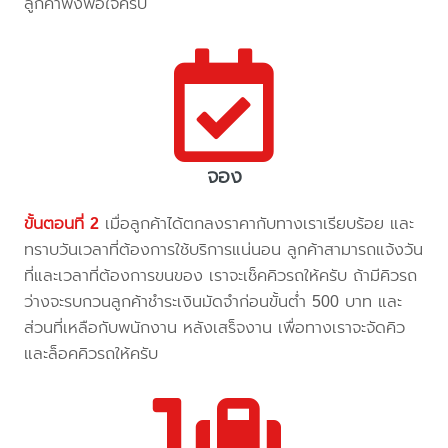
ลูกค้าพึงพอใจครับ
จอง
ขั้นตอนที่ 2
เมื่อลูกค้าได้ตกลงราคากับทางเราเรียบร้อย และ
ทราบวันเวลาที่ต้องการใช้บริการแน่นอน ลูกค้าสามารถแจ้งวัน
ที่และเวลาที่ต้องการขนของ เราจะเช็คคิวรถให้ครับ ถ้ามีคิวรถ
ว่างจะรบกวนลูกค้าชำระเงินมัดจำก่อนขั้นต่ำ 500 บาท และ
ส่วนที่เหลือกับพนักงาน หลังเสร็จงาน เพื่อทางเราจะจัดคิว
และล็อคคิวรถให้ครับ