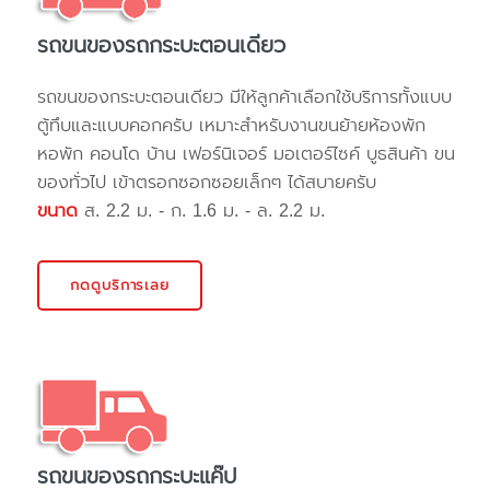
รถขนของรถกระบะตอนเดียว
รถขนของกระบะตอนเดียว มีให้ลูกค้าเลือกใช้บริการทั้งแบบ
ตู้ทึบและแบบคอกครับ เหมาะสำหรับงานขนย้ายห้องพัก
หอพัก คอนโด บ้าน เฟอร์นิเจอร์ มอเตอร์ไซค์ บูธสินค้า ขน
ของทั่วไป เข้าตรอกซอกซอยเล็กๆ ได้สบายครับ
ขนาด
ส. 2.2 ม. - ก. 1.6 ม. - ล. 2.2 ม.
กดดูบริการเลย
รถขนของรถกระบะแค๊ป