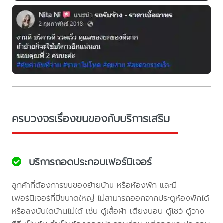
ครบวงจรเรื่องขนของกับบริการเสริม
บริการถอดประกอบเฟอร์นิเจอร์
ลูกค้าที่ต้องการขนของย้ายบ้าน หรือห้องพัก และมี
เฟอร์นิเจอร์ที่มีขนาดใหญ่ ไม่สามารถออกจากประตูห้องพักได้
หรือลงบันไดบ้านไม่ได้ เช่น ตู้เสื้อผ้า เตียงนอน ตู้โชว์ ตู้วาง