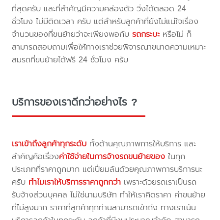
ที่สุดครับ และที่สำคัญมีความคล่องตัว วิ่งได้ตลอด 24
ชั่วโมง ไม่มีติดเวลา ครับ แต่สำหรับลูกค้าที่ยังไม่แน่ใจเรื่อง
จำนวนของที่ขนย้ายว่าจะเพียงพอกับ
รถกระบะ
หรือไม่ ก็
สามารถสอบถามเพื่อให้ทางเราช่วยพิจารณาขนาดความเหมาะ
สมรถที่ขนย้ายได้ฟรี 24 ชั่วโมง ครับ
บริการของเราดีกว่าอย่างไร ?
เราเข้าถึงลูกค้าทุกระดับ
ทั้งด้านคุณภาพการให้บริการ และ
สำคัญคือเรื่อง
ค่าใช้จ่ายในการจ้างรถขนย้ายของ
ในทุก
ประเภทที่ราคาถูกมาก แต่เปี่ยมล้นด้วยคุณภาพการบริการนะ
ครับ
ทำไมเราให้บริการราคาถูกกว่า
เพราะด้วยรถเราเป็นรถ
รับจ้างส่วนบุคคล ไม่ใช่นามบริษัท ทำให้เราคิดราคา ค่าขนย้าย
ที่ไม่สูงมาก ราคาที่ลูกค้าทุกท่านสามารถเข้าถึง ทางเราเน้น