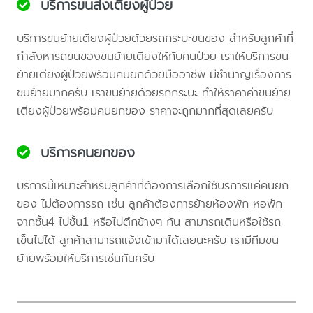
บริการขนส่งเตียงผู้ป่วย
บริการขนย้ายเตียงผู้ป่วยด้วยรถกระบะขนของ สำหรับลูกค้าที่
กำลังหารถขนของขนย้ายเตียงให้กับคนป่วย เราให้บริการขน
ย้ายเตียงผู้ป่วยพร้อมคนยกด้วยมืออาชีพ มีชำนาญเรื่องการ
ขนย้ายมากครับ เราขนย้ายด้วยรถกระบะ ทำให้ราคาค่าขนย้าย
เตียงผู้ป่วยพร้อมคนยกของ ราคาจะถูกมากที่สุดเลยครับ
บริการคนยกของ
บริการนี้เหมาะสำหรับลูกค้าที่ต้องการเลือกใช้บริการแค่คนยก
ของ ไม่ต้องการรถ เช่น ลูกค้าต้องการย้ายห้องพัก หอพัก
จากชั้น4 ไปชั้น1 หรือไปตึกข้างๆ กัน สามารถเดินหรือใช้รถ
เข็นไปได้ ลูกค้าสามารถแจ้งเข้ามาได้เลยนะครับ เรามีทีมขน
ย้ายพร้อมให้บริการเช่นกันครับ