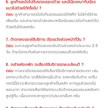
6. ลูกค้าขอนั่งไปกับรถขนของด้วย และมีน้องหมากับน้อง
แมวไปด้วยได้หรือไม่ ?
ตอบ
ลูกค้าสามารถนั่งไปกับรถขนของได้ฟรีๆ ไม่มีค่าใช้จ่าย
เพิ่มเติม และสามารถนำน้องหมาหรือน้องแมวนั่งด้านหน้าไป
ด้วยกันได้เลยครับ
7. ถ้าตกลงจองใช้บริการ ต้องแจ้งล่วงหน้ากี่วัน ?
ตอบ
รบกวนลูกค้าแจ้งจองรถรับจ้างล่วงหน้าประมาณ 2-3
วัน ถ้าแจ้งกระทันหันทางเราจะตรวจสอบคิวรถให้ครับ
8. จะย้ายห้องพัก จะเลือกใช้บริการรถแบบไหนดี ?
ตอบ
ทางเรามีรถขนของให้เลือกใช้บริการหลายประเภท เช่น
รถกระบะรับจ้าง รถสี่ล้อใหญ่รับจ้าง รถหกล้อรับจ้าง แต่ใน
กรณีนี้เราจะพิจารณาของลูกค้าเป็นหลัก หากดูแล้วของไม่
เยอะมาก สามารถเลือกใช้รถกระบะรับจ้างขนของแบบหลังคา
สูงตู้ทึบ เนื่องจากราคาถูกกว่าประเภทอื่นๆ ครับ