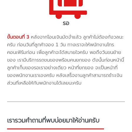
รอ
ขั้นตอนที่ 3
หลังจากโอนเงินมัดจำแล้ว ลูกค้าไม่ต้องกังวลนะ
ครับ ก่อนวันที่ลูกค้าจอง 1 วัน ทางเราจะให้พนักงานโทร
คอนเฟิร์มก่อน เพื่อลูกค้าจะได้สบายใจครับ พอถึงวันขนย้าย
ของ เรามีบริการรถขนของพร้อมคนยกของ ดังนั้นก่อนหน้านี้
ลูกค้าเก็บของรอเราอย่างเดียว หน้าที่ยกของ จะเป็นหน้าที่
ของพนักงานเราเองครับ หลังเสร็จงานลูกค้าสามารถชำะเงิน
ส่วนที่เหลือให้กับพนักงานได้เลยนะครับ
เรารวมคำถามที่พบบ่อยมาให้อ่านครับ