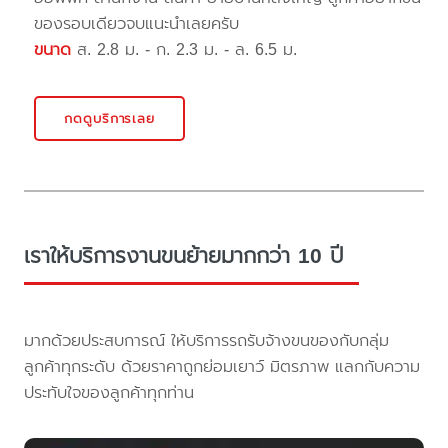
ของรอบเดียวจบแนะนำเลยครับ
ขนาด
ส. 2.8 ม. - ก. 2.3 ม. - ล. 6.5 ม.
กดดูบริการเลย
เราให้บริการงานขนย้ายมากกว่า 10 ปี
มากด้วยประสบการณ์ ให้บริการรถรับจ้างขนของกับกลุ่ม
ลูกค้าทุกระดับ ด้วยราคาถูกย่อมเยาว์ มิตรภาพ แลกกับความ
ประทับใจของลูกค้าทุกท่าน