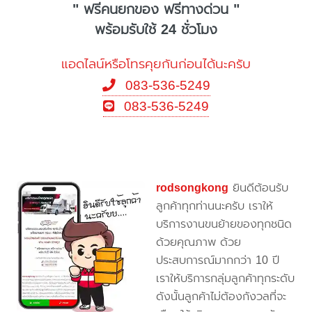
" ฟรีคนยกของ ฟรีทางด่วน "
พร้อมรับใช้ 24 ชั่วโมง
แอดไลน์หรือโทรคุยกันก่อนได้นะครับ
083-536-5249
083-536-5249
rodsongkong
ยินดีต้อนรับ
ลูกค้าทุกท่านนะครับ เราให้
บริการงานขนย้ายของทุกชนิด
ด้วยคุณภาพ ด้วย
ประสบการณ์มากกว่า 10 ปี
เราให้บริการกลุ่มลูกค้าทุกระดับ
ดังนั้นลูกค้าไม่ต้องกังวลที่จะ