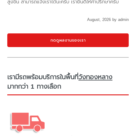
สูงขึ้น สามารถแจ้งเราได้นะครับ เรายินดีให้คำปรึกษาครับ
August, 2026 by admin
กดดูผลงานของเรา
เรามีรถพร้อมบริการในพื้นที่
วังทองหลาง
มากกว่า 1 ทางเลือก