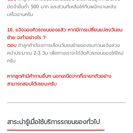
มัดจำขั้นต่ำ 500 บาท และส่วนที่เหลือให้กับพนักงานหลัง
เสร็จงานครับ
10. แจ้งจองคิวรถขนของแล้ว หากมีการเปลี่ยนแปลงวันขน
ย้าย จะทำอย่างไร ?
ตอบ
ถ้าลูกค้าต้องการเลื่อนวันขนย้ายของรบกวนแจ้งล่วง
หน้าประมาณ 2-3 วัน เพื่อทางเราจะได้จัดคิวรถขนของให้ใหม่
ครับ
หากลูกค้ามีคำถามอื่นๆ นอกเหนือจากที่เรายกตัวอย่าง
สามารถสอบได้เลยนะครับ
สาระน่ารู้เมื่อใช้บริการรถขนของทั่วไป