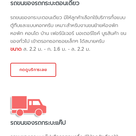
รถขนของรถกระบะตอนเดียว
รถขนของกระบะตอนเดียว มีให้ลูกค้าเลือกใช้บริการทั้งแบบ
ตู้ทึบและแบบคอกครับ เหมาะสำหรับงานขนย้ายห้องพัก
หอพัก คอนโด บ้าน เฟอร์นิเจอร์ มอเตอร์ไซค์ บูธสินค้า ขน
ของทั่วไป เข้าตรอกซอกซอยเล็กๆ ได้สบายครับ
ขนาด
ส. 2.2 ม. - ก. 1.6 ม. - ล. 2.2 ม.
กดดูบริการเลย
รถขนของรถกระบะแค๊ป