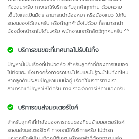
กังวลนะครับ ทางเราให้บริการกับลูกค้าทุกท่าน ด้วยความ
เต็มใจและเป็นมิตร สามารถนำน้องหมา หรือน้องแมว ไปกับ
รถขนของได้เลยครับ หรือถ้าลูกค้านั่งไปด้วย ก็สามารถนำ
น้องนั่งหน้ารถไปได้นะครับ พนักงานเรารักสัตว์ทุกคนครับ ^^
บริการขนขยะที่เทศบาลไม่รับไปทิ้ง
ปัญหานี้เป็นเรื่องที่น่าปวดหัว สำหรับลูกค้าที่ต้องการขนของ
ไปทิ้งขยะ ซึ่งบางครั้งทางรถขยะไม่รับและไม่รู้จะนำไปทิ้งที่ไหน
หากลูกค้าประสบปัญหาแบบนี้อยู่ เรียกใช้บริการทางเรา
สามารถแก้ปัญหาให้ได้ครับ ทางเราจะจัดการให้ท่านเองครับ
บริการขนส่งมอเตอร์ไซค์
สำหรับลูกค้าที่กำลังมองหารถขนของที่ขนย้ายมอเตอร์ไซค์
รถขนส่งมอเตอร์ไซค์ ทางเรามีให้บริการครับ ไม่ว่ารถ
มอเตอร์ไซค์เสีย เกิดอุบัติเหตุ หรือลูกค้าที่ต้องการขนส่ง