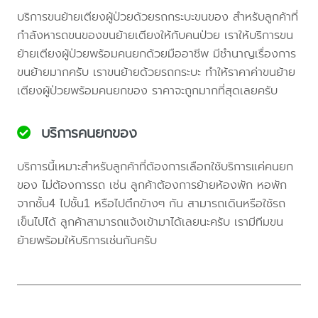
บริการขนย้ายเตียงผู้ป่วยด้วยรถกระบะขนของ สำหรับลูกค้าที่
กำลังหารถขนของขนย้ายเตียงให้กับคนป่วย เราให้บริการขน
ย้ายเตียงผู้ป่วยพร้อมคนยกด้วยมืออาชีพ มีชำนาญเรื่องการ
ขนย้ายมากครับ เราขนย้ายด้วยรถกระบะ ทำให้ราคาค่าขนย้าย
เตียงผู้ป่วยพร้อมคนยกของ ราคาจะถูกมากที่สุดเลยครับ
บริการคนยกของ
บริการนี้เหมาะสำหรับลูกค้าที่ต้องการเลือกใช้บริการแค่คนยก
ของ ไม่ต้องการรถ เช่น ลูกค้าต้องการย้ายห้องพัก หอพัก
จากชั้น4 ไปชั้น1 หรือไปตึกข้างๆ กัน สามารถเดินหรือใช้รถ
เข็นไปได้ ลูกค้าสามารถแจ้งเข้ามาได้เลยนะครับ เรามีทีมขน
ย้ายพร้อมให้บริการเช่นกันครับ