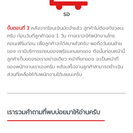
รอ
ขั้นตอนที่ 3
หลังจากโอนเงินมัดจำแล้ว ลูกค้าไม่ต้องกังวลนะ
ครับ ก่อนวันที่ลูกค้าจอง 1 วัน ทางเราจะให้พนักงานโทร
คอนเฟิร์มก่อน เพื่อลูกค้าจะได้สบายใจครับ พอถึงวันขนย้าย
ของ เรามีบริการรถขนของพร้อมคนยกของ ดังนั้นก่อนหน้านี้
ลูกค้าเก็บของรอเราอย่างเดียว หน้าที่ยกของ จะเป็นหน้าที่
ของพนักงานเราเองครับ หลังเสร็จงานลูกค้าสามารถชำะเงิน
ส่วนที่เหลือให้กับพนักงานได้เลยนะครับ
เรารวมคำถามที่พบบ่อยมาให้อ่านครับ