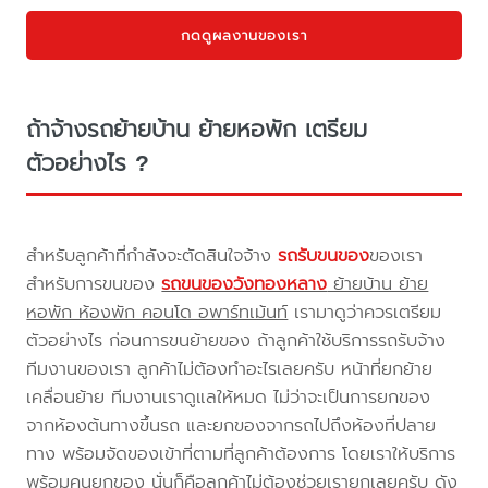
กดดูผลงานของเรา
ถ้าจ้างรถย้ายบ้าน ย้ายหอพัก เตรียม
ตัวอย่างไร ?
สำหรับลูกค้าที่กำลังจะตัดสินใจจ้าง
รถรับขนของ
ของเรา
สำหรับการขนของ
รถขนของวังทองหลาง
ย้ายบ้าน ย้าย
หอพัก ห้องพัก คอนโด อพาร์ทเม้นท์
เรามาดูว่าควรเตรียม
ตัวอย่างไร ก่อนการขนย้ายของ ถ้าลูกค้าใช้บริการรถรับจ้าง
ทีมงานของเรา ลูกค้าไม่ต้องทำอะไรเลยครับ หน้าที่ยกย้าย
เคลื่อนย้าย ทีมงานเราดูแลให้หมด ไม่ว่าจะเป็นการยกของ
จากห้องต้นทางขึ้นรถ และยกของจากรถไปถึงห้องที่ปลาย
ทาง พร้อมจัดของเข้าที่ตามที่ลูกค้าต้องการ โดยเราให้บริการ
พร้อมคนยกของ นั่นก็คือลูกค้าไม่ต้องช่วยเรายกเลยครับ ดัง