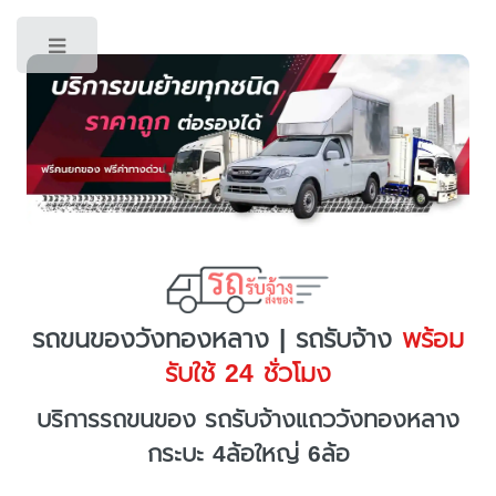
Toggle
รถขนของวังทองหลาง | รถรับจ้าง
พร้อม
รับใช้ 24 ชั่วโมง
บริการรถขนของ รถรับจ้างแถววังทองหลาง
กระบะ 4ล้อใหญ่ 6ล้อ