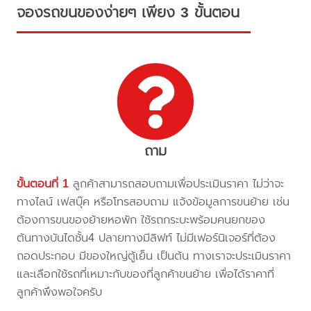
จองรถขนของง่ายๆ เพียง 3 ขั้นตอน
ถาม
ขั้นตอนที่ 1
ลูกค้าสามารถสอบถามเพื่อประเมินราคา ไม่ว่าจะ
ทางไลน์ เฟสบุ๊ค หรือโทรสอบถาม แจ้งข้อมูลการขนย้าย เช่น
ต้องการขนของย้ายหอพัก ใช้รถกระบะพร้อมคนยกของ
ต้นทางบันไดชั้น4 ปลายทางมีลิฟท์ ไม่มีเฟอร์นิเจอร์ที่ต้อง
ถอดประกอบ มีของใหญ่ตู้เย็น เป็นต้น ทางเราจะประเมินราคา
และเลือกใช้รถที่เหมาะกับของที่ลูกค้าขนย้าย เพื่อได้ราคาที่
ลูกค้าพึงพอใจครับ