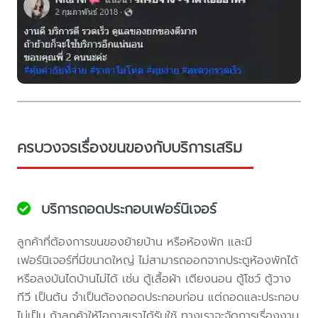
ครบวงจรเรื่องขนของกับบริการเสริม
บริการถอดประกอบเฟอร์นิเจอร์
ลูกค้าที่ต้องการขนของย้ายบ้าน หรือห้องพัก และมี
เฟอร์นิเจอร์ที่มีขนาดใหญ่ ไม่สามารถออกจากประตูห้องพักได้
หรือลงบันไดบ้านไม่ได้ เช่น ตู้เสื้อผ้า เตียงนอน ตู้โชว์ ตู้วาง
ทีวี เป็นต้น จำเป็นต้องถอดประกอบก่อน แต่ถอดและประกอบ
ไม่เป็น ถ้าลูกค้าให้โอกาสเราได้รับใช้ ทางเราจะจัดการเรื่องงาน