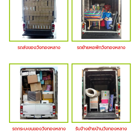
รถส่งของวังทองหลาง
รถย้ายหอพักวังทองหลาง
รถกระบะขนของวังทองหลาง
รับจ้างย้ายบ้านวังทองหลาง