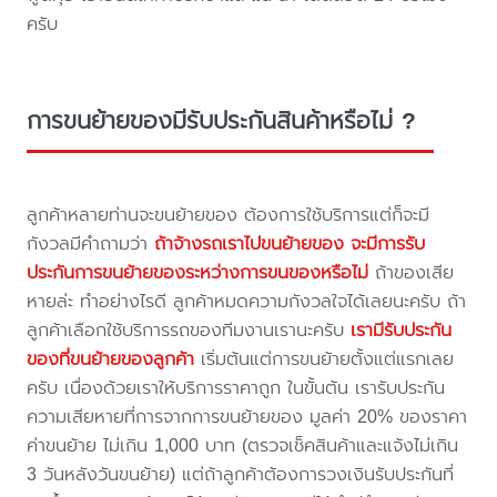
ครับ
การขนย้ายของมีรับประกันสินค้าหรือไม่ ?
ลูกค้าหลายท่านจะขนย้ายของ ต้องการใช้บริการแต่ก็จะมี
กังวลมีคำถามว่า
ถ้าจ้างรถเราไปขนย้ายของ จะมีการรับ
ประกันการขนย้ายของระหว่างการขนของหรือไม่
ถ้าของเสีย
หายล่ะ ทำอย่างไรดี ลูกค้าหมดความกังวลใจได้เลยนะครับ ถ้า
ลูกค้าเลือกใช้บริการรถของทีมงานเรานะครับ
เรามีรับประกัน
ของที่ขนย้ายของลูกค้า
เริ่มต้นแต่การขนย้ายตั้งแต่แรกเลย
ครับ เนื่องด้วยเราให้บริการราคาถูก ในขั้นต้น เรารับประกัน
ความเสียหายที่การจากการขนย้ายของ มูลค่า 20% ของราคา
ค่าขนย้าย ไม่เกิน 1,000 บาท (ตรวจเช็คสินค้าและแจ้งไม่เกิน
3 วันหลังวันขนย้าย) แต่ถ้าลูกค้าต้องการวงเงินรับประกันที่