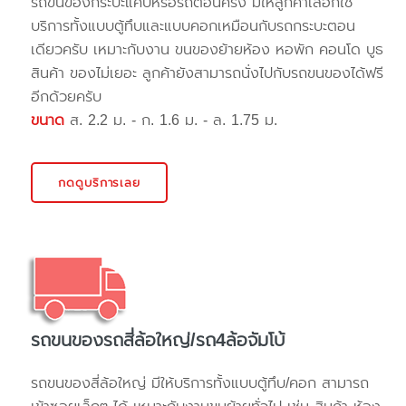
รถขนของกระบะแค๊ปหรือรถตอนครึ่ง มีให้ลูกค้าเลือกใช้
บริการทั้งแบบตู้ทึบและแบบคอกเหมือนกับรถกระบะตอน
เดียวครับ เหมาะกับงาน ขนของย้ายห้อง หอพัก คอนโด บูธ
สินค้า ของไม่เยอะ ลูกค้ายังสามารถนั่งไปกับรถขนของได้ฟรี
อีกด้วยครับ
ขนาด
ส. 2.2 ม. - ก. 1.6 ม. - ล. 1.75 ม.
กดดูบริการเลย
รถขนของรถสี่ล้อใหญ่/รถ4ล้อจัมโบ้
รถขนของสี่ล้อใหญ่ มีให้บริการทั้งแบบตู้ทึบ/คอก สามารถ