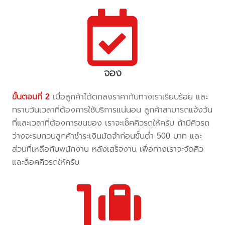
จอง
ขั้นตอนที่ 2
เมื่อลูกค้าได้ตกลงราคากับทางเราเรียบร้อย และ
ทราบวันเวลาที่ต้องการใช้บริการแน่นอน ลูกค้าสามารถแจ้งวัน
ที่และเวลาที่ต้องการขนของ เราจะเช็คคิวรถให้ครับ ถ้ามีคิวรถ
ว่างจะรบกวนลูกค้าชำระเงินมัดจำก่อนขั้นต่ำ 500 บาท และ
ส่วนที่เหลือกับพนักงาน หลังเสร็จงาน เพื่อทางเราจะจัดคิว
และล็อคคิวรถให้ครับ