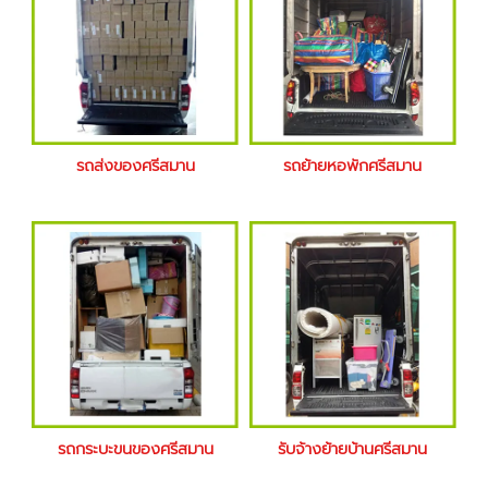
รถส่งของศรีสมาน
รถย้ายหอพักศรีสมาน
รถกระบะขนของศรีสมาน
รับจ้างย้ายบ้านศรีสมาน