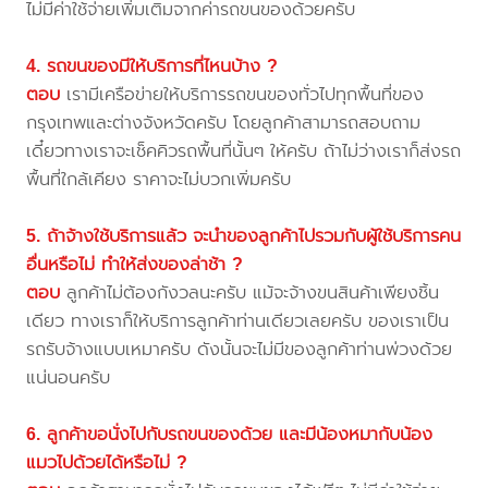
ไม่มีค่าใช้จ่ายเพิ่มเติมจากค่ารถขนของด้วยครับ
4. รถขนของมีให้บริการที่ไหนบ้าง ?
ตอบ
เรามีเครือข่ายให้บริการรถขนของทั่วไปทุกพื้นที่ของ
กรุงเทพและต่างจังหวัดครับ โดยลูกค้าสามารถสอบถาม
เดี๋ยวทางเราจะเช็คคิวรถพื้นที่นั้นๆ ให้ครับ ถ้าไม่ว่างเราก็ส่งรถ
พื้นที่ใกล้เคียง ราคาจะไม่บวกเพิ่มครับ
5. ถ้าจ้างใช้บริการแล้ว จะนำของลูกค้าไปรวมกับผู้ใช้บริการคน
อื่นหรือไม่ ทำให้ส่งของล่าช้า ?
ตอบ
ลูกค้าไม่ต้องกังวลนะครับ แม้จะจ้างขนสินค้าเพียงชิ้น
เดียว ทางเราก็ให้บริการลูกค้าท่านเดียวเลยครับ ของเราเป็น
รถรับจ้างแบบเหมาครับ ดังนั้นจะไม่มีของลูกค้าท่านพ่วงด้วย
แน่นอนครับ
6. ลูกค้าขอนั่งไปกับรถขนของด้วย และมีน้องหมากับน้อง
แมวไปด้วยได้หรือไม่ ?