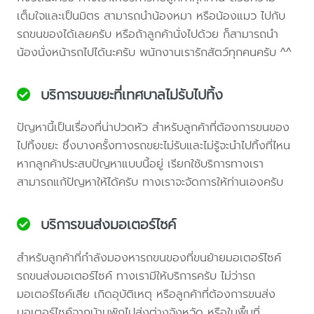
เต็มใจและเป็นมิตร สามารถนำน้องหมา หรือน้องแมว ไปกับ
รถขนของได้เลยครับ หรือถ้าลูกค้านั่งไปด้วย ก็สามารถนำ
น้องนั่งหน้ารถไปได้นะครับ พนักงานเรารักสัตว์ทุกคนครับ ^^
บริการขนขยะที่เทศบาลไม่รับไปทิ้ง
ปัญหานี้เป็นเรื่องที่น่าปวดหัว สำหรับลูกค้าที่ต้องการขนของ
ไปทิ้งขยะ ซึ่งบางครั้งทางรถขยะไม่รับและไม่รู้จะนำไปทิ้งที่ไหน
หากลูกค้าประสบปัญหาแบบนี้อยู่ เรียกใช้บริการทางเรา
สามารถแก้ปัญหาให้ได้ครับ ทางเราจะจัดการให้ท่านเองครับ
บริการขนส่งมอเตอร์ไซค์
สำหรับลูกค้าที่กำลังมองหารถขนของที่ขนย้ายมอเตอร์ไซค์
รถขนส่งมอเตอร์ไซค์ ทางเรามีให้บริการครับ ไม่ว่ารถ
มอเตอร์ไซค์เสีย เกิดอุบัติเหตุ หรือลูกค้าที่ต้องการขนส่ง
มอเตอร์ไซค์จากบ้านพักไปส่งต่างจังหวัด หรือในพื้นที่