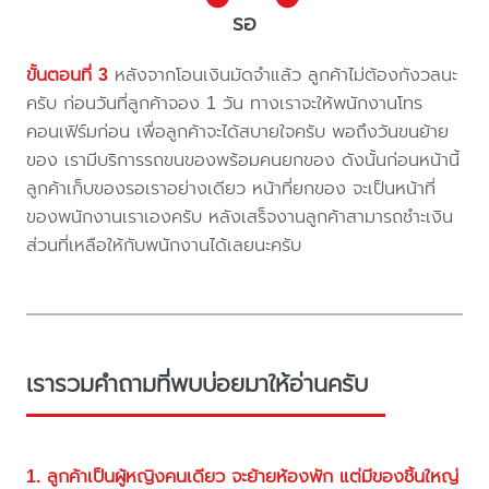
รอ
ขั้นตอนที่ 3
หลังจากโอนเงินมัดจำแล้ว ลูกค้าไม่ต้องกังวลนะ
ครับ ก่อนวันที่ลูกค้าจอง 1 วัน ทางเราจะให้พนักงานโทร
คอนเฟิร์มก่อน เพื่อลูกค้าจะได้สบายใจครับ พอถึงวันขนย้าย
ของ เรามีบริการรถขนของพร้อมคนยกของ ดังนั้นก่อนหน้านี้
ลูกค้าเก็บของรอเราอย่างเดียว หน้าที่ยกของ จะเป็นหน้าที่
ของพนักงานเราเองครับ หลังเสร็จงานลูกค้าสามารถชำะเงิน
ส่วนที่เหลือให้กับพนักงานได้เลยนะครับ
เรารวมคำถามที่พบบ่อยมาให้อ่านครับ
1. ลูกค้าเป็นผู้หญิงคนเดียว จะย้ายห้องพัก แต่มีของชิ้นใหญ่