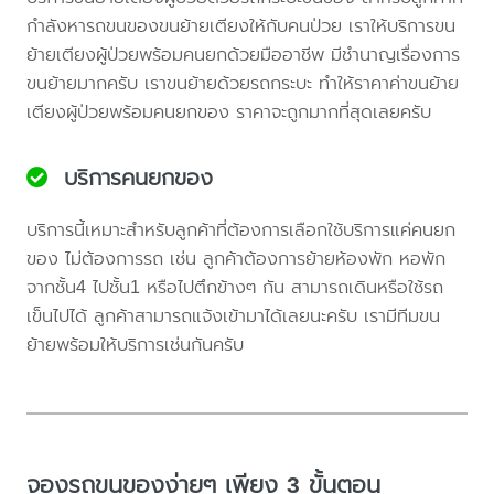
กำลังหารถขนของขนย้ายเตียงให้กับคนป่วย เราให้บริการขน
ย้ายเตียงผู้ป่วยพร้อมคนยกด้วยมืออาชีพ มีชำนาญเรื่องการ
ขนย้ายมากครับ เราขนย้ายด้วยรถกระบะ ทำให้ราคาค่าขนย้าย
เตียงผู้ป่วยพร้อมคนยกของ ราคาจะถูกมากที่สุดเลยครับ
บริการคนยกของ
บริการนี้เหมาะสำหรับลูกค้าที่ต้องการเลือกใช้บริการแค่คนยก
ของ ไม่ต้องการรถ เช่น ลูกค้าต้องการย้ายห้องพัก หอพัก
จากชั้น4 ไปชั้น1 หรือไปตึกข้างๆ กัน สามารถเดินหรือใช้รถ
เข็นไปได้ ลูกค้าสามารถแจ้งเข้ามาได้เลยนะครับ เรามีทีมขน
ย้ายพร้อมให้บริการเช่นกันครับ
จองรถขนของง่ายๆ เพียง 3 ขั้นตอน