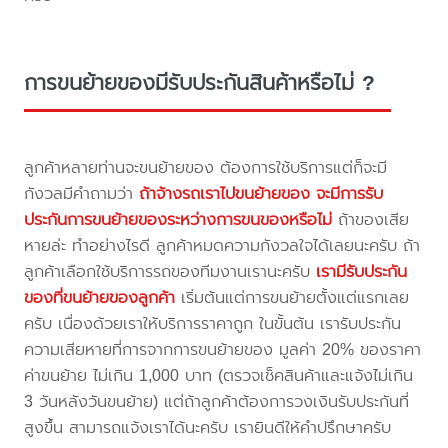
การขนย้ายของมีรับประกันสินค้าหรือไม่ ?
ลูกค้าหลายท่านจะขนย้ายของ ต้องการใช้บริการแต่ก็จะมี
กังวลมีคำถามว่า
ถ้าจ้างรถเราไปขนย้ายของ จะมีการรับ
ประกันการขนย้ายของระหว่างการขนของหรือไม่
ถ้าของเสีย
หายล่ะ ทำอย่างไรดี ลูกค้าหมดความกังวลใจได้เลยนะครับ ถ้า
ลูกค้าเลือกใช้บริการรถของทีมงานเรานะครับ
เรามีรับประกัน
ของที่ขนย้ายของลูกค้า
เริ่มต้นแต่การขนย้ายตั้งแต่แรกเลย
ครับ เนื่องด้วยเราให้บริการราคาถูก ในขั้นต้น เรารับประกัน
ความเสียหายที่การจากการขนย้ายของ มูลค่า 20% ของราคา
ค่าขนย้าย ไม่เกิน 1,000 บาท (ตรวจเช็คสินค้าและแจ้งไม่เกิน
3 วันหลังวันขนย้าย) แต่ถ้าลูกค้าต้องการวงเงินรับประกันที่
สูงขึ้น สามารถแจ้งเราได้นะครับ เรายินดีให้คำปรึกษาครับ