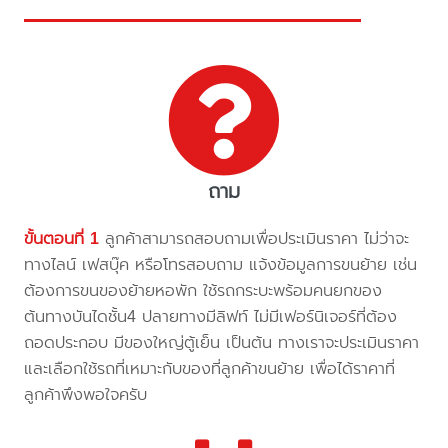
ถาม
ขั้นตอนที่ 1
ลูกค้าสามารถสอบถามเพื่อประเมินราคา ไม่ว่าจะ
ทางไลน์ เฟสบุ๊ค หรือโทรสอบถาม แจ้งข้อมูลการขนย้าย เช่น
ต้องการขนของย้ายหอพัก ใช้รถกระบะพร้อมคนยกของ
ต้นทางบันไดชั้น4 ปลายทางมีลิฟท์ ไม่มีเฟอร์นิเจอร์ที่ต้อง
ถอดประกอบ มีของใหญ่ตู้เย็น เป็นต้น ทางเราจะประเมินราคา
และเลือกใช้รถที่เหมาะกับของที่ลูกค้าขนย้าย เพื่อได้ราคาที่
ลูกค้าพึงพอใจครับ