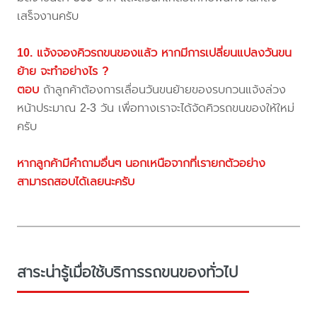
เสร็จงานครับ
10. แจ้งจองคิวรถขนของแล้ว หากมีการเปลี่ยนแปลงวันขน
ย้าย จะทำอย่างไร ?
ตอบ
ถ้าลูกค้าต้องการเลื่อนวันขนย้ายของรบกวนแจ้งล่วง
หน้าประมาณ 2-3 วัน เพื่อทางเราจะได้จัดคิวรถขนของให้ใหม่
ครับ
หากลูกค้ามีคำถามอื่นๆ นอกเหนือจากที่เรายกตัวอย่าง
สามารถสอบได้เลยนะครับ
สาระน่ารู้เมื่อใช้บริการรถขนของทั่วไป