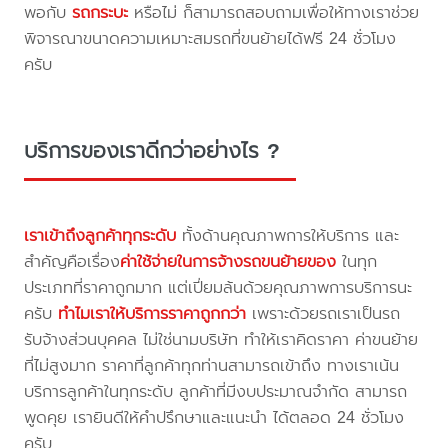
พอกับ
รถกระบะ
หรือไม่ ก็สามารถสอบถามเพื่อให้ทางเราช่วย
พิจารณาขนาดความเหมาะสมรถที่ขนย้ายได้ฟรี 24 ชั่วโมง
ครับ
บริการของเราดีกว่าอย่างไร ?
เราเข้าถึงลูกค้าทุกระดับ
ทั้งด้านคุณภาพการให้บริการ และ
สำคัญคือเรื่อง
ค่าใช้จ่ายในการจ้างรถขนย้ายของ
ในทุก
ประเภทที่ราคาถูกมาก แต่เปี่ยมล้นด้วยคุณภาพการบริการนะ
ครับ
ทำไมเราให้บริการราคาถูกกว่า
เพราะด้วยรถเราเป็นรถ
รับจ้างส่วนบุคคล ไม่ใช่นามบริษัท ทำให้เราคิดราคา ค่าขนย้าย
ที่ไม่สูงมาก ราคาที่ลูกค้าทุกท่านสามารถเข้าถึง ทางเราเน้น
บริการลูกค้าในทุกระดับ ลูกค้าที่มีงบประมาณจำกัด สามารถ
พูดคุย เรายินดีให้คำปรึกษาและแนะนำ ได้ตลอด 24 ชั่วโมง
ครับ