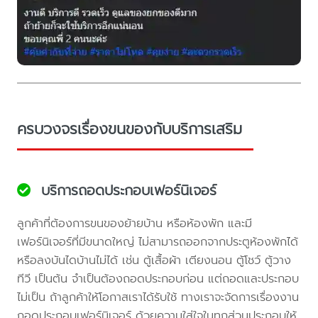
ครบวงจรเรื่องขนของกับบริการเสริม
บริการถอดประกอบเฟอร์นิเจอร์
ลูกค้าที่ต้องการขนของย้ายบ้าน หรือห้องพัก และมี
เฟอร์นิเจอร์ที่มีขนาดใหญ่ ไม่สามารถออกจากประตูห้องพักได้
หรือลงบันไดบ้านไม่ได้ เช่น ตู้เสื้อผ้า เตียงนอน ตู้โชว์ ตู้วาง
ทีวี เป็นต้น จำเป็นต้องถอดประกอบก่อน แต่ถอดและประกอบ
ไม่เป็น ถ้าลูกค้าให้โอกาสเราได้รับใช้ ทางเราจะจัดการเรื่องงาน
ถอดประกอบเฟอร์นิเจอร์ ด้วยความใส่ใจในทุกส่วนประกอบให้