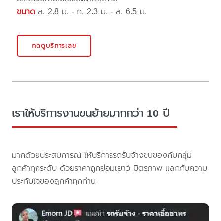
ขนาด
ส. 2.8 ม. - ก. 2.3 ม. - ล. 6.5 ม.
กดดูบริการเลย
เราให้บริการงานขนย้ายมากกว่า 10 ปี
มากด้วยประสบการณ์ ให้บริการรถรับจ้างขนของกับกลุ่ม
ลูกค้าทุกระดับ ด้วยราคาถูกย่อมเยาว์ มิตรภาพ แลกกับความ
ประทับใจของลูกค้าทุกท่าน