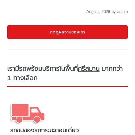
August, 2026 by admin
กดดูผลงานของเรา
เรามีรถพร้อมบริการในพื้นที่
ศรีสมาน
มากกว่า
1 ทางเลือก
รถขนของรถกระบะตอนเดียว