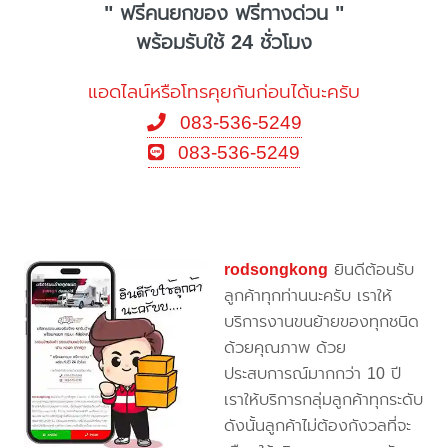
" ฟรีคนยกของ ฟรีทางด่วน "
พร้อมรับใช้ 24 ชั่วโมง
แอดไลน์หรือโทรคุยกันก่อนได้นะครับ
083-536-5249
083-536-5249
rodsongkong
ยินดีต้อนรับ
ลูกค้าทุกท่านนะครับ เราให้
บริการงานขนย้ายของทุกชนิด
ด้วยคุณภาพ ด้วย
ประสบการณ์มากกว่า 10 ปี
เราให้บริการกลุ่มลูกค้าทุกระดับ
ดังนั้นลูกค้าไม่ต้องกังวลที่จะ