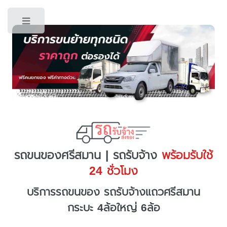
Toggle
รถขนของศรีสมาน | รถรับจ้าง
พร้อมรับใช้
24 ชั่วโมง
บริการรถขนของ รถรับจ้างแถวศรีสมาน
กระบะ 4ล้อใหญ่ 6ล้อ