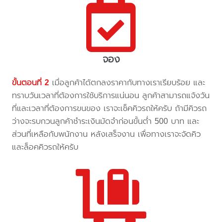
จอง
ขั้นตอนที่ 2
เมื่อลูกค้าได้ตกลงราคากับทางเราเรียบร้อย และ
ทราบวันเวลาที่ต้องการใช้บริการแน่นอน ลูกค้าสามารถแจ้งวัน
ที่และเวลาที่ต้องการขนของ เราจะเช็คคิวรถให้ครับ ถ้ามีคิวรถ
ว่างจะรบกวนลูกค้าชำระเงินมัดจำก่อนขั้นต่ำ 500 บาท และ
ส่วนที่เหลือกับพนักงาน หลังเสร็จงาน เพื่อทางเราจะจัดคิว
และล็อคคิวรถให้ครับ