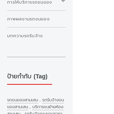
การให้บริการรถขนของ
ภาพผลงานรถขนของ
บทความรถรับจ้าง
ป้ายกำกับ (Tag)
รถขนของสามเสน
,
รถรับจ้างขน
ของสามเสน
,
บริการขนย้ายห้อง
สามเสน
,
รถรับจ้างขนของราคา