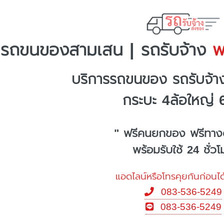
รถขนของสามเสน | รถรับจ้าง
พร
บริการรถขนของ รถรับจ้
กระบะ 4ล้อใหญ่ 
" ฟรีคนยกของ ฟรีทาง
พร้อมรับใช้ 24 ชั่ว
แอดไลน์หรือโทรคุยกันก่อนได
083-536-5249
083-536-5249