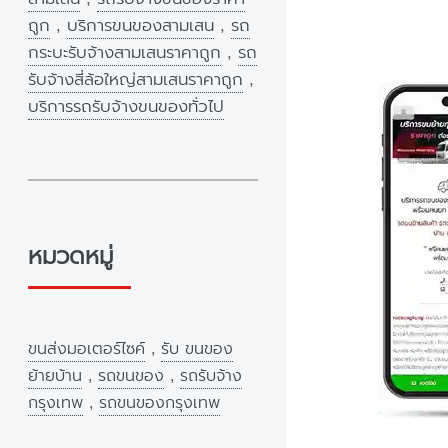
ถูก
,
บริการขนของสามเสน
,
รถ
กระบะรับจ้างสามเสนราคาถูก
,
รถ
รับจ้างสี่ล้อใหญ่สามเสนราคาถูก
,
บริการรถรับจ้างขนของทั่วไป
หมวดหมู่
ขนส่งมอเตอร์ไซค์
,
รับ ขนของ
ย้ายบ้าน
,
รถขนของ
,
รถรับจ้าง
กรุงเทพ
,
รถขนของกรุงเทพ