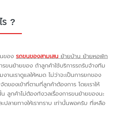
ไร ?
รขนของ
รถขนของสามเสน
ย้ายบ้าน ย้ายหอพัก
รขนย้ายของ ถ้าลูกค้าใช้บริการรถรับจ้างทีม
ทีมงานเราดูแลให้หมด ไม่ว่าจะเป็นการยกของ
ของเข้าที่ตามที่ลูกค้าต้องการ โดยเราให้
้น ลูกค้าไม่ต้องกังวลเรื่องการขนย้ายของนะ
ะปลายทางให้เราทราบ เท่านั้นพอครับ ที่เหลือ