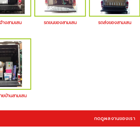
บจ้างสามเสน
รถขนของสามเสน
รถส่งของสามเสน
ย้ายบ้านสามเสน
กดดูผลงานของเรา