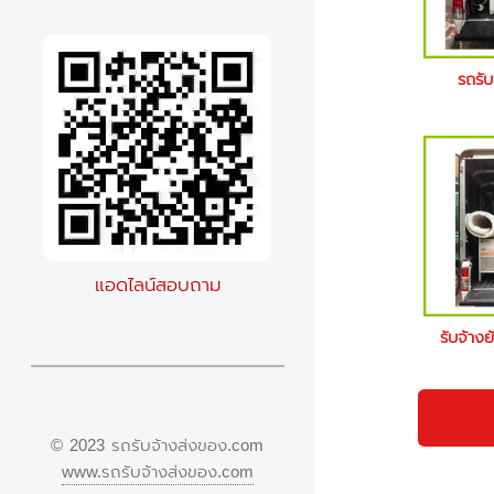
รถรั
แอดไลน์สอบถาม
รับจ้าง
© 2023 รถรับจ้างส่งของ.com
www.รถรับจ้างส่งของ.com