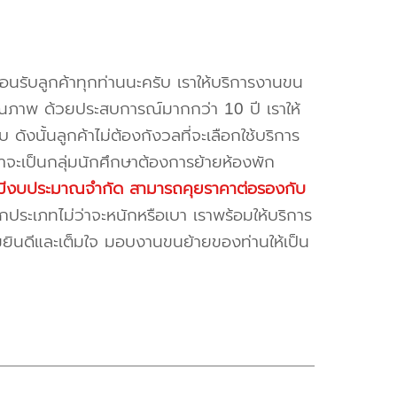
้อนรับลูกค้าทุกท่านนะครับ เราให้บริการงานขน
ณภาพ ด้วยประสบการณ์มากกว่า 10 ปี เราให้
บ ดังนั้นลูกค้าไม่ต้องกังวลที่จะเลือกใช้บริการ
ค้าจะเป็นกลุ่มนักศึกษาต้องการย้ายห้องพัก
ี่มีงบประมาณจำกัด สามารถคุยราคาต่อรองกับ
ระเภทไม่ว่าจะหนักหรือเบา เราพร้อมให้บริการ
มยินดีและเต็มใจ มอบงานขนย้ายของท่านให้เป็น