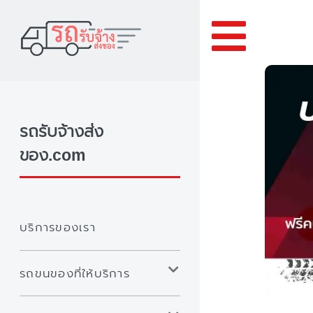
Toggle
รถรับจ้างส่ง
ของ.com
บริการของเรา
รถขนของที่ให้บริการ