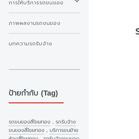
การให้บริการรถขนของ
ภาพผลงานรถขนของ
บทความรถรับจ้าง
ป้ายกำกับ (Tag)
รถขนของสี่ไชยทอง
,
รถรับจ้าง
ขนของสี่ไชยทอง
,
บริการขนย้าย
ห้องสี่ไชยทอง
,
รถรับจ้างขนของ