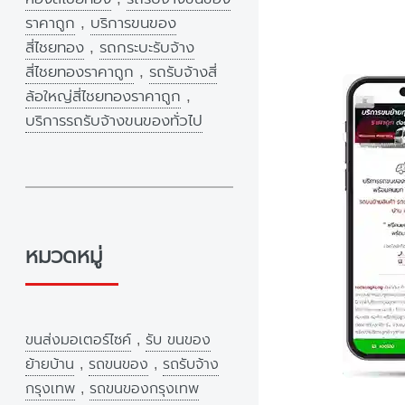
ราคาถูก
,
บริการขนของ
สี่ไชยทอง
,
รถกระบะรับจ้าง
สี่ไชยทองราคาถูก
,
รถรับจ้างสี่
ล้อใหญ่สี่ไชยทองราคาถูก
,
บริการรถรับจ้างขนของทั่วไป
หมวดหมู่
ขนส่งมอเตอร์ไซค์
,
รับ ขนของ
ย้ายบ้าน
,
รถขนของ
,
รถรับจ้าง
กรุงเทพ
,
รถขนของกรุงเทพ