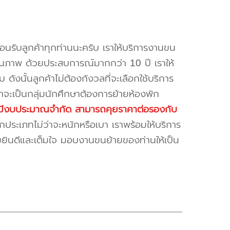
้อนรับลูกค้าทุกท่านนะครับ เราให้บริการงานขน
ณภาพ ด้วยประสบการณ์มากกว่า 10 ปี เราให้
บ ดังนั้นลูกค้าไม่ต้องกังวลที่จะเลือกใช้บริการ
ค้าจะเป็นกลุ่มนักศึกษาต้องการย้ายห้องพัก
ี่มีงบประมาณจำกัด สามารถคุยราคาต่อรองกับ
ระเภทไม่ว่าจะหนักหรือเบา เราพร้อมให้บริการ
มยินดีและเต็มใจ มอบงานขนย้ายของท่านให้เป็น