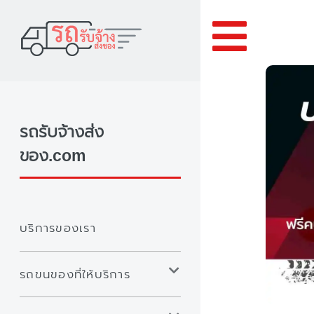
Toggle
รถรับจ้างส่ง
ของ.com
บริการของเรา
รถขนของที่ให้บริการ