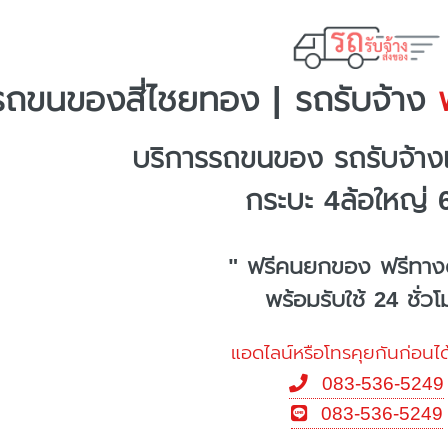
รถขนของสี่ไชยทอง | รถรับจ้าง
พ
บริการรถขนของ รถรับจ้าง
กระบะ 4ล้อใหญ่ 
" ฟรีคนยกของ ฟรีทาง
พร้อมรับใช้ 24 ชั่ว
แอดไลน์หรือโทรคุยกันก่อนได
083-536-5249
083-536-5249