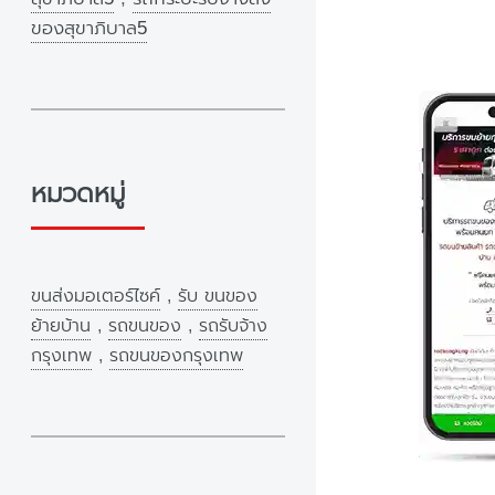
ของสุขาภิบาล5
หมวดหมู่
ขนส่งมอเตอร์ไซค์
,
รับ ขนของ
ย้ายบ้าน
,
รถขนของ
,
รถรับจ้าง
กรุงเทพ
,
รถขนของกรุงเทพ