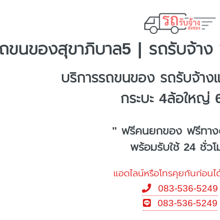
ถขนของสุขาภิบาล5 | รถรับจ้าง
พ
บริการรถขนของ รถรับจ้างแ
กระบะ 4ล้อใหญ่ 
" ฟรีคนยกของ ฟรีทาง
พร้อมรับใช้ 24 ชั่ว
แอดไลน์หรือโทรคุยกันก่อนได
083-536-5249
083-536-5249