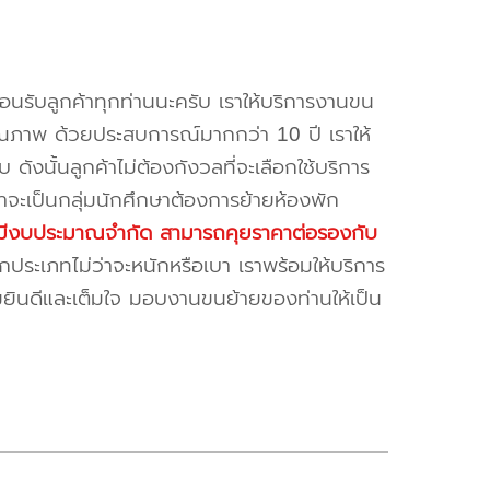
้อนรับลูกค้าทุกท่านนะครับ เราให้บริการงานขน
ณภาพ ด้วยประสบการณ์มากกว่า 10 ปี เราให้
บ ดังนั้นลูกค้าไม่ต้องกังวลที่จะเลือกใช้บริการ
ค้าจะเป็นกลุ่มนักศึกษาต้องการย้ายห้องพัก
ี่มีงบประมาณจำกัด สามารถคุยราคาต่อรองกับ
ระเภทไม่ว่าจะหนักหรือเบา เราพร้อมให้บริการ
มยินดีและเต็มใจ มอบงานขนย้ายของท่านให้เป็น