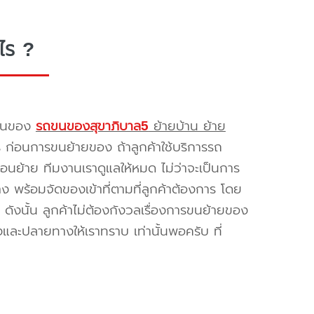
ไร ?
รขนของ
รถขนของสุขาภิบาล5
ย้ายบ้าน ย้าย
ร ก่อนการขนย้ายของ ถ้าลูกค้าใช้บริการรถ
่อนย้าย ทีมงานเราดูแลให้หมด ไม่ว่าจะเป็นการ
พร้อมจัดของเข้าที่ตามที่ลูกค้าต้องการ โดย
ดังนั้น ลูกค้าไม่ต้องกังวลเรื่องการขนย้ายของ
และปลายทางให้เราทราบ เท่านั้นพอครับ ที่