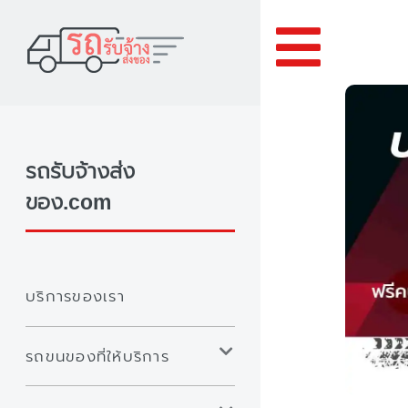
Toggle
รถรับจ้างส่ง
ของ.com
บริการของเรา
รถขนของที่ให้บริการ