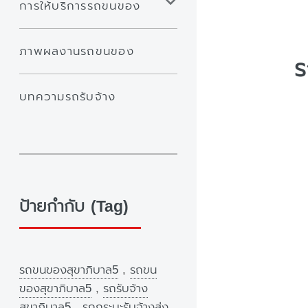
การให้บริการรถขนของ
ภาพผลงานรถขนของ
ร
บทความรถรับจ้าง
ป้ายกำกับ (Tag)
รถขนของสุขาภิบาล5
,
รถขน
ของสุขาภิบาล5
,
รถรับจ้าง
สุขาภิบาล5
,
รถกระบะรับจ้างส่ง