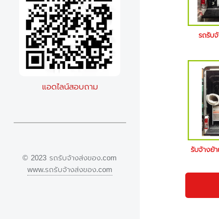
รถรับจ
แอดไลน์สอบถาม
รับจ้างย้
© 2023 รถรับจ้างส่งของ.com
www.รถรับจ้างส่งของ.com