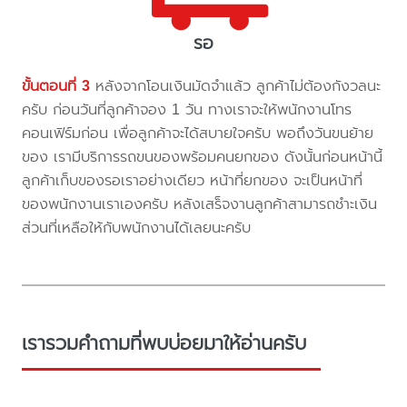
รอ
ขั้นตอนที่ 3
หลังจากโอนเงินมัดจำแล้ว ลูกค้าไม่ต้องกังวลนะ
ครับ ก่อนวันที่ลูกค้าจอง 1 วัน ทางเราจะให้พนักงานโทร
คอนเฟิร์มก่อน เพื่อลูกค้าจะได้สบายใจครับ พอถึงวันขนย้าย
ของ เรามีบริการรถขนของพร้อมคนยกของ ดังนั้นก่อนหน้านี้
ลูกค้าเก็บของรอเราอย่างเดียว หน้าที่ยกของ จะเป็นหน้าที่
ของพนักงานเราเองครับ หลังเสร็จงานลูกค้าสามารถชำะเงิน
ส่วนที่เหลือให้กับพนักงานได้เลยนะครับ
เรารวมคำถามที่พบบ่อยมาให้อ่านครับ