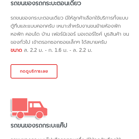
รถขนของรถกระบะตอนเดียว
รถขนของกระบะตอนเดียว มีให้ลูกค้าเลือกใช้บริการทั้งแบบ
ตู้ทึบและแบบคอกครับ เหมาะสำหรับงานขนย้ายห้องพัก
หอพัก คอนโด บ้าน เฟอร์นิเจอร์ มอเตอร์ไซค์ บูธสินค้า ขน
ของทั่วไป เข้าตรอกซอกซอยเล็กๆ ได้สบายครับ
ขนาด
ส. 2.2 ม. - ก. 1.6 ม. - ล. 2.2 ม.
กดดูบริการเลย
รถขนของรถกระบะแค๊ป