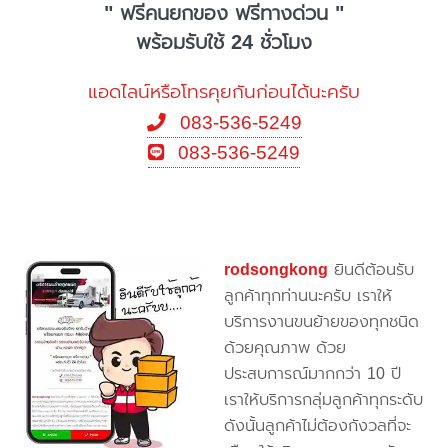
" ฟรีคนยกของ ฟรีทางด่วน "
พร้อมรับใช้ 24 ชั่วโมง
แอดไลน์หรือโทรคุยกันก่อนได้นะครับ
083-536-5249
083-536-5249
rodsongkong
ยินดีต้อนรับ
ลูกค้าทุกท่านนะครับ เราให้
บริการงานขนย้ายของทุกชนิด
ด้วยคุณภาพ ด้วย
ประสบการณ์มากกว่า 10 ปี
เราให้บริการกลุ่มลูกค้าทุกระดับ
ดังนั้นลูกค้าไม่ต้องกังวลที่จะ