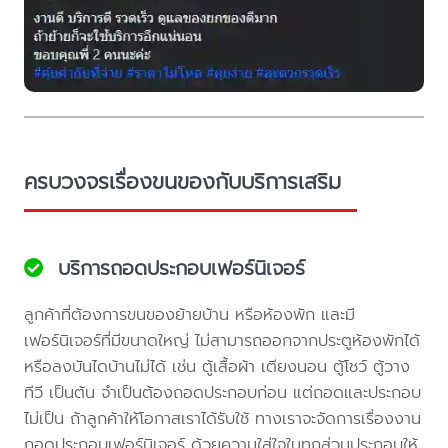
ครบวงจรเรื่องขนของกับบริการเสริม
บริการถอดประกอบเฟอร์นิเจอร์
ลูกค้าที่ต้องการขนของย้ายบ้าน หรือห้องพัก และมี
เฟอร์นิเจอร์ที่มีขนาดใหญ่ ไม่สามารถออกจากประตูห้องพักได้
หรือลงบันไดบ้านไม่ได้ เช่น ตู้เสื้อผ้า เตียงนอน ตู้โชว์ ตู้วาง
ทีวี เป็นต้น จำเป็นต้องถอดประกอบก่อน แต่ถอดและประกอบ
ไม่เป็น ถ้าลูกค้าให้โอกาสเราได้รับใช้ ทางเราจะจัดการเรื่องงาน
ถอดประกอบเฟอร์นิเจอร์ ด้วยความใส่ใจในทุกส่วนประกอบให้