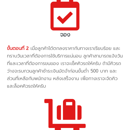
จอง
ขั้นตอนที่ 2
เมื่อลูกค้าได้ตกลงราคากับทางเราเรียบร้อย และ
ทราบวันเวลาที่ต้องการใช้บริการแน่นอน ลูกค้าสามารถแจ้งวัน
ที่และเวลาที่ต้องการขนของ เราจะเช็คคิวรถให้ครับ ถ้ามีคิวรถ
ว่างจะรบกวนลูกค้าชำระเงินมัดจำก่อนขั้นต่ำ 500 บาท และ
ส่วนที่เหลือกับพนักงาน หลังเสร็จงาน เพื่อทางเราจะจัดคิว
และล็อคคิวรถให้ครับ