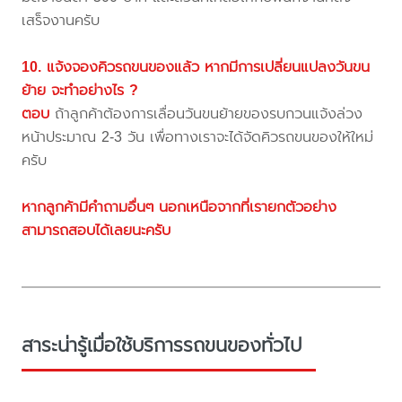
เสร็จงานครับ
10. แจ้งจองคิวรถขนของแล้ว หากมีการเปลี่ยนแปลงวันขน
ย้าย จะทำอย่างไร ?
ตอบ
ถ้าลูกค้าต้องการเลื่อนวันขนย้ายของรบกวนแจ้งล่วง
หน้าประมาณ 2-3 วัน เพื่อทางเราจะได้จัดคิวรถขนของให้ใหม่
ครับ
หากลูกค้ามีคำถามอื่นๆ นอกเหนือจากที่เรายกตัวอย่าง
สามารถสอบได้เลยนะครับ
สาระน่ารู้เมื่อใช้บริการรถขนของทั่วไป