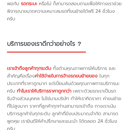
พอกับ
รถกระบะ
หรือไม่ ก็สามารถสอบถามเพื่อให้ทางเราช่วย
พิจารณาขนาดความเหมาะสมรถที่ขนย้ายได้ฟรี 24 ชั่วโมง
ครับ
บริการของเราดีกว่าอย่างไร ?
เราเข้าถึงลูกค้าทุกระดับ
ทั้งด้านคุณภาพการให้บริการ และ
สำคัญคือเรื่อง
ค่าใช้จ่ายในการจ้างรถขนย้ายของ
ในทุก
ประเภทที่ราคาถูกมาก แต่เปี่ยมล้นด้วยคุณภาพการบริการนะ
ครับ
ทำไมเราให้บริการราคาถูกกว่า
เพราะด้วยรถเราเป็นรถ
รับจ้างส่วนบุคคล ไม่ใช่นามบริษัท ทำให้เราคิดราคา ค่าขนย้าย
ที่ไม่สูงมาก ราคาที่ลูกค้าทุกท่านสามารถเข้าถึง ทางเราเน้น
บริการลูกค้าในทุกระดับ ลูกค้าที่มีงบประมาณจำกัด สามารถ
พูดคุย เรายินดีให้คำปรึกษาและแนะนำ ได้ตลอด 24 ชั่วโมง
ครับ