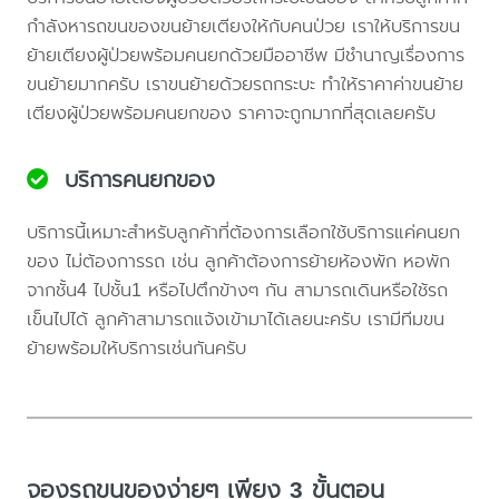
กำลังหารถขนของขนย้ายเตียงให้กับคนป่วย เราให้บริการขน
ย้ายเตียงผู้ป่วยพร้อมคนยกด้วยมืออาชีพ มีชำนาญเรื่องการ
ขนย้ายมากครับ เราขนย้ายด้วยรถกระบะ ทำให้ราคาค่าขนย้าย
เตียงผู้ป่วยพร้อมคนยกของ ราคาจะถูกมากที่สุดเลยครับ
บริการคนยกของ
บริการนี้เหมาะสำหรับลูกค้าที่ต้องการเลือกใช้บริการแค่คนยก
ของ ไม่ต้องการรถ เช่น ลูกค้าต้องการย้ายห้องพัก หอพัก
จากชั้น4 ไปชั้น1 หรือไปตึกข้างๆ กัน สามารถเดินหรือใช้รถ
เข็นไปได้ ลูกค้าสามารถแจ้งเข้ามาได้เลยนะครับ เรามีทีมขน
ย้ายพร้อมให้บริการเช่นกันครับ
จองรถขนของง่ายๆ เพียง 3 ขั้นตอน