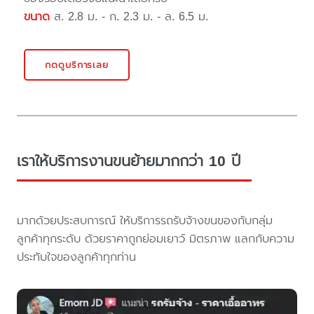
ขนาด
ส. 2.8 ม. - ก. 2.3 ม. - ล. 6.5 ม.
กดดูบริการเลย
เราให้บริการงานขนย้ายมากกว่า 10 ปี
มากด้วยประสบการณ์ ให้บริการรถรับจ้างขนของกับกลุ่ม
ลูกค้าทุกระดับ ด้วยราคาถูกย่อมเยาว์ มิตรภาพ แลกกับความ
ประทับใจของลูกค้าทุกท่าน