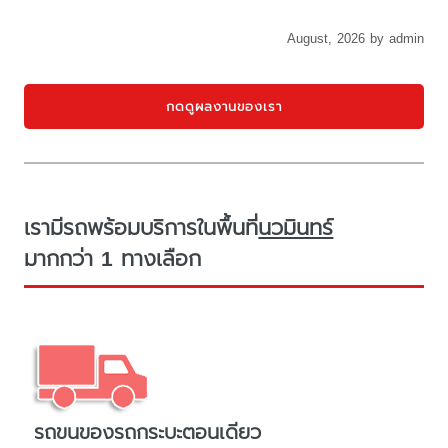
August, 2026 by admin
กดดูผลงานของเรา
เรามีรถพร้อมบริการในพื้นที่
นวมินทร์
มากกว่า 1 ทางเลือก
รถขนของรถกระบะตอนเดียว