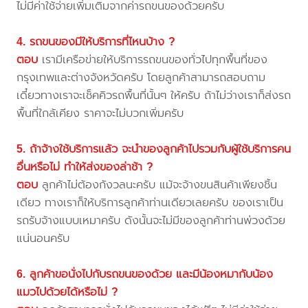
ไม่มีค่าใช้จ่ายเพิ่มเติมจากค่ารถขนของด้วยครับ
4. รถขนของมีให้บริการที่ไหนบ้าง ?
ตอบ
เรามีเครือข่ายให้บริการรถขนของทั่วไปทุกพื้นที่ของ
กรุงเทพและต่างจังหวัดครับ โดยลูกค้าสามารถสอบถาม
เดี๋ยวทางเราจะเช็คคิวรถพื้นที่นั้นๆ ให้ครับ ถ้าไม่ว่างเราก็ส่งรถ
พื้นที่ใกล้เคียง ราคาจะไม่บวกเพิ่มครับ
5. ถ้าจ้างใช้บริการแล้ว จะนำของลูกค้าไปรวมกับผู้ใช้บริการคน
อื่นหรือไม่ ทำให้ส่งของล่าช้า ?
ตอบ
ลูกค้าไม่ต้องกังวลนะครับ แม้จะจ้างขนสินค้าเพียงชิ้น
เดียว ทางเราก็ให้บริการลูกค้าท่านเดียวเลยครับ ของเราเป็น
รถรับจ้างแบบเหมาครับ ดังนั้นจะไม่มีของลูกค้าท่านพ่วงด้วย
แน่นอนครับ
6. ลูกค้าขอนั่งไปกับรถขนของด้วย และมีน้องหมากับน้อง
แมวไปด้วยได้หรือไม่ ?