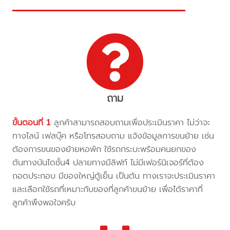
ถาม
ขั้นตอนที่ 1
ลูกค้าสามารถสอบถามเพื่อประเมินราคา ไม่ว่าจะ
ทางไลน์ เฟสบุ๊ค หรือโทรสอบถาม แจ้งข้อมูลการขนย้าย เช่น
ต้องการขนของย้ายหอพัก ใช้รถกระบะพร้อมคนยกของ
ต้นทางบันไดชั้น4 ปลายทางมีลิฟท์ ไม่มีเฟอร์นิเจอร์ที่ต้อง
ถอดประกอบ มีของใหญ่ตู้เย็น เป็นต้น ทางเราจะประเมินราคา
และเลือกใช้รถที่เหมาะกับของที่ลูกค้าขนย้าย เพื่อได้ราคาที่
ลูกค้าพึงพอใจครับ