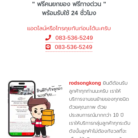
" ฟรีคนยกของ ฟรีทางด่วน "
พร้อมรับใช้ 24 ชั่วโมง
แอดไลน์หรือโทรคุยกันก่อนได้นะครับ
083-536-5249
083-536-5249
rodsongkong
ยินดีต้อนรับ
ลูกค้าทุกท่านนะครับ เราให้
บริการงานขนย้ายของทุกชนิด
ด้วยคุณภาพ ด้วย
ประสบการณ์มากกว่า 10 ปี
เราให้บริการกลุ่มลูกค้าทุกระดับ
ดังนั้นลูกค้าไม่ต้องกังวลที่จะ