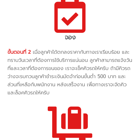
จอง
ขั้นตอนที่ 2
เมื่อลูกค้าได้ตกลงราคากับทางเราเรียบร้อย และ
ทราบวันเวลาที่ต้องการใช้บริการแน่นอน ลูกค้าสามารถแจ้งวัน
ที่และเวลาที่ต้องการขนของ เราจะเช็คคิวรถให้ครับ ถ้ามีคิวรถ
ว่างจะรบกวนลูกค้าชำระเงินมัดจำก่อนขั้นต่ำ 500 บาท และ
ส่วนที่เหลือกับพนักงาน หลังเสร็จงาน เพื่อทางเราจะจัดคิว
และล็อคคิวรถให้ครับ