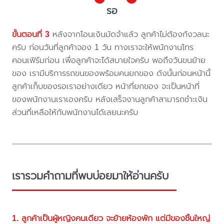
รอ
ขั้นตอนที่ 3
หลังจากโอนเงินมัดจำแล้ว ลูกค้าไม่ต้องกังวลนะ
ครับ ก่อนวันที่ลูกค้าจอง 1 วัน ทางเราจะให้พนักงานโทร
คอนเฟิร์มก่อน เพื่อลูกค้าจะได้สบายใจครับ พอถึงวันขนย้าย
ของ เรามีบริการรถขนของพร้อมคนยกของ ดังนั้นก่อนหน้านี้
ลูกค้าเก็บของรอเราอย่างเดียว หน้าที่ยกของ จะเป็นหน้าที่
ของพนักงานเราเองครับ หลังเสร็จงานลูกค้าสามารถชำะเงิน
ส่วนที่เหลือให้กับพนักงานได้เลยนะครับ
เรารวมคำถามที่พบบ่อยมาให้อ่านครับ
1. ลูกค้าเป็นผู้หญิงคนเดียว จะย้ายห้องพัก แต่มีของชิ้นใหญ่