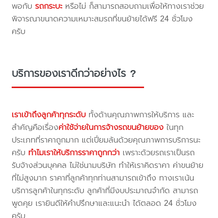
พอกับ
รถกระบะ
หรือไม่ ก็สามารถสอบถามเพื่อให้ทางเราช่วย
พิจารณาขนาดความเหมาะสมรถที่ขนย้ายได้ฟรี 24 ชั่วโมง
ครับ
บริการของเราดีกว่าอย่างไร ?
เราเข้าถึงลูกค้าทุกระดับ
ทั้งด้านคุณภาพการให้บริการ และ
สำคัญคือเรื่อง
ค่าใช้จ่ายในการจ้างรถขนย้ายของ
ในทุก
ประเภทที่ราคาถูกมาก แต่เปี่ยมล้นด้วยคุณภาพการบริการนะ
ครับ
ทำไมเราให้บริการราคาถูกกว่า
เพราะด้วยรถเราเป็นรถ
รับจ้างส่วนบุคคล ไม่ใช่นามบริษัท ทำให้เราคิดราคา ค่าขนย้าย
ที่ไม่สูงมาก ราคาที่ลูกค้าทุกท่านสามารถเข้าถึง ทางเราเน้น
บริการลูกค้าในทุกระดับ ลูกค้าที่มีงบประมาณจำกัด สามารถ
พูดคุย เรายินดีให้คำปรึกษาและแนะนำ ได้ตลอด 24 ชั่วโมง
ครับ