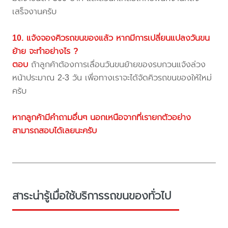
เสร็จงานครับ
10. แจ้งจองคิวรถขนของแล้ว หากมีการเปลี่ยนแปลงวันขน
ย้าย จะทำอย่างไร ?
ตอบ
ถ้าลูกค้าต้องการเลื่อนวันขนย้ายของรบกวนแจ้งล่วง
หน้าประมาณ 2-3 วัน เพื่อทางเราจะได้จัดคิวรถขนของให้ใหม่
ครับ
หากลูกค้ามีคำถามอื่นๆ นอกเหนือจากที่เรายกตัวอย่าง
สามารถสอบได้เลยนะครับ
สาระน่ารู้เมื่อใช้บริการรถขนของทั่วไป