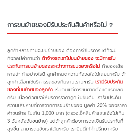
การขนย้ายของมีรับประกันสินค้าหรือไม่ ?
ลูกค้าหลายท่านจะขนย้ายของ ต้องการใช้บริการแต่ก็จะมี
กังวลมีคำถามว่า
ถ้าจ้างรถเราไปขนย้ายของ จะมีการรับ
ประกันการขนย้ายของระหว่างการขนของหรือไม่
ถ้าของเสีย
หายล่ะ ทำอย่างไรดี ลูกค้าหมดความกังวลใจได้เลยนะครับ ถ้า
ลูกค้าเลือกใช้บริการรถของทีมงานเรานะครับ
เรามีรับประกัน
ของที่ขนย้ายของลูกค้า
เริ่มต้นแต่การขนย้ายตั้งแต่แรกเลย
ครับ เนื่องด้วยเราให้บริการราคาถูก ในขั้นต้น เรารับประกัน
ความเสียหายที่การจากการขนย้ายของ มูลค่า 20% ของราคา
ค่าขนย้าย ไม่เกิน 1,000 บาท (ตรวจเช็คสินค้าและแจ้งไม่เกิน
3 วันหลังวันขนย้าย) แต่ถ้าลูกค้าต้องการวงเงินรับประกันที่
สูงขึ้น สามารถแจ้งเราได้นะครับ เรายินดีให้คำปรึกษาครับ