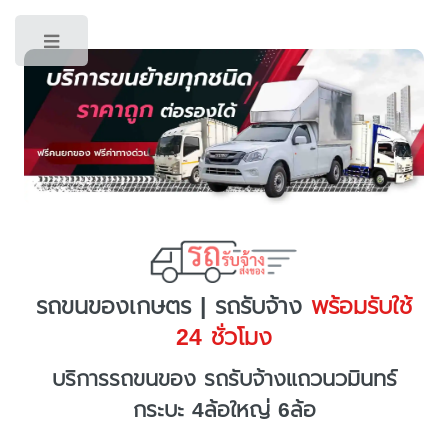
Toggle
รถขนของเกษตร | รถรับจ้าง
พร้อมรับใช้
24 ชั่วโมง
บริการรถขนของ รถรับจ้างแถวนวมินทร์
กระบะ 4ล้อใหญ่ 6ล้อ