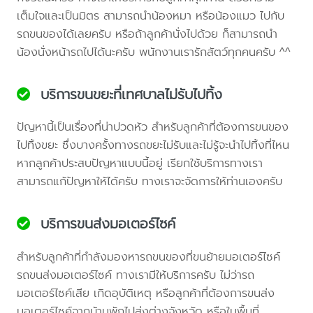
เต็มใจและเป็นมิตร สามารถนำน้องหมา หรือน้องแมว ไปกับ
รถขนของได้เลยครับ หรือถ้าลูกค้านั่งไปด้วย ก็สามารถนำ
น้องนั่งหน้ารถไปได้นะครับ พนักงานเรารักสัตว์ทุกคนครับ ^^
บริการขนขยะที่เทศบาลไม่รับไปทิ้ง
ปัญหานี้เป็นเรื่องที่น่าปวดหัว สำหรับลูกค้าที่ต้องการขนของ
ไปทิ้งขยะ ซึ่งบางครั้งทางรถขยะไม่รับและไม่รู้จะนำไปทิ้งที่ไหน
หากลูกค้าประสบปัญหาแบบนี้อยู่ เรียกใช้บริการทางเรา
สามารถแก้ปัญหาให้ได้ครับ ทางเราจะจัดการให้ท่านเองครับ
บริการขนส่งมอเตอร์ไซค์
สำหรับลูกค้าที่กำลังมองหารถขนของที่ขนย้ายมอเตอร์ไซค์
รถขนส่งมอเตอร์ไซค์ ทางเรามีให้บริการครับ ไม่ว่ารถ
มอเตอร์ไซค์เสีย เกิดอุบัติเหตุ หรือลูกค้าที่ต้องการขนส่ง
มอเตอร์ไซค์จากบ้านพักไปส่งต่างจังหวัด หรือในพื้นที่