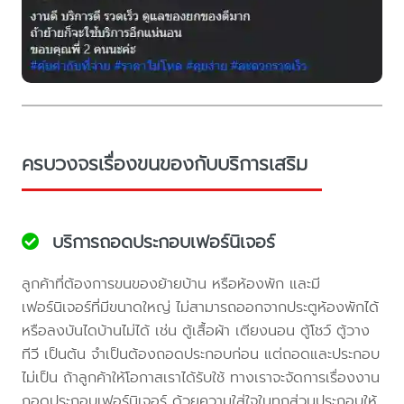
ครบวงจรเรื่องขนของกับบริการเสริม
บริการถอดประกอบเฟอร์นิเจอร์
ลูกค้าที่ต้องการขนของย้ายบ้าน หรือห้องพัก และมี
เฟอร์นิเจอร์ที่มีขนาดใหญ่ ไม่สามารถออกจากประตูห้องพักได้
หรือลงบันไดบ้านไม่ได้ เช่น ตู้เสื้อผ้า เตียงนอน ตู้โชว์ ตู้วาง
ทีวี เป็นต้น จำเป็นต้องถอดประกอบก่อน แต่ถอดและประกอบ
ไม่เป็น ถ้าลูกค้าให้โอกาสเราได้รับใช้ ทางเราจะจัดการเรื่องงาน
ถอดประกอบเฟอร์นิเจอร์ ด้วยความใส่ใจในทุกส่วนประกอบให้