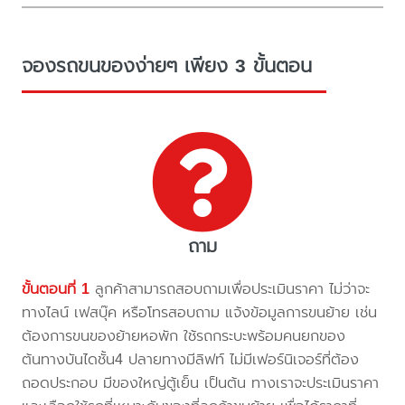
จองรถขนของง่ายๆ เพียง 3 ขั้นตอน
ถาม
ขั้นตอนที่ 1
ลูกค้าสามารถสอบถามเพื่อประเมินราคา ไม่ว่าจะ
ทางไลน์ เฟสบุ๊ค หรือโทรสอบถาม แจ้งข้อมูลการขนย้าย เช่น
ต้องการขนของย้ายหอพัก ใช้รถกระบะพร้อมคนยกของ
ต้นทางบันไดชั้น4 ปลายทางมีลิฟท์ ไม่มีเฟอร์นิเจอร์ที่ต้อง
ถอดประกอบ มีของใหญ่ตู้เย็น เป็นต้น ทางเราจะประเมินราคา