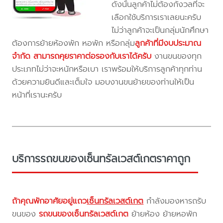
ดังนั้นลูกค้าไม่ต้องกังวลที่จะ
เลือกใช้บริการเราเลยนะครับ
ไม่ว่าลูกค้าจะเป็นกลุ่มนักศึกษา
ต้องการย้ายห้องพัก หอพัก หรือกลุ่ม
ลูกค้าที่มีงบประมาณ
จำกัด สามารถคุยราคาต่อรองกับเราได้ครับ
งานขนของทุก
ประเภทไม่ว่าจะหนักหรือเบา เราพร้อมให้บริการลูกค้าทุกท่าน
ด้วยความยินดีและเต็มใจ มอบงานขนย้ายของท่านให้เป็น
หน้าที่เรานะครับ
บริการรถขนของเซ็นทรัลเวสต์เกตราคาถูก
ถ้าคุณพักอาศัยอยู่แถว
เซ็นทรัลเวสต์เกต
กำลังมองหารถรับ
ขนของ
รถขนของเซ็นทรัลเวสต์เกต
ย้ายห้อง ย้ายหอพัก