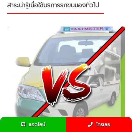
สาระน่ารู้เมื่อใช้บริการรถขนของทั่วไป
แอดไลน์
โทรเลย