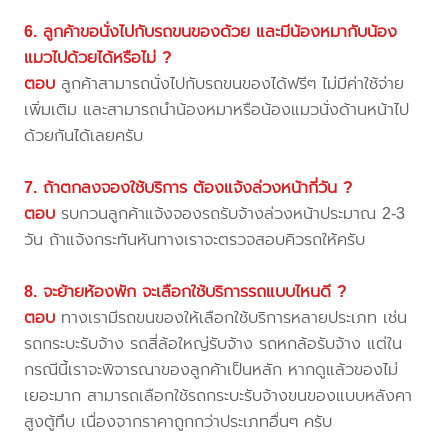
6. ลูกค้าขอนั่งไปกับรถขนของด้วย และมีน้องหมากับน้อง
แมวไปด้วยได้หรือไม่ ?
ตอบ
ลูกค้าสามารถนั่งไปกับรถขนของได้ฟรีๆ ไม่มีค่าใช้จ่าย
เพิ่มเติม และสามารถนำน้องหมาหรือน้องแมวนั่งด้านหน้าไป
ด้วยกันได้เลยครับ
7. ถ้าตกลงจองใช้บริการ ต้องแจ้งล่วงหน้ากี่วัน ?
ตอบ
รบกวนลูกค้าแจ้งจองรถรับจ้างล่วงหน้าประมาณ 2-3
วัน ถ้าแจ้งกระทันหันทางเราจะตรวจสอบคิวรถให้ครับ
8. จะย้ายห้องพัก จะเลือกใช้บริการรถแบบไหนดี ?
ตอบ
ทางเรามีรถขนของให้เลือกใช้บริการหลายประเภท เช่น
รถกระบะรับจ้าง รถสี่ล้อใหญ่รับจ้าง รถหกล้อรับจ้าง แต่ใน
กรณีนี้เราจะพิจารณาของลูกค้าเป็นหลัก หากดูแล้วของไม่
เยอะมาก สามารถเลือกใช้รถกระบะรับจ้างขนของแบบหลังคา
สูงตู้ทึบ เนื่องจากราคาถูกกว่าประเภทอื่นๆ ครับ