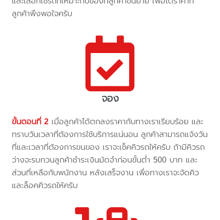
และเลือกใช้รถที่เหมาะกับของที่ลูกค้าขนย้าย เพื่อได้ราคาที่
ลูกค้าพึงพอใจครับ
จอง
ขั้นตอนที่ 2
เมื่อลูกค้าได้ตกลงราคากับทางเราเรียบร้อย และ
ทราบวันเวลาที่ต้องการใช้บริการแน่นอน ลูกค้าสามารถแจ้งวัน
ที่และเวลาที่ต้องการขนของ เราจะเช็คคิวรถให้ครับ ถ้ามีคิวรถ
ว่างจะรบกวนลูกค้าชำระเงินมัดจำก่อนขั้นต่ำ 500 บาท และ
ส่วนที่เหลือกับพนักงาน หลังเสร็จงาน เพื่อทางเราจะจัดคิว
และล็อคคิวรถให้ครับ