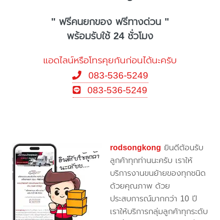
" ฟรีคนยกของ ฟรีทางด่วน "
พร้อมรับใช้ 24 ชั่วโมง
แอดไลน์หรือโทรคุยกันก่อนได้นะครับ
083-536-5249
083-536-5249
rodsongkong
ยินดีต้อนรับ
ลูกค้าทุกท่านนะครับ เราให้
บริการงานขนย้ายของทุกชนิด
ด้วยคุณภาพ ด้วย
ประสบการณ์มากกว่า 10 ปี
เราให้บริการกลุ่มลูกค้าทุกระดับ