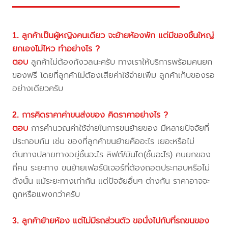
1. ลูกค้าเป็นผู้หญิงคนเดียว จะย้ายห้องพัก แต่มีของชิ้นใหญ่
ยกเองไม่ไหว ทำอย่างไร ?
ตอบ
ลูกค้าไม่ต้องกังวลนะครับ ทางเราให้บริการพร้อมคนยก
ของฟรี โดยที่ลูกค้าไม่ต้องเสียค่าใช้จ่ายเพิ่ม ลูกค้าเก็บของรอ
อย่างเดียวครับ
2. การคิดราคาค่าขนส่งของ คิดราคาอย่างไร ?
ตอบ
การคำนวณค่าใช้จ่ายในการขนย้ายของ มีหลายปัจจัยที่
ประกอบกัน เช่น ของที่ลูกค้าขนย้ายคืออะไร เยอะหรือไม่
ต้นทางปลายทางอยู่ชั้นอะไร ลิฟต์/บันได(ชั้นอะไร) คนยกของ
กี่คน ระยะทาง ขนย้ายเฟอร์นิเจอร์ที่ต้องถอดประกอบหรือไม่
ดังนั้น แม้ระยะทางเท่ากัน แต่ปัจจัยอื่นๆ ต่างกัน ราคาอาจจะ
ถูกหรือแพงกว่าครับ
3. ลูกค้าย้ายห้อง แต่ไม่มีรถส่วนตัว ขอนั่งไปกับที่รถขนของ