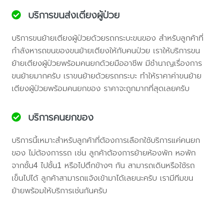
บริการขนส่งเตียงผู้ป่วย
บริการขนย้ายเตียงผู้ป่วยด้วยรถกระบะขนของ สำหรับลูกค้าที่
กำลังหารถขนของขนย้ายเตียงให้กับคนป่วย เราให้บริการขน
ย้ายเตียงผู้ป่วยพร้อมคนยกด้วยมืออาชีพ มีชำนาญเรื่องการ
ขนย้ายมากครับ เราขนย้ายด้วยรถกระบะ ทำให้ราคาค่าขนย้าย
เตียงผู้ป่วยพร้อมคนยกของ ราคาจะถูกมากที่สุดเลยครับ
บริการคนยกของ
บริการนี้เหมาะสำหรับลูกค้าที่ต้องการเลือกใช้บริการแค่คนยก
ของ ไม่ต้องการรถ เช่น ลูกค้าต้องการย้ายห้องพัก หอพัก
จากชั้น4 ไปชั้น1 หรือไปตึกข้างๆ กัน สามารถเดินหรือใช้รถ
เข็นไปได้ ลูกค้าสามารถแจ้งเข้ามาได้เลยนะครับ เรามีทีมขน
ย้ายพร้อมให้บริการเช่นกันครับ