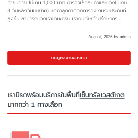
ค่าขนย้าย ไม่เกิน 1,000 บาท (ตรวจเช็คสินค้าและแจ้งไม่เกิน
3 วันหลังวันขนย้าย) แต่ถ้าลูกค้าต้องการวงเงินรับประกันที่
สูงขึ้น สามารถแจ้งเราได้นะครับ เรายินดีให้คำปรึกษาครับ
August, 2026 by admin
กดดูผลงานของเรา
เรามีรถพร้อมบริการในพื้นที่
เซ็นทรัลเวสต์เกต
มากกว่า 1 ทางเลือก