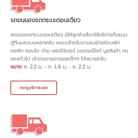
รถขนของรถกระบะตอนเดียว
รถขนของกระบะตอนเดียว มีให้ลูกค้าเลือกใช้บริการทั้งแบบ
ตู้ทึบและแบบคอกครับ เหมาะสำหรับงานขนย้ายห้องพัก
หอพัก คอนโด บ้าน เฟอร์นิเจอร์ มอเตอร์ไซค์ บูธสินค้า ขน
ของทั่วไป เข้าตรอกซอกซอยเล็กๆ ได้สบายครับ
ขนาด
ส. 2.2 ม. - ก. 1.6 ม. - ล. 2.2 ม.
กดดูบริการเลย