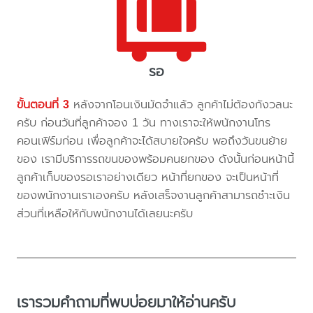
รอ
ขั้นตอนที่ 3
หลังจากโอนเงินมัดจำแล้ว ลูกค้าไม่ต้องกังวลนะ
ครับ ก่อนวันที่ลูกค้าจอง 1 วัน ทางเราจะให้พนักงานโทร
คอนเฟิร์มก่อน เพื่อลูกค้าจะได้สบายใจครับ พอถึงวันขนย้าย
ของ เรามีบริการรถขนของพร้อมคนยกของ ดังนั้นก่อนหน้านี้
ลูกค้าเก็บของรอเราอย่างเดียว หน้าที่ยกของ จะเป็นหน้าที่
ของพนักงานเราเองครับ หลังเสร็จงานลูกค้าสามารถชำะเงิน
ส่วนที่เหลือให้กับพนักงานได้เลยนะครับ
เรารวมคำถามที่พบบ่อยมาให้อ่านครับ