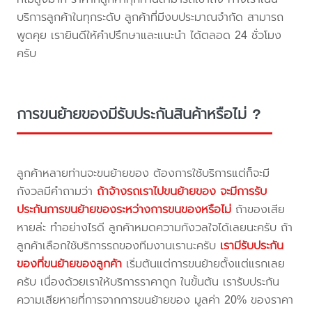
บริการลูกค้าในทุกระดับ ลูกค้าที่มีงบประมาณจำกัด สามารถ
พูดคุย เรายินดีให้คำปรึกษาและแนะนำ ได้ตลอด 24 ชั่วโมง
ครับ
การขนย้ายของมีรับประกันสินค้าหรือไม่ ?
ลูกค้าหลายท่านจะขนย้ายของ ต้องการใช้บริการแต่ก็จะมี
กังวลมีคำถามว่า
ถ้าจ้างรถเราไปขนย้ายของ จะมีการรับ
ประกันการขนย้ายของระหว่างการขนของหรือไม่
ถ้าของเสีย
หายล่ะ ทำอย่างไรดี ลูกค้าหมดความกังวลใจได้เลยนะครับ ถ้า
ลูกค้าเลือกใช้บริการรถของทีมงานเรานะครับ
เรามีรับประกัน
ของที่ขนย้ายของลูกค้า
เริ่มต้นแต่การขนย้ายตั้งแต่แรกเลย
ครับ เนื่องด้วยเราให้บริการราคาถูก ในขั้นต้น เรารับประกัน
ความเสียหายที่การจากการขนย้ายของ มูลค่า 20% ของราคา