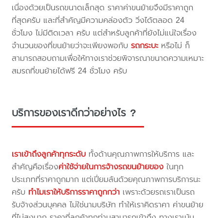
เนื่องด้วยเป็นรถขนาดเล็กสุด ราคาค่าขนย้ายจึงมีราคาถูก
ที่สุดครับ และที่สำคัญมีความคล่องตัว วิ่งได้ตลอด 24
ชั่วโมง ไม่มีติดเวลา ครับ แต่สำหรับลูกค้าที่ยังไม่แน่ใจเรื่อง
จำนวนของที่ขนย้ายว่าจะเพียงพอกับ
รถกระบะ
หรือไม่ ก็
สามารถสอบถามเพื่อให้ทางเราช่วยพิจารณาขนาดความเหมาะ
สมรถที่ขนย้ายได้ฟรี 24 ชั่วโมง ครับ
บริการของเราดีกว่าอย่างไร ?
เราเข้าถึงลูกค้าทุกระดับ
ทั้งด้านคุณภาพการให้บริการ และ
สำคัญคือเรื่อง
ค่าใช้จ่ายในการจ้างรถขนย้ายของ
ในทุก
ประเภทที่ราคาถูกมาก แต่เปี่ยมล้นด้วยคุณภาพการบริการนะ
ครับ
ทำไมเราให้บริการราคาถูกกว่า
เพราะด้วยรถเราเป็นรถ
รับจ้างส่วนบุคคล ไม่ใช่นามบริษัท ทำให้เราคิดราคา ค่าขนย้าย
ที่ไม่สูงมาก ราคาที่ลูกค้าทุกท่านสามารถเข้าถึง ทางเราเน้น