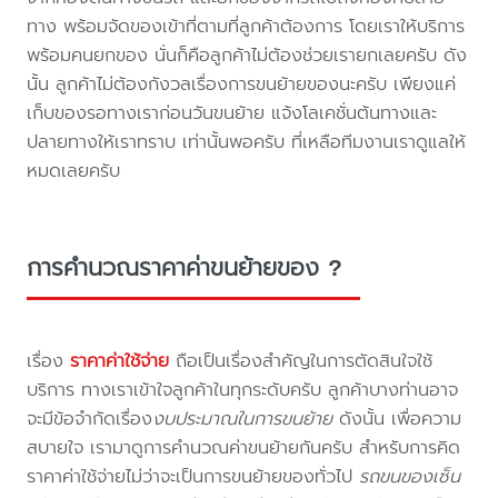
ทาง พร้อมจัดของเข้าที่ตามที่ลูกค้าต้องการ โดยเราให้บริการ
พร้อมคนยกของ นั่นก็คือลูกค้าไม่ต้องช่วยเรายกเลยครับ ดัง
นั้น ลูกค้าไม่ต้องกังวลเรื่องการขนย้ายของนะครับ เพียงแค่
เก็บของรอทางเราก่อนวันขนย้าย แจ้งโลเคชั่นต้นทางและ
ปลายทางให้เราทราบ เท่านั้นพอครับ ที่เหลือทีมงานเราดูแลให้
หมดเลยครับ
การคำนวณราคาค่าขนย้ายของ ?
เรื่อง
ราคาค่าใช้จ่าย
ถือเป็นเรื่องสำคัญในการตัดสินใจใช้
บริการ ทางเราเข้าใจลูกค้าในทุกระดับครับ ลูกค้าบางท่านอาจ
จะมีข้อจำกัดเรื่อง
งบประมาณในการขนย้าย
ดังนั้น เพื่อความ
สบายใจ เรามาดูการคำนวณค่าขนย้ายกันครับ สำหรับการคิด
ราคาค่าใช้จ่ายไม่ว่าจะเป็นการขนย้ายของทั่วไป
รถขนของเซ็น