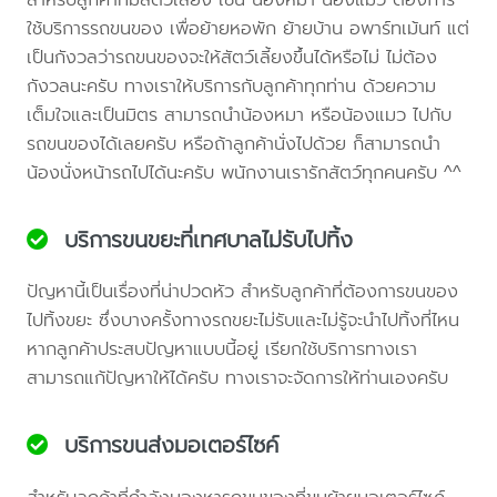
ใช้บริการรถขนของ เพื่อย้ายหอพัก ย้ายบ้าน อพาร์ทเม้นท์ แต่
เป็นกังวลว่ารถขนของจะให้สัตว์เลี้ยงขึ้นได้หรือไม่ ไม่ต้อง
กังวลนะครับ ทางเราให้บริการกับลูกค้าทุกท่าน ด้วยความ
เต็มใจและเป็นมิตร สามารถนำน้องหมา หรือน้องแมว ไปกับ
รถขนของได้เลยครับ หรือถ้าลูกค้านั่งไปด้วย ก็สามารถนำ
น้องนั่งหน้ารถไปได้นะครับ พนักงานเรารักสัตว์ทุกคนครับ ^^
บริการขนขยะที่เทศบาลไม่รับไปทิ้ง
ปัญหานี้เป็นเรื่องที่น่าปวดหัว สำหรับลูกค้าที่ต้องการขนของ
ไปทิ้งขยะ ซึ่งบางครั้งทางรถขยะไม่รับและไม่รู้จะนำไปทิ้งที่ไหน
หากลูกค้าประสบปัญหาแบบนี้อยู่ เรียกใช้บริการทางเรา
สามารถแก้ปัญหาให้ได้ครับ ทางเราจะจัดการให้ท่านเองครับ
บริการขนส่งมอเตอร์ไซค์