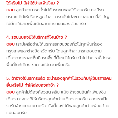
ได้หรือไม่ มีค่าใช้จ่ายเพิ่มไหม ?
ตอบ
ลูกค้าสามารถนั่งไปกับรถขนของได้เลยครับ เรามีรถ
กระบะแค๊ปให้บริการลูกค้าสามารถนั่งได้สะดวกสบาย ที่สำคัญ
ไม่มีค่าใช้จ่ายเพิ่มเติมจากค่ารถขนของด้วยครับ
4. รถขนของมีให้บริการที่ไหนบ้าง ?
ตอบ
เรามีเครือข่ายให้บริการรถขนของทั่วไปทุกพื้นที่ของ
กรุงเทพและต่างจังหวัดครับ โดยลูกค้าสามารถสอบถาม
เดี๋ยวทางเราจะเช็คคิวรถพื้นที่นั้นๆ ให้ครับ ถ้าไม่ว่างเราก็ส่งรถ
พื้นที่ใกล้เคียง ราคาจะไม่บวกเพิ่มครับ
5. ถ้าจ้างใช้บริการแล้ว จะนำของลูกค้าไปรวมกับผู้ใช้บริการคน
อื่นหรือไม่ ทำให้ส่งของล่าช้า ?
ตอบ
ลูกค้าไม่ต้องกังวลนะครับ แม้จะจ้างขนสินค้าเพียงชิ้น
เดียว ทางเราก็ให้บริการลูกค้าท่านเดียวเลยครับ ของเราเป็น
รถรับจ้างแบบเหมาครับ ดังนั้นจะไม่มีของลูกค้าท่านพ่วงด้วย
แน่นอนครับ