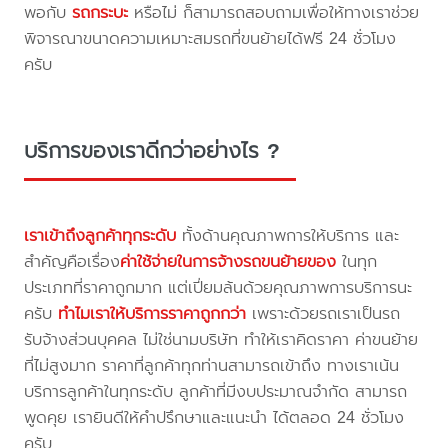
พอกับ
รถกระบะ
หรือไม่ ก็สามารถสอบถามเพื่อให้ทางเราช่วย
พิจารณาขนาดความเหมาะสมรถที่ขนย้ายได้ฟรี 24 ชั่วโมง
ครับ
บริการของเราดีกว่าอย่างไร ?
เราเข้าถึงลูกค้าทุกระดับ
ทั้งด้านคุณภาพการให้บริการ และ
สำคัญคือเรื่อง
ค่าใช้จ่ายในการจ้างรถขนย้ายของ
ในทุก
ประเภทที่ราคาถูกมาก แต่เปี่ยมล้นด้วยคุณภาพการบริการนะ
ครับ
ทำไมเราให้บริการราคาถูกกว่า
เพราะด้วยรถเราเป็นรถ
รับจ้างส่วนบุคคล ไม่ใช่นามบริษัท ทำให้เราคิดราคา ค่าขนย้าย
ที่ไม่สูงมาก ราคาที่ลูกค้าทุกท่านสามารถเข้าถึง ทางเราเน้น
บริการลูกค้าในทุกระดับ ลูกค้าที่มีงบประมาณจำกัด สามารถ
พูดคุย เรายินดีให้คำปรึกษาและแนะนำ ได้ตลอด 24 ชั่วโมง
ครับ