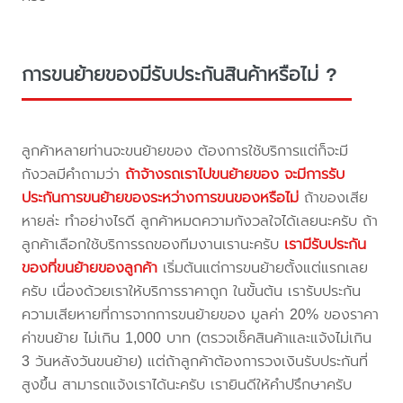
การขนย้ายของมีรับประกันสินค้าหรือไม่ ?
ลูกค้าหลายท่านจะขนย้ายของ ต้องการใช้บริการแต่ก็จะมี
กังวลมีคำถามว่า
ถ้าจ้างรถเราไปขนย้ายของ จะมีการรับ
ประกันการขนย้ายของระหว่างการขนของหรือไม่
ถ้าของเสีย
หายล่ะ ทำอย่างไรดี ลูกค้าหมดความกังวลใจได้เลยนะครับ ถ้า
ลูกค้าเลือกใช้บริการรถของทีมงานเรานะครับ
เรามีรับประกัน
ของที่ขนย้ายของลูกค้า
เริ่มต้นแต่การขนย้ายตั้งแต่แรกเลย
ครับ เนื่องด้วยเราให้บริการราคาถูก ในขั้นต้น เรารับประกัน
ความเสียหายที่การจากการขนย้ายของ มูลค่า 20% ของราคา
ค่าขนย้าย ไม่เกิน 1,000 บาท (ตรวจเช็คสินค้าและแจ้งไม่เกิน
3 วันหลังวันขนย้าย) แต่ถ้าลูกค้าต้องการวงเงินรับประกันที่
สูงขึ้น สามารถแจ้งเราได้นะครับ เรายินดีให้คำปรึกษาครับ