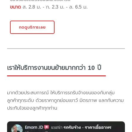
ขนาด
ส. 2.8 ม. - ก. 2.3 ม. - ล. 6.5 ม.
กดดูบริการเลย
เราให้บริการงานขนย้ายมากกว่า 10 ปี
มากด้วยประสบการณ์ ให้บริการรถรับจ้างขนของกับกลุ่ม
ลูกค้าทุกระดับ ด้วยราคาถูกย่อมเยาว์ มิตรภาพ แลกกับความ
ประทับใจของลูกค้าทุกท่าน