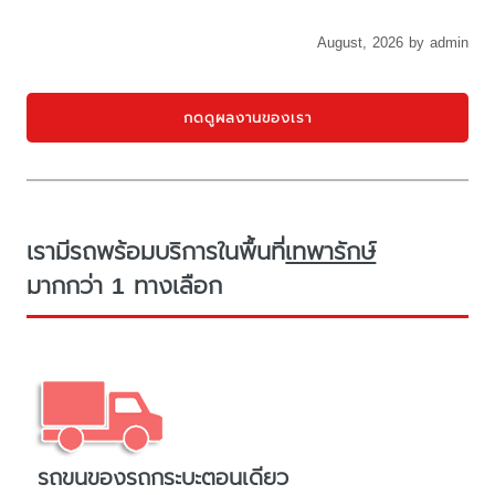
August, 2026 by admin
กดดูผลงานของเรา
เรามีรถพร้อมบริการในพื้นที่
เทพารักษ์
มากกว่า 1 ทางเลือก
รถขนของรถกระบะตอนเดียว