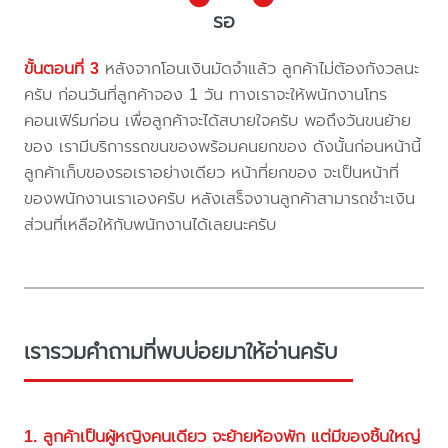
รอ
ขั้นตอนที่ 3
หลังจากโอนเงินมัดจำแล้ว ลูกค้าไม่ต้องกังวลนะ
ครับ ก่อนวันที่ลูกค้าจอง 1 วัน ทางเราจะให้พนักงานโทร
คอนเฟิร์มก่อน เพื่อลูกค้าจะได้สบายใจครับ พอถึงวันขนย้าย
ของ เรามีบริการรถขนของพร้อมคนยกของ ดังนั้นก่อนหน้านี้
ลูกค้าเก็บของรอเราอย่างเดียว หน้าที่ยกของ จะเป็นหน้าที่
ของพนักงานเราเองครับ หลังเสร็จงานลูกค้าสามารถชำะเงิน
ส่วนที่เหลือให้กับพนักงานได้เลยนะครับ
เรารวมคำถามที่พบบ่อยมาให้อ่านครับ
1. ลูกค้าเป็นผู้หญิงคนเดียว จะย้ายห้องพัก แต่มีของชิ้นใหญ่