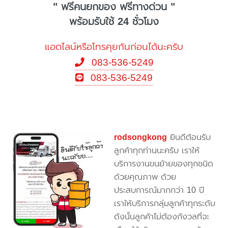
" ฟรีคนยกของ ฟรีทางด่วน "
พร้อมรับใช้ 24 ชั่วโมง
แอดไลน์หรือโทรคุยกันก่อนได้นะครับ
083-536-5249
083-536-5249
rodsongkong
ยินดีต้อนรับ
ลูกค้าทุกท่านนะครับ เราให้
บริการงานขนย้ายของทุกชนิด
ด้วยคุณภาพ ด้วย
ประสบการณ์มากกว่า 10 ปี
เราให้บริการกลุ่มลูกค้าทุกระดับ
ดังนั้นลูกค้าไม่ต้องกังวลที่จะ