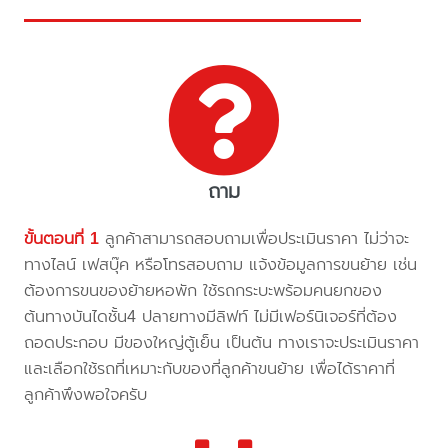
ถาม
ขั้นตอนที่ 1
ลูกค้าสามารถสอบถามเพื่อประเมินราคา ไม่ว่าจะ
ทางไลน์ เฟสบุ๊ค หรือโทรสอบถาม แจ้งข้อมูลการขนย้าย เช่น
ต้องการขนของย้ายหอพัก ใช้รถกระบะพร้อมคนยกของ
ต้นทางบันไดชั้น4 ปลายทางมีลิฟท์ ไม่มีเฟอร์นิเจอร์ที่ต้อง
ถอดประกอบ มีของใหญ่ตู้เย็น เป็นต้น ทางเราจะประเมินราคา
และเลือกใช้รถที่เหมาะกับของที่ลูกค้าขนย้าย เพื่อได้ราคาที่
ลูกค้าพึงพอใจครับ