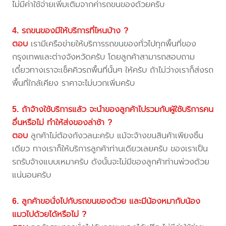
ไม่มีค่าใช้จ่ายเพิ่มเติมจากค่ารถขนของด้วยครับ
4. รถขนของมีให้บริการที่ไหนบ้าง ?
ตอบ
เรามีเครือข่ายให้บริการรถขนของทั่วไปทุกพื้นที่ของ
กรุงเทพและต่างจังหวัดครับ โดยลูกค้าสามารถสอบถาม
เดี๋ยวทางเราจะเช็คคิวรถพื้นที่นั้นๆ ให้ครับ ถ้าไม่ว่างเราก็ส่งรถ
พื้นที่ใกล้เคียง ราคาจะไม่บวกเพิ่มครับ
5. ถ้าจ้างใช้บริการแล้ว จะนำของลูกค้าไปรวมกับผู้ใช้บริการคน
อื่นหรือไม่ ทำให้ส่งของล่าช้า ?
ตอบ
ลูกค้าไม่ต้องกังวลนะครับ แม้จะจ้างขนสินค้าเพียงชิ้น
เดียว ทางเราก็ให้บริการลูกค้าท่านเดียวเลยครับ ของเราเป็น
รถรับจ้างแบบเหมาครับ ดังนั้นจะไม่มีของลูกค้าท่านพ่วงด้วย
แน่นอนครับ
6. ลูกค้าขอนั่งไปกับรถขนของด้วย และมีน้องหมากับน้อง
แมวไปด้วยได้หรือไม่ ?