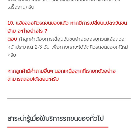
เสร็จงานครับ
10. แจ้งจองคิวรถขนของแล้ว หากมีการเปลี่ยนแปลงวันขน
ย้าย จะทำอย่างไร ?
ตอบ
ถ้าลูกค้าต้องการเลื่อนวันขนย้ายของรบกวนแจ้งล่วง
หน้าประมาณ 2-3 วัน เพื่อทางเราจะได้จัดคิวรถขนของให้ใหม่
ครับ
หากลูกค้ามีคำถามอื่นๆ นอกเหนือจากที่เรายกตัวอย่าง
สามารถสอบได้เลยนะครับ
สาระน่ารู้เมื่อใช้บริการรถขนของทั่วไป