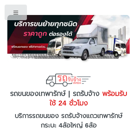
Toggle
รถขนของเทพารักษ์ | รถรับจ้าง
พร้อมรับ
ใช้ 24 ชั่วโมง
บริการรถขนของ รถรับจ้างแถวเทพารักษ์
กระบะ 4ล้อใหญ่ 6ล้อ