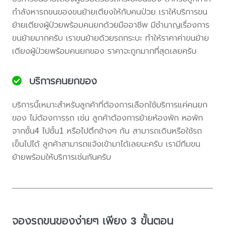
กำลังหารถขนของขนย้ายเตียงให้กับคนป่วย เราให้บริการขน
ย้ายเตียงผู้ป่วยพร้อมคนยกด้วยมืออาชีพ มีชำนาญเรื่องการ
ขนย้ายมากครับ เราขนย้ายด้วยรถกระบะ ทำให้ราคาค่าขนย้าย
เตียงผู้ป่วยพร้อมคนยกของ ราคาจะถูกมากที่สุดเลยครับ
บริการคนยกของ
บริการนี้เหมาะสำหรับลูกค้าที่ต้องการเลือกใช้บริการแค่คนยก
ของ ไม่ต้องการรถ เช่น ลูกค้าต้องการย้ายห้องพัก หอพัก
จากชั้น4 ไปชั้น1 หรือไปตึกข้างๆ กัน สามารถเดินหรือใช้รถ
เข็นไปได้ ลูกค้าสามารถแจ้งเข้ามาได้เลยนะครับ เรามีทีมขน
ย้ายพร้อมให้บริการเช่นกันครับ
จองรถขนของง่ายๆ เพียง 3 ขั้นตอน