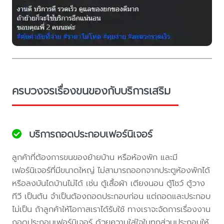
ครบวงจรเรื่องขนของกับบริการเสริม
บริการถอดประกอบเฟอร์นิเจอร์
ลูกค้าที่ต้องการขนของย้ายบ้าน หรือห้องพัก และมี
เฟอร์นิเจอร์ที่มีขนาดใหญ่ ไม่สามารถออกจากประตูห้องพักได้
หรือลงบันไดบ้านไม่ได้ เช่น ตู้เสื้อผ้า เตียงนอน ตู้โชว์ ตู้วาง
ทีวี เป็นต้น จำเป็นต้องถอดประกอบก่อน แต่ถอดและประกอบ
ไม่เป็น ถ้าลูกค้าให้โอกาสเราได้รับใช้ ทางเราจะจัดการเรื่องงาน
ถอดประกอบเฟอร์นิเจอร์ ด้วยความใส่ใจในทุกส่วนประกอบให้