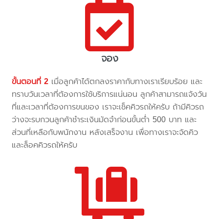
จอง
ขั้นตอนที่ 2
เมื่อลูกค้าได้ตกลงราคากับทางเราเรียบร้อย และ
ทราบวันเวลาที่ต้องการใช้บริการแน่นอน ลูกค้าสามารถแจ้งวัน
ที่และเวลาที่ต้องการขนของ เราจะเช็คคิวรถให้ครับ ถ้ามีคิวรถ
ว่างจะรบกวนลูกค้าชำระเงินมัดจำก่อนขั้นต่ำ 500 บาท และ
ส่วนที่เหลือกับพนักงาน หลังเสร็จงาน เพื่อทางเราจะจัดคิว
และล็อคคิวรถให้ครับ