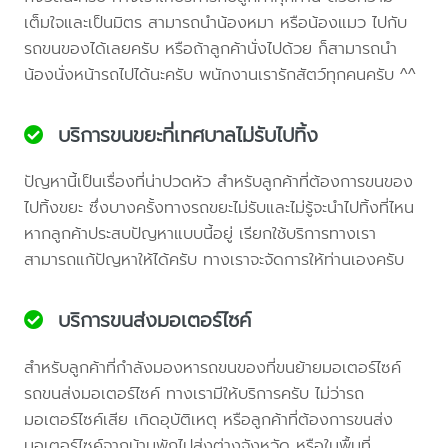
เต็มใจและเป็นมิตร สามารถนำน้องหมา หรือน้องแมว ไปกับ
รถขนของได้เลยครับ หรือถ้าลูกค้านั่งไปด้วย ก็สามารถนำ
น้องนั่งหน้ารถไปได้นะครับ พนักงานเรารักสัตว์ทุกคนครับ ^^
บริการขนขยะที่เทศบาลไม่รับไปทิ้ง
ปัญหานี้เป็นเรื่องที่น่าปวดหัว สำหรับลูกค้าที่ต้องการขนของ
ไปทิ้งขยะ ซึ่งบางครั้งทางรถขยะไม่รับและไม่รู้จะนำไปทิ้งที่ไหน
หากลูกค้าประสบปัญหาแบบนี้อยู่ เรียกใช้บริการทางเรา
สามารถแก้ปัญหาให้ได้ครับ ทางเราจะจัดการให้ท่านเองครับ
บริการขนส่งมอเตอร์ไซค์
สำหรับลูกค้าที่กำลังมองหารถขนของที่ขนย้ายมอเตอร์ไซค์
รถขนส่งมอเตอร์ไซค์ ทางเรามีให้บริการครับ ไม่ว่ารถ
มอเตอร์ไซค์เสีย เกิดอุบัติเหตุ หรือลูกค้าที่ต้องการขนส่ง
มอเตอร์ไซค์จากบ้านพักไปส่งต่างจังหวัด หรือในพื้นที่