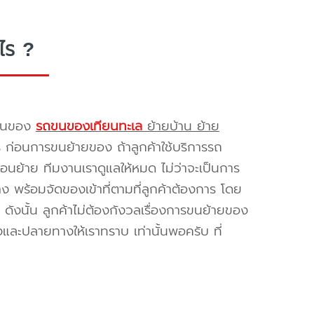
ไร ?
รขนของ
รถขนของเทียนทะเล
ย้ายบ้าน ย้าย
ร ก่อนการขนย้ายของ ถ้าลูกค้าใช้บริการรถ
่อนย้าย ทีมงานเราดูแลให้หมด ไม่ว่าจะเป็นการ
พร้อมจัดของเข้าที่ตามที่ลูกค้าต้องการ โดย
ดังนั้น ลูกค้าไม่ต้องกังวลเรื่องการขนย้ายของ
และปลายทางให้เราทราบ เท่านั้นพอครับ ที่