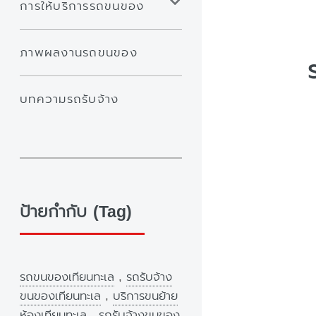
การให้บริการรถขนของ
ภาพผลงานรถขนของ
บทความรถรับจ้าง
ป้ายกำกับ (Tag)
รถขนของเทียนทะเล
,
รถรับจ้าง
ขนของเทียนทะเล
,
บริการขนย้าย
ห้องเทียนทะเล
,
รถรับจ้างขนของ