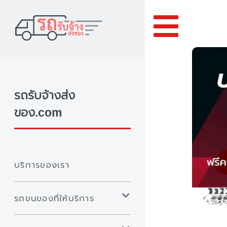
Toggle
รถรับจ้างส่ง
ของ.com
บริการของเรา
รถขนของที่ให้บริการ