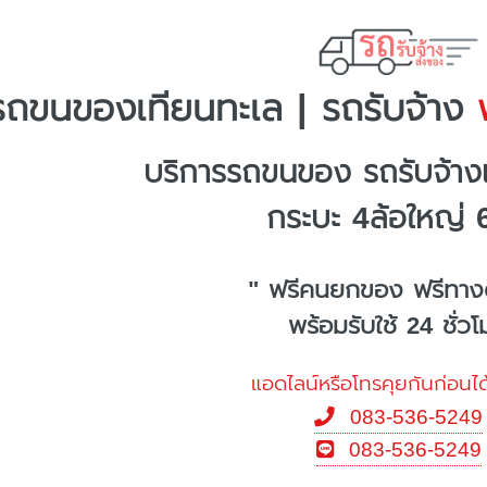
รถขนของเทียนทะเล | รถรับจ้าง
พ
บริการรถขนของ รถรับจ้าง
กระบะ 4ล้อใหญ่ 
" ฟรีคนยกของ ฟรีทาง
พร้อมรับใช้ 24 ชั่ว
แอดไลน์หรือโทรคุยกันก่อนได
083-536-5249
083-536-5249