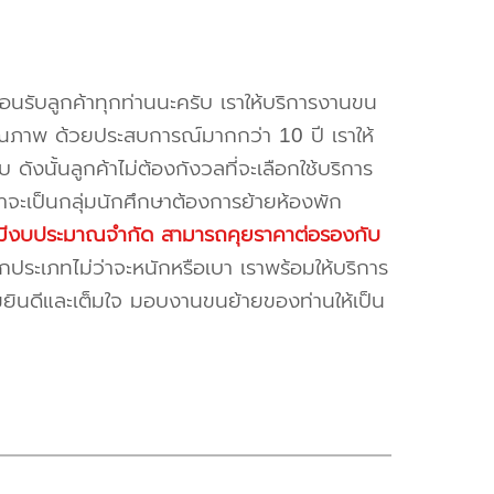
้อนรับลูกค้าทุกท่านนะครับ เราให้บริการงานขน
ณภาพ ด้วยประสบการณ์มากกว่า 10 ปี เราให้
บ ดังนั้นลูกค้าไม่ต้องกังวลที่จะเลือกใช้บริการ
ค้าจะเป็นกลุ่มนักศึกษาต้องการย้ายห้องพัก
ี่มีงบประมาณจำกัด สามารถคุยราคาต่อรองกับ
ระเภทไม่ว่าจะหนักหรือเบา เราพร้อมให้บริการ
มยินดีและเต็มใจ มอบงานขนย้ายของท่านให้เป็น