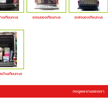
้างเทียนทะเล
รถขนของเทียนทะเล
รถส่งของเทียนทะเล
ายบ้านเทียนทะเล
กดดูผลงานของเรา