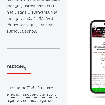
ราคาถูก
,
บริการขนของเทียน
ทะเล
,
รถกระบะรับจ้างเทียนทะเล
ราคาถูก
,
รถรับจ้างสี่ล้อใหญ่
เทียนทะเลราคาถูก
,
บริการรถ
รับจ้างขนของทั่วไป
หมวดหมู่
ขนส่งมอเตอร์ไซค์
,
รับ ขนของ
ย้ายบ้าน
,
รถขนของ
,
รถรับจ้าง
กรุงเทพ
,
รถขนของกรุงเทพ