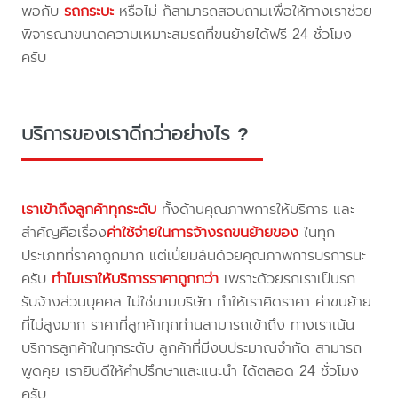
พอกับ
รถกระบะ
หรือไม่ ก็สามารถสอบถามเพื่อให้ทางเราช่วย
พิจารณาขนาดความเหมาะสมรถที่ขนย้ายได้ฟรี 24 ชั่วโมง
ครับ
บริการของเราดีกว่าอย่างไร ?
เราเข้าถึงลูกค้าทุกระดับ
ทั้งด้านคุณภาพการให้บริการ และ
สำคัญคือเรื่อง
ค่าใช้จ่ายในการจ้างรถขนย้ายของ
ในทุก
ประเภทที่ราคาถูกมาก แต่เปี่ยมล้นด้วยคุณภาพการบริการนะ
ครับ
ทำไมเราให้บริการราคาถูกกว่า
เพราะด้วยรถเราเป็นรถ
รับจ้างส่วนบุคคล ไม่ใช่นามบริษัท ทำให้เราคิดราคา ค่าขนย้าย
ที่ไม่สูงมาก ราคาที่ลูกค้าทุกท่านสามารถเข้าถึง ทางเราเน้น
บริการลูกค้าในทุกระดับ ลูกค้าที่มีงบประมาณจำกัด สามารถ
พูดคุย เรายินดีให้คำปรึกษาและแนะนำ ได้ตลอด 24 ชั่วโมง
ครับ