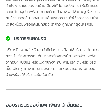
กำลังหารถขนของขนย้ายเตียงให้กับคนป่วย เราให้บริการขน
ย้ายเตียงผู้ป่วยพร้อมคนยกด้วยมืออาชีพ มีชำนาญเรื่องการ
ขนย้ายมากครับ เราขนย้ายด้วยรถกระบะ ทำให้ราคาค่าขนย้าย
เตียงผู้ป่วยพร้อมคนยกของ ราคาจะถูกมากที่สุดเลยครับ
บริการคนยกของ
บริการนี้เหมาะสำหรับลูกค้าที่ต้องการเลือกใช้บริการแค่คนยก
ของ ไม่ต้องการรถ เช่น ลูกค้าต้องการย้ายห้องพัก หอพัก
จากชั้น4 ไปชั้น1 หรือไปตึกข้างๆ กัน สามารถเดินหรือใช้รถ
เข็นไปได้ ลูกค้าสามารถแจ้งเข้ามาได้เลยนะครับ เรามีทีมขน
ย้ายพร้อมให้บริการเช่นกันครับ
จองรถขนของง่ายๆ เพียง 3 ขั้นตอน