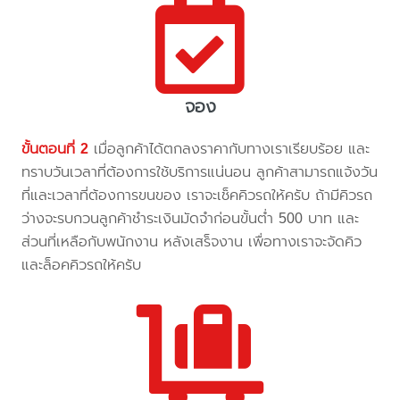
จอง
ขั้นตอนที่ 2
เมื่อลูกค้าได้ตกลงราคากับทางเราเรียบร้อย และ
ทราบวันเวลาที่ต้องการใช้บริการแน่นอน ลูกค้าสามารถแจ้งวัน
ที่และเวลาที่ต้องการขนของ เราจะเช็คคิวรถให้ครับ ถ้ามีคิวรถ
ว่างจะรบกวนลูกค้าชำระเงินมัดจำก่อนขั้นต่ำ 500 บาท และ
ส่วนที่เหลือกับพนักงาน หลังเสร็จงาน เพื่อทางเราจะจัดคิว
และล็อคคิวรถให้ครับ