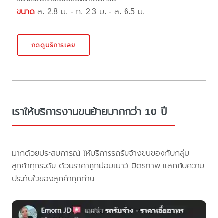
ขนาด
ส. 2.8 ม. - ก. 2.3 ม. - ล. 6.5 ม.
กดดูบริการเลย
เราให้บริการงานขนย้ายมากกว่า 10 ปี
มากด้วยประสบการณ์ ให้บริการรถรับจ้างขนของกับกลุ่ม
ลูกค้าทุกระดับ ด้วยราคาถูกย่อมเยาว์ มิตรภาพ แลกกับความ
ประทับใจของลูกค้าทุกท่าน