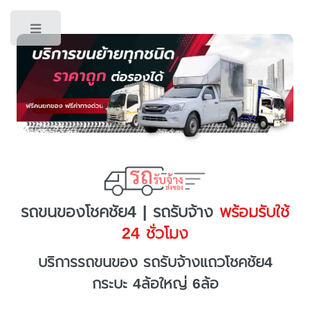
Toggle
รถขนของโชคชัย4 | รถรับจ้าง
พร้อมรับใช้
24 ชั่วโมง
บริการรถขนของ รถรับจ้างแถวโชคชัย4
กระบะ 4ล้อใหญ่ 6ล้อ