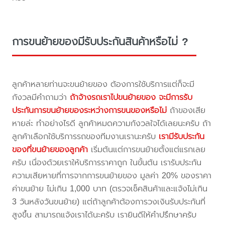
การขนย้ายของมีรับประกันสินค้าหรือไม่ ?
ลูกค้าหลายท่านจะขนย้ายของ ต้องการใช้บริการแต่ก็จะมี
กังวลมีคำถามว่า
ถ้าจ้างรถเราไปขนย้ายของ จะมีการรับ
ประกันการขนย้ายของระหว่างการขนของหรือไม่
ถ้าของเสีย
หายล่ะ ทำอย่างไรดี ลูกค้าหมดความกังวลใจได้เลยนะครับ ถ้า
ลูกค้าเลือกใช้บริการรถของทีมงานเรานะครับ
เรามีรับประกัน
ของที่ขนย้ายของลูกค้า
เริ่มต้นแต่การขนย้ายตั้งแต่แรกเลย
ครับ เนื่องด้วยเราให้บริการราคาถูก ในขั้นต้น เรารับประกัน
ความเสียหายที่การจากการขนย้ายของ มูลค่า 20% ของราคา
ค่าขนย้าย ไม่เกิน 1,000 บาท (ตรวจเช็คสินค้าและแจ้งไม่เกิน
3 วันหลังวันขนย้าย) แต่ถ้าลูกค้าต้องการวงเงินรับประกันที่
สูงขึ้น สามารถแจ้งเราได้นะครับ เรายินดีให้คำปรึกษาครับ