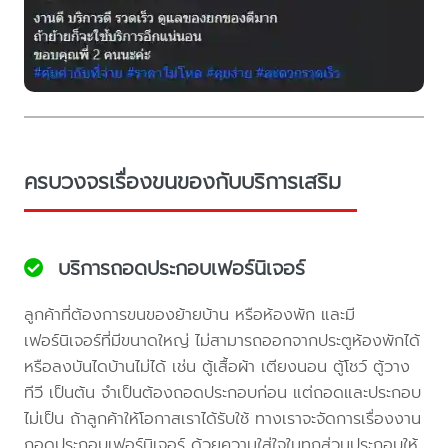
ครบวงจรเรื่องขนของกับบริการเสริม
บริการถอดประกอบเฟอร์นิเจอร์
ลูกค้าที่ต้องการขนของย้ายบ้าน หรือห้องพัก และมี
เฟอร์นิเจอร์ที่มีขนาดใหญ่ ไม่สามารถออกจากประตูห้องพักได้
หรือลงบันไดบ้านไม่ได้ เช่น ตู้เสื้อผ้า เตียงนอน ตู้โชว์ ตู้วาง
ทีวี เป็นต้น จำเป็นต้องถอดประกอบก่อน แต่ถอดและประกอบ
ไม่เป็น ถ้าลูกค้าให้โอกาสเราได้รับใช้ ทางเราจะจัดการเรื่องงาน
ถอดประกอบเฟอร์นิเจอร์ ด้วยความใส่ใจในทุกส่วนประกอบให้