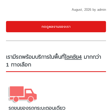
August, 2026 by admin
กดดูผลงานของเรา
เรามีรถพร้อมบริการในพื้นที่
โชคชัย4
มากกว่า
1 ทางเลือก
รถขนของรถกระบะตอนเดียว