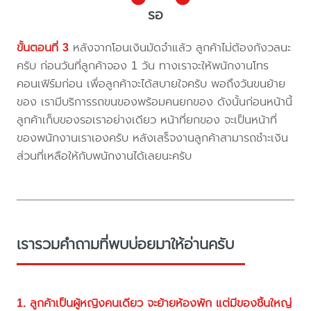
รอ
ขั้นตอนที่ 3
หลังจากโอนเงินมัดจำแล้ว ลูกค้าไม่ต้องกังวลนะ
ครับ ก่อนวันที่ลูกค้าจอง 1 วัน ทางเราจะให้พนักงานโทร
คอนเฟิร์มก่อน เพื่อลูกค้าจะได้สบายใจครับ พอถึงวันขนย้าย
ของ เรามีบริการรถขนของพร้อมคนยกของ ดังนั้นก่อนหน้านี้
ลูกค้าเก็บของรอเราอย่างเดียว หน้าที่ยกของ จะเป็นหน้าที่
ของพนักงานเราเองครับ หลังเสร็จงานลูกค้าสามารถชำะเงิน
ส่วนที่เหลือให้กับพนักงานได้เลยนะครับ
เรารวมคำถามที่พบบ่อยมาให้อ่านครับ
1. ลูกค้าเป็นผู้หญิงคนเดียว จะย้ายห้องพัก แต่มีของชิ้นใหญ่