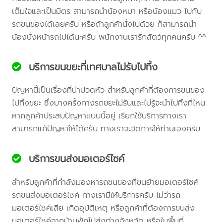
เต็มใจและเป็นมิตร สามารถนำน้องหมา หรือน้องแมว ไปกับ
รถขนของได้เลยครับ หรือถ้าลูกค้านั่งไปด้วย ก็สามารถนำ
น้องนั่งหน้ารถไปได้นะครับ พนักงานเรารักสัตว์ทุกคนครับ ^^
บริการขนขยะที่เทศบาลไม่รับไปทิ้ง
ปัญหานี้เป็นเรื่องที่น่าปวดหัว สำหรับลูกค้าที่ต้องการขนของ
ไปทิ้งขยะ ซึ่งบางครั้งทางรถขยะไม่รับและไม่รู้จะนำไปทิ้งที่ไหน
หากลูกค้าประสบปัญหาแบบนี้อยู่ เรียกใช้บริการทางเรา
สามารถแก้ปัญหาให้ได้ครับ ทางเราจะจัดการให้ท่านเองครับ
บริการขนส่งมอเตอร์ไซค์
สำหรับลูกค้าที่กำลังมองหารถขนของที่ขนย้ายมอเตอร์ไซค์
รถขนส่งมอเตอร์ไซค์ ทางเรามีให้บริการครับ ไม่ว่ารถ
มอเตอร์ไซค์เสีย เกิดอุบัติเหตุ หรือลูกค้าที่ต้องการขนส่ง
มอเตอร์ไซค์จากบ้านพักไปส่งต่างจังหวัด หรือในพื้นที่