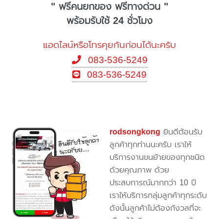
" ฟรีคนยกของ ฟรีทางด่วน "
พร้อมรับใช้ 24 ชั่วโมง
แอดไลน์หรือโทรคุยกันก่อนได้นะครับ
083-536-5249
083-536-5249
rodsongkong
ยินดีต้อนรับ
ลูกค้าทุกท่านนะครับ เราให้
บริการงานขนย้ายของทุกชนิด
ด้วยคุณภาพ ด้วย
ประสบการณ์มากกว่า 10 ปี
เราให้บริการกลุ่มลูกค้าทุกระดับ
ดังนั้นลูกค้าไม่ต้องกังวลที่จะ