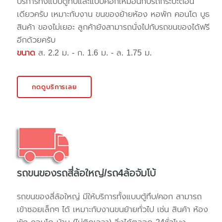
บริการทั้งแบบตู้ทึบและแบบคอกเหมือนกับรถกระบะตอน
เดียวครับ เหมาะกับงาน ขนของย้ายห้อง หอพัก คอนโด บูธ
สินค้า ของไม่เยอะ ลูกค้ายังสามารถนั่งไปกับรถขนของได้ฟรี
อีกด้วยครับ
ขนาด
ส. 2.2 ม. - ก. 1.6 ม. - ล. 1.75 ม.
กดดูบริการเลย
รถขนของรถสี่ล้อใหญ่/รถ4ล้อจัมโบ้
รถขนของสี่ล้อใหญ่ มีให้บริการทั้งแบบตู้ทึบ/คอก สามารถ
เข้าซอยเล็กๆ ได้ เหมาะกับงานขนย้ายทั่วไป เช่น สินค้า ห้อง