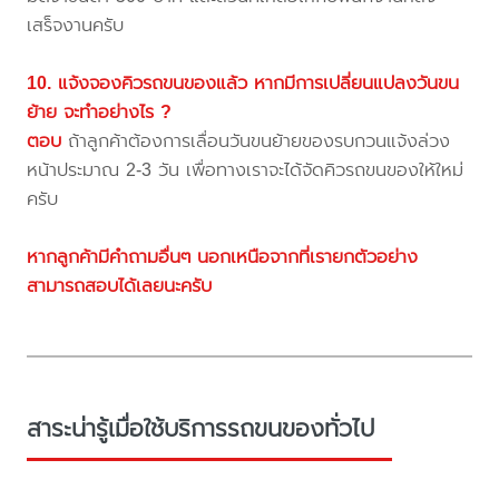
เสร็จงานครับ
10. แจ้งจองคิวรถขนของแล้ว หากมีการเปลี่ยนแปลงวันขน
ย้าย จะทำอย่างไร ?
ตอบ
ถ้าลูกค้าต้องการเลื่อนวันขนย้ายของรบกวนแจ้งล่วง
หน้าประมาณ 2-3 วัน เพื่อทางเราจะได้จัดคิวรถขนของให้ใหม่
ครับ
หากลูกค้ามีคำถามอื่นๆ นอกเหนือจากที่เรายกตัวอย่าง
สามารถสอบได้เลยนะครับ
สาระน่ารู้เมื่อใช้บริการรถขนของทั่วไป