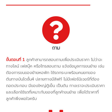
ถาม
ขั้นตอนที่ 1
ลูกค้าสามารถสอบถามเพื่อประเมินราคา ไม่ว่าจะ
ทางไลน์ เฟสบุ๊ค หรือโทรสอบถาม แจ้งข้อมูลการขนย้าย เช่น
ต้องการขนของย้ายหอพัก ใช้รถกระบะพร้อมคนยกของ
ต้นทางบันไดชั้น4 ปลายทางมีลิฟท์ ไม่มีเฟอร์นิเจอร์ที่ต้อง
ถอดประกอบ มีของใหญ่ตู้เย็น เป็นต้น ทางเราจะประเมินราคา
และเลือกใช้รถที่เหมาะกับของที่ลูกค้าขนย้าย เพื่อได้ราคาที่
ลูกค้าพึงพอใจครับ