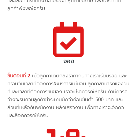
และเลือกใช้รถที่เหมาะกับของที่ลูกค้าขนย้าย เพื่อได้ราคาที่
ลูกค้าพึงพอใจครับ
จอง
ขั้นตอนที่ 2
เมื่อลูกค้าได้ตกลงราคากับทางเราเรียบร้อย และ
ทราบวันเวลาที่ต้องการใช้บริการแน่นอน ลูกค้าสามารถแจ้งวัน
ที่และเวลาที่ต้องการขนของ เราจะเช็คคิวรถให้ครับ ถ้ามีคิวรถ
ว่างจะรบกวนลูกค้าชำระเงินมัดจำก่อนขั้นต่ำ 500 บาท และ
ส่วนที่เหลือกับพนักงาน หลังเสร็จงาน เพื่อทางเราจะจัดคิว
และล็อคคิวรถให้ครับ