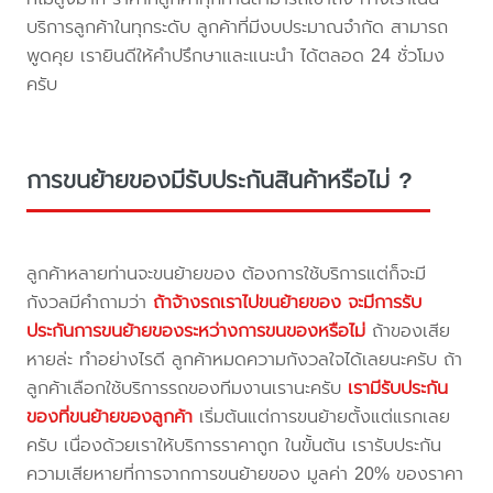
บริการลูกค้าในทุกระดับ ลูกค้าที่มีงบประมาณจำกัด สามารถ
พูดคุย เรายินดีให้คำปรึกษาและแนะนำ ได้ตลอด 24 ชั่วโมง
ครับ
การขนย้ายของมีรับประกันสินค้าหรือไม่ ?
ลูกค้าหลายท่านจะขนย้ายของ ต้องการใช้บริการแต่ก็จะมี
กังวลมีคำถามว่า
ถ้าจ้างรถเราไปขนย้ายของ จะมีการรับ
ประกันการขนย้ายของระหว่างการขนของหรือไม่
ถ้าของเสีย
หายล่ะ ทำอย่างไรดี ลูกค้าหมดความกังวลใจได้เลยนะครับ ถ้า
ลูกค้าเลือกใช้บริการรถของทีมงานเรานะครับ
เรามีรับประกัน
ของที่ขนย้ายของลูกค้า
เริ่มต้นแต่การขนย้ายตั้งแต่แรกเลย
ครับ เนื่องด้วยเราให้บริการราคาถูก ในขั้นต้น เรารับประกัน
ความเสียหายที่การจากการขนย้ายของ มูลค่า 20% ของราคา