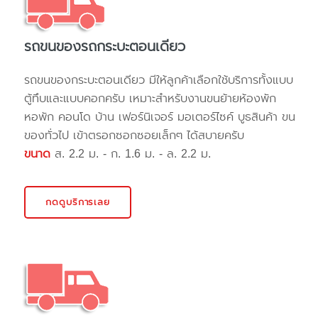
รถขนของรถกระบะตอนเดียว
รถขนของกระบะตอนเดียว มีให้ลูกค้าเลือกใช้บริการทั้งแบบ
ตู้ทึบและแบบคอกครับ เหมาะสำหรับงานขนย้ายห้องพัก
หอพัก คอนโด บ้าน เฟอร์นิเจอร์ มอเตอร์ไซค์ บูธสินค้า ขน
ของทั่วไป เข้าตรอกซอกซอยเล็กๆ ได้สบายครับ
ขนาด
ส. 2.2 ม. - ก. 1.6 ม. - ล. 2.2 ม.
กดดูบริการเลย