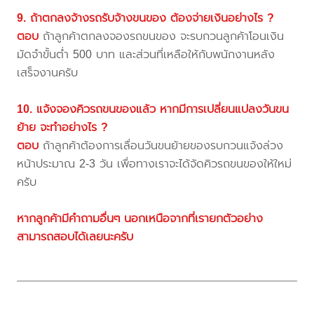
9. ถ้าตกลงจ้างรถรับจ้างขนของ ต้องจ่ายเงินอย่างไร ?
ตอบ
ถ้าลูกค้าตกลงจองรถขนของ จะรบกวนลูกค้าโอนเงิน
มัดจำขั้นต่ำ 500 บาท และส่วนที่เหลือให้กับพนักงานหลัง
เสร็จงานครับ
10. แจ้งจองคิวรถขนของแล้ว หากมีการเปลี่ยนแปลงวันขน
ย้าย จะทำอย่างไร ?
ตอบ
ถ้าลูกค้าต้องการเลื่อนวันขนย้ายของรบกวนแจ้งล่วง
หน้าประมาณ 2-3 วัน เพื่อทางเราจะได้จัดคิวรถขนของให้ใหม่
ครับ
หากลูกค้ามีคำถามอื่นๆ นอกเหนือจากที่เรายกตัวอย่าง
สามารถสอบได้เลยนะครับ