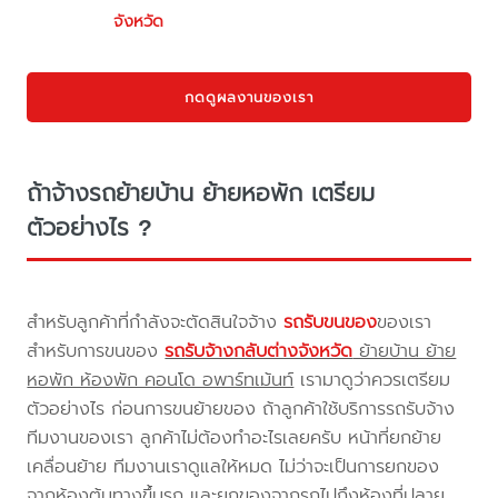
จังหวัด
กดดูผลงานของเรา
ถ้าจ้างรถย้ายบ้าน ย้ายหอพัก เตรียม
ตัวอย่างไร ?
สำหรับลูกค้าที่กำลังจะตัดสินใจจ้าง
รถรับขนของ
ของเรา
สำหรับการขนของ
รถรับจ้างกลับต่างจังหวัด
ย้ายบ้าน ย้าย
หอพัก ห้องพัก คอนโด อพาร์ทเม้นท์
เรามาดูว่าควรเตรียม
ตัวอย่างไร ก่อนการขนย้ายของ ถ้าลูกค้าใช้บริการรถรับจ้าง
ทีมงานของเรา ลูกค้าไม่ต้องทำอะไรเลยครับ หน้าที่ยกย้าย
เคลื่อนย้าย ทีมงานเราดูแลให้หมด ไม่ว่าจะเป็นการยกของ
จากห้องต้นทางขึ้นรถ และยกของจากรถไปถึงห้องที่ปลาย