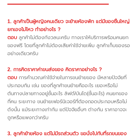
1. ลูกค้าเป็นผู้หญิงคนเดียว จะย้ายห้องพัก แต่มีของชิ้นใหญ่
ยกเองไม่ไหว ทำอย่างไร ?
ตอบ
ลูกค้าไม่ต้องกังวลนะครับ ทางเราให้บริการพร้อมคนยก
ของฟรี โดยที่ลูกค้าไม่ต้องเสียค่าใช้จ่ายเพิ่ม ลูกค้าเก็บของรอ
อย่างเดียวครับ
2. การคิดราคาค่าขนส่งของ คิดราคาอย่างไร ?
ตอบ
การคำนวณค่าใช้จ่ายในการขนย้ายของ มีหลายปัจจัยที่
ประกอบกัน เช่น ของที่ลูกค้าขนย้ายคืออะไร เยอะหรือไม่
ต้นทางปลายทางอยู่ชั้นอะไร ลิฟต์/บันได(ชั้นอะไร) คนยกของ
กี่คน ระยะทาง ขนย้ายเฟอร์นิเจอร์ที่ต้องถอดประกอบหรือไม่
ดังนั้น แม้ระยะทางเท่ากัน แต่ปัจจัยอื่นๆ ต่างกัน ราคาอาจจะ
ถูกหรือแพงกว่าครับ
3. ลูกค้าย้ายห้อง แต่ไม่มีรถส่วนตัว ขอนั่งไปกับที่รถขนของ