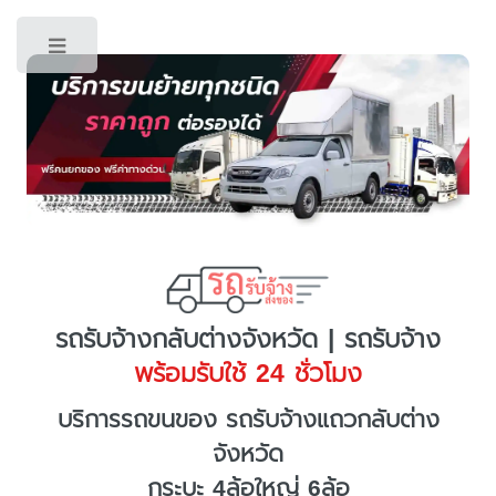
Toggle
รถรับจ้างกลับต่างจังหวัด | รถรับจ้าง
พร้อมรับใช้ 24 ชั่วโมง
บริการรถขนของ รถรับจ้างแถวกลับต่าง
จังหวัด
กระบะ 4ล้อใหญ่ 6ล้อ