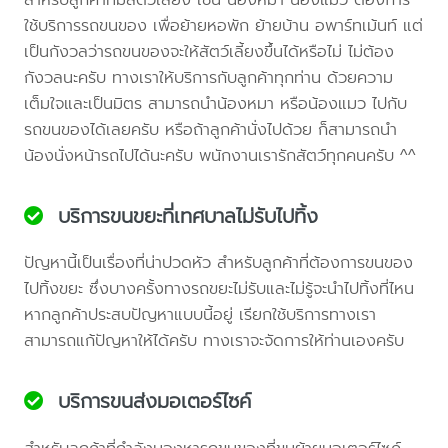
ใช้บริการรถขนของ เพื่อย้ายหอพัก ย้ายบ้าน อพาร์ทเม้นท์ แต่
เป็นกังวลว่ารถขนของจะให้สัตว์เลี้ยงขึ้นได้หรือไม่ ไม่ต้อง
กังวลนะครับ ทางเราให้บริการกับลูกค้าทุกท่าน ด้วยความ
เต็มใจและเป็นมิตร สามารถนำน้องหมา หรือน้องแมว ไปกับ
รถขนของได้เลยครับ หรือถ้าลูกค้านั่งไปด้วย ก็สามารถนำ
น้องนั่งหน้ารถไปได้นะครับ พนักงานเรารักสัตว์ทุกคนครับ ^^
บริการขนขยะที่เทศบาลไม่รับไปทิ้ง
ปัญหานี้เป็นเรื่องที่น่าปวดหัว สำหรับลูกค้าที่ต้องการขนของ
ไปทิ้งขยะ ซึ่งบางครั้งทางรถขยะไม่รับและไม่รู้จะนำไปทิ้งที่ไหน
หากลูกค้าประสบปัญหาแบบนี้อยู่ เรียกใช้บริการทางเรา
สามารถแก้ปัญหาให้ได้ครับ ทางเราจะจัดการให้ท่านเองครับ
บริการขนส่งมอเตอร์ไซค์