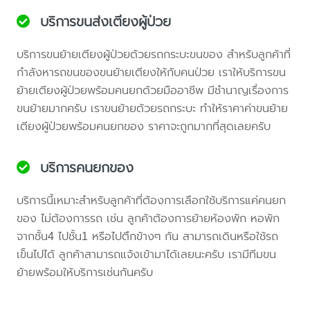
บริการขนส่งเตียงผู้ป่วย
บริการขนย้ายเตียงผู้ป่วยด้วยรถกระบะขนของ สำหรับลูกค้าที่
กำลังหารถขนของขนย้ายเตียงให้กับคนป่วย เราให้บริการขน
ย้ายเตียงผู้ป่วยพร้อมคนยกด้วยมืออาชีพ มีชำนาญเรื่องการ
ขนย้ายมากครับ เราขนย้ายด้วยรถกระบะ ทำให้ราคาค่าขนย้าย
เตียงผู้ป่วยพร้อมคนยกของ ราคาจะถูกมากที่สุดเลยครับ
บริการคนยกของ
บริการนี้เหมาะสำหรับลูกค้าที่ต้องการเลือกใช้บริการแค่คนยก
ของ ไม่ต้องการรถ เช่น ลูกค้าต้องการย้ายห้องพัก หอพัก
จากชั้น4 ไปชั้น1 หรือไปตึกข้างๆ กัน สามารถเดินหรือใช้รถ
เข็นไปได้ ลูกค้าสามารถแจ้งเข้ามาได้เลยนะครับ เรามีทีมขน
ย้ายพร้อมให้บริการเช่นกันครับ