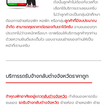
ดังนั้นลูกค้าไม่ต้องกังวลที่จะ
เลือกใช้บริการเราเลยนะครับ
ไม่ว่าลูกค้าจะเป็นกลุ่มนักศึกษา
ต้องการย้ายห้องพัก หอพัก หรือกลุ่ม
ลูกค้าที่มีงบประมาณ
จำกัด สามารถคุยราคาต่อรองกับเราได้ครับ
งานขนของทุก
ประเภทไม่ว่าจะหนักหรือเบา เราพร้อมให้บริการลูกค้าทุกท่าน
ด้วยความยินดีและเต็มใจ มอบงานขนย้ายของท่านให้เป็น
หน้าที่เรานะครับ
บริการรถรับจ้างกลับต่างจังหวัดราคาถูก
ถ้าคุณพักอาศัยอยู่แถว
กลับต่างจังหวัด
กำลังมองหารถรับ
ขนของ
รถรับจ้างกลับต่างจังหวัด
ย้ายห้อง ย้ายหอพัก ย้าย