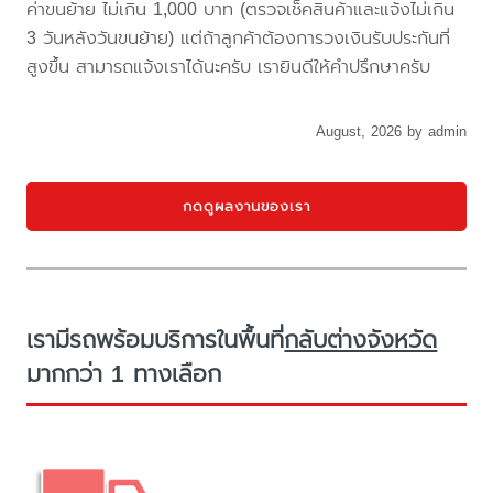
ค่าขนย้าย ไม่เกิน 1,000 บาท (ตรวจเช็คสินค้าและแจ้งไม่เกิน
3 วันหลังวันขนย้าย) แต่ถ้าลูกค้าต้องการวงเงินรับประกันที่
สูงขึ้น สามารถแจ้งเราได้นะครับ เรายินดีให้คำปรึกษาครับ
August, 2026 by admin
กดดูผลงานของเรา
เรามีรถพร้อมบริการในพื้นที่
กลับต่างจังหวัด
มากกว่า 1 ทางเลือก