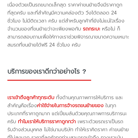
เนื่องด้วยเป็นรถขนาดเล็กสุด ราคาค่าขนย้ายจึงมีราคาถูก
ที่สุดครับ และที่สำคัญมีความคล่องตัว วิ่งได้ตลอด 24
ชั่วโมง ไม่มีติดเวลา ครับ แต่สำหรับลูกค้าที่ยังไม่แน่ใจเรื่อง
จำนวนของที่ขนย้ายว่าจะเพียงพอกับ
รถกระบะ
หรือไม่ ก็
สามารถสอบถามเพื่อให้ทางเราช่วยพิจารณาขนาดความเหมาะ
สมรถที่ขนย้ายได้ฟรี 24 ชั่วโมง ครับ
บริการของเราดีกว่าอย่างไร ?
เราเข้าถึงลูกค้าทุกระดับ
ทั้งด้านคุณภาพการให้บริการ และ
สำคัญคือเรื่อง
ค่าใช้จ่ายในการจ้างรถขนย้ายของ
ในทุก
ประเภทที่ราคาถูกมาก แต่เปี่ยมล้นด้วยคุณภาพการบริการนะ
ครับ
ทำไมเราให้บริการราคาถูกกว่า
เพราะด้วยรถเราเป็นรถ
รับจ้างส่วนบุคคล ไม่ใช่นามบริษัท ทำให้เราคิดราคา ค่าขนย้าย
ที่ไม่สูงมาก ราคาที่ลูกค้าทุกท่านสามารถเข้าถึง ทางเราเน้น