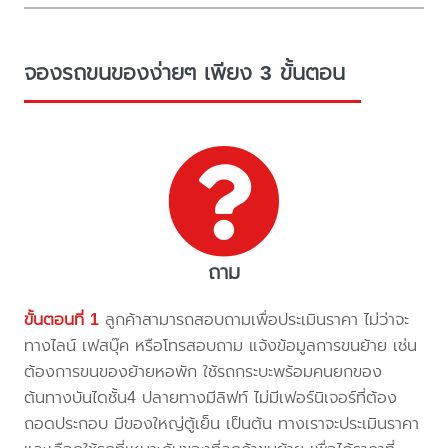
จองรถขนของง่ายๆ เพียง 3 ขั้นตอน
ถาม
ขั้นตอนที่ 1
ลูกค้าสามารถสอบถามเพื่อประเมินราคา ไม่ว่าจะ
ทางไลน์ เฟสบุ๊ค หรือโทรสอบถาม แจ้งข้อมูลการขนย้าย เช่น
ต้องการขนของย้ายหอพัก ใช้รถกระบะพร้อมคนยกของ
ต้นทางบันไดชั้น4 ปลายทางมีลิฟท์ ไม่มีเฟอร์นิเจอร์ที่ต้อง
ถอดประกอบ มีของใหญ่ตู้เย็น เป็นต้น ทางเราจะประเมินราคา