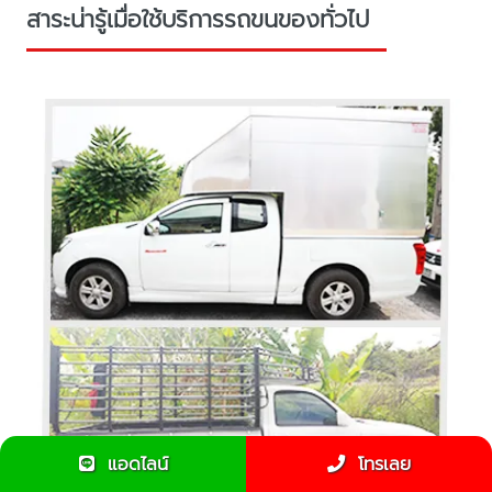
สาระน่ารู้เมื่อใช้บริการรถขนของทั่วไป
แอดไลน์
โทรเลย