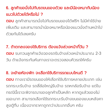
6. ลูกค้าขอนั่งไปกับรถขนของด้วย และมีน้องหมากับน้อง
แมวไปด้วยได้หรือไม่ ?
ตอบ
ลูกค้าสามารถนั่งไปกับรถขนของได้ฟรีๆ ไม่มีค่าใช้จ่าย
เพิ่มเติม และสามารถนำน้องหมาหรือน้องแมวนั่งด้านหน้าไป
ด้วยกันได้เลยครับ
7. ถ้าตกลงจองใช้บริการ ต้องแจ้งล่วงหน้ากี่วัน ?
ตอบ
รบกวนลูกค้าแจ้งจองรถรับจ้างล่วงหน้าประมาณ 2-3
วัน ถ้าแจ้งกระทันหันทางเราจะตรวจสอบคิวรถให้ครับ
8. จะย้ายห้องพัก จะเลือกใช้บริการรถแบบไหนดี ?
ตอบ
ทางเรามีรถขนของให้เลือกใช้บริการหลายประเภท เช่น
รถกระบะรับจ้าง รถสี่ล้อใหญ่รับจ้าง รถหกล้อรับจ้าง แต่ใน
กรณีนี้เราจะพิจารณาของลูกค้าเป็นหลัก หากดูแล้วของไม่
เยอะมาก สามารถเลือกใช้รถกระบะรับจ้างขนของแบบหลังคา
สูงตู้ทึบ เนื่องจากราคาถูกกว่าประเภทอื่นๆ ครับ