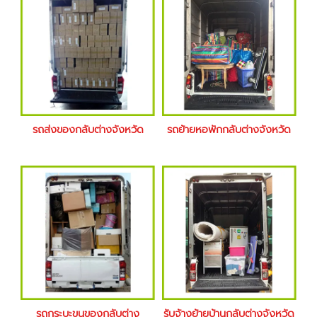
รถส่งของกลับต่างจังหวัด
รถย้ายหอพักกลับต่างจังหวัด
รถกระบะขนของกลับต่าง
รับจ้างย้ายบ้านกลับต่างจังหวัด