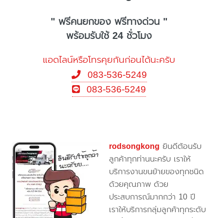
" ฟรีคนยกของ ฟรีทางด่วน "
พร้อมรับใช้ 24 ชั่วโมง
แอดไลน์หรือโทรคุยกันก่อนได้นะครับ
083-536-5249
083-536-5249
rodsongkong
ยินดีต้อนรับ
ลูกค้าทุกท่านนะครับ เราให้
บริการงานขนย้ายของทุกชนิด
ด้วยคุณภาพ ด้วย
ประสบการณ์มากกว่า 10 ปี
เราให้บริการกลุ่มลูกค้าทุกระดับ