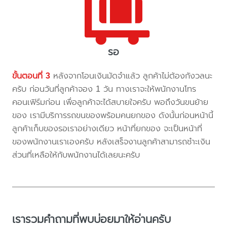
รอ
ขั้นตอนที่ 3
หลังจากโอนเงินมัดจำแล้ว ลูกค้าไม่ต้องกังวลนะ
ครับ ก่อนวันที่ลูกค้าจอง 1 วัน ทางเราจะให้พนักงานโทร
คอนเฟิร์มก่อน เพื่อลูกค้าจะได้สบายใจครับ พอถึงวันขนย้าย
ของ เรามีบริการรถขนของพร้อมคนยกของ ดังนั้นก่อนหน้านี้
ลูกค้าเก็บของรอเราอย่างเดียว หน้าที่ยกของ จะเป็นหน้าที่
ของพนักงานเราเองครับ หลังเสร็จงานลูกค้าสามารถชำะเงิน
ส่วนที่เหลือให้กับพนักงานได้เลยนะครับ
เรารวมคำถามที่พบบ่อยมาให้อ่านครับ