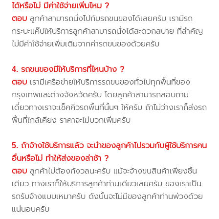
ได้หรือไม่ มีค่าใช้จ่ายเพิ่มไหม ?
ตอบ
ลูกค้าสามารถนั่งไปกับรถขนของได้เลยครับ เรามีรถ
กระบะแค๊ปให้บริการลูกค้าสามารถนั่งได้สะดวกสบาย ที่สำคัญ
ไม่มีค่าใช้จ่ายเพิ่มเติมจากค่ารถขนของด้วยครับ
4. รถขนของมีให้บริการที่ไหนบ้าง ?
ตอบ
เรามีเครือข่ายให้บริการรถขนของทั่วไปทุกพื้นที่ของ
กรุงเทพและต่างจังหวัดครับ โดยลูกค้าสามารถสอบถาม
เดี๋ยวทางเราจะเช็คคิวรถพื้นที่นั้นๆ ให้ครับ ถ้าไม่ว่างเราก็ส่งรถ
พื้นที่ใกล้เคียง ราคาจะไม่บวกเพิ่มครับ
5. ถ้าจ้างใช้บริการแล้ว จะนำของลูกค้าไปรวมกับผู้ใช้บริการคน
อื่นหรือไม่ ทำให้ส่งของล่าช้า ?
ตอบ
ลูกค้าไม่ต้องกังวลนะครับ แม้จะจ้างขนสินค้าเพียงชิ้น
เดียว ทางเราก็ให้บริการลูกค้าท่านเดียวเลยครับ ของเราเป็น
รถรับจ้างแบบเหมาครับ ดังนั้นจะไม่มีของลูกค้าท่านพ่วงด้วย
แน่นอนครับ