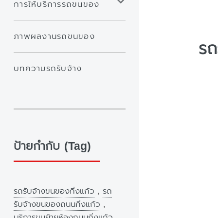
การให้บริการรถขนของ
ภาพผลงานรถขนของ
รถ
บทความรถรับจ้าง
ป้ายกำกับ (Tag)
รถรับจ้างขนของกิ่งแก้ว
,
รถ
รับจ้างขนของถนนกิ่งแก้ว
,
บริการขนย้ายห้องถนนกิ่งแก้ว
,