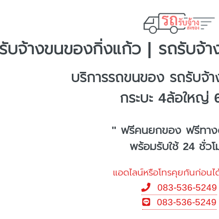
รับจ้างขนของกิ่งแก้ว | รถรับจ้า
บริการรถขนของ รถรับจ้าง
กระบะ 4ล้อใหญ่ 
" ฟรีคนยกของ ฟรีทาง
พร้อมรับใช้ 24 ชั่ว
แอดไลน์หรือโทรคุยกันก่อนได
083-536-5249
083-536-5249