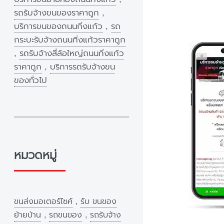
รถรับจ้างขนของราคาถูก
,
บริการขนของถนนกิ่งแก้ว
,
รถ
กระบะรับจ้างถนนกิ่งแก้วราคาถูก
,
รถรับจ้างสี่ล้อใหญ่ถนนกิ่งแก้ว
ราคาถูก
,
บริการรถรับจ้างขน
ของทั่วไป
หมวดหมู่
ขนส่งมอเตอร์ไซค์
,
รับ ขนของ
ย้ายบ้าน
,
รถขนของ
,
รถรับจ้าง