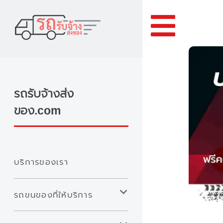
Toggle
รถรับจ้างส่ง
ของ.com
บริการของเรา
รถขนของที่ให้บริการ