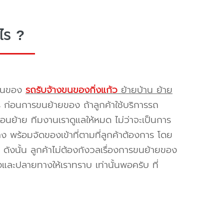
ไร ?
รขนของ
รถรับจ้างขนของกิ่งแก้ว
ย้ายบ้าน ย้าย
ร ก่อนการขนย้ายของ ถ้าลูกค้าใช้บริการรถ
่อนย้าย ทีมงานเราดูแลให้หมด ไม่ว่าจะเป็นการ
พร้อมจัดของเข้าที่ตามที่ลูกค้าต้องการ โดย
ดังนั้น ลูกค้าไม่ต้องกังวลเรื่องการขนย้ายของ
และปลายทางให้เราทราบ เท่านั้นพอครับ ที่