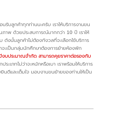
้อนรับลูกค้าทุกท่านนะครับ เราให้บริการงานขน
ณภาพ ด้วยประสบการณ์มากกว่า 10 ปี เราให้
บ ดังนั้นลูกค้าไม่ต้องกังวลที่จะเลือกใช้บริการ
ค้าจะเป็นกลุ่มนักศึกษาต้องการย้ายห้องพัก
ี่มีงบประมาณจำกัด สามารถคุยราคาต่อรองกับ
ระเภทไม่ว่าจะหนักหรือเบา เราพร้อมให้บริการ
มยินดีและเต็มใจ มอบงานขนย้ายของท่านให้เป็น