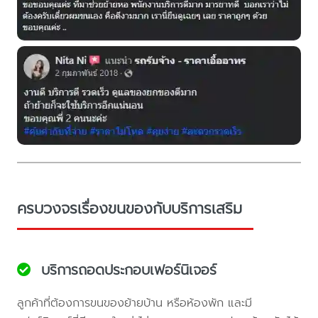
ครบวงจรเรื่องขนของกับบริการเสริม
บริการถอดประกอบเฟอร์นิเจอร์
ลูกค้าที่ต้องการขนของย้ายบ้าน หรือห้องพัก และมี