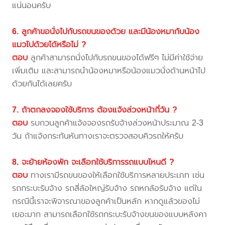
แน่นอนครับ
6. ลูกค้าขอนั่งไปกับรถขนของด้วย และมีน้องหมากับน้อง
แมวไปด้วยได้หรือไม่ ?
ตอบ
ลูกค้าสามารถนั่งไปกับรถขนของได้ฟรีๆ ไม่มีค่าใช้จ่าย
เพิ่มเติม และสามารถนำน้องหมาหรือน้องแมวนั่งด้านหน้าไป
ด้วยกันได้เลยครับ
7. ถ้าตกลงจองใช้บริการ ต้องแจ้งล่วงหน้ากี่วัน ?
ตอบ
รบกวนลูกค้าแจ้งจองรถรับจ้างล่วงหน้าประมาณ 2-3
วัน ถ้าแจ้งกระทันหันทางเราจะตรวจสอบคิวรถให้ครับ
8. จะย้ายห้องพัก จะเลือกใช้บริการรถแบบไหนดี ?
ตอบ
ทางเรามีรถขนของให้เลือกใช้บริการหลายประเภท เช่น
รถกระบะรับจ้าง รถสี่ล้อใหญ่รับจ้าง รถหกล้อรับจ้าง แต่ใน
กรณีนี้เราจะพิจารณาของลูกค้าเป็นหลัก หากดูแล้วของไม่
เยอะมาก สามารถเลือกใช้รถกระบะรับจ้างขนของแบบหลังคา