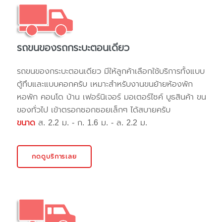
รถขนของรถกระบะตอนเดียว
รถขนของกระบะตอนเดียว มีให้ลูกค้าเลือกใช้บริการทั้งแบบ
ตู้ทึบและแบบคอกครับ เหมาะสำหรับงานขนย้ายห้องพัก
หอพัก คอนโด บ้าน เฟอร์นิเจอร์ มอเตอร์ไซค์ บูธสินค้า ขน
ของทั่วไป เข้าตรอกซอกซอยเล็กๆ ได้สบายครับ
ขนาด
ส. 2.2 ม. - ก. 1.6 ม. - ล. 2.2 ม.
กดดูบริการเลย