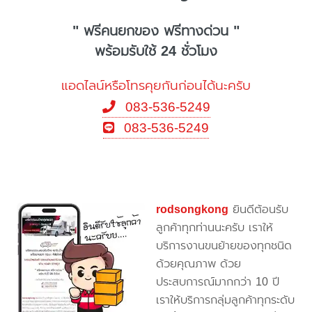
" ฟรีคนยกของ ฟรีทางด่วน "
พร้อมรับใช้ 24 ชั่วโมง
แอดไลน์หรือโทรคุยกันก่อนได้นะครับ
083-536-5249
083-536-5249
rodsongkong
ยินดีต้อนรับ
ลูกค้าทุกท่านนะครับ เราให้
บริการงานขนย้ายของทุกชนิด
ด้วยคุณภาพ ด้วย
ประสบการณ์มากกว่า 10 ปี
เราให้บริการกลุ่มลูกค้าทุกระดับ