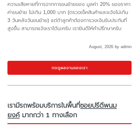
ความเสียหายที่การจากการขนย้ายของ มูลค่า 20% ของราคา
ค่าขนย้าย ไม่เกิน 1,000 บาท (ตรวจเช็คสินค้าและแจ้งไม่เกิน
3 วันหลังวันขนย้าย) แต่ถ้าลูกค้าต้องการวงเงินรับประกันที่
สูงขึ้น สามารถแจ้งเราได้นะครับ เรายินดีให้คำปรึกษาครับ
August, 2026 by admin
กดดูผลงานของเรา
เรามีรถพร้อมบริการในพื้นที่
ซอยปรีดีพนม
ยงค์
มากกว่า 1 ทางเลือก