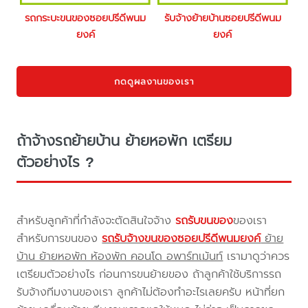
รถกระบะขนของซอยปรีดีพนม
รับจ้างย้ายบ้านซอยปรีดีพนม
ยงค์
ยงค์
กดดูผลงานของเรา
ถ้าจ้างรถย้ายบ้าน ย้ายหอพัก เตรียม
ตัวอย่างไร ?
สำหรับลูกค้าที่กำลังจะตัดสินใจจ้าง
รถรับขนของ
ของเรา
สำหรับการขนของ
รถรับจ้างขนของซอยปรีดีพนมยงค์
ย้าย
บ้าน ย้ายหอพัก ห้องพัก คอนโด อพาร์ทเม้นท์
เรามาดูว่าควร
เตรียมตัวอย่างไร ก่อนการขนย้ายของ ถ้าลูกค้าใช้บริการรถ
รับจ้างทีมงานของเรา ลูกค้าไม่ต้องทำอะไรเลยครับ หน้าที่ยก