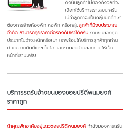
ดังนั้นลูกค้าไม่ต้องกังวลที่จะ
เลือกใช้บริการเราเลยนะครับ
ไม่ว่าลูกค้าจะเป็นกลุ่มนักศึกษา
ต้องการย้ายห้องพัก หอพัก หรือกลุ่ม
ลูกค้าที่มีงบประมาณ
จำกัด สามารถคุยราคาต่อรองกับเราได้ครับ
งานขนของทุก
ประเภทไม่ว่าจะหนักหรือเบา เราพร้อมให้บริการลูกค้าทุกท่าน
ด้วยความยินดีและเต็มใจ มอบงานขนย้ายของท่านให้เป็น
หน้าที่เรานะครับ
บริการรถรับจ้างขนของซอยปรีดีพนมยงค์
ราคาถูก
ถ้าคุณพักอาศัยอยู่แถว
ซอยปรีดีพนมยงค์
กำลังมองหารถรับ