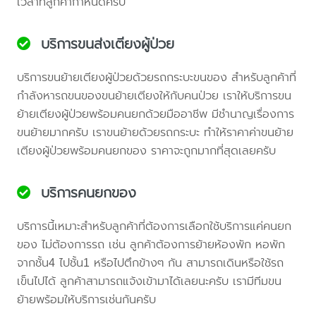
เวลาที่ลูกค้ากำหนดครับ
บริการขนส่งเตียงผู้ป่วย
บริการขนย้ายเตียงผู้ป่วยด้วยรถกระบะขนของ สำหรับลูกค้าที่
กำลังหารถขนของขนย้ายเตียงให้กับคนป่วย เราให้บริการขน
ย้ายเตียงผู้ป่วยพร้อมคนยกด้วยมืออาชีพ มีชำนาญเรื่องการ
ขนย้ายมากครับ เราขนย้ายด้วยรถกระบะ ทำให้ราคาค่าขนย้าย
เตียงผู้ป่วยพร้อมคนยกของ ราคาจะถูกมากที่สุดเลยครับ
บริการคนยกของ
บริการนี้เหมาะสำหรับลูกค้าที่ต้องการเลือกใช้บริการแค่คนยก
ของ ไม่ต้องการรถ เช่น ลูกค้าต้องการย้ายห้องพัก หอพัก
จากชั้น4 ไปชั้น1 หรือไปตึกข้างๆ กัน สามารถเดินหรือใช้รถ
เข็นไปได้ ลูกค้าสามารถแจ้งเข้ามาได้เลยนะครับ เรามีทีมขน
ย้ายพร้อมให้บริการเช่นกันครับ