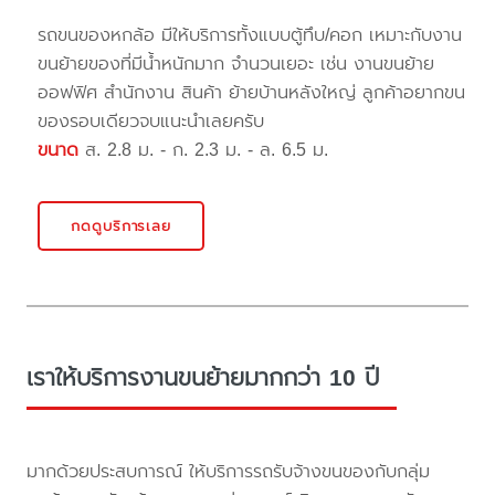
รถขนของหกล้อ มีให้บริการทั้งแบบตู้ทึบ/คอก เหมาะกับงาน
ขนย้ายของที่มีน้ำหนักมาก จำนวนเยอะ เช่น งานขนย้าย
ออฟฟิศ สำนักงาน สินค้า ย้ายบ้านหลังใหญ่ ลูกค้าอยากขน
ของรอบเดียวจบแนะนำเลยครับ
ขนาด
ส. 2.8 ม. - ก. 2.3 ม. - ล. 6.5 ม.
กดดูบริการเลย
เราให้บริการงานขนย้ายมากกว่า 10 ปี
มากด้วยประสบการณ์ ให้บริการรถรับจ้างขนของกับกลุ่ม