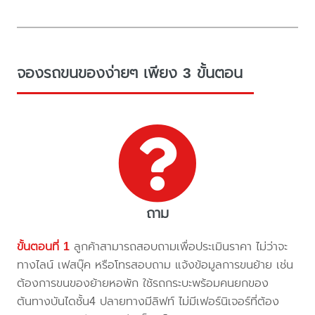
จองรถขนของง่ายๆ เพียง 3 ขั้นตอน
ถาม
ขั้นตอนที่ 1
ลูกค้าสามารถสอบถามเพื่อประเมินราคา ไม่ว่าจะ
ทางไลน์ เฟสบุ๊ค หรือโทรสอบถาม แจ้งข้อมูลการขนย้าย เช่น
ต้องการขนของย้ายหอพัก ใช้รถกระบะพร้อมคนยกของ
ต้นทางบันไดชั้น4 ปลายทางมีลิฟท์ ไม่มีเฟอร์นิเจอร์ที่ต้อง