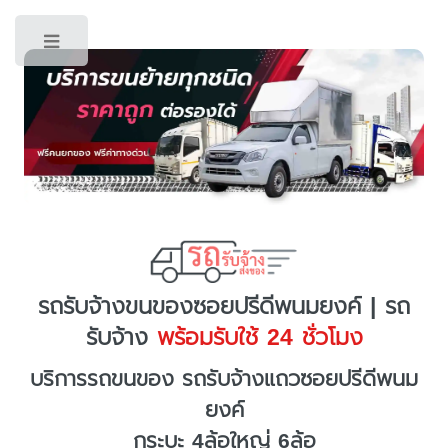
Toggle
รถรับจ้างขนของซอยปรีดีพนมยงค์ | รถ
รับจ้าง
พร้อมรับใช้ 24 ชั่วโมง
บริการรถขนของ รถรับจ้างแถวซอยปรีดีพนม
ยงค์
กระบะ 4ล้อใหญ่ 6ล้อ