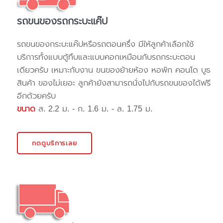
รถขนของรถกระบะแค๊ป
รถขนของกระบะแค๊ปหรือรถตอนครึ่ง มีให้ลูกค้าเลือกใช้
บริการทั้งแบบตู้ทึบและแบบคอกเหมือนกับรถกระบะตอน
เดียวครับ เหมาะกับงาน ขนของย้ายห้อง หอพัก คอนโด บูธ
สินค้า ของไม่เยอะ ลูกค้ายังสามารถนั่งไปกับรถขนของได้ฟรี
อีกด้วยครับ
ขนาด
ส. 2.2 ม. - ก. 1.6 ม. - ล. 1.75 ม.
กดดูบริการเลย