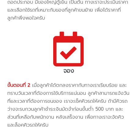
ถอดประกอบ มีของใหญ่ตู้เย็น เป็นต้น ทางเราจะประเมินราคา
และเลือกใช้รถที่เหมาะกับของที่ลูกค้าขนย้าย เพื่อได้ราคาที่
ลูกค้าพึงพอใจครับ
จอง
ขั้นตอนที่ 2
เมื่อลูกค้าได้ตกลงราคากับทางเราเรียบร้อย และ
ทราบวันเวลาที่ต้องการใช้บริการแน่นอน ลูกค้าสามารถแจ้งวัน
ที่และเวลาที่ต้องการขนของ เราจะเช็คคิวรถให้ครับ ถ้ามีคิวรถ
ว่างจะรบกวนลูกค้าชำระเงินมัดจำก่อนขั้นต่ำ 500 บาท และ
ส่วนที่เหลือกับพนักงาน หลังเสร็จงาน เพื่อทางเราจะจัดคิว
และล็อคคิวรถให้ครับ