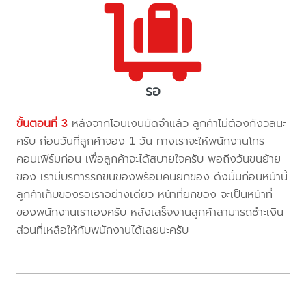
รอ
ขั้นตอนที่ 3
หลังจากโอนเงินมัดจำแล้ว ลูกค้าไม่ต้องกังวลนะ
ครับ ก่อนวันที่ลูกค้าจอง 1 วัน ทางเราจะให้พนักงานโทร
คอนเฟิร์มก่อน เพื่อลูกค้าจะได้สบายใจครับ พอถึงวันขนย้าย
ของ เรามีบริการรถขนของพร้อมคนยกของ ดังนั้นก่อนหน้านี้
ลูกค้าเก็บของรอเราอย่างเดียว หน้าที่ยกของ จะเป็นหน้าที่
ของพนักงานเราเองครับ หลังเสร็จงานลูกค้าสามารถชำะเงิน
ส่วนที่เหลือให้กับพนักงานได้เลยนะครับ