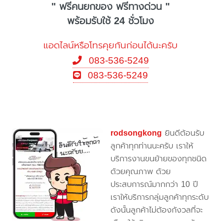
" ฟรีคนยกของ ฟรีทางด่วน "
พร้อมรับใช้ 24 ชั่วโมง
แอดไลน์หรือโทรคุยกันก่อนได้นะครับ
083-536-5249
083-536-5249
rodsongkong
ยินดีต้อนรับ
ลูกค้าทุกท่านนะครับ เราให้
บริการงานขนย้ายของทุกชนิด
ด้วยคุณภาพ ด้วย
ประสบการณ์มากกว่า 10 ปี
เราให้บริการกลุ่มลูกค้าทุกระดับ
ดังนั้นลูกค้าไม่ต้องกังวลที่จะ