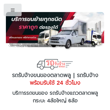
Toggle
รถรับจ้างขนของตลาดพลู | รถรับจ้าง
พร้อมรับใช้ 24 ชั่วโมง
บริการรถขนของ รถรับจ้างแถวตลาดพลู
กระบะ 4ล้อใหญ่ 6ล้อ