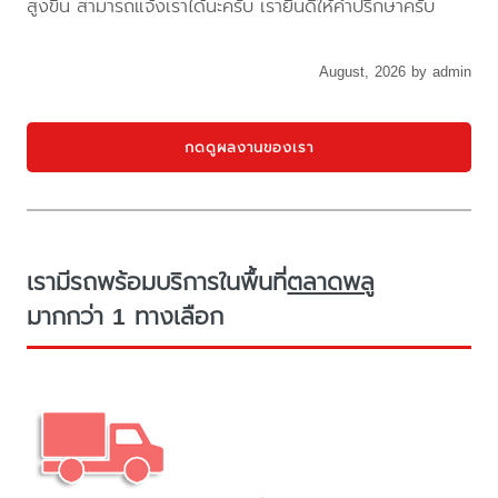
สูงขึ้น สามารถแจ้งเราได้นะครับ เรายินดีให้คำปรึกษาครับ
August, 2026 by admin
กดดูผลงานของเรา
เรามีรถพร้อมบริการในพื้นที่
ตลาดพลู
มากกว่า 1 ทางเลือก