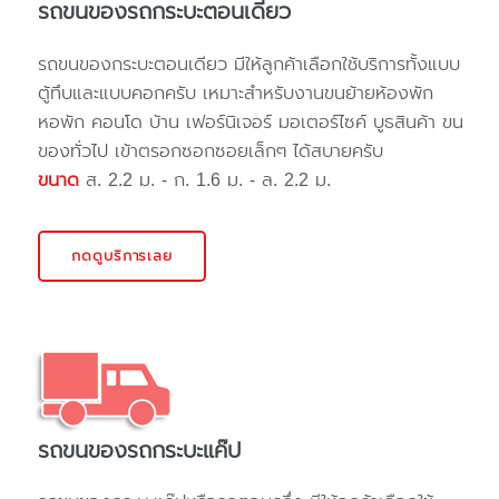
รถขนของรถกระบะตอนเดียว
รถขนของกระบะตอนเดียว มีให้ลูกค้าเลือกใช้บริการทั้งแบบ
ตู้ทึบและแบบคอกครับ เหมาะสำหรับงานขนย้ายห้องพัก
หอพัก คอนโด บ้าน เฟอร์นิเจอร์ มอเตอร์ไซค์ บูธสินค้า ขน
ของทั่วไป เข้าตรอกซอกซอยเล็กๆ ได้สบายครับ
ขนาด
ส. 2.2 ม. - ก. 1.6 ม. - ล. 2.2 ม.
กดดูบริการเลย
รถขนของรถกระบะแค๊ป