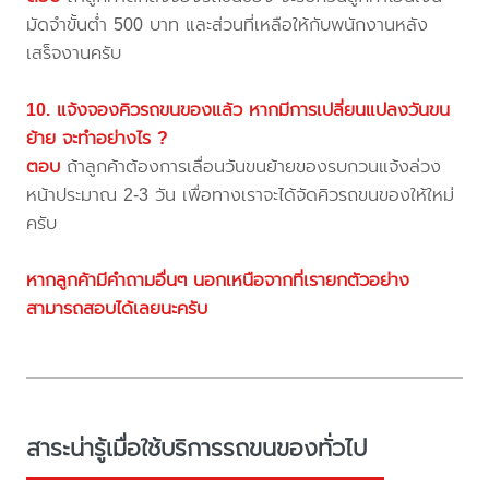
มัดจำขั้นต่ำ 500 บาท และส่วนที่เหลือให้กับพนักงานหลัง
เสร็จงานครับ
10. แจ้งจองคิวรถขนของแล้ว หากมีการเปลี่ยนแปลงวันขน
ย้าย จะทำอย่างไร ?
ตอบ
ถ้าลูกค้าต้องการเลื่อนวันขนย้ายของรบกวนแจ้งล่วง
หน้าประมาณ 2-3 วัน เพื่อทางเราจะได้จัดคิวรถขนของให้ใหม่
ครับ
หากลูกค้ามีคำถามอื่นๆ นอกเหนือจากที่เรายกตัวอย่าง
สามารถสอบได้เลยนะครับ
สาระน่ารู้เมื่อใช้บริการรถขนของทั่วไป