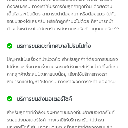
กังวลนะครับ ทางเราให้บริการกับลูกค้าทุกท่าน ด้วยความ
เต็มใจและเป็นมิตร สามารถนำน้องหมา หรือน้องแมว ไปกับ
รถขนของได้เลยครับ หรือถ้าลูกค้านั่งไปด้วย ก็สามารถนำ
น้องนั่งหน้ารถไปได้นะครับ พนักงานเรารักสัตว์ทุกคนครับ ^^
บริการขนขยะที่เทศบาลไม่รับไปทิ้ง
ปัญหานี้เป็นเรื่องที่น่าปวดหัว สำหรับลูกค้าที่ต้องการขนของ
ไปทิ้งขยะ ซึ่งบางครั้งทางรถขยะไม่รับและไม่รู้จะนำไปทิ้งที่ไหน
หากลูกค้าประสบปัญหาแบบนี้อยู่ เรียกใช้บริการทางเรา
สามารถแก้ปัญหาให้ได้ครับ ทางเราจะจัดการให้ท่านเองครับ
บริการขนส่งมอเตอร์ไซค์
สำหรับลูกค้าที่กำลังมองหารถขนของที่ขนย้ายมอเตอร์ไซค์
รถขนส่งมอเตอร์ไซค์ ทางเรามีให้บริการครับ ไม่ว่ารถ
มอเตอร์ไซค์เสีย เกิดอุบัติเหตุ หรือลูกค้าที่ต้องการขนส่ง