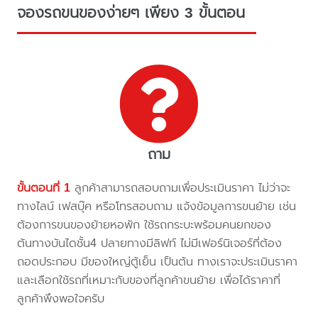
จองรถขนของง่ายๆ เพียง 3 ขั้นตอน
ถาม
ขั้นตอนที่ 1
ลูกค้าสามารถสอบถามเพื่อประเมินราคา ไม่ว่าจะ
ทางไลน์ เฟสบุ๊ค หรือโทรสอบถาม แจ้งข้อมูลการขนย้าย เช่น
ต้องการขนของย้ายหอพัก ใช้รถกระบะพร้อมคนยกของ
ต้นทางบันไดชั้น4 ปลายทางมีลิฟท์ ไม่มีเฟอร์นิเจอร์ที่ต้อง
ถอดประกอบ มีของใหญ่ตู้เย็น เป็นต้น ทางเราจะประเมินราคา
และเลือกใช้รถที่เหมาะกับของที่ลูกค้าขนย้าย เพื่อได้ราคาที่
ลูกค้าพึงพอใจครับ