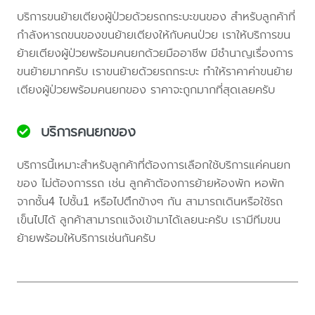
บริการขนย้ายเตียงผู้ป่วยด้วยรถกระบะขนของ สำหรับลูกค้าที่
กำลังหารถขนของขนย้ายเตียงให้กับคนป่วย เราให้บริการขน
ย้ายเตียงผู้ป่วยพร้อมคนยกด้วยมืออาชีพ มีชำนาญเรื่องการ
ขนย้ายมากครับ เราขนย้ายด้วยรถกระบะ ทำให้ราคาค่าขนย้าย
เตียงผู้ป่วยพร้อมคนยกของ ราคาจะถูกมากที่สุดเลยครับ
บริการคนยกของ
บริการนี้เหมาะสำหรับลูกค้าที่ต้องการเลือกใช้บริการแค่คนยก
ของ ไม่ต้องการรถ เช่น ลูกค้าต้องการย้ายห้องพัก หอพัก
จากชั้น4 ไปชั้น1 หรือไปตึกข้างๆ กัน สามารถเดินหรือใช้รถ
เข็นไปได้ ลูกค้าสามารถแจ้งเข้ามาได้เลยนะครับ เรามีทีมขน
ย้ายพร้อมให้บริการเช่นกันครับ