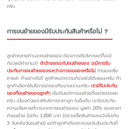
ครับ
การขนย้ายของมีรับประกันสินค้าหรือไม่ ?
ลูกค้าหลายท่านจะขนย้ายของ ต้องการใช้บริการแต่ก็จะมี
กังวลมีคำถามว่า
ถ้าจ้างรถเราไปขนย้ายของ จะมีการรับ
ประกันการขนย้ายของระหว่างการขนของหรือไม่
ถ้าของเสีย
หายล่ะ ทำอย่างไรดี ลูกค้าหมดความกังวลใจได้เลยนะครับ ถ้า
ลูกค้าเลือกใช้บริการรถของทีมงานเรานะครับ
เรามีรับประกัน
ของที่ขนย้ายของลูกค้า
เริ่มต้นแต่การขนย้ายตั้งแต่แรกเลย
ครับ เนื่องด้วยเราให้บริการราคาถูก ในขั้นต้น เรารับประกัน
ความเสียหายที่การจากการขนย้ายของ มูลค่า 20% ของราคา
ค่าขนย้าย ไม่เกิน 1,000 บาท (ตรวจเช็คสินค้าและแจ้งไม่เกิน
3 วันหลังวันขนย้าย) แต่ถ้าลูกค้าต้องการวงเงินรับประกันที่