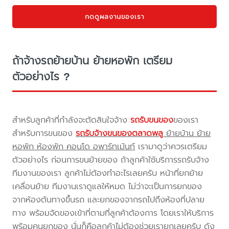
กดดูผลงานของเรา
ถ้าจ้างรถย้ายบ้าน ย้ายหอพัก เตรียม
ตัวอย่างไร ?
สำหรับลูกค้าที่กำลังจะตัดสินใจจ้าง
รถรับขนของ
ของเรา
สำหรับการขนของ
รถรับจ้างขนของตลาดพลู
ย้ายบ้าน ย้าย
หอพัก ห้องพัก คอนโด อพาร์ทเม้นท์
เรามาดูว่าควรเตรียม
ตัวอย่างไร ก่อนการขนย้ายของ ถ้าลูกค้าใช้บริการรถรับจ้าง
ทีมงานของเรา ลูกค้าไม่ต้องทำอะไรเลยครับ หน้าที่ยกย้าย
เคลื่อนย้าย ทีมงานเราดูแลให้หมด ไม่ว่าจะเป็นการยกของ
จากห้องต้นทางขึ้นรถ และยกของจากรถไปถึงห้องที่ปลาย
ทาง พร้อมจัดของเข้าที่ตามที่ลูกค้าต้องการ โดยเราให้บริการ
พร้อมคนยกของ นั่นก็คือลูกค้าไม่ต้องช่วยเรายกเลยครับ ดัง