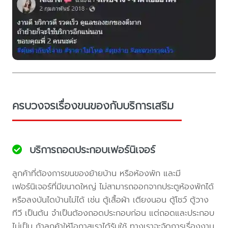
ครบวงจรเรื่องขนของกับบริการเสริม
บริการถอดประกอบเฟอร์นิเจอร์
ลูกค้าที่ต้องการขนของย้ายบ้าน หรือห้องพัก และมี
เฟอร์นิเจอร์ที่มีขนาดใหญ่ ไม่สามารถออกจากประตูห้องพักได้
หรือลงบันไดบ้านไม่ได้ เช่น ตู้เสื้อผ้า เตียงนอน ตู้โชว์ ตู้วาง
ทีวี เป็นต้น จำเป็นต้องถอดประกอบก่อน แต่ถอดและประกอบ
ไม่เป็น ถ้าลูกค้าให้โอกาสเราได้รับใช้ ทางเราจะจัดการเรื่องงาน