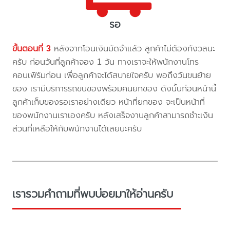
รอ
ขั้นตอนที่ 3
หลังจากโอนเงินมัดจำแล้ว ลูกค้าไม่ต้องกังวลนะ
ครับ ก่อนวันที่ลูกค้าจอง 1 วัน ทางเราจะให้พนักงานโทร
คอนเฟิร์มก่อน เพื่อลูกค้าจะได้สบายใจครับ พอถึงวันขนย้าย
ของ เรามีบริการรถขนของพร้อมคนยกของ ดังนั้นก่อนหน้านี้
ลูกค้าเก็บของรอเราอย่างเดียว หน้าที่ยกของ จะเป็นหน้าที่
ของพนักงานเราเองครับ หลังเสร็จงานลูกค้าสามารถชำะเงิน
ส่วนที่เหลือให้กับพนักงานได้เลยนะครับ
เรารวมคำถามที่พบบ่อยมาให้อ่านครับ