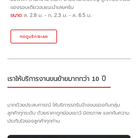
ของรอบเดียวจบแนะนำเลยครับ
ขนาด
ส. 2.8 ม. - ก. 2.3 ม. - ล. 6.5 ม.
กดดูบริการเลย
เราให้บริการงานขนย้ายมากกว่า 10 ปี
มากด้วยประสบการณ์ ให้บริการรถรับจ้างขนของกับกลุ่ม
ลูกค้าทุกระดับ ด้วยราคาถูกย่อมเยาว์ มิตรภาพ แลกกับความ
ประทับใจของลูกค้าทุกท่าน