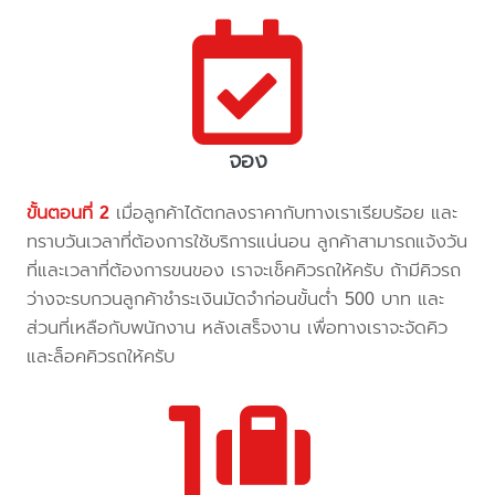
จอง
ขั้นตอนที่ 2
เมื่อลูกค้าได้ตกลงราคากับทางเราเรียบร้อย และ
ทราบวันเวลาที่ต้องการใช้บริการแน่นอน ลูกค้าสามารถแจ้งวัน
ที่และเวลาที่ต้องการขนของ เราจะเช็คคิวรถให้ครับ ถ้ามีคิวรถ
ว่างจะรบกวนลูกค้าชำระเงินมัดจำก่อนขั้นต่ำ 500 บาท และ
ส่วนที่เหลือกับพนักงาน หลังเสร็จงาน เพื่อทางเราจะจัดคิว
และล็อคคิวรถให้ครับ