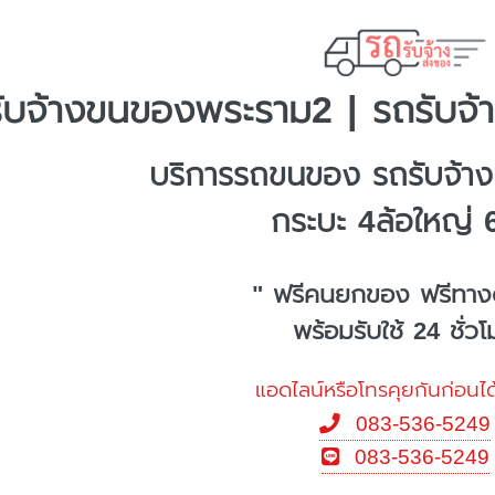
ับจ้างขนของพระราม2 | รถรับจ้
บริการรถขนของ รถรับจ้า
กระบะ 4ล้อใหญ่ 
" ฟรีคนยกของ ฟรีทาง
พร้อมรับใช้ 24 ชั่ว
แอดไลน์หรือโทรคุยกันก่อนได
083-536-5249
083-536-5249