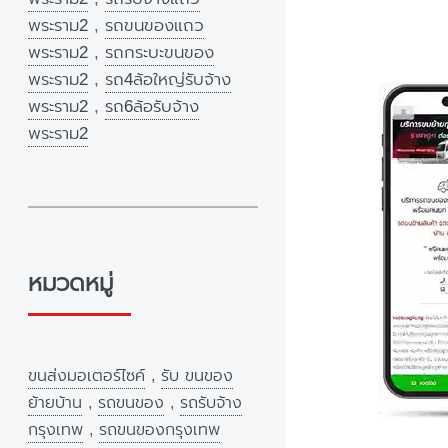
พระราม2
,
รถขนของแถว
พระราม2
,
รถกระบะขนของ
พระราม2
,
รถ4ล้อใหญ่รับจ้าง
พระราม2
,
รถ6ล้อรับจ้าง
พระราม2
หมวดหมู่
ขนส่งมอเตอร์ไซค์
,
รับ ขนของ
ย้ายบ้าน
,
รถขนของ
,
รถรับจ้าง
กรุงเทพ
,
รถขนของกรุงเทพ