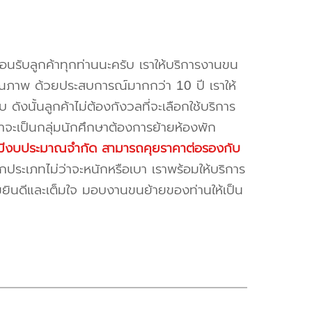
้อนรับลูกค้าทุกท่านนะครับ เราให้บริการงานขน
ณภาพ ด้วยประสบการณ์มากกว่า 10 ปี เราให้
บ ดังนั้นลูกค้าไม่ต้องกังวลที่จะเลือกใช้บริการ
ค้าจะเป็นกลุ่มนักศึกษาต้องการย้ายห้องพัก
ี่มีงบประมาณจำกัด สามารถคุยราคาต่อรองกับ
ระเภทไม่ว่าจะหนักหรือเบา เราพร้อมให้บริการ
มยินดีและเต็มใจ มอบงานขนย้ายของท่านให้เป็น