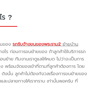
ไร ?
รขนของ
รถรับจ้างขนของพระราม2
ย้ายบ้าน
างไร ก่อนการขนย้ายของ ถ้าลูกค้าใช้บริการรถ
่อนย้าย ทีมงานเราดูแลให้หมด ไม่ว่าจะเป็นการ
พร้อมจัดของเข้าที่ตามที่ลูกค้าต้องการ โดย
ดังนั้น ลูกค้าไม่ต้องกังวลเรื่องการขนย้ายของ
และปลายทางให้เราทราบ เท่านั้นพอครับ ที่