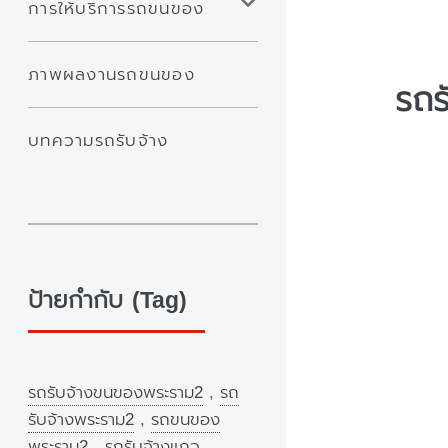
การให้บริการรถขนของ
ภาพผลงานรถขนของ
รถร
บทความรถรับจ้าง
ป้ายกำกับ (Tag)
รถรับจ้างขนของพระราม2
,
รถ
รับจ้างพระราม2
,
รถขนของ
พระราม2
,
รถรับจ้างแถว