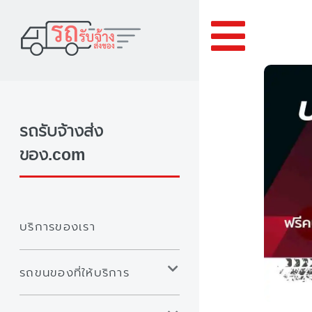
Toggle
รถรับจ้างส่ง
ของ.com
บริการของเรา
รถขนของที่ให้บริการ