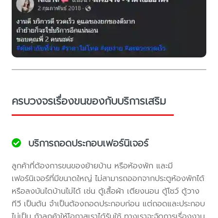
ครบวงจรเรื่องขนของกับบริการเสริม
บริการถอดประกอบเฟอร์นิเจอร์
ลูกค้าที่ต้องการขนของย้ายบ้าน หรือห้องพัก และมี
เฟอร์นิเจอร์ที่มีขนาดใหญ่ ไม่สามารถออกจากประตูห้องพักได้
หรือลงบันไดบ้านไม่ได้ เช่น ตู้เสื้อผ้า เตียงนอน ตู้โชว์ ตู้วาง
ทีวี เป็นต้น จำเป็นต้องถอดประกอบก่อน แต่ถอดและประกอบ
ไม่เป็น ถ้าลูกค้าให้โอกาสเราได้รับใช้ ทางเราจะจัดการเรื่องงาน