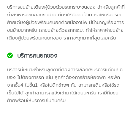
บริการขนย้ายเตียงผู้ป่วยด้วยรถกระบะขนของ สำหรับลูกค้าที่
กำลังหารถขนของขนย้ายเตียงให้กับคนป่วย เราให้บริการขน
ย้ายเตียงผู้ป่วยพร้อมคนยกด้วยมืออาชีพ มีชำนาญเรื่องการ
ขนย้ายมากครับ เราขนย้ายด้วยรถกระบะ ทำให้ราคาค่าขนย้าย
เตียงผู้ป่วยพร้อมคนยกของ ราคาจะถูกมากที่สุดเลยครับ
บริการคนยกของ
บริการนี้เหมาะสำหรับลูกค้าที่ต้องการเลือกใช้บริการแค่คนยก
ของ ไม่ต้องการรถ เช่น ลูกค้าต้องการย้ายห้องพัก หอพัก
จากชั้น4 ไปชั้น1 หรือไปตึกข้างๆ กัน สามารถเดินหรือใช้รถ
เข็นไปได้ ลูกค้าสามารถแจ้งเข้ามาได้เลยนะครับ เรามีทีมขน
ย้ายพร้อมให้บริการเช่นกันครับ