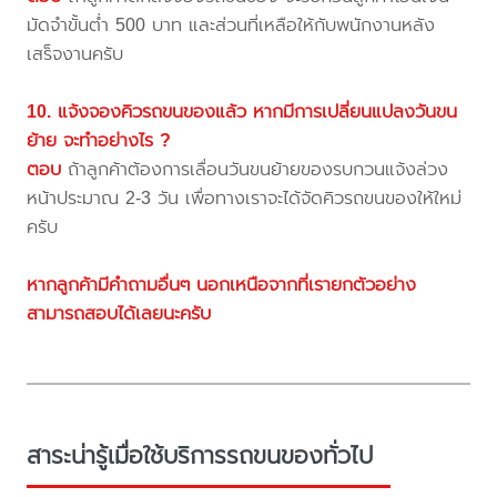
มัดจำขั้นต่ำ 500 บาท และส่วนที่เหลือให้กับพนักงานหลัง
เสร็จงานครับ
10. แจ้งจองคิวรถขนของแล้ว หากมีการเปลี่ยนแปลงวันขน
ย้าย จะทำอย่างไร ?
ตอบ
ถ้าลูกค้าต้องการเลื่อนวันขนย้ายของรบกวนแจ้งล่วง
หน้าประมาณ 2-3 วัน เพื่อทางเราจะได้จัดคิวรถขนของให้ใหม่
ครับ
หากลูกค้ามีคำถามอื่นๆ นอกเหนือจากที่เรายกตัวอย่าง
สามารถสอบได้เลยนะครับ
สาระน่ารู้เมื่อใช้บริการรถขนของทั่วไป