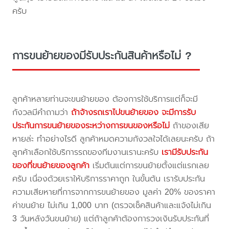
ครับ
การขนย้ายของมีรับประกันสินค้าหรือไม่ ?
ลูกค้าหลายท่านจะขนย้ายของ ต้องการใช้บริการแต่ก็จะมี
กังวลมีคำถามว่า
ถ้าจ้างรถเราไปขนย้ายของ จะมีการรับ
ประกันการขนย้ายของระหว่างการขนของหรือไม่
ถ้าของเสีย
หายล่ะ ทำอย่างไรดี ลูกค้าหมดความกังวลใจได้เลยนะครับ ถ้า
ลูกค้าเลือกใช้บริการรถของทีมงานเรานะครับ
เรามีรับประกัน
ของที่ขนย้ายของลูกค้า
เริ่มต้นแต่การขนย้ายตั้งแต่แรกเลย
ครับ เนื่องด้วยเราให้บริการราคาถูก ในขั้นต้น เรารับประกัน
ความเสียหายที่การจากการขนย้ายของ มูลค่า 20% ของราคา
ค่าขนย้าย ไม่เกิน 1,000 บาท (ตรวจเช็คสินค้าและแจ้งไม่เกิน
3 วันหลังวันขนย้าย) แต่ถ้าลูกค้าต้องการวงเงินรับประกันที่