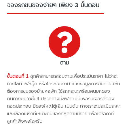
จองรถขนของง่ายๆ เพียง 3 ขั้นตอน
ถาม
ขั้นตอนที่ 1
ลูกค้าสามารถสอบถามเพื่อประเมินราคา ไม่ว่าจะ
ทางไลน์ เฟสบุ๊ค หรือโทรสอบถาม แจ้งข้อมูลการขนย้าย เช่น
ต้องการขนของย้ายหอพัก ใช้รถกระบะพร้อมคนยกของ
ต้นทางบันไดชั้น4 ปลายทางมีลิฟท์ ไม่มีเฟอร์นิเจอร์ที่ต้อง
ถอดประกอบ มีของใหญ่ตู้เย็น เป็นต้น ทางเราจะประเมินราคา
และเลือกใช้รถที่เหมาะกับของที่ลูกค้าขนย้าย เพื่อได้ราคาที่
ลูกค้าพึงพอใจครับ