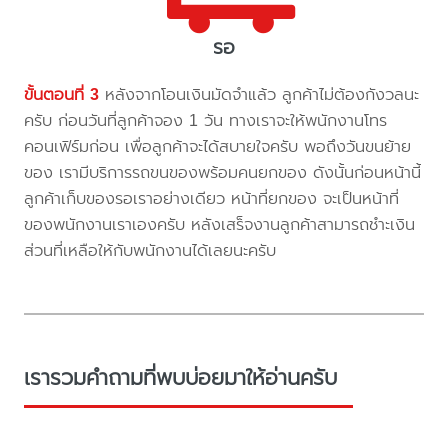
รอ
ขั้นตอนที่ 3
หลังจากโอนเงินมัดจำแล้ว ลูกค้าไม่ต้องกังวลนะ
ครับ ก่อนวันที่ลูกค้าจอง 1 วัน ทางเราจะให้พนักงานโทร
คอนเฟิร์มก่อน เพื่อลูกค้าจะได้สบายใจครับ พอถึงวันขนย้าย
ของ เรามีบริการรถขนของพร้อมคนยกของ ดังนั้นก่อนหน้านี้
ลูกค้าเก็บของรอเราอย่างเดียว หน้าที่ยกของ จะเป็นหน้าที่
ของพนักงานเราเองครับ หลังเสร็จงานลูกค้าสามารถชำะเงิน
ส่วนที่เหลือให้กับพนักงานได้เลยนะครับ
เรารวมคำถามที่พบบ่อยมาให้อ่านครับ