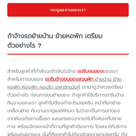
กดดูผลงานของเรา
ถ้าจ้างรถย้ายบ้าน ย้ายหอพัก เตรียม
ตัวอย่างไร ?
สำหรับลูกค้าที่กำลังจะตัดสินใจจ้าง
รถรับขนของ
ของเรา
สำหรับการขนของ
รถรับจ้างขนของสวนผัก
ย้ายบ้าน ย้าย
หอพัก ห้องพัก คอนโด อพาร์ทเม้นท์
เรามาดูว่าควรเตรียม
ตัวอย่างไร ก่อนการขนย้ายของ ถ้าลูกค้าใช้บริการรถรับจ้าง
ทีมงานของเรา ลูกค้าไม่ต้องทำอะไรเลยครับ หน้าที่ยกย้าย
เคลื่อนย้าย ทีมงานเราดูแลให้หมด ไม่ว่าจะเป็นการยกของ
จากห้องต้นทางขึ้นรถ และยกของจากรถไปถึงห้องที่ปลาย
ทาง พร้อมจัดของเข้าที่ตามที่ลูกค้าต้องการ โดยเราให้บริการ
พร้อมคนยกของ นั่นก็คือลูกค้าไม่ต้องช่วยเรายกเลยครับ ดัง