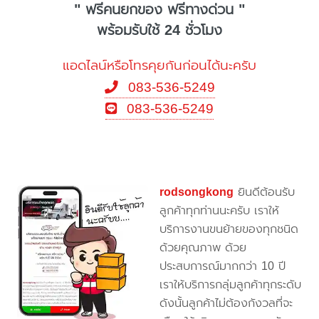
" ฟรีคนยกของ ฟรีทางด่วน "
พร้อมรับใช้ 24 ชั่วโมง
แอดไลน์หรือโทรคุยกันก่อนได้นะครับ
083-536-5249
083-536-5249
rodsongkong
ยินดีต้อนรับ
ลูกค้าทุกท่านนะครับ เราให้
บริการงานขนย้ายของทุกชนิด
ด้วยคุณภาพ ด้วย
ประสบการณ์มากกว่า 10 ปี
เราให้บริการกลุ่มลูกค้าทุกระดับ
ดังนั้นลูกค้าไม่ต้องกังวลที่จะ