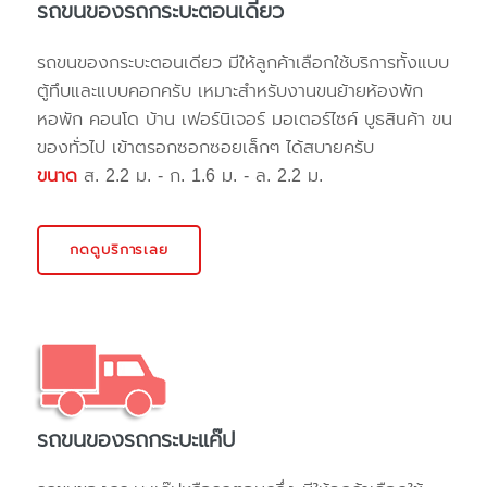
รถขนของรถกระบะตอนเดียว
รถขนของกระบะตอนเดียว มีให้ลูกค้าเลือกใช้บริการทั้งแบบ
ตู้ทึบและแบบคอกครับ เหมาะสำหรับงานขนย้ายห้องพัก
หอพัก คอนโด บ้าน เฟอร์นิเจอร์ มอเตอร์ไซค์ บูธสินค้า ขน
ของทั่วไป เข้าตรอกซอกซอยเล็กๆ ได้สบายครับ
ขนาด
ส. 2.2 ม. - ก. 1.6 ม. - ล. 2.2 ม.
กดดูบริการเลย
รถขนของรถกระบะแค๊ป