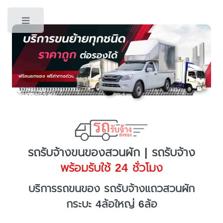
Toggle
รถรับจ้างขนของสวนผัก | รถรับจ้าง
พร้อมรับใช้ 24 ชั่วโมง
บริการรถขนของ รถรับจ้างแถวสวนผัก
กระบะ 4ล้อใหญ่ 6ล้อ