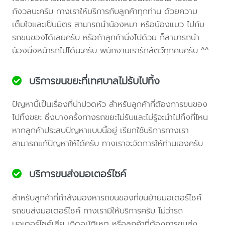
กังวลนะครับ ทางเราให้บริการกับลูกค้าทุกท่าน ด้วยความ
เต็มใจและเป็นมิตร สามารถนำน้องหมา หรือน้องแมว ไปกับ
รถขนของได้เลยครับ หรือถ้าลูกค้านั่งไปด้วย ก็สามารถนำ
น้องนั่งหน้ารถไปได้นะครับ พนักงานเรารักสัตว์ทุกคนครับ ^^
บริการขนขยะที่เทศบาลไม่รับไปทิ้ง
ปัญหานี้เป็นเรื่องที่น่าปวดหัว สำหรับลูกค้าที่ต้องการขนของ
ไปทิ้งขยะ ซึ่งบางครั้งทางรถขยะไม่รับและไม่รู้จะนำไปทิ้งที่ไหน
หากลูกค้าประสบปัญหาแบบนี้อยู่ เรียกใช้บริการทางเรา
สามารถแก้ปัญหาให้ได้ครับ ทางเราจะจัดการให้ท่านเองครับ
บริการขนส่งมอเตอร์ไซค์
สำหรับลูกค้าที่กำลังมองหารถขนของที่ขนย้ายมอเตอร์ไซค์
รถขนส่งมอเตอร์ไซค์ ทางเรามีให้บริการครับ ไม่ว่ารถ
มอเตอร์ไซค์เสีย เกิดอุบัติเหตุ หรือลูกค้าที่ต้องการขนส่ง