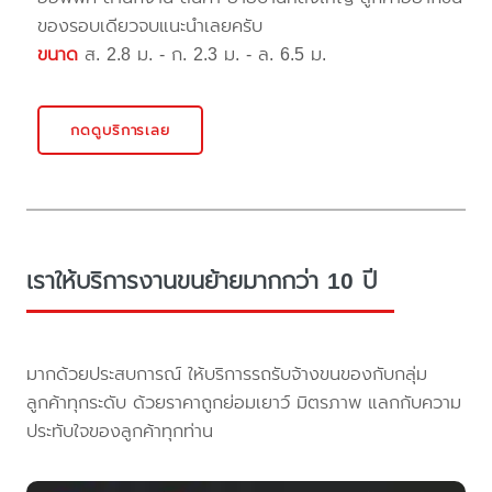
ของรอบเดียวจบแนะนำเลยครับ
ขนาด
ส. 2.8 ม. - ก. 2.3 ม. - ล. 6.5 ม.
กดดูบริการเลย
เราให้บริการงานขนย้ายมากกว่า 10 ปี
มากด้วยประสบการณ์ ให้บริการรถรับจ้างขนของกับกลุ่ม
ลูกค้าทุกระดับ ด้วยราคาถูกย่อมเยาว์ มิตรภาพ แลกกับความ
ประทับใจของลูกค้าทุกท่าน