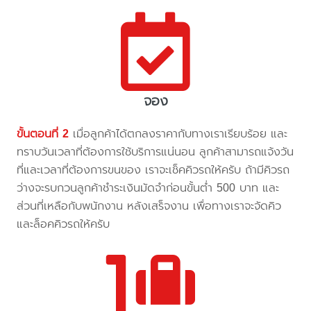
จอง
ขั้นตอนที่ 2
เมื่อลูกค้าได้ตกลงราคากับทางเราเรียบร้อย และ
ทราบวันเวลาที่ต้องการใช้บริการแน่นอน ลูกค้าสามารถแจ้งวัน
ที่และเวลาที่ต้องการขนของ เราจะเช็คคิวรถให้ครับ ถ้ามีคิวรถ
ว่างจะรบกวนลูกค้าชำระเงินมัดจำก่อนขั้นต่ำ 500 บาท และ
ส่วนที่เหลือกับพนักงาน หลังเสร็จงาน เพื่อทางเราจะจัดคิว
และล็อคคิวรถให้ครับ