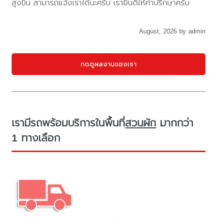
สูงขึ้น สามารถแจ้งเราได้นะครับ เรายินดีให้คำปรึกษาครับ
August, 2026 by admin
กดดูผลงานของเรา
เรามีรถพร้อมบริการในพื้นที่
สวนผัก
มากกว่า
1 ทางเลือก