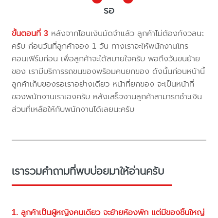
รอ
ขั้นตอนที่ 3
หลังจากโอนเงินมัดจำแล้ว ลูกค้าไม่ต้องกังวลนะ
ครับ ก่อนวันที่ลูกค้าจอง 1 วัน ทางเราจะให้พนักงานโทร
คอนเฟิร์มก่อน เพื่อลูกค้าจะได้สบายใจครับ พอถึงวันขนย้าย
ของ เรามีบริการรถขนของพร้อมคนยกของ ดังนั้นก่อนหน้านี้
ลูกค้าเก็บของรอเราอย่างเดียว หน้าที่ยกของ จะเป็นหน้าที่
ของพนักงานเราเองครับ หลังเสร็จงานลูกค้าสามารถชำะเงิน
ส่วนที่เหลือให้กับพนักงานได้เลยนะครับ
เรารวมคำถามที่พบบ่อยมาให้อ่านครับ
1. ลูกค้าเป็นผู้หญิงคนเดียว จะย้ายห้องพัก แต่มีของชิ้นใหญ่