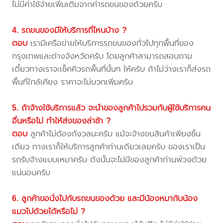
ไม่มีค่าใช้จ่ายเพิ่มเติมจากค่ารถขนของด้วยครับ
4. รถขนของมีให้บริการที่ไหนบ้าง ?
ตอบ
เรามีเครือข่ายให้บริการรถขนของทั่วไปทุกพื้นที่ของ
กรุงเทพและต่างจังหวัดครับ โดยลูกค้าสามารถสอบถาม
เดี๋ยวทางเราจะเช็คคิวรถพื้นที่นั้นๆ ให้ครับ ถ้าไม่ว่างเราก็ส่งรถ
พื้นที่ใกล้เคียง ราคาจะไม่บวกเพิ่มครับ
5. ถ้าจ้างใช้บริการแล้ว จะนำของลูกค้าไปรวมกับผู้ใช้บริการคน
อื่นหรือไม่ ทำให้ส่งของล่าช้า ?
ตอบ
ลูกค้าไม่ต้องกังวลนะครับ แม้จะจ้างขนสินค้าเพียงชิ้น
เดียว ทางเราก็ให้บริการลูกค้าท่านเดียวเลยครับ ของเราเป็น
รถรับจ้างแบบเหมาครับ ดังนั้นจะไม่มีของลูกค้าท่านพ่วงด้วย
แน่นอนครับ
6. ลูกค้าขอนั่งไปกับรถขนของด้วย และมีน้องหมากับน้อง
แมวไปด้วยได้หรือไม่ ?