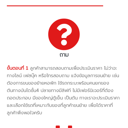
ถาม
ขั้นตอนที่ 1
ลูกค้าสามารถสอบถามเพื่อประเมินราคา ไม่ว่าจะ
ทางไลน์ เฟสบุ๊ค หรือโทรสอบถาม แจ้งข้อมูลการขนย้าย เช่น
ต้องการขนของย้ายหอพัก ใช้รถกระบะพร้อมคนยกของ
ต้นทางบันไดชั้น4 ปลายทางมีลิฟท์ ไม่มีเฟอร์นิเจอร์ที่ต้อง
ถอดประกอบ มีของใหญ่ตู้เย็น เป็นต้น ทางเราจะประเมินราคา
และเลือกใช้รถที่เหมาะกับของที่ลูกค้าขนย้าย เพื่อได้ราคาที่
ลูกค้าพึงพอใจครับ