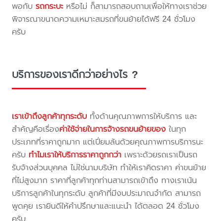
พอกับ
รถกระบะ
หรือไม่ ก็สามารถสอบถามเพื่อให้ทางเราช่วย
พิจารณาขนาดความเหมาะสมรถที่ขนย้ายได้ฟรี 24 ชั่วโมง
ครับ
บริการของเราดีกว่าอย่างไร ?
เราเข้าถึงลูกค้าทุกระดับ
ทั้งด้านคุณภาพการให้บริการ และ
สำคัญคือเรื่อง
ค่าใช้จ่ายในการจ้างรถขนย้ายของ
ในทุก
ประเภทที่ราคาถูกมาก แต่เปี่ยมล้นด้วยคุณภาพการบริการนะ
ครับ
ทำไมเราให้บริการราคาถูกกว่า
เพราะด้วยรถเราเป็นรถ
รับจ้างส่วนบุคคล ไม่ใช่นามบริษัท ทำให้เราคิดราคา ค่าขนย้าย
ที่ไม่สูงมาก ราคาที่ลูกค้าทุกท่านสามารถเข้าถึง ทางเราเน้น
บริการลูกค้าในทุกระดับ ลูกค้าที่มีงบประมาณจำกัด สามารถ
พูดคุย เรายินดีให้คำปรึกษาและแนะนำ ได้ตลอด 24 ชั่วโมง
ครับ