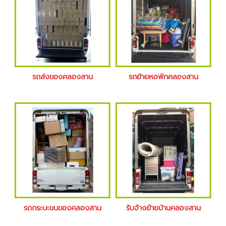
รถส่งของคลองสาน
รถย้ายหอพักคลองสาน
รถกระบะขนของคลองสาน
รับจ้างย้ายบ้านคลองสาน