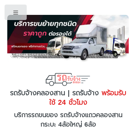
Toggle
รถรับจ้างคลองสาน | รถรับจ้าง
พร้อมรับ
ใช้ 24 ชั่วโมง
บริการรถขนของ รถรับจ้างแถวคลองสาน
กระบะ 4ล้อใหญ่ 6ล้อ