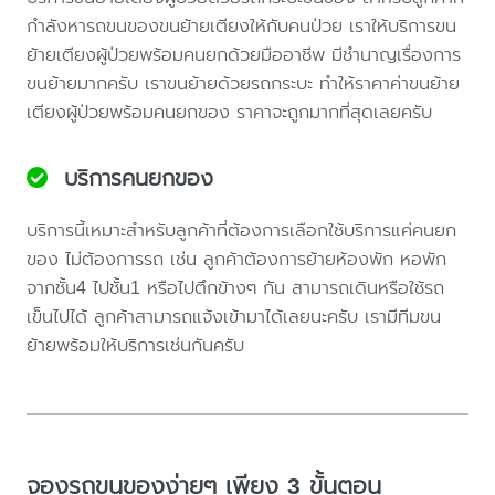
กำลังหารถขนของขนย้ายเตียงให้กับคนป่วย เราให้บริการขน
ย้ายเตียงผู้ป่วยพร้อมคนยกด้วยมืออาชีพ มีชำนาญเรื่องการ
ขนย้ายมากครับ เราขนย้ายด้วยรถกระบะ ทำให้ราคาค่าขนย้าย
เตียงผู้ป่วยพร้อมคนยกของ ราคาจะถูกมากที่สุดเลยครับ
บริการคนยกของ
บริการนี้เหมาะสำหรับลูกค้าที่ต้องการเลือกใช้บริการแค่คนยก
ของ ไม่ต้องการรถ เช่น ลูกค้าต้องการย้ายห้องพัก หอพัก
จากชั้น4 ไปชั้น1 หรือไปตึกข้างๆ กัน สามารถเดินหรือใช้รถ
เข็นไปได้ ลูกค้าสามารถแจ้งเข้ามาได้เลยนะครับ เรามีทีมขน
ย้ายพร้อมให้บริการเช่นกันครับ
จองรถขนของง่ายๆ เพียง 3 ขั้นตอน