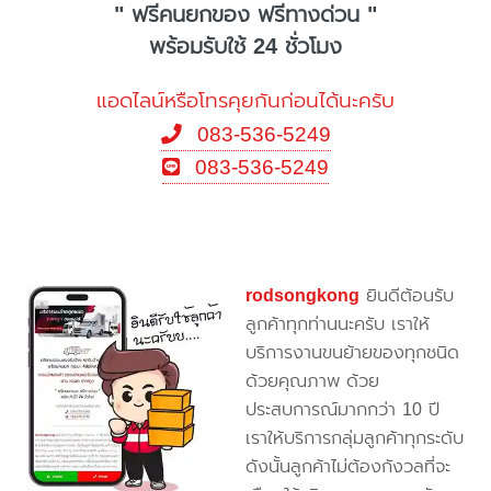
" ฟรีคนยกของ ฟรีทางด่วน "
พร้อมรับใช้ 24 ชั่วโมง
แอดไลน์หรือโทรคุยกันก่อนได้นะครับ
083-536-5249
083-536-5249
rodsongkong
ยินดีต้อนรับ
ลูกค้าทุกท่านนะครับ เราให้
บริการงานขนย้ายของทุกชนิด
ด้วยคุณภาพ ด้วย
ประสบการณ์มากกว่า 10 ปี
เราให้บริการกลุ่มลูกค้าทุกระดับ
ดังนั้นลูกค้าไม่ต้องกังวลที่จะ