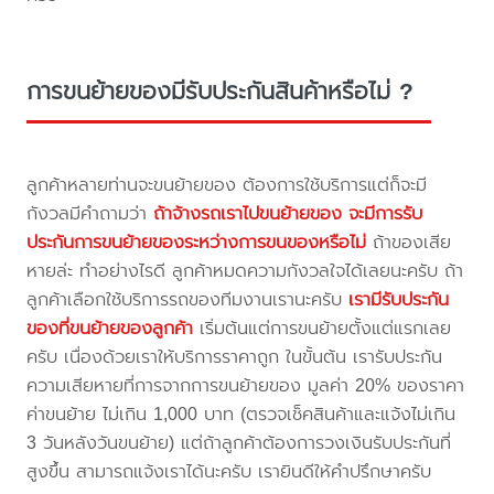
การขนย้ายของมีรับประกันสินค้าหรือไม่ ?
ลูกค้าหลายท่านจะขนย้ายของ ต้องการใช้บริการแต่ก็จะมี
กังวลมีคำถามว่า
ถ้าจ้างรถเราไปขนย้ายของ จะมีการรับ
ประกันการขนย้ายของระหว่างการขนของหรือไม่
ถ้าของเสีย
หายล่ะ ทำอย่างไรดี ลูกค้าหมดความกังวลใจได้เลยนะครับ ถ้า
ลูกค้าเลือกใช้บริการรถของทีมงานเรานะครับ
เรามีรับประกัน
ของที่ขนย้ายของลูกค้า
เริ่มต้นแต่การขนย้ายตั้งแต่แรกเลย
ครับ เนื่องด้วยเราให้บริการราคาถูก ในขั้นต้น เรารับประกัน
ความเสียหายที่การจากการขนย้ายของ มูลค่า 20% ของราคา
ค่าขนย้าย ไม่เกิน 1,000 บาท (ตรวจเช็คสินค้าและแจ้งไม่เกิน
3 วันหลังวันขนย้าย) แต่ถ้าลูกค้าต้องการวงเงินรับประกันที่
สูงขึ้น สามารถแจ้งเราได้นะครับ เรายินดีให้คำปรึกษาครับ