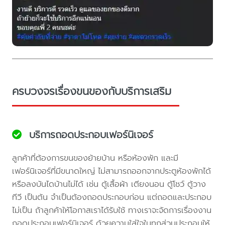
ครบวงจรเรื่องขนของกับบริการเสริม
บริการถอดประกอบเฟอร์นิเจอร์
ลูกค้าที่ต้องการขนของย้ายบ้าน หรือห้องพัก และมี
เฟอร์นิเจอร์ที่มีขนาดใหญ่ ไม่สามารถออกจากประตูห้องพักได้
หรือลงบันไดบ้านไม่ได้ เช่น ตู้เสื้อผ้า เตียงนอน ตู้โชว์ ตู้วาง
ทีวี เป็นต้น จำเป็นต้องถอดประกอบก่อน แต่ถอดและประกอบ
ไม่เป็น ถ้าลูกค้าให้โอกาสเราได้รับใช้ ทางเราจะจัดการเรื่องงาน
ถอดประกอบเฟอร์นิเจอร์ ด้วยความใส่ใจในทุกส่วนประกอบให้