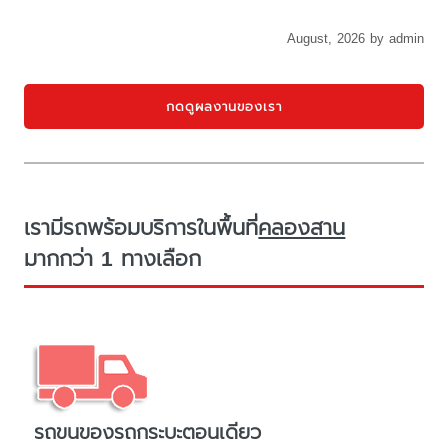
August, 2026 by admin
กดดูผลงานของเรา
เรามีรถพร้อมบริการในพื้นที่
คลองสาน
มากกว่า 1 ทางเลือก
รถขนของรถกระบะตอนเดียว