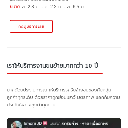
ขนาด
ส. 2.8 ม. - ก. 2.3 ม. - ล. 6.5 ม.
กดดูบริการเลย
เราให้บริการงานขนย้ายมากกว่า 10 ปี
มากด้วยประสบการณ์ ให้บริการรถรับจ้างขนของกับกลุ่ม
ลูกค้าทุกระดับ ด้วยราคาถูกย่อมเยาว์ มิตรภาพ แลกกับความ
ประทับใจของลูกค้าทุกท่าน