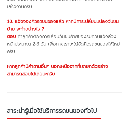
เสร็จงานครับ
10. แจ้งจองคิวรถขนของแล้ว หากมีการเปลี่ยนแปลงวันขน
ย้าย จะทำอย่างไร ?
ตอบ
ถ้าลูกค้าต้องการเลื่อนวันขนย้ายของรบกวนแจ้งล่วง
หน้าประมาณ 2-3 วัน เพื่อทางเราจะได้จัดคิวรถขนของให้ใหม่
ครับ
หากลูกค้ามีคำถามอื่นๆ นอกเหนือจากที่เรายกตัวอย่าง
สามารถสอบได้เลยนะครับ
สาระน่ารู้เมื่อใช้บริการรถขนของทั่วไป