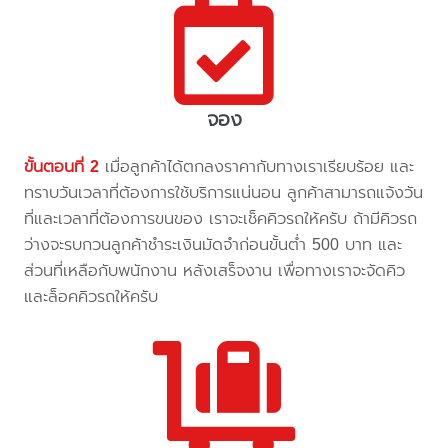
จอง
ขั้นตอนที่ 2
เมื่อลูกค้าได้ตกลงราคากับทางเราเรียบร้อย และ
ทราบวันเวลาที่ต้องการใช้บริการแน่นอน ลูกค้าสามารถแจ้งวัน
ที่และเวลาที่ต้องการขนของ เราจะเช็คคิวรถให้ครับ ถ้ามีคิวรถ
ว่างจะรบกวนลูกค้าชำระเงินมัดจำก่อนขั้นต่ำ 500 บาท และ
ส่วนที่เหลือกับพนักงาน หลังเสร็จงาน เพื่อทางเราจะจัดคิว
และล็อคคิวรถให้ครับ