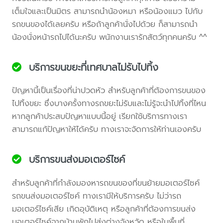
เต็มใจและเป็นมิตร สามารถนำน้องหมา หรือน้องแมว ไปกับ
รถขนของได้เลยครับ หรือถ้าลูกค้านั่งไปด้วย ก็สามารถนำ
น้องนั่งหน้ารถไปได้นะครับ พนักงานเรารักสัตว์ทุกคนครับ ^^
บริการขนขยะที่เทศบาลไม่รับไปทิ้ง
ปัญหานี้เป็นเรื่องที่น่าปวดหัว สำหรับลูกค้าที่ต้องการขนของ
ไปทิ้งขยะ ซึ่งบางครั้งทางรถขยะไม่รับและไม่รู้จะนำไปทิ้งที่ไหน
หากลูกค้าประสบปัญหาแบบนี้อยู่ เรียกใช้บริการทางเรา
สามารถแก้ปัญหาให้ได้ครับ ทางเราจะจัดการให้ท่านเองครับ
บริการขนส่งมอเตอร์ไซค์
สำหรับลูกค้าที่กำลังมองหารถขนของที่ขนย้ายมอเตอร์ไซค์
รถขนส่งมอเตอร์ไซค์ ทางเรามีให้บริการครับ ไม่ว่ารถ
มอเตอร์ไซค์เสีย เกิดอุบัติเหตุ หรือลูกค้าที่ต้องการขนส่ง
มอเตอร์ไซค์จากบ้านพักไปส่งต่างจังหวัด หรือในพื้นที่