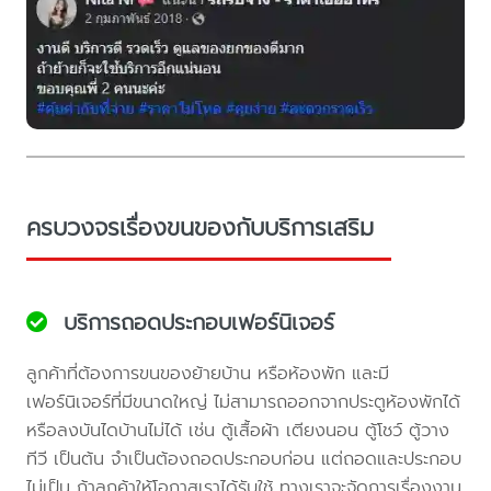
ครบวงจรเรื่องขนของกับบริการเสริม
บริการถอดประกอบเฟอร์นิเจอร์
ลูกค้าที่ต้องการขนของย้ายบ้าน หรือห้องพัก และมี
เฟอร์นิเจอร์ที่มีขนาดใหญ่ ไม่สามารถออกจากประตูห้องพักได้
หรือลงบันไดบ้านไม่ได้ เช่น ตู้เสื้อผ้า เตียงนอน ตู้โชว์ ตู้วาง
ทีวี เป็นต้น จำเป็นต้องถอดประกอบก่อน แต่ถอดและประกอบ
ไม่เป็น ถ้าลูกค้าให้โอกาสเราได้รับใช้ ทางเราจะจัดการเรื่องงาน