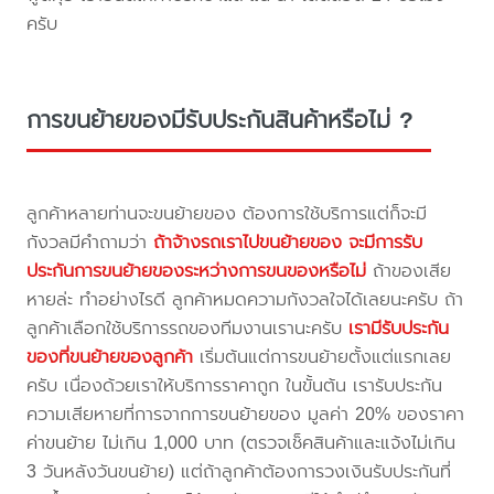
ครับ
การขนย้ายของมีรับประกันสินค้าหรือไม่ ?
ลูกค้าหลายท่านจะขนย้ายของ ต้องการใช้บริการแต่ก็จะมี
กังวลมีคำถามว่า
ถ้าจ้างรถเราไปขนย้ายของ จะมีการรับ
ประกันการขนย้ายของระหว่างการขนของหรือไม่
ถ้าของเสีย
หายล่ะ ทำอย่างไรดี ลูกค้าหมดความกังวลใจได้เลยนะครับ ถ้า
ลูกค้าเลือกใช้บริการรถของทีมงานเรานะครับ
เรามีรับประกัน
ของที่ขนย้ายของลูกค้า
เริ่มต้นแต่การขนย้ายตั้งแต่แรกเลย
ครับ เนื่องด้วยเราให้บริการราคาถูก ในขั้นต้น เรารับประกัน
ความเสียหายที่การจากการขนย้ายของ มูลค่า 20% ของราคา
ค่าขนย้าย ไม่เกิน 1,000 บาท (ตรวจเช็คสินค้าและแจ้งไม่เกิน
3 วันหลังวันขนย้าย) แต่ถ้าลูกค้าต้องการวงเงินรับประกันที่