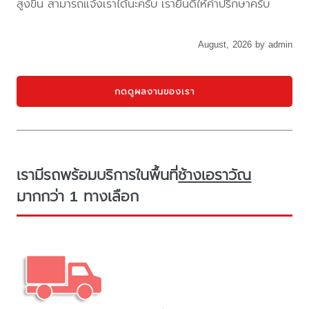
สูงขึ้น สามารถแจ้งเราได้นะครับ เรายินดีให้คำปรึกษาครับ
August, 2026 by admin
กดดูผลงานของเรา
เรามีรถพร้อมบริการในพื้นที่
ช้างเอราวัณ
มากกว่า 1 ทางเลือก