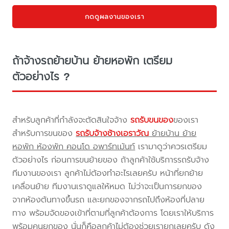
กดดูผลงานของเรา
ถ้าจ้างรถย้ายบ้าน ย้ายหอพัก เตรียม
ตัวอย่างไร ?
สำหรับลูกค้าที่กำลังจะตัดสินใจจ้าง
รถรับขนของ
ของเรา
สำหรับการขนของ
รถรับจ้างช้างเอราวัณ
ย้ายบ้าน ย้าย
หอพัก ห้องพัก คอนโด อพาร์ทเม้นท์
เรามาดูว่าควรเตรียม
ตัวอย่างไร ก่อนการขนย้ายของ ถ้าลูกค้าใช้บริการรถรับจ้าง
ทีมงานของเรา ลูกค้าไม่ต้องทำอะไรเลยครับ หน้าที่ยกย้าย
เคลื่อนย้าย ทีมงานเราดูแลให้หมด ไม่ว่าจะเป็นการยกของ
จากห้องต้นทางขึ้นรถ และยกของจากรถไปถึงห้องที่ปลาย
ทาง พร้อมจัดของเข้าที่ตามที่ลูกค้าต้องการ โดยเราให้บริการ
พร้อมคนยกของ นั่นก็คือลูกค้าไม่ต้องช่วยเรายกเลยครับ ดัง