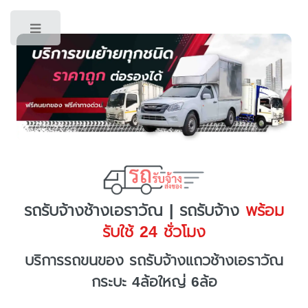
Toggle
รถรับจ้างช้างเอราวัณ | รถรับจ้าง
พร้อม
รับใช้ 24 ชั่วโมง
บริการรถขนของ รถรับจ้างแถวช้างเอราวัณ
กระบะ 4ล้อใหญ่ 6ล้อ