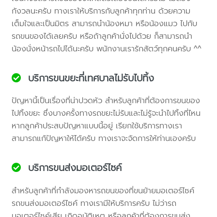
กังวลนะครับ ทางเราให้บริการกับลูกค้าทุกท่าน ด้วยความ
เต็มใจและเป็นมิตร สามารถนำน้องหมา หรือน้องแมว ไปกับ
รถขนของได้เลยครับ หรือถ้าลูกค้านั่งไปด้วย ก็สามารถนำ
น้องนั่งหน้ารถไปได้นะครับ พนักงานเรารักสัตว์ทุกคนครับ ^^
บริการขนขยะที่เทศบาลไม่รับไปทิ้ง
ปัญหานี้เป็นเรื่องที่น่าปวดหัว สำหรับลูกค้าที่ต้องการขนของ
ไปทิ้งขยะ ซึ่งบางครั้งทางรถขยะไม่รับและไม่รู้จะนำไปทิ้งที่ไหน
หากลูกค้าประสบปัญหาแบบนี้อยู่ เรียกใช้บริการทางเรา
สามารถแก้ปัญหาให้ได้ครับ ทางเราจะจัดการให้ท่านเองครับ
บริการขนส่งมอเตอร์ไซค์
สำหรับลูกค้าที่กำลังมองหารถขนของที่ขนย้ายมอเตอร์ไซค์
รถขนส่งมอเตอร์ไซค์ ทางเรามีให้บริการครับ ไม่ว่ารถ
มอเตอร์ไซค์เสีย เกิดอุบัติเหตุ หรือลูกค้าที่ต้องการขนส่ง