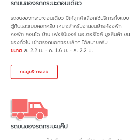
รถขนของรถกระบะตอนเดียว
รถขนของกระบะตอนเดียว มีให้ลูกค้าเลือกใช้บริการทั้งแบบ
ตู้ทึบและแบบคอกครับ เหมาะสำหรับงานขนย้ายห้องพัก
หอพัก คอนโด บ้าน เฟอร์นิเจอร์ มอเตอร์ไซค์ บูธสินค้า ขน
ของทั่วไป เข้าตรอกซอกซอยเล็กๆ ได้สบายครับ
ขนาด
ส. 2.2 ม. - ก. 1.6 ม. - ล. 2.2 ม.
กดดูบริการเลย
รถขนของรถกระบะแค๊ป