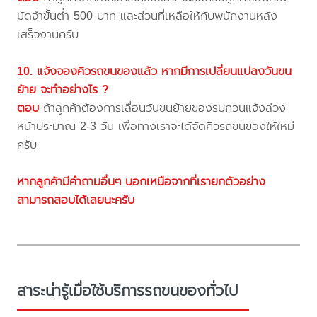
มัดจำขั้นต่ำ 500 บาท และส่วนที่เหลือให้กับพนักงานหลัง
เสร็จงานครับ
10. แจ้งจองคิวรถขนของแล้ว หากมีการเปลี่ยนแปลงวันขน
ย้าย จะทำอย่างไร ?
ตอบ
ถ้าลูกค้าต้องการเลื่อนวันขนย้ายของรบกวนแจ้งล่วง
หน้าประมาณ 2-3 วัน เพื่อทางเราจะได้จัดคิวรถขนของให้ใหม่
ครับ
หากลูกค้ามีคำถามอื่นๆ นอกเหนือจากที่เรายกตัวอย่าง
สามารถสอบได้เลยนะครับ
สาระน่ารู้เมื่อใช้บริการรถขนของทั่วไป