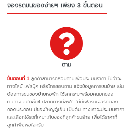
จองรถขนของง่ายๆ เพียง 3 ขั้นตอน
ถาม
ขั้นตอนที่ 1
ลูกค้าสามารถสอบถามเพื่อประเมินราคา ไม่ว่าจะ
ทางไลน์ เฟสบุ๊ค หรือโทรสอบถาม แจ้งข้อมูลการขนย้าย เช่น
ต้องการขนของย้ายหอพัก ใช้รถกระบะพร้อมคนยกของ
ต้นทางบันไดชั้น4 ปลายทางมีลิฟท์ ไม่มีเฟอร์นิเจอร์ที่ต้อง
ถอดประกอบ มีของใหญ่ตู้เย็น เป็นต้น ทางเราจะประเมินราคา
และเลือกใช้รถที่เหมาะกับของที่ลูกค้าขนย้าย เพื่อได้ราคาที่
ลูกค้าพึงพอใจครับ