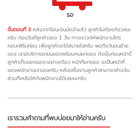
รอ
ขั้นตอนที่ 3
หลังจากโอนเงินมัดจำแล้ว ลูกค้าไม่ต้องกังวลนะ
ครับ ก่อนวันที่ลูกค้าจอง 1 วัน ทางเราจะให้พนักงานโทร
คอนเฟิร์มก่อน เพื่อลูกค้าจะได้สบายใจครับ พอถึงวันขนย้าย
ของ เรามีบริการรถขนของพร้อมคนยกของ ดังนั้นก่อนหน้านี้
ลูกค้าเก็บของรอเราอย่างเดียว หน้าที่ยกของ จะเป็นหน้าที่
ของพนักงานเราเองครับ หลังเสร็จงานลูกค้าสามารถชำะเงิน
ส่วนที่เหลือให้กับพนักงานได้เลยนะครับ
เรารวมคำถามที่พบบ่อยมาให้อ่านครับ