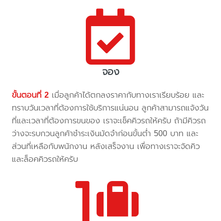
จอง
ขั้นตอนที่ 2
เมื่อลูกค้าได้ตกลงราคากับทางเราเรียบร้อย และ
ทราบวันเวลาที่ต้องการใช้บริการแน่นอน ลูกค้าสามารถแจ้งวัน
ที่และเวลาที่ต้องการขนของ เราจะเช็คคิวรถให้ครับ ถ้ามีคิวรถ
ว่างจะรบกวนลูกค้าชำระเงินมัดจำก่อนขั้นต่ำ 500 บาท และ
ส่วนที่เหลือกับพนักงาน หลังเสร็จงาน เพื่อทางเราจะจัดคิว
และล็อคคิวรถให้ครับ