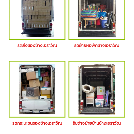
รถส่งของช้างเอราวัณ
รถย้ายหอพักช้างเอราวัณ
รถกระบะขนของช้างเอราวัณ
รับจ้างย้ายบ้านช้างเอราวัณ