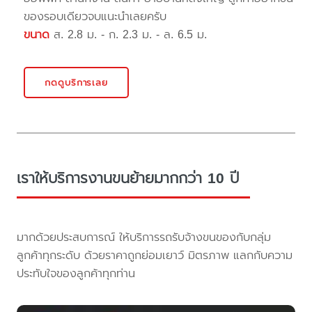
ของรอบเดียวจบแนะนำเลยครับ
ขนาด
ส. 2.8 ม. - ก. 2.3 ม. - ล. 6.5 ม.
กดดูบริการเลย
เราให้บริการงานขนย้ายมากกว่า 10 ปี
มากด้วยประสบการณ์ ให้บริการรถรับจ้างขนของกับกลุ่ม
ลูกค้าทุกระดับ ด้วยราคาถูกย่อมเยาว์ มิตรภาพ แลกกับความ
ประทับใจของลูกค้าทุกท่าน