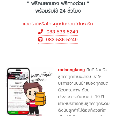
" ฟรีคนยกของ ฟรีทางด่วน "
พร้อมรับใช้ 24 ชั่วโมง
แอดไลน์หรือโทรคุยกันก่อนได้นะครับ
083-536-5249
083-536-5249
rodsongkong
ยินดีต้อนรับ
ลูกค้าทุกท่านนะครับ เราให้
บริการงานขนย้ายของทุกชนิด
ด้วยคุณภาพ ด้วย
ประสบการณ์มากกว่า 10 ปี
เราให้บริการกลุ่มลูกค้าทุกระดับ
ดังนั้นลูกค้าไม่ต้องกังวลที่จะ