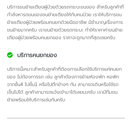
บริการขนย้ายเตียงผู้ป่วยด้วยรถกระบะขนของ สำหรับลูกค้าที่
กำลังหารถขนของขนย้ายเตียงให้กับคนป่วย เราให้บริการขน
ย้ายเตียงผู้ป่วยพร้อมคนยกด้วยมืออาชีพ มีชำนาญเรื่องการ
ขนย้ายมากครับ เราขนย้ายด้วยรถกระบะ ทำให้ราคาค่าขนย้าย
เตียงผู้ป่วยพร้อมคนยกของ ราคาจะถูกมากที่สุดเลยครับ
บริการคนยกของ
บริการนี้เหมาะสำหรับลูกค้าที่ต้องการเลือกใช้บริการแค่คนยก
ของ ไม่ต้องการรถ เช่น ลูกค้าต้องการย้ายห้องพัก หอพัก
จากชั้น4 ไปชั้น1 หรือไปตึกข้างๆ กัน สามารถเดินหรือใช้รถ
เข็นไปได้ ลูกค้าสามารถแจ้งเข้ามาได้เลยนะครับ เรามีทีมขน
ย้ายพร้อมให้บริการเช่นกันครับ