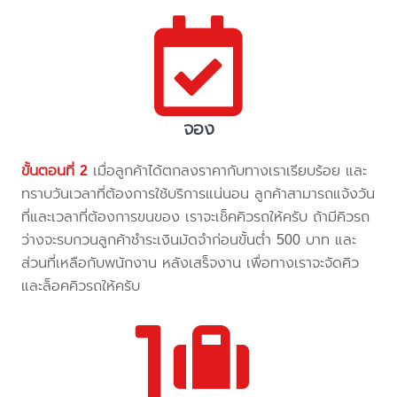
จอง
ขั้นตอนที่ 2
เมื่อลูกค้าได้ตกลงราคากับทางเราเรียบร้อย และ
ทราบวันเวลาที่ต้องการใช้บริการแน่นอน ลูกค้าสามารถแจ้งวัน
ที่และเวลาที่ต้องการขนของ เราจะเช็คคิวรถให้ครับ ถ้ามีคิวรถ
ว่างจะรบกวนลูกค้าชำระเงินมัดจำก่อนขั้นต่ำ 500 บาท และ
ส่วนที่เหลือกับพนักงาน หลังเสร็จงาน เพื่อทางเราจะจัดคิว
และล็อคคิวรถให้ครับ