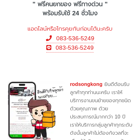
" ฟรีคนยกของ ฟรีทางด่วน "
พร้อมรับใช้ 24 ชั่วโมง
แอดไลน์หรือโทรคุยกันก่อนได้นะครับ
083-536-5249
083-536-5249
rodsongkong
ยินดีต้อนรับ
ลูกค้าทุกท่านนะครับ เราให้
บริการงานขนย้ายของทุกชนิด
ด้วยคุณภาพ ด้วย
ประสบการณ์มากกว่า 10 ปี
เราให้บริการกลุ่มลูกค้าทุกระดับ
ดังนั้นลูกค้าไม่ต้องกังวลที่จะ