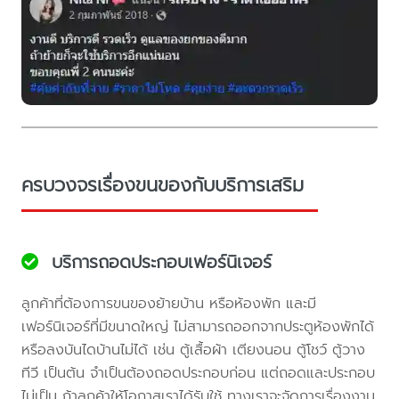
ครบวงจรเรื่องขนของกับบริการเสริม
บริการถอดประกอบเฟอร์นิเจอร์
ลูกค้าที่ต้องการขนของย้ายบ้าน หรือห้องพัก และมี
เฟอร์นิเจอร์ที่มีขนาดใหญ่ ไม่สามารถออกจากประตูห้องพักได้
หรือลงบันไดบ้านไม่ได้ เช่น ตู้เสื้อผ้า เตียงนอน ตู้โชว์ ตู้วาง
ทีวี เป็นต้น จำเป็นต้องถอดประกอบก่อน แต่ถอดและประกอบ
ไม่เป็น ถ้าลูกค้าให้โอกาสเราได้รับใช้ ทางเราจะจัดการเรื่องงาน