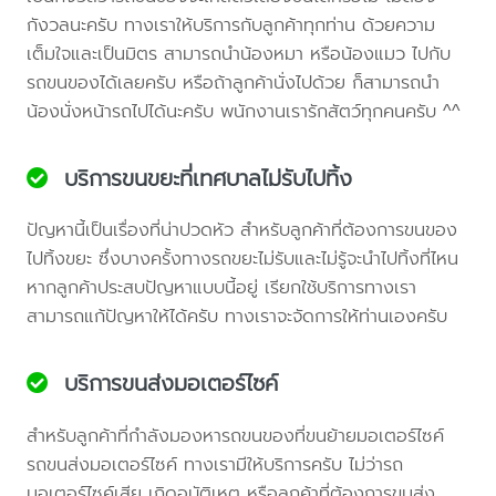
กังวลนะครับ ทางเราให้บริการกับลูกค้าทุกท่าน ด้วยความ
เต็มใจและเป็นมิตร สามารถนำน้องหมา หรือน้องแมว ไปกับ
รถขนของได้เลยครับ หรือถ้าลูกค้านั่งไปด้วย ก็สามารถนำ
น้องนั่งหน้ารถไปได้นะครับ พนักงานเรารักสัตว์ทุกคนครับ ^^
บริการขนขยะที่เทศบาลไม่รับไปทิ้ง
ปัญหานี้เป็นเรื่องที่น่าปวดหัว สำหรับลูกค้าที่ต้องการขนของ
ไปทิ้งขยะ ซึ่งบางครั้งทางรถขยะไม่รับและไม่รู้จะนำไปทิ้งที่ไหน
หากลูกค้าประสบปัญหาแบบนี้อยู่ เรียกใช้บริการทางเรา
สามารถแก้ปัญหาให้ได้ครับ ทางเราจะจัดการให้ท่านเองครับ
บริการขนส่งมอเตอร์ไซค์
สำหรับลูกค้าที่กำลังมองหารถขนของที่ขนย้ายมอเตอร์ไซค์
รถขนส่งมอเตอร์ไซค์ ทางเรามีให้บริการครับ ไม่ว่ารถ
มอเตอร์ไซค์เสีย เกิดอุบัติเหตุ หรือลูกค้าที่ต้องการขนส่ง