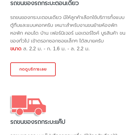
รถขนของรถกระบะตอนเดียว
รถขนของกระบะตอนเดียว มีให้ลูกค้าเลือกใช้บริการทั้งแบบ
ตู้ทึบและแบบคอกครับ เหมาะสำหรับงานขนย้ายห้องพัก
หอพัก คอนโด บ้าน เฟอร์นิเจอร์ มอเตอร์ไซค์ บูธสินค้า ขน
ของทั่วไป เข้าตรอกซอกซอยเล็กๆ ได้สบายครับ
ขนาด
ส. 2.2 ม. - ก. 1.6 ม. - ล. 2.2 ม.
กดดูบริการเลย
รถขนของรถกระบะแค๊ป