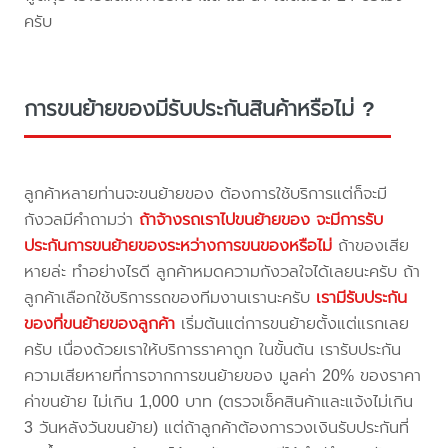
ครับ
การขนย้ายของมีรับประกันสินค้าหรือไม่ ?
ลูกค้าหลายท่านจะขนย้ายของ ต้องการใช้บริการแต่ก็จะมี
กังวลมีคำถามว่า
ถ้าจ้างรถเราไปขนย้ายของ จะมีการรับ
ประกันการขนย้ายของระหว่างการขนของหรือไม่
ถ้าของเสีย
หายล่ะ ทำอย่างไรดี ลูกค้าหมดความกังวลใจได้เลยนะครับ ถ้า
ลูกค้าเลือกใช้บริการรถของทีมงานเรานะครับ
เรามีรับประกัน
ของที่ขนย้ายของลูกค้า
เริ่มต้นแต่การขนย้ายตั้งแต่แรกเลย
ครับ เนื่องด้วยเราให้บริการราคาถูก ในขั้นต้น เรารับประกัน
ความเสียหายที่การจากการขนย้ายของ มูลค่า 20% ของราคา
ค่าขนย้าย ไม่เกิน 1,000 บาท (ตรวจเช็คสินค้าและแจ้งไม่เกิน
3 วันหลังวันขนย้าย) แต่ถ้าลูกค้าต้องการวงเงินรับประกันที่