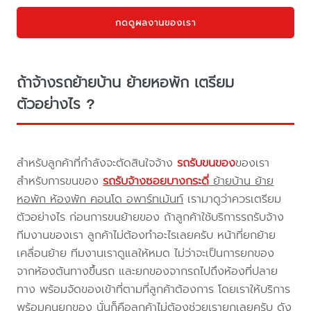
กดดูผลงานของเรา
ถ้าจ้างรถย้ายบ้าน ย้ายหอพัก เตรียม
ตัวอย่างไร ?
สำหรับลูกค้าที่กำลังจะตัดสินใจจ้าง
รถรับขนของ
ของเรา
สำหรับการขนของ
รถรับจ้างซอยบางกระดี่
ย้ายบ้าน ย้าย
หอพัก ห้องพัก คอนโด อพาร์ทเม้นท์
เรามาดูว่าควรเตรียม
ตัวอย่างไร ก่อนการขนย้ายของ ถ้าลูกค้าใช้บริการรถรับจ้าง
ทีมงานของเรา ลูกค้าไม่ต้องทำอะไรเลยครับ หน้าที่ยกย้าย
เคลื่อนย้าย ทีมงานเราดูแลให้หมด ไม่ว่าจะเป็นการยกของ
จากห้องต้นทางขึ้นรถ และยกของจากรถไปถึงห้องที่ปลาย
ทาง พร้อมจัดของเข้าที่ตามที่ลูกค้าต้องการ โดยเราให้บริการ
พร้อมคนยกของ นั่นก็คือลูกค้าไม่ต้องช่วยเรายกเลยครับ ดัง