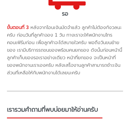
รอ
ขั้นตอนที่ 3
หลังจากโอนเงินมัดจำแล้ว ลูกค้าไม่ต้องกังวลนะ
ครับ ก่อนวันที่ลูกค้าจอง 1 วัน ทางเราจะให้พนักงานโทร
คอนเฟิร์มก่อน เพื่อลูกค้าจะได้สบายใจครับ พอถึงวันขนย้าย
ของ เรามีบริการรถขนของพร้อมคนยกของ ดังนั้นก่อนหน้านี้
ลูกค้าเก็บของรอเราอย่างเดียว หน้าที่ยกของ จะเป็นหน้าที่
ของพนักงานเราเองครับ หลังเสร็จงานลูกค้าสามารถชำะเงิน
ส่วนที่เหลือให้กับพนักงานได้เลยนะครับ
เรารวมคำถามที่พบบ่อยมาให้อ่านครับ