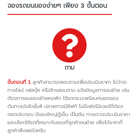
จองรถขนของง่ายๆ เพียง 3 ขั้นตอน
ถาม
ขั้นตอนที่ 1
ลูกค้าสามารถสอบถามเพื่อประเมินราคา ไม่ว่าจะ
ทางไลน์ เฟสบุ๊ค หรือโทรสอบถาม แจ้งข้อมูลการขนย้าย เช่น
ต้องการขนของย้ายหอพัก ใช้รถกระบะพร้อมคนยกของ
ต้นทางบันไดชั้น4 ปลายทางมีลิฟท์ ไม่มีเฟอร์นิเจอร์ที่ต้อง
ถอดประกอบ มีของใหญ่ตู้เย็น เป็นต้น ทางเราจะประเมินราคา
และเลือกใช้รถที่เหมาะกับของที่ลูกค้าขนย้าย เพื่อได้ราคาที่
ลูกค้าพึงพอใจครับ