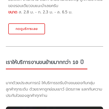
ของรอบเดียวจบแนะนำเลยครับ
ขนาด
ส. 2.8 ม. - ก. 2.3 ม. - ล. 6.5 ม.
กดดูบริการเลย
เราให้บริการงานขนย้ายมากกว่า 10 ปี
มากด้วยประสบการณ์ ให้บริการรถรับจ้างขนของกับกลุ่ม
ลูกค้าทุกระดับ ด้วยราคาถูกย่อมเยาว์ มิตรภาพ แลกกับความ
ประทับใจของลูกค้าทุกท่าน