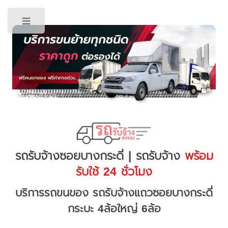
Toggle
รถรับจ้างซอยบางกระดี่ | รถรับจ้าง
พร้อม
รับใช้ 24 ชั่วโมง
บริการรถขนของ รถรับจ้างแถวซอยบางกระดี่
กระบะ 4ล้อใหญ่ 6ล้อ