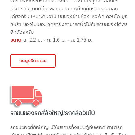
รถขนของกระบะแค๊ปหรือรถตอนครึ่ง มีให้ลูกค้าเลือกใช้
บริการทั้งแบบตู้ทึบและแบบคอกเหมือนกับรถกระบะตอน
เดียวครับ เหมาะกับงาน ขนของย้ายห้อง หอพัก คอนโด บูธ
สินค้า ของไม่เยอะ ลูกค้ายังสามารถนั่งไปกับรถขนของได้ฟรี
อีกด้วยครับ
ขนาด
ส. 2.2 ม. - ก. 1.6 ม. - ล. 1.75 ม.
กดดูบริการเลย
รถขนของรถสี่ล้อใหญ่/รถ4ล้อจัมโบ้
รถขนของสี่ล้อใหญ่ มีให้บริการทั้งแบบตู้ทึบ/คอก สามารถ