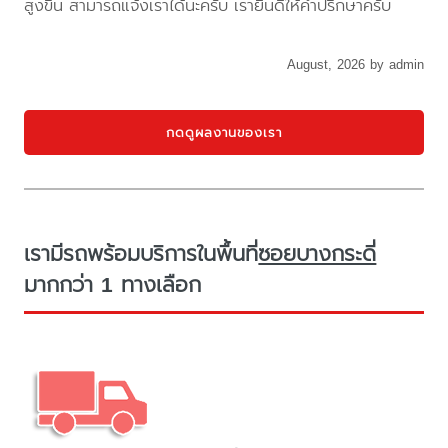
สูงขึ้น สามารถแจ้งเราได้นะครับ เรายินดีให้คำปรึกษาครับ
August, 2026 by admin
กดดูผลงานของเรา
เรามีรถพร้อมบริการในพื้นที่
ซอยบางกระดี่
มากกว่า 1 ทางเลือก