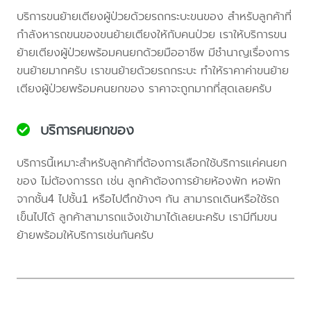
บริการขนย้ายเตียงผู้ป่วยด้วยรถกระบะขนของ สำหรับลูกค้าที่
กำลังหารถขนของขนย้ายเตียงให้กับคนป่วย เราให้บริการขน
ย้ายเตียงผู้ป่วยพร้อมคนยกด้วยมืออาชีพ มีชำนาญเรื่องการ
ขนย้ายมากครับ เราขนย้ายด้วยรถกระบะ ทำให้ราคาค่าขนย้าย
เตียงผู้ป่วยพร้อมคนยกของ ราคาจะถูกมากที่สุดเลยครับ
บริการคนยกของ
บริการนี้เหมาะสำหรับลูกค้าที่ต้องการเลือกใช้บริการแค่คนยก
ของ ไม่ต้องการรถ เช่น ลูกค้าต้องการย้ายห้องพัก หอพัก
จากชั้น4 ไปชั้น1 หรือไปตึกข้างๆ กัน สามารถเดินหรือใช้รถ
เข็นไปได้ ลูกค้าสามารถแจ้งเข้ามาได้เลยนะครับ เรามีทีมขน
ย้ายพร้อมให้บริการเช่นกันครับ