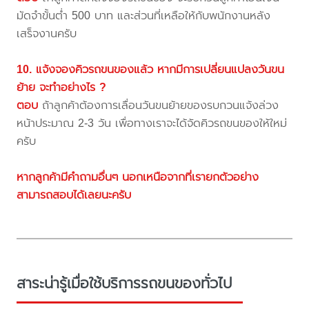
มัดจำขั้นต่ำ 500 บาท และส่วนที่เหลือให้กับพนักงานหลัง
เสร็จงานครับ
10. แจ้งจองคิวรถขนของแล้ว หากมีการเปลี่ยนแปลงวันขน
ย้าย จะทำอย่างไร ?
ตอบ
ถ้าลูกค้าต้องการเลื่อนวันขนย้ายของรบกวนแจ้งล่วง
หน้าประมาณ 2-3 วัน เพื่อทางเราจะได้จัดคิวรถขนของให้ใหม่
ครับ
หากลูกค้ามีคำถามอื่นๆ นอกเหนือจากที่เรายกตัวอย่าง
สามารถสอบได้เลยนะครับ
สาระน่ารู้เมื่อใช้บริการรถขนของทั่วไป