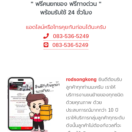
" ฟรีคนยกของ ฟรีทางด่วน "
พร้อมรับใช้ 24 ชั่วโมง
แอดไลน์หรือโทรคุยกันก่อนได้นะครับ
083-536-5249
083-536-5249
rodsongkong
ยินดีต้อนรับ
ลูกค้าทุกท่านนะครับ เราให้
บริการงานขนย้ายของทุกชนิด
ด้วยคุณภาพ ด้วย
ประสบการณ์มากกว่า 10 ปี
เราให้บริการกลุ่มลูกค้าทุกระดับ
ดังนั้นลูกค้าไม่ต้องกังวลที่จะ