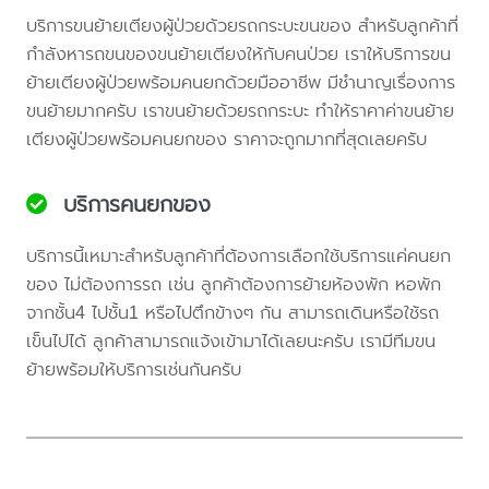
บริการขนย้ายเตียงผู้ป่วยด้วยรถกระบะขนของ สำหรับลูกค้าที่
กำลังหารถขนของขนย้ายเตียงให้กับคนป่วย เราให้บริการขน
ย้ายเตียงผู้ป่วยพร้อมคนยกด้วยมืออาชีพ มีชำนาญเรื่องการ
ขนย้ายมากครับ เราขนย้ายด้วยรถกระบะ ทำให้ราคาค่าขนย้าย
เตียงผู้ป่วยพร้อมคนยกของ ราคาจะถูกมากที่สุดเลยครับ
บริการคนยกของ
บริการนี้เหมาะสำหรับลูกค้าที่ต้องการเลือกใช้บริการแค่คนยก
ของ ไม่ต้องการรถ เช่น ลูกค้าต้องการย้ายห้องพัก หอพัก
จากชั้น4 ไปชั้น1 หรือไปตึกข้างๆ กัน สามารถเดินหรือใช้รถ
เข็นไปได้ ลูกค้าสามารถแจ้งเข้ามาได้เลยนะครับ เรามีทีมขน
ย้ายพร้อมให้บริการเช่นกันครับ