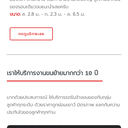
ของรอบเดียวจบแนะนำเลยครับ
ขนาด
ส. 2.8 ม. - ก. 2.3 ม. - ล. 6.5 ม.
กดดูบริการเลย
เราให้บริการงานขนย้ายมากกว่า 10 ปี
มากด้วยประสบการณ์ ให้บริการรถรับจ้างขนของกับกลุ่ม
ลูกค้าทุกระดับ ด้วยราคาถูกย่อมเยาว์ มิตรภาพ แลกกับความ
ประทับใจของลูกค้าทุกท่าน