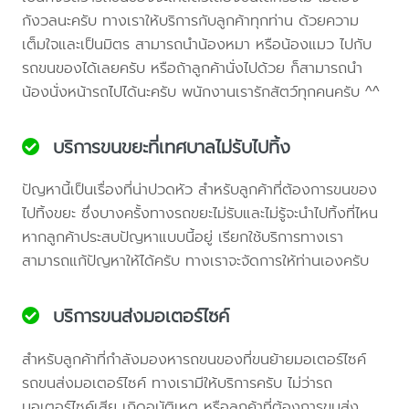
กังวลนะครับ ทางเราให้บริการกับลูกค้าทุกท่าน ด้วยความ
เต็มใจและเป็นมิตร สามารถนำน้องหมา หรือน้องแมว ไปกับ
รถขนของได้เลยครับ หรือถ้าลูกค้านั่งไปด้วย ก็สามารถนำ
น้องนั่งหน้ารถไปได้นะครับ พนักงานเรารักสัตว์ทุกคนครับ ^^
บริการขนขยะที่เทศบาลไม่รับไปทิ้ง
ปัญหานี้เป็นเรื่องที่น่าปวดหัว สำหรับลูกค้าที่ต้องการขนของ
ไปทิ้งขยะ ซึ่งบางครั้งทางรถขยะไม่รับและไม่รู้จะนำไปทิ้งที่ไหน
หากลูกค้าประสบปัญหาแบบนี้อยู่ เรียกใช้บริการทางเรา
สามารถแก้ปัญหาให้ได้ครับ ทางเราจะจัดการให้ท่านเองครับ
บริการขนส่งมอเตอร์ไซค์
สำหรับลูกค้าที่กำลังมองหารถขนของที่ขนย้ายมอเตอร์ไซค์
รถขนส่งมอเตอร์ไซค์ ทางเรามีให้บริการครับ ไม่ว่ารถ
มอเตอร์ไซค์เสีย เกิดอุบัติเหตุ หรือลูกค้าที่ต้องการขนส่ง