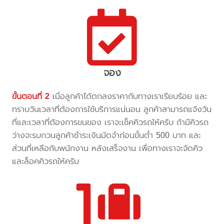
จอง
ขั้นตอนที่ 2
เมื่อลูกค้าได้ตกลงราคากับทางเราเรียบร้อย และ
ทราบวันเวลาที่ต้องการใช้บริการแน่นอน ลูกค้าสามารถแจ้งวัน
ที่และเวลาที่ต้องการขนของ เราจะเช็คคิวรถให้ครับ ถ้ามีคิวรถ
ว่างจะรบกวนลูกค้าชำระเงินมัดจำก่อนขั้นต่ำ 500 บาท และ
ส่วนที่เหลือกับพนักงาน หลังเสร็จงาน เพื่อทางเราจะจัดคิว
และล็อคคิวรถให้ครับ