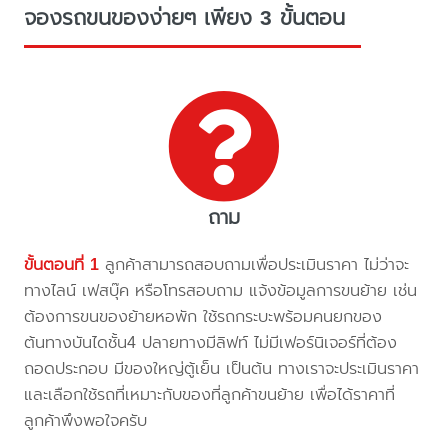
จองรถขนของง่ายๆ เพียง 3 ขั้นตอน
ถาม
ขั้นตอนที่ 1
ลูกค้าสามารถสอบถามเพื่อประเมินราคา ไม่ว่าจะ
ทางไลน์ เฟสบุ๊ค หรือโทรสอบถาม แจ้งข้อมูลการขนย้าย เช่น
ต้องการขนของย้ายหอพัก ใช้รถกระบะพร้อมคนยกของ
ต้นทางบันไดชั้น4 ปลายทางมีลิฟท์ ไม่มีเฟอร์นิเจอร์ที่ต้อง
ถอดประกอบ มีของใหญ่ตู้เย็น เป็นต้น ทางเราจะประเมินราคา
และเลือกใช้รถที่เหมาะกับของที่ลูกค้าขนย้าย เพื่อได้ราคาที่
ลูกค้าพึงพอใจครับ