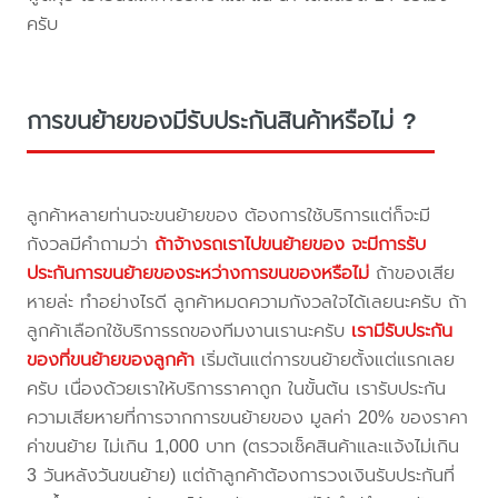
ครับ
การขนย้ายของมีรับประกันสินค้าหรือไม่ ?
ลูกค้าหลายท่านจะขนย้ายของ ต้องการใช้บริการแต่ก็จะมี
กังวลมีคำถามว่า
ถ้าจ้างรถเราไปขนย้ายของ จะมีการรับ
ประกันการขนย้ายของระหว่างการขนของหรือไม่
ถ้าของเสีย
หายล่ะ ทำอย่างไรดี ลูกค้าหมดความกังวลใจได้เลยนะครับ ถ้า
ลูกค้าเลือกใช้บริการรถของทีมงานเรานะครับ
เรามีรับประกัน
ของที่ขนย้ายของลูกค้า
เริ่มต้นแต่การขนย้ายตั้งแต่แรกเลย
ครับ เนื่องด้วยเราให้บริการราคาถูก ในขั้นต้น เรารับประกัน
ความเสียหายที่การจากการขนย้ายของ มูลค่า 20% ของราคา
ค่าขนย้าย ไม่เกิน 1,000 บาท (ตรวจเช็คสินค้าและแจ้งไม่เกิน
3 วันหลังวันขนย้าย) แต่ถ้าลูกค้าต้องการวงเงินรับประกันที่