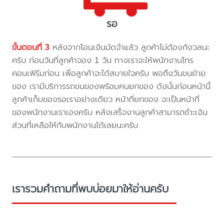
รอ
ขั้นตอนที่ 3
หลังจากโอนเงินมัดจำแล้ว ลูกค้าไม่ต้องกังวลนะ
ครับ ก่อนวันที่ลูกค้าจอง 1 วัน ทางเราจะให้พนักงานโทร
คอนเฟิร์มก่อน เพื่อลูกค้าจะได้สบายใจครับ พอถึงวันขนย้าย
ของ เรามีบริการรถขนของพร้อมคนยกของ ดังนั้นก่อนหน้านี้
ลูกค้าเก็บของรอเราอย่างเดียว หน้าที่ยกของ จะเป็นหน้าที่
ของพนักงานเราเองครับ หลังเสร็จงานลูกค้าสามารถชำะเงิน
ส่วนที่เหลือให้กับพนักงานได้เลยนะครับ
เรารวมคำถามที่พบบ่อยมาให้อ่านครับ