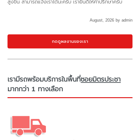
สูงขึ้น สามารถแจ้งเราได้นะครับ เรายินดีให้คำปรึกษาครับ
August, 2026 by admin
กดดูผลงานของเรา
เรามีรถพร้อมบริการในพื้นที่
ซอยมิตรประชา
มากกว่า 1 ทางเลือก