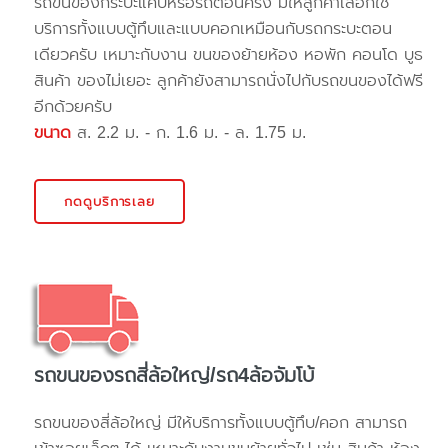
รถขนของกระบะแค๊ปหรือรถตอนครึ่ง มีให้ลูกค้าเลือกใช้
บริการทั้งแบบตู้ทึบและแบบคอกเหมือนกับรถกระบะตอน
เดียวครับ เหมาะกับงาน ขนของย้ายห้อง หอพัก คอนโด บูธ
สินค้า ของไม่เยอะ ลูกค้ายังสามารถนั่งไปกับรถขนของได้ฟรี
อีกด้วยครับ
ขนาด
ส. 2.2 ม. - ก. 1.6 ม. - ล. 1.75 ม.
กดดูบริการเลย
รถขนของรถสี่ล้อใหญ่/รถ4ล้อจัมโบ้
รถขนของสี่ล้อใหญ่ มีให้บริการทั้งแบบตู้ทึบ/คอก สามารถ