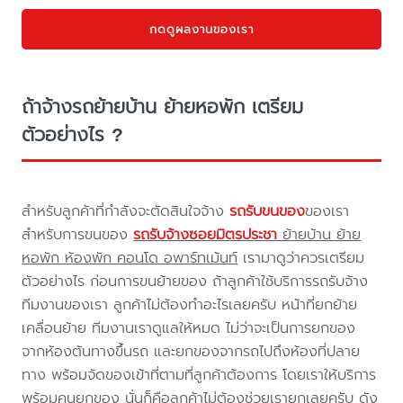
กดดูผลงานของเรา
ถ้าจ้างรถย้ายบ้าน ย้ายหอพัก เตรียม
ตัวอย่างไร ?
สำหรับลูกค้าที่กำลังจะตัดสินใจจ้าง
รถรับขนของ
ของเรา
สำหรับการขนของ
รถรับจ้างซอยมิตรประชา
ย้ายบ้าน ย้าย
หอพัก ห้องพัก คอนโด อพาร์ทเม้นท์
เรามาดูว่าควรเตรียม
ตัวอย่างไร ก่อนการขนย้ายของ ถ้าลูกค้าใช้บริการรถรับจ้าง
ทีมงานของเรา ลูกค้าไม่ต้องทำอะไรเลยครับ หน้าที่ยกย้าย
เคลื่อนย้าย ทีมงานเราดูแลให้หมด ไม่ว่าจะเป็นการยกของ
จากห้องต้นทางขึ้นรถ และยกของจากรถไปถึงห้องที่ปลาย
ทาง พร้อมจัดของเข้าที่ตามที่ลูกค้าต้องการ โดยเราให้บริการ
พร้อมคนยกของ นั่นก็คือลูกค้าไม่ต้องช่วยเรายกเลยครับ ดัง