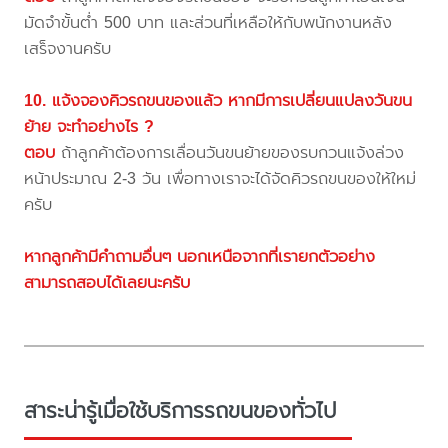
มัดจำขั้นต่ำ 500 บาท และส่วนที่เหลือให้กับพนักงานหลัง
เสร็จงานครับ
10. แจ้งจองคิวรถขนของแล้ว หากมีการเปลี่ยนแปลงวันขน
ย้าย จะทำอย่างไร ?
ตอบ
ถ้าลูกค้าต้องการเลื่อนวันขนย้ายของรบกวนแจ้งล่วง
หน้าประมาณ 2-3 วัน เพื่อทางเราจะได้จัดคิวรถขนของให้ใหม่
ครับ
หากลูกค้ามีคำถามอื่นๆ นอกเหนือจากที่เรายกตัวอย่าง
สามารถสอบได้เลยนะครับ
สาระน่ารู้เมื่อใช้บริการรถขนของทั่วไป