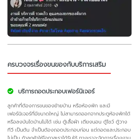
ครบวงจรเรื่องขนของกับบริการเสริม
บริการถอดประกอบเฟอร์นิเจอร์
ลูกค้าที่ต้องการขนของย้ายบ้าน หรือห้องพัก และมี
เฟอร์นิเจอร์ที่มีขนาดใหญ่ ไม่สามารถออกจากประตูห้องพักได้
หรือลงบันไดบ้านไม่ได้ เช่น ตู้เสื้อผ้า เตียงนอน ตู้โชว์ ตู้วาง
ทีวี เป็นต้น จำเป็นต้องถอดประกอบก่อน แต่ถอดและประกอบ
ไม่เป็น ถ้าลูกค้าให้โอกาสเราได้รับใช้ ทางเราจะจัดการเรื่องงาน