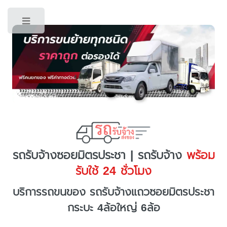
Toggle
รถรับจ้างซอยมิตรประชา | รถรับจ้าง
พร้อม
รับใช้ 24 ชั่วโมง
บริการรถขนของ รถรับจ้างแถวซอยมิตรประชา
กระบะ 4ล้อใหญ่ 6ล้อ