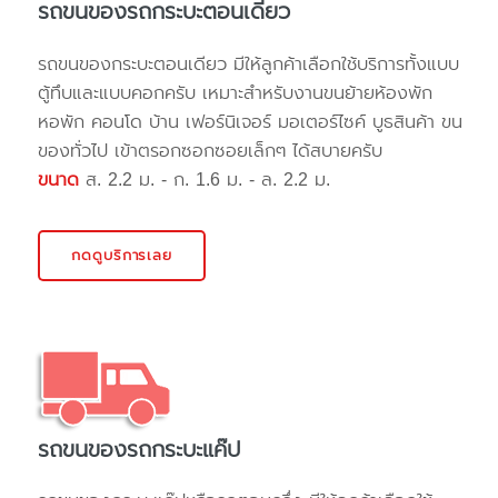
รถขนของรถกระบะตอนเดียว
รถขนของกระบะตอนเดียว มีให้ลูกค้าเลือกใช้บริการทั้งแบบ
ตู้ทึบและแบบคอกครับ เหมาะสำหรับงานขนย้ายห้องพัก
หอพัก คอนโด บ้าน เฟอร์นิเจอร์ มอเตอร์ไซค์ บูธสินค้า ขน
ของทั่วไป เข้าตรอกซอกซอยเล็กๆ ได้สบายครับ
ขนาด
ส. 2.2 ม. - ก. 1.6 ม. - ล. 2.2 ม.
กดดูบริการเลย
รถขนของรถกระบะแค๊ป