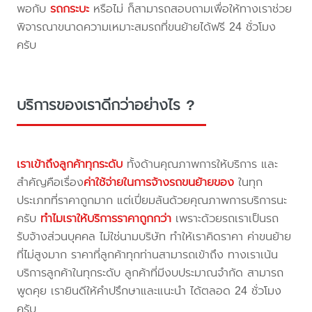
พอกับ
รถกระบะ
หรือไม่ ก็สามารถสอบถามเพื่อให้ทางเราช่วย
พิจารณาขนาดความเหมาะสมรถที่ขนย้ายได้ฟรี 24 ชั่วโมง
ครับ
บริการของเราดีกว่าอย่างไร ?
เราเข้าถึงลูกค้าทุกระดับ
ทั้งด้านคุณภาพการให้บริการ และ
สำคัญคือเรื่อง
ค่าใช้จ่ายในการจ้างรถขนย้ายของ
ในทุก
ประเภทที่ราคาถูกมาก แต่เปี่ยมล้นด้วยคุณภาพการบริการนะ
ครับ
ทำไมเราให้บริการราคาถูกกว่า
เพราะด้วยรถเราเป็นรถ
รับจ้างส่วนบุคคล ไม่ใช่นามบริษัท ทำให้เราคิดราคา ค่าขนย้าย
ที่ไม่สูงมาก ราคาที่ลูกค้าทุกท่านสามารถเข้าถึง ทางเราเน้น
บริการลูกค้าในทุกระดับ ลูกค้าที่มีงบประมาณจำกัด สามารถ
พูดคุย เรายินดีให้คำปรึกษาและแนะนำ ได้ตลอด 24 ชั่วโมง
ครับ