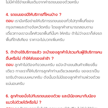
ไม่มีค่าใช้จ่ายเพิ่มเติมจากค่ารถขนของด้วยครับ
4. รถขนของมีให้บริการที่ไหนบ้าง ?
ตอบ
เรามีเครือข่ายให้บริการรถขนของทั่วไปทุกพื้นที่ของ
กรุงเทพและต่างจังหวัดครับ โดยลูกค้าสามารถสอบถาม
เดี๋ยวทางเราจะเช็คคิวรถพื้นที่นั้นๆ ให้ครับ ถ้าไม่ว่างเราก็ส่งรถ
พื้นที่ใกล้เคียง ราคาจะไม่บวกเพิ่มครับ
5. ถ้าจ้างใช้บริการแล้ว จะนำของลูกค้าไปรวมกับผู้ใช้บริการคน
อื่นหรือไม่ ทำให้ส่งของล่าช้า ?
ตอบ
ลูกค้าไม่ต้องกังวลนะครับ แม้จะจ้างขนสินค้าเพียงชิ้น
เดียว ทางเราก็ให้บริการลูกค้าท่านเดียวเลยครับ ของเราเป็น
รถรับจ้างแบบเหมาครับ ดังนั้นจะไม่มีของลูกค้าท่านพ่วงด้วย
แน่นอนครับ
6. ลูกค้าขอนั่งไปกับรถขนของด้วย และมีน้องหมากับน้อง
แมวไปด้วยได้หรือไม่ ?