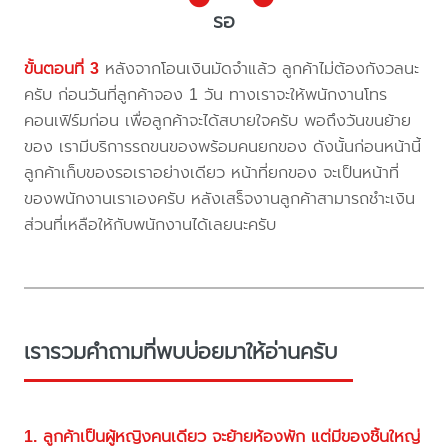
รอ
ขั้นตอนที่ 3
หลังจากโอนเงินมัดจำแล้ว ลูกค้าไม่ต้องกังวลนะ
ครับ ก่อนวันที่ลูกค้าจอง 1 วัน ทางเราจะให้พนักงานโทร
คอนเฟิร์มก่อน เพื่อลูกค้าจะได้สบายใจครับ พอถึงวันขนย้าย
ของ เรามีบริการรถขนของพร้อมคนยกของ ดังนั้นก่อนหน้านี้
ลูกค้าเก็บของรอเราอย่างเดียว หน้าที่ยกของ จะเป็นหน้าที่
ของพนักงานเราเองครับ หลังเสร็จงานลูกค้าสามารถชำะเงิน
ส่วนที่เหลือให้กับพนักงานได้เลยนะครับ
เรารวมคำถามที่พบบ่อยมาให้อ่านครับ
1. ลูกค้าเป็นผู้หญิงคนเดียว จะย้ายห้องพัก แต่มีของชิ้นใหญ่