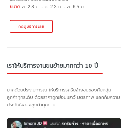
ขนาด
ส. 2.8 ม. - ก. 2.3 ม. - ล. 6.5 ม.
กดดูบริการเลย
เราให้บริการงานขนย้ายมากกว่า 10 ปี
มากด้วยประสบการณ์ ให้บริการรถรับจ้างขนของกับกลุ่ม
ลูกค้าทุกระดับ ด้วยราคาถูกย่อมเยาว์ มิตรภาพ แลกกับความ
ประทับใจของลูกค้าทุกท่าน