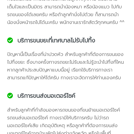
เต็มใจและเป็นมิตร สามารถนำน้องหมา หรือน้องแมว ไปกับ
รถขนของได้เลยครับ หรือถ้าลูกค้านั่งไปด้วย ก็สามารถนำ
น้องนั่งหน้ารถไปได้นะครับ พนักงานเรารักสัตว์ทุกคนครับ ^^
บริการขนขยะที่เทศบาลไม่รับไปทิ้ง
ปัญหานี้เป็นเรื่องที่น่าปวดหัว สำหรับลูกค้าที่ต้องการขนของ
ไปทิ้งขยะ ซึ่งบางครั้งทางรถขยะไม่รับและไม่รู้จะนำไปทิ้งที่ไหน
หากลูกค้าประสบปัญหาแบบนี้อยู่ เรียกใช้บริการทางเรา
สามารถแก้ปัญหาให้ได้ครับ ทางเราจะจัดการให้ท่านเองครับ
บริการขนส่งมอเตอร์ไซค์
สำหรับลูกค้าที่กำลังมองหารถขนของที่ขนย้ายมอเตอร์ไซค์
รถขนส่งมอเตอร์ไซค์ ทางเรามีให้บริการครับ ไม่ว่ารถ
มอเตอร์ไซค์เสีย เกิดอุบัติเหตุ หรือลูกค้าที่ต้องการขนส่ง
มอเตอร์ไซค์จากบ้านพักไปส่งต่างจังหวัด หรือในพื้นที่