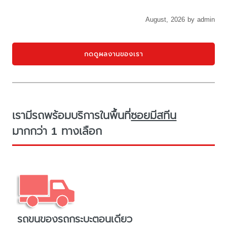
August, 2026 by admin
กดดูผลงานของเรา
เรามีรถพร้อมบริการในพื้นที่
ซอยมีสทีน
มากกว่า 1 ทางเลือก
รถขนของรถกระบะตอนเดียว