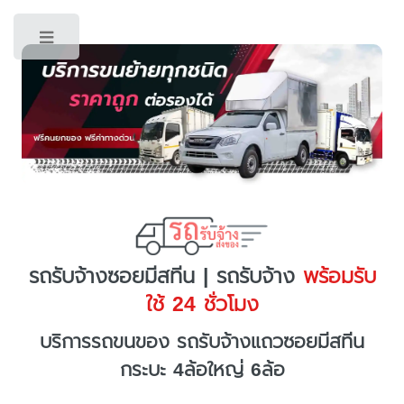
Toggle
รถรับจ้างซอยมีสทีน | รถรับจ้าง
พร้อมรับ
ใช้ 24 ชั่วโมง
บริการรถขนของ รถรับจ้างแถวซอยมีสทีน
กระบะ 4ล้อใหญ่ 6ล้อ