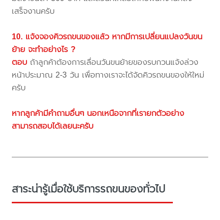
เสร็จงานครับ
10. แจ้งจองคิวรถขนของแล้ว หากมีการเปลี่ยนแปลงวันขน
ย้าย จะทำอย่างไร ?
ตอบ
ถ้าลูกค้าต้องการเลื่อนวันขนย้ายของรบกวนแจ้งล่วง
หน้าประมาณ 2-3 วัน เพื่อทางเราจะได้จัดคิวรถขนของให้ใหม่
ครับ
หากลูกค้ามีคำถามอื่นๆ นอกเหนือจากที่เรายกตัวอย่าง
สามารถสอบได้เลยนะครับ
สาระน่ารู้เมื่อใช้บริการรถขนของทั่วไป