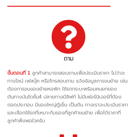
ถาม
ขั้นตอนที่ 1
ลูกค้าสามารถสอบถามเพื่อประเมินราคา ไม่ว่าจะ
ทางไลน์ เฟสบุ๊ค หรือโทรสอบถาม แจ้งข้อมูลการขนย้าย เช่น
ต้องการขนของย้ายหอพัก ใช้รถกระบะพร้อมคนยกของ
ต้นทางบันไดชั้น4 ปลายทางมีลิฟท์ ไม่มีเฟอร์นิเจอร์ที่ต้อง
ถอดประกอบ มีของใหญ่ตู้เย็น เป็นต้น ทางเราจะประเมินราคา
และเลือกใช้รถที่เหมาะกับของที่ลูกค้าขนย้าย เพื่อได้ราคาที่
ลูกค้าพึงพอใจครับ