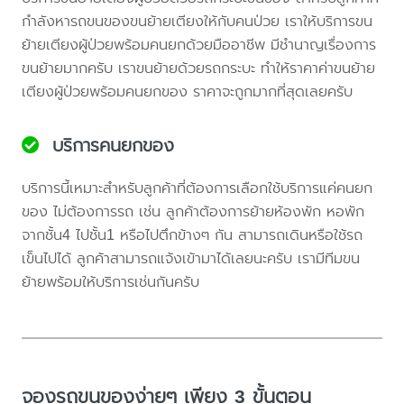
กำลังหารถขนของขนย้ายเตียงให้กับคนป่วย เราให้บริการขน
ย้ายเตียงผู้ป่วยพร้อมคนยกด้วยมืออาชีพ มีชำนาญเรื่องการ
ขนย้ายมากครับ เราขนย้ายด้วยรถกระบะ ทำให้ราคาค่าขนย้าย
เตียงผู้ป่วยพร้อมคนยกของ ราคาจะถูกมากที่สุดเลยครับ
บริการคนยกของ
บริการนี้เหมาะสำหรับลูกค้าที่ต้องการเลือกใช้บริการแค่คนยก
ของ ไม่ต้องการรถ เช่น ลูกค้าต้องการย้ายห้องพัก หอพัก
จากชั้น4 ไปชั้น1 หรือไปตึกข้างๆ กัน สามารถเดินหรือใช้รถ
เข็นไปได้ ลูกค้าสามารถแจ้งเข้ามาได้เลยนะครับ เรามีทีมขน
ย้ายพร้อมให้บริการเช่นกันครับ
จองรถขนของง่ายๆ เพียง 3 ขั้นตอน