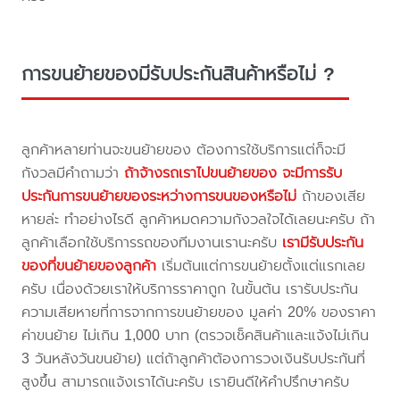
การขนย้ายของมีรับประกันสินค้าหรือไม่ ?
ลูกค้าหลายท่านจะขนย้ายของ ต้องการใช้บริการแต่ก็จะมี
กังวลมีคำถามว่า
ถ้าจ้างรถเราไปขนย้ายของ จะมีการรับ
ประกันการขนย้ายของระหว่างการขนของหรือไม่
ถ้าของเสีย
หายล่ะ ทำอย่างไรดี ลูกค้าหมดความกังวลใจได้เลยนะครับ ถ้า
ลูกค้าเลือกใช้บริการรถของทีมงานเรานะครับ
เรามีรับประกัน
ของที่ขนย้ายของลูกค้า
เริ่มต้นแต่การขนย้ายตั้งแต่แรกเลย
ครับ เนื่องด้วยเราให้บริการราคาถูก ในขั้นต้น เรารับประกัน
ความเสียหายที่การจากการขนย้ายของ มูลค่า 20% ของราคา
ค่าขนย้าย ไม่เกิน 1,000 บาท (ตรวจเช็คสินค้าและแจ้งไม่เกิน
3 วันหลังวันขนย้าย) แต่ถ้าลูกค้าต้องการวงเงินรับประกันที่
สูงขึ้น สามารถแจ้งเราได้นะครับ เรายินดีให้คำปรึกษาครับ