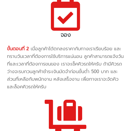
จอง
ขั้นตอนที่ 2
เมื่อลูกค้าได้ตกลงราคากับทางเราเรียบร้อย และ
ทราบวันเวลาที่ต้องการใช้บริการแน่นอน ลูกค้าสามารถแจ้งวัน
ที่และเวลาที่ต้องการขนของ เราจะเช็คคิวรถให้ครับ ถ้ามีคิวรถ
ว่างจะรบกวนลูกค้าชำระเงินมัดจำก่อนขั้นต่ำ 500 บาท และ
ส่วนที่เหลือกับพนักงาน หลังเสร็จงาน เพื่อทางเราจะจัดคิว
และล็อคคิวรถให้ครับ