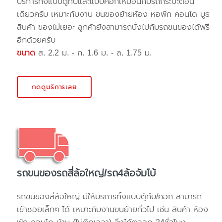
บริการทั้งแบบตู้ทึบและแบบคอกเหมือนกับรถกระบะตอน
เดียวครับ เหมาะกับงาน ขนของย้ายห้อง หอพัก คอนโด บูธ
สินค้า ของไม่เยอะ ลูกค้ายังสามารถนั่งไปกับรถขนของได้ฟรี
อีกด้วยครับ
ขนาด
ส. 2.2 ม. - ก. 1.6 ม. - ล. 1.75 ม.
กดดูบริการเลย
รถขนของรถสี่ล้อใหญ่/รถ4ล้อจัมโบ้
รถขนของสี่ล้อใหญ่ มีให้บริการทั้งแบบตู้ทึบ/คอก สามารถ
เข้าซอยเล็กๆ ได้ เหมาะกับงานขนย้ายทั่วไป เช่น สินค้า ห้อง