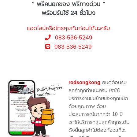
" ฟรีคนยกของ ฟรีทางด่วน "
พร้อมรับใช้ 24 ชั่วโมง
แอดไลน์หรือโทรคุยกันก่อนได้นะครับ
083-536-5249
083-536-5249
rodsongkong
ยินดีต้อนรับ
ลูกค้าทุกท่านนะครับ เราให้
บริการงานขนย้ายของทุกชนิด
ด้วยคุณภาพ ด้วย
ประสบการณ์มากกว่า 10 ปี
เราให้บริการกลุ่มลูกค้าทุกระดับ
ดังนั้นลูกค้าไม่ต้องกังวลที่จะ