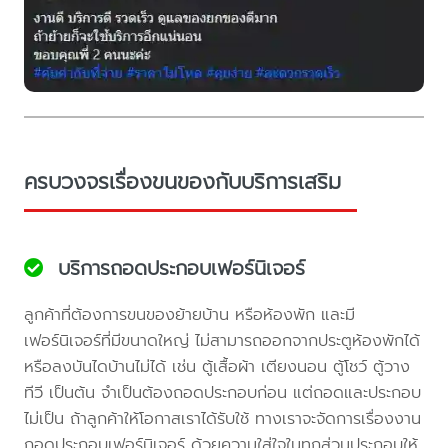
ครบวงจรเรื่องขนของกับบริการเสริม
บริการถอดประกอบเฟอร์นิเจอร์
ลูกค้าที่ต้องการขนของย้ายบ้าน หรือห้องพัก และมี
เฟอร์นิเจอร์ที่มีขนาดใหญ่ ไม่สามารถออกจากประตูห้องพักได้
หรือลงบันไดบ้านไม่ได้ เช่น ตู้เสื้อผ้า เตียงนอน ตู้โชว์ ตู้วาง
ทีวี เป็นต้น จำเป็นต้องถอดประกอบก่อน แต่ถอดและประกอบ
ไม่เป็น ถ้าลูกค้าให้โอกาสเราได้รับใช้ ทางเราจะจัดการเรื่องงาน
ถอดประกอบเฟอร์นิเจอร์ ด้วยความใส่ใจในทุกส่วนประกอบให้